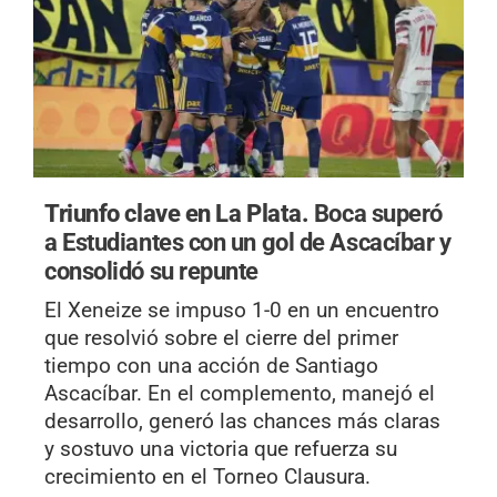
Triunfo clave en La Plata.
Boca superó
a Estudiantes con un gol de Ascacíbar y
consolidó su repunte
El Xeneize se impuso 1-0 en un encuentro
que resolvió sobre el cierre del primer
tiempo con una acción de Santiago
Ascacíbar. En el complemento, manejó el
desarrollo, generó las chances más claras
y sostuvo una victoria que refuerza su
crecimiento en el Torneo Clausura.