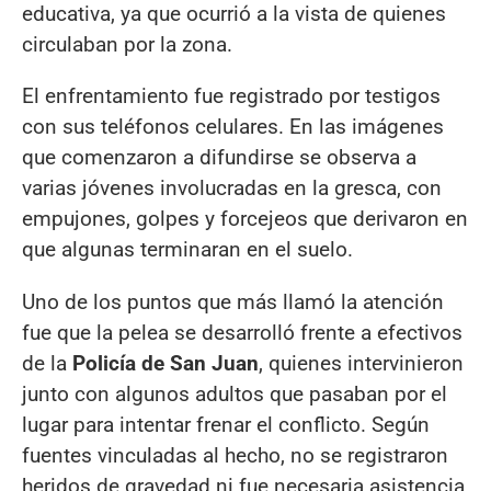
educativa, ya que ocurrió a la vista de quienes
circulaban por la zona.
El enfrentamiento fue registrado por testigos
con sus teléfonos celulares. En las imágenes
que comenzaron a difundirse se observa a
varias jóvenes involucradas en la gresca, con
empujones, golpes y forcejeos que derivaron en
que algunas terminaran en el suelo.
Uno de los puntos que más llamó la atención
fue que la pelea se desarrolló frente a efectivos
de la
Policía de San Juan
, quienes intervinieron
junto con algunos adultos que pasaban por el
lugar para intentar frenar el conflicto. Según
fuentes vinculadas al hecho, no se registraron
heridos de gravedad ni fue necesaria asistencia