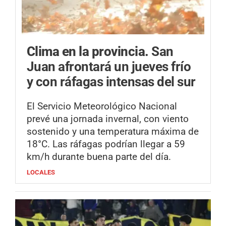
Clima en la provincia.
San
Juan afrontará un jueves frío
y con ráfagas intensas del sur
El Servicio Meteorológico Nacional
prevé una jornada invernal, con viento
sostenido y una temperatura máxima de
18°C. Las ráfagas podrían llegar a 59
km/h durante buena parte del día.
LOCALES