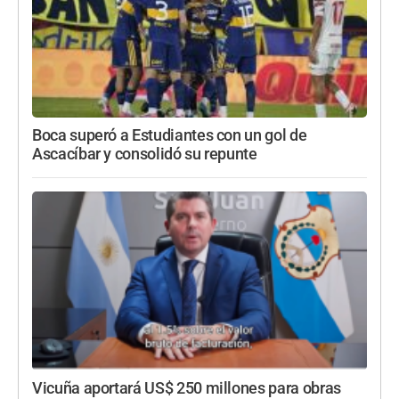
Boca superó a Estudiantes con un gol de
Ascacíbar y consolidó su repunte
Vicuña aportará US$ 250 millones para obras