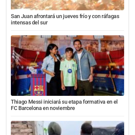
San Juan afrontará un jueves frío y con ráfagas
intensas del sur
Thiago Messi iniciará su etapa formativa en el
FC Barcelona en noviembre