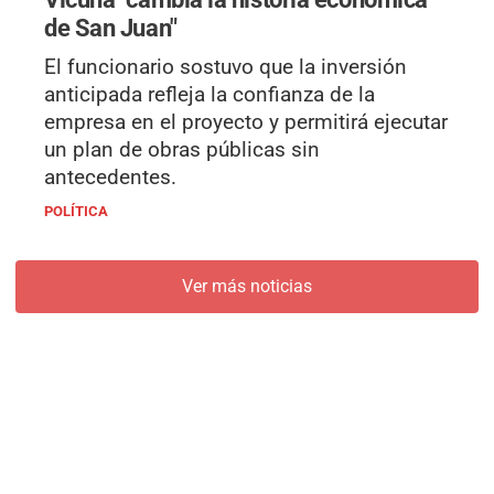
de San Juan"
El funcionario sostuvo que la inversión
anticipada refleja la confianza de la
empresa en el proyecto y permitirá ejecutar
un plan de obras públicas sin
antecedentes.
POLÍTICA
Ver más noticias