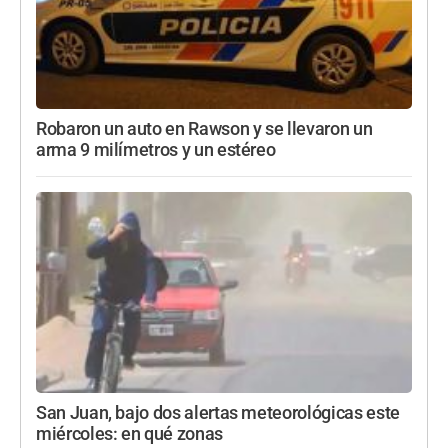
Robaron un auto en Rawson y se llevaron un
arma 9 milímetros y un estéreo
San Juan, bajo dos alertas meteorológicas este
miércoles: en qué zonas