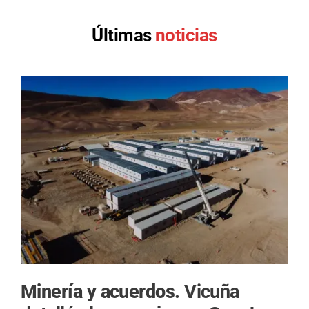
Últimas
noticias
Minería y acuerdos.
Vicuña