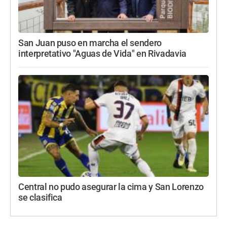
San Juan puso en marcha el sendero
interpretativo "Aguas de Vida" en Rivadavia
Central no pudo asegurar la cima y San Lorenzo
se clasifica