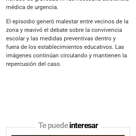
médica de urgencia.
El episodio generó malestar entre vecinos de la
zona y reavivó el debate sobre la convivencia
escolar y las medidas preventivas dentro y
fuera de los establecimientos educativos. Las
imágenes continúan circulando y mantienen la
repercusión del caso.
Te puede
interesar