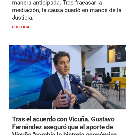
manera anticipada. Tras fracasar la
mediación, la causa quedó en manos de la
Justicia.
POLÍTICA
Tras el acuerdo con Vicuña.
Gustavo
Fernández aseguró que el aporte de
Vicuña "cambia la historia económica