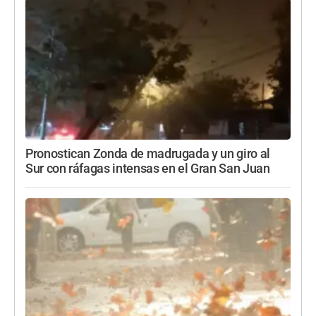
Pronostican Zonda de madrugada y un giro al
Sur con ráfagas intensas en el Gran San Juan