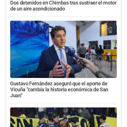
Dos detenidos en Chimbas tras sustraer el motor
de un aire acondicionado
Gustavo Fernández aseguró que el aporte de
Vicuña "cambia la historia económica de San
Juan"