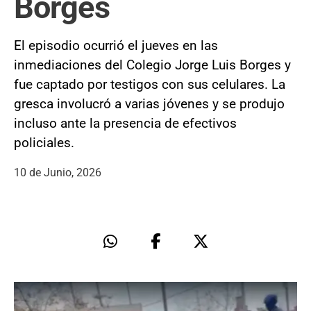
Borges
El episodio ocurrió el jueves en las
inmediaciones del Colegio Jorge Luis Borges y
fue captado por testigos con sus celulares. La
gresca involucró a varias jóvenes y se produjo
incluso ante la presencia de efectivos
policiales.
10 de Junio, 2026