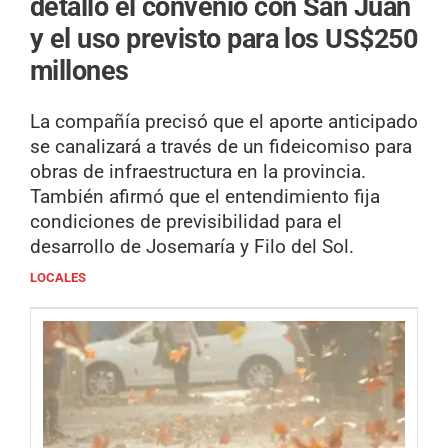
detalló el convenio con San Juan
y el uso previsto para los US$250
millones
La compañía precisó que el aporte anticipado
se canalizará a través de un fideicomiso para
obras de infraestructura en la provincia.
También afirmó que el entendimiento fija
condiciones de previsibilidad para el
desarrollo de Josemaría y Filo del Sol.
LOCALES