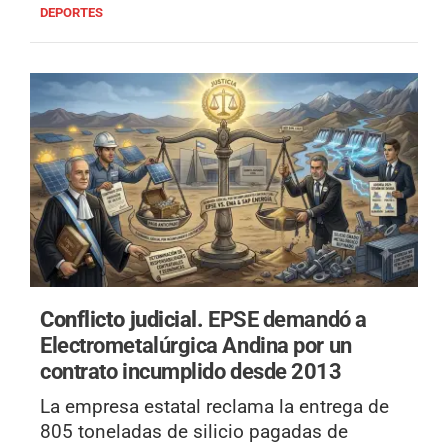
DEPORTES
Conflicto judicial.
EPSE demandó a
Electrometalúrgica Andina por un
contrato incumplido desde 2013
La empresa estatal reclama la entrega de
805 toneladas de silicio pagadas de