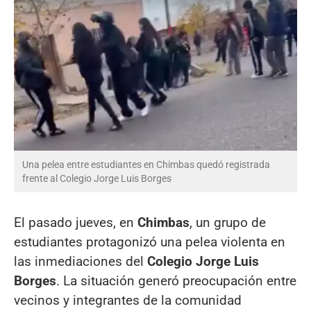
Una pelea entre estudiantes en Chimbas quedó registrada
frente al Colegio Jorge Luis Borges
El pasado jueves, en
Chimbas
, un grupo de
estudiantes protagonizó una pelea violenta en
las inmediaciones del
Colegio Jorge Luis
Borges
. La situación generó preocupación entre
vecinos y integrantes de la comunidad