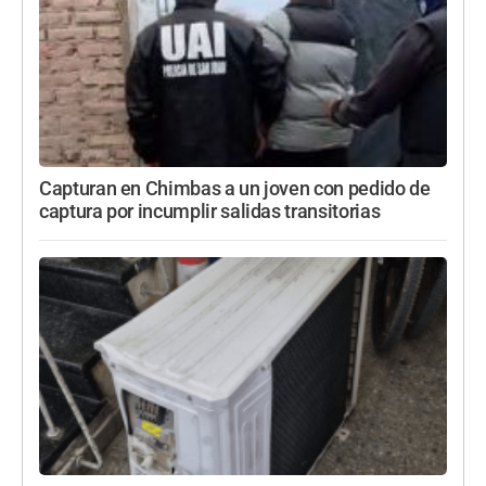
Capturan en Chimbas a un joven con pedido de
captura por incumplir salidas transitorias