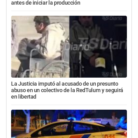
antes de iniciar la producción
La Justicia imputó al acusado de un presunto
abuso en un colectivo de la RedTulum y seguirá
en libertad