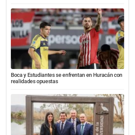
Boca y Estudiantes se enfrentan en Huracán con
realidades opuestas