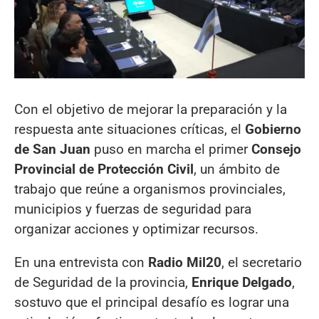
Con el objetivo de mejorar la preparación y la
respuesta ante situaciones críticas, el
Gobierno
de San Juan
puso en marcha el primer
Consejo
Provincial de Protección Civil
, un ámbito de
trabajo que reúne a organismos provinciales,
municipios y fuerzas de seguridad para
organizar acciones y optimizar recursos.
En una entrevista con
Radio Mil20
, el secretario
de Seguridad de la provincia,
Enrique Delgado
,
sostuvo que el principal desafío es lograr una