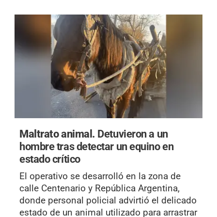
Maltrato animal.
Detuvieron a un
hombre tras detectar un equino en
estado crítico
El operativo se desarrolló en la zona de
calle Centenario y República Argentina,
donde personal policial advirtió el delicado
estado de un animal utilizado para arrastrar