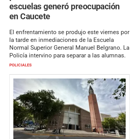
escuelas generó preocupación
en Caucete
El enfrentamiento se produjo este viernes por
la tarde en inmediaciones de la Escuela
Normal Superior General Manuel Belgrano. La
Policía intervino para separar a las alumnas.
POLICIALES