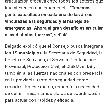
articulación efectiva entre todos los actores que
intervienen en una emergencia.
"Tenemos
gente capacitada en cada una de las áreas
vinculadas a la seguridad y al manejo de
emergencias. Ahora el gran desafío es articular
a las distintas fuerzas"
, señaló.
Delgado explicó que el Consejo busca integrar a
los
19 municipios
, la Secretaría de Seguridad, la
Policía de San Juan, el Servicio Penitenciario
Provincial, Protección Civil, el CISEM, el D8 y
también a las fuerzas nacionales con presencia
en la provincia, tanto de seguridad como
armadas. En ese marco, remarcó la necesidad
de definir mecanismos claros de coordinación
para actuar con rapidez y eficacia.