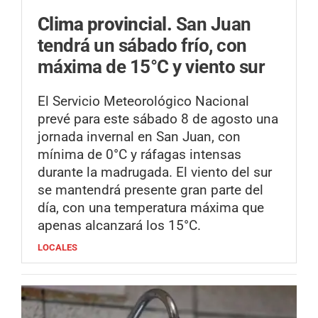
Clima provincial.
San Juan
tendrá un sábado frío, con
máxima de 15°C y viento sur
El Servicio Meteorológico Nacional
prevé para este sábado 8 de agosto una
jornada invernal en San Juan, con
mínima de 0°C y ráfagas intensas
durante la madrugada. El viento del sur
se mantendrá presente gran parte del
día, con una temperatura máxima que
apenas alcanzará los 15°C.
LOCALES