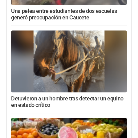
Una pelea entre estudiantes de dos escuelas
generó preocupación en Caucete
Detuvieron a un hombre tras detectar un equino
en estado crítico