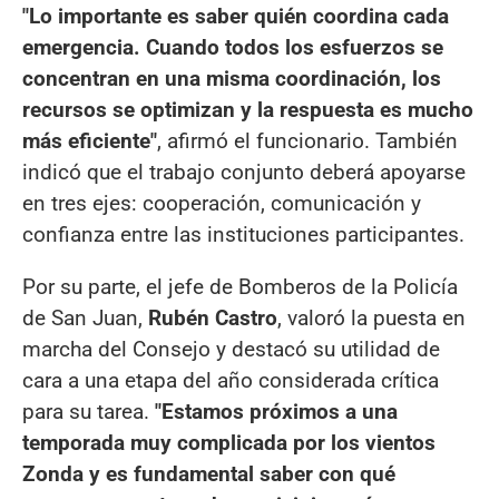
"Lo importante es saber quién coordina cada
emergencia. Cuando todos los esfuerzos se
concentran en una misma coordinación, los
recursos se optimizan y la respuesta es mucho
más eficiente"
, afirmó el funcionario. También
indicó que el trabajo conjunto deberá apoyarse
en tres ejes: cooperación, comunicación y
confianza entre las instituciones participantes.
Por su parte, el jefe de Bomberos de la Policía
de San Juan,
Rubén Castro
, valoró la puesta en
marcha del Consejo y destacó su utilidad de
cara a una etapa del año considerada crítica
para su tarea.
"Estamos próximos a una
temporada muy complicada por los vientos
Zonda y es fundamental saber con qué