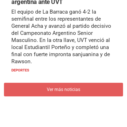
argentina ante UVT
El equipo de La Barraca ganó 4-2 la
semifinal entre los representantes de
General Acha y avanzó al partido decisivo
del Campeonato Argentino Senior
Masculino. En la otra llave, UVT venció al
local Estudiantil Porteño y completó una
final con fuerte impronta sanjuanina y de
Rawson.
DEPORTES
Ver más noticias