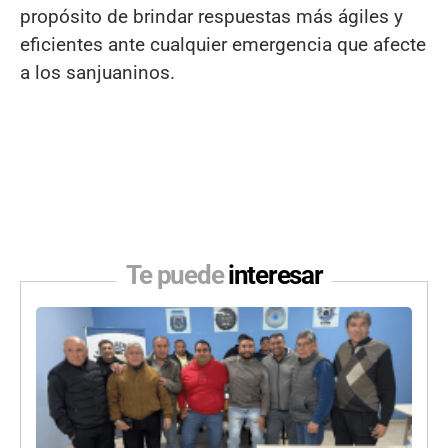
propósito de brindar respuestas más ágiles y
eficientes ante cualquier emergencia que afecte
a los sanjuaninos.
Te puede
interesar