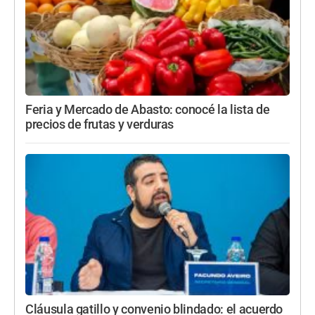
Feria y Mercado de Abasto: conocé la lista de
precios de frutas y verduras
Cláusula gatillo y convenio blindado: el acuerdo