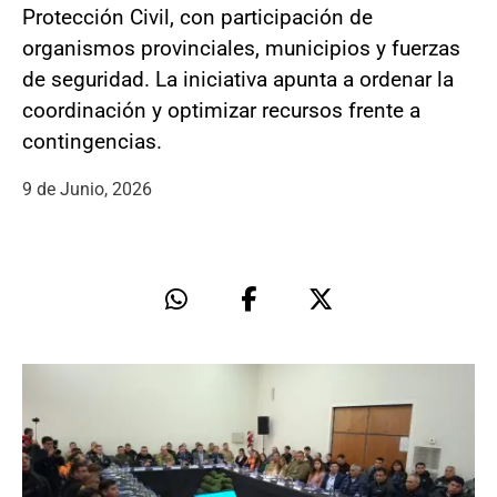
Protección Civil, con participación de
organismos provinciales, municipios y fuerzas
de seguridad. La iniciativa apunta a ordenar la
coordinación y optimizar recursos frente a
contingencias.
9 de Junio, 2026