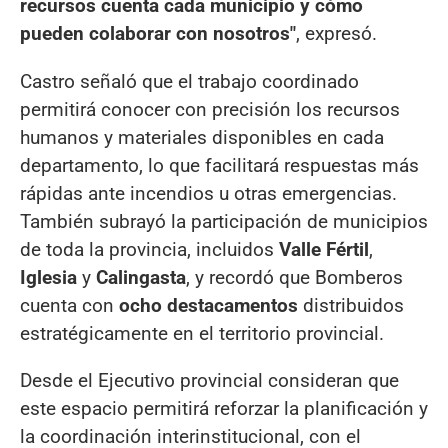
recursos cuenta cada municipio y cómo
pueden colaborar con nosotros"
, expresó.
Castro señaló que el trabajo coordinado
permitirá conocer con precisión los recursos
humanos y materiales disponibles en cada
departamento, lo que facilitará respuestas más
rápidas ante incendios u otras emergencias.
También subrayó la participación de municipios
de toda la provincia, incluidos
Valle Fértil
,
Iglesia
y
Calingasta
, y recordó que Bomberos
cuenta con
ocho destacamentos
distribuidos
estratégicamente en el territorio provincial.
Desde el Ejecutivo provincial consideran que
este espacio permitirá reforzar la planificación y
la coordinación interinstitucional, con el