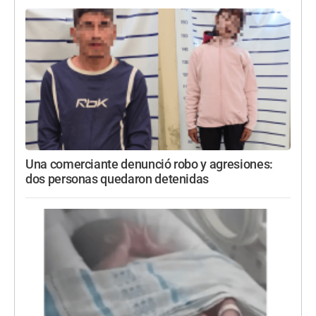
Una comerciante denunció robo y agresiones:
dos personas quedaron detenidas