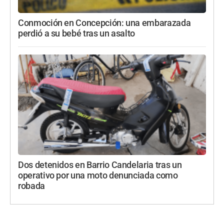
Conmoción en Concepción: una embarazada
perdió a su bebé tras un asalto
Dos detenidos en Barrio Candelaria tras un
operativo por una moto denunciada como
robada