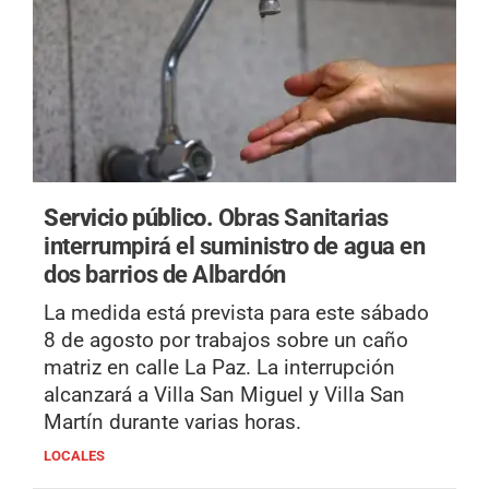
Servicio público.
Obras Sanitarias
interrumpirá el suministro de agua en
dos barrios de Albardón
La medida está prevista para este sábado
8 de agosto por trabajos sobre un caño
matriz en calle La Paz. La interrupción
alcanzará a Villa San Miguel y Villa San
Martín durante varias horas.
LOCALES