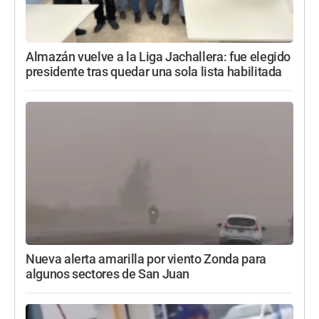
Almazán vuelve a la Liga Jachallera: fue elegido
presidente tras quedar una sola lista habilitada
Nueva alerta amarilla por viento Zonda para
algunos sectores de San Juan