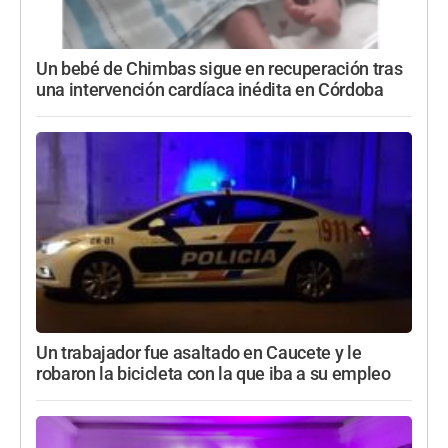
Un bebé de Chimbas sigue en recuperación tras
una intervención cardíaca inédita en Córdoba
Un trabajador fue asaltado en Caucete y le
robaron la bicicleta con la que iba a su empleo