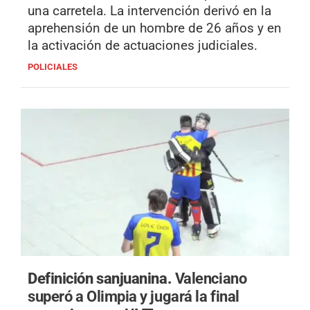
una carretela. La intervención derivó en la
aprehensión de un hombre de 26 años y en
la activación de actuaciones judiciales.
POLICIALES
Definición sanjuanina.
Valenciano
superó a Olimpia y jugará la final