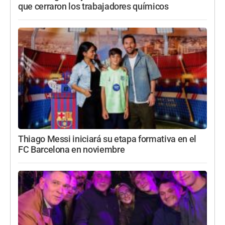
que cerraron los trabajadores químicos
Thiago Messi iniciará su etapa formativa en el
FC Barcelona en noviembre