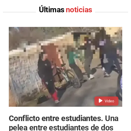
Últimas
noticias
Video
Conflicto entre estudiantes.
Una
pelea entre estudiantes de dos