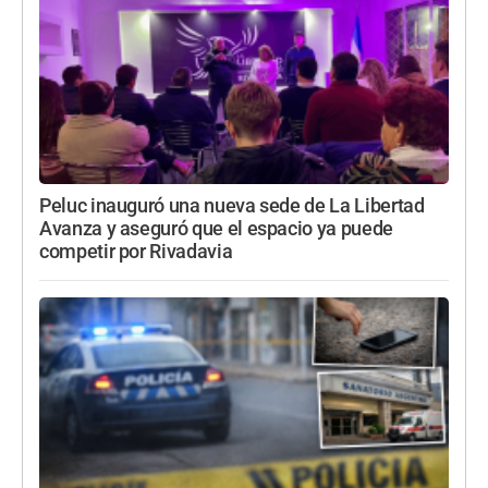
Peluc inauguró una nueva sede de La Libertad
Avanza y aseguró que el espacio ya puede
competir por Rivadavia