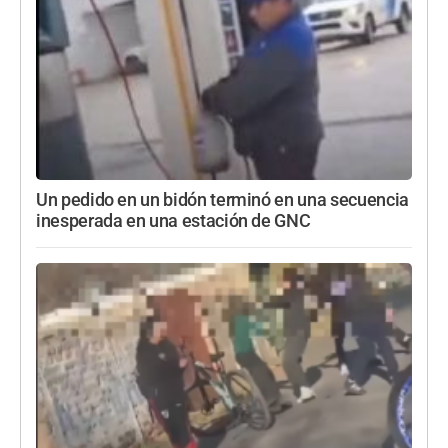
Un pedido en un bidón terminó en una secuencia
inesperada en una estación de GNC