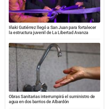
Iñaki Gutiérrez llegó a San Juan para fortalecer
la estructura juvenil de La Libertad Avanza
Obras Sanitarias interrumpirá el suministro de
agua en dos barrios de Albardón