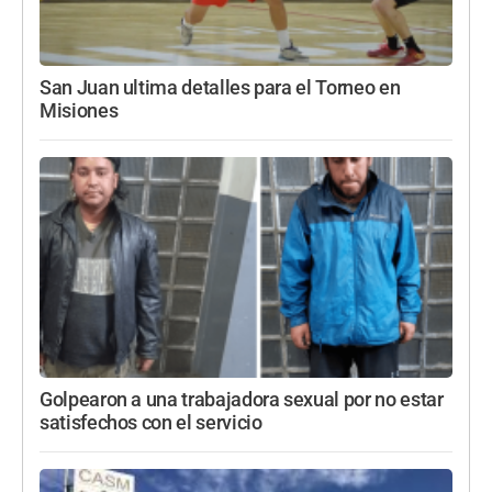
San Juan ultima detalles para el Torneo en
Misiones
Golpearon a una trabajadora sexual por no estar
satisfechos con el servicio