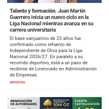
Talento y formación.
Juan Martín
Guerrero inicia un nuevo ciclo en la
Liga Nacional mientras avanza en su
carrera universitaria
El base sanjuanino de 23 años fue
confirmado como refuerzo de
Independiente de Oliva para la Liga
Nacional 2026/27. En paralelo a su
recorrido deportivo, está a un paso de
recibirse de Licenciado en Administración
de Empresas.
DEPORTES