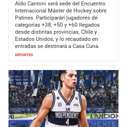
Aldo Cantoni será sede del Encuentro
Internacional Máster de Hockey sobre
Patines. Participarán jugadores de
categorías +38, +50 y +60 llegados
desde distintas provincias, Chile y
Estados Unidos, y lo recaudado en
entradas se destinará a Casa Cuna.
DEPORTES