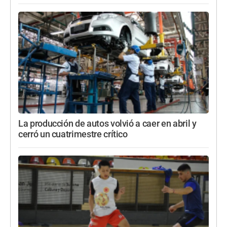
La producción de autos volvió a caer en abril y
cerró un cuatrimestre crítico