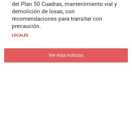
del Plan 50 Cuadras, mantenimiento vial y
demolición de losas, con
recomendaciones para transitar con
precaución.
LOCALES
Ver más noticias