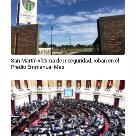
San Martín víctima de inseguridad: roban en el
Predio Emmanuel Mas