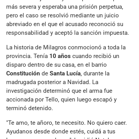
más severa y esperaba una prisión perpetua,
pero el caso se resolvió mediante un juicio
abreviado en el que el acusado reconoció su
responsabilidad y aceptó la sanción impuesta.
La historia de Milagros conmocionó a toda la
provincia. Tenía
10 años
cuando recibió un
disparo dentro de su casa, en el barrio
Constitución
de
Santa Lucía
, durante la
madrugada posterior a Navidad. La
investigación determinó que el arma fue
accionada por Tello, quien luego escapó y
terminó detenido.
"Te amo, te añoro, te necesito. No quiero caer.
Ayudanos desde donde estés, cuidá a tus