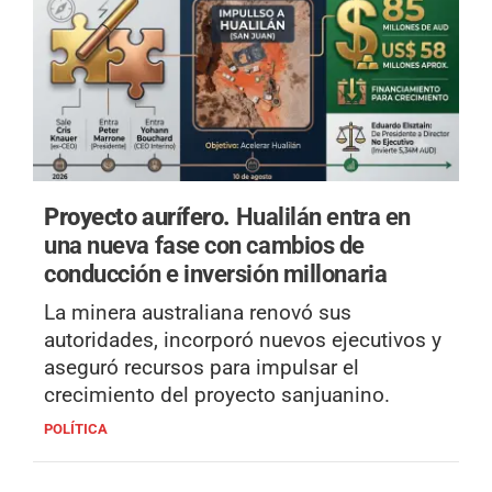
Proyecto aurífero.
Hualilán entra en
una nueva fase con cambios de
conducción e inversión millonaria
La minera australiana renovó sus
autoridades, incorporó nuevos ejecutivos y
aseguró recursos para impulsar el
crecimiento del proyecto sanjuanino.
POLÍTICA