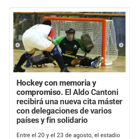
Hockey con memoria y
compromiso.
El Aldo Cantoni
recibirá una nueva cita máster
con delegaciones de varios
países y fin solidario
Entre el 20 y el 23 de agosto, el estadio