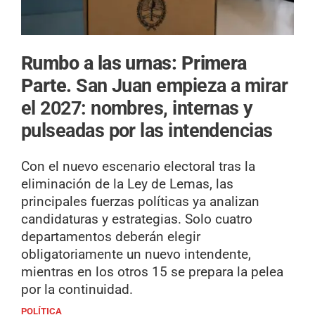
Rumbo a las urnas: Primera
Parte.
San Juan empieza a mirar
el 2027: nombres, internas y
pulseadas por las intendencias
Con el nuevo escenario electoral tras la
eliminación de la Ley de Lemas, las
principales fuerzas políticas ya analizan
candidaturas y estrategias. Solo cuatro
departamentos deberán elegir
obligatoriamente un nuevo intendente,
mientras en los otros 15 se prepara la pelea
por la continuidad.
POLÍTICA