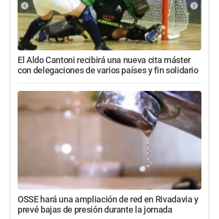
El Aldo Cantoni recibirá una nueva cita máster
con delegaciones de varios países y fin solidario
OSSE hará una ampliación de red en Rivadavia y
prevé bajas de presión durante la jornada