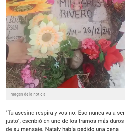
Imagen de la noticia
"Tu asesino respira y vos no. Eso nunca va a ser
justo", escribió en uno de los tramos más duros
de su mensaje. Nataly había pedido una pena