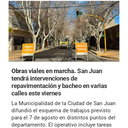
Obras viales en marcha.
San Juan
tendrá intervenciones de
repavimentación y bacheo en varias
calles este viernes
La Municipalidad de la Ciudad de San Juan
difundió el esquema de trabajos previsto
para el 7 de agosto en distintos puntos del
departamento. El operativo incluye tareas