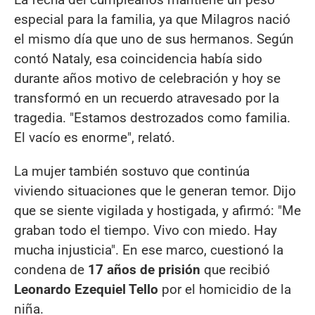
especial para la familia, ya que Milagros nació
el mismo día que uno de sus hermanos. Según
contó Nataly, esa coincidencia había sido
durante años motivo de celebración y hoy se
transformó en un recuerdo atravesado por la
tragedia. "Estamos destrozados como familia.
El vacío es enorme", relató.
La mujer también sostuvo que continúa
viviendo situaciones que le generan temor. Dijo
que se siente vigilada y hostigada, y afirmó: "Me
graban todo el tiempo. Vivo con miedo. Hay
mucha injusticia". En ese marco, cuestionó la
condena de
17 años de prisión
que recibió
Leonardo Ezequiel Tello
por el homicidio de la
niña.