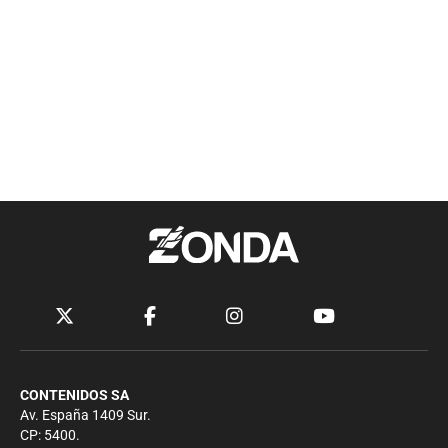
CONTENIDOS SA
Av. España 1409 Sur.
CP: 5400.