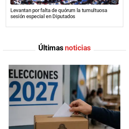
Levantan por falta de quórum la tumultuosa
sesión especial en Diputados
Últimas
noticias