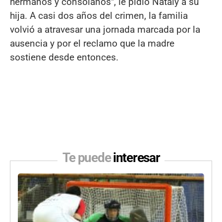
hermanos y consolanos", le pidió Nataly a su
hija. A casi dos años del crimen, la familia
volvió a atravesar una jornada marcada por la
ausencia y por el reclamo que la madre
sostiene desde entonces.
Te puede
interesar