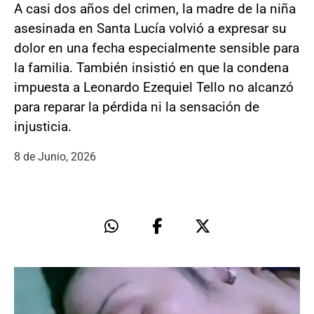
A casi dos años del crimen, la madre de la niña
asesinada en Santa Lucía volvió a expresar su
dolor en una fecha especialmente sensible para
la familia. También insistió en que la condena
impuesta a Leonardo Ezequiel Tello no alcanzó
para reparar la pérdida ni la sensación de
injusticia.
8 de Junio, 2026