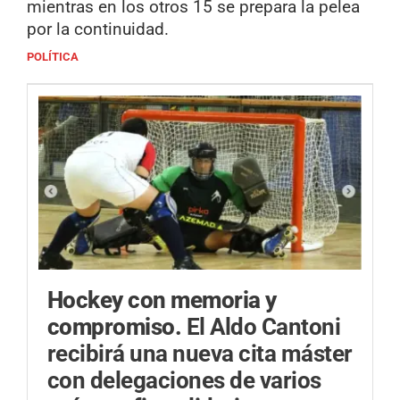
mientras en los otros 15 se prepara la pelea
por la continuidad.
POLÍTICA
Hockey con memoria y
compromiso.
El Aldo Cantoni
recibirá una nueva cita máster
con delegaciones de varios