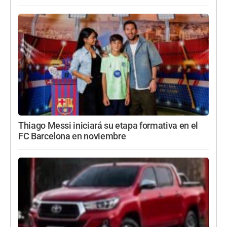
Thiago Messi iniciará su etapa formativa en el
FC Barcelona en noviembre