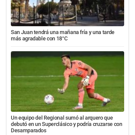
San Juan tendrá una mañana fría y una tarde
más agradable con 18°C
Un equipo del Regional sumó al arquero que
debutó en un Superclásico y podría cruzarse con
Desamparados