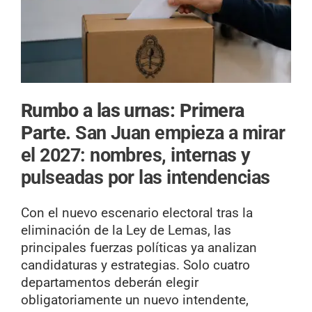
Rumbo a las urnas: Primera
Parte.
San Juan empieza a mirar
el 2027: nombres, internas y
pulseadas por las intendencias
Con el nuevo escenario electoral tras la
eliminación de la Ley de Lemas, las
principales fuerzas políticas ya analizan
candidaturas y estrategias. Solo cuatro
departamentos deberán elegir
obligatoriamente un nuevo intendente,