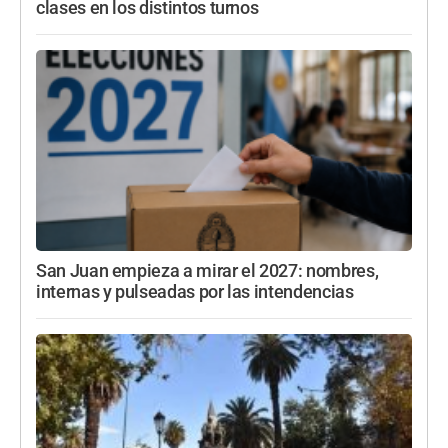
clases en los distintos turnos
San Juan empieza a mirar el 2027: nombres,
internas y pulseadas por las intendencias