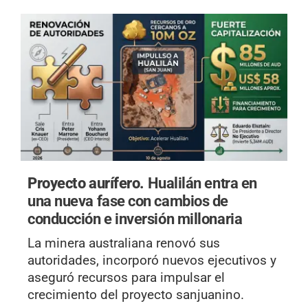
Proyecto aurífero.
Hualilán entra en
una nueva fase con cambios de
conducción e inversión millonaria
La minera australiana renovó sus
autoridades, incorporó nuevos ejecutivos y
aseguró recursos para impulsar el
crecimiento del proyecto sanjuanino.