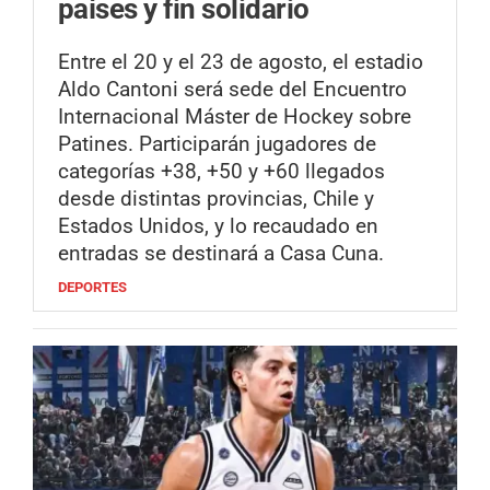
países y fin solidario
Entre el 20 y el 23 de agosto, el estadio
Aldo Cantoni será sede del Encuentro
Internacional Máster de Hockey sobre
Patines. Participarán jugadores de
categorías +38, +50 y +60 llegados
desde distintas provincias, Chile y
Estados Unidos, y lo recaudado en
entradas se destinará a Casa Cuna.
DEPORTES