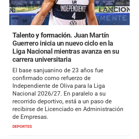
Talento y formación.
Juan Martín
Guerrero inicia un nuevo ciclo en la
Liga Nacional mientras avanza en su
carrera universitaria
El base sanjuanino de 23 años fue
confirmado como refuerzo de
Independiente de Oliva para la Liga
Nacional 2026/27. En paralelo a su
recorrido deportivo, está a un paso de
recibirse de Licenciado en Administración
de Empresas.
DEPORTES