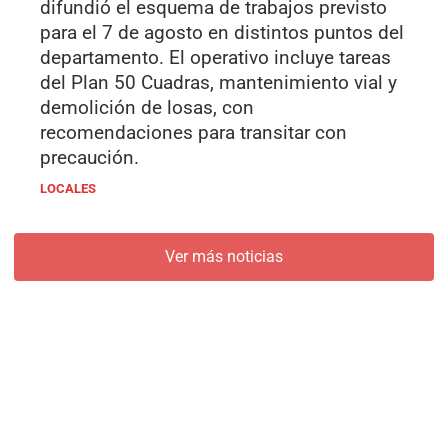
difundió el esquema de trabajos previsto
para el 7 de agosto en distintos puntos del
departamento. El operativo incluye tareas
del Plan 50 Cuadras, mantenimiento vial y
demolición de losas, con
recomendaciones para transitar con
precaución.
LOCALES
Ver más noticias