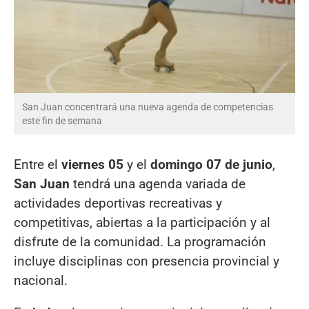
San Juan concentrará una nueva agenda de competencias
este fin de semana
Entre el
viernes 05
y el
domingo 07 de junio
,
San Juan
tendrá una agenda variada de
actividades deportivas recreativas y
competitivas, abiertas a la participación y al
disfrute de la comunidad. La programación
incluye disciplinas con presencia provincial y
nacional.