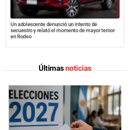
Un adolescente denunció un intento de
secuestro y relató el momento de mayor temor
en Rodeo
Últimas
noticias