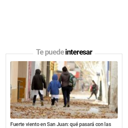
Te puede
interesar
Fuerte viento en San Juan: qué pasará con las