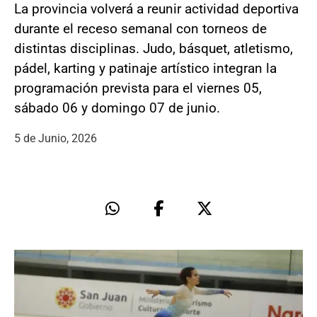
La provincia volverá a reunir actividad deportiva
durante el receso semanal con torneos de
distintas disciplinas. Judo, básquet, atletismo,
pádel, karting y patinaje artístico integran la
programación prevista para el viernes 05,
sábado 06 y domingo 07 de junio.
5 de Junio, 2026