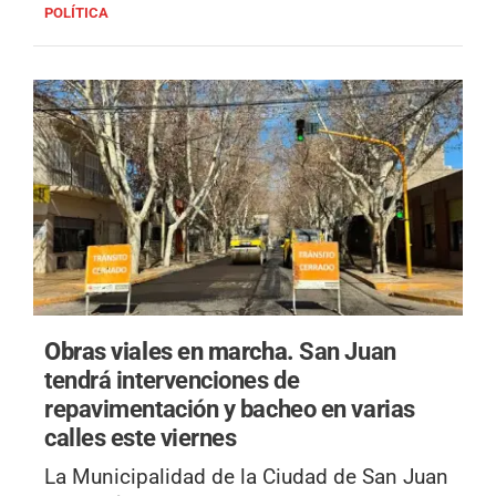
POLÍTICA
Obras viales en marcha.
San Juan
tendrá intervenciones de
repavimentación y bacheo en varias
calles este viernes
La Municipalidad de la Ciudad de San Juan