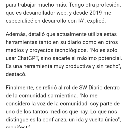
para trabajar mucho más. Tengo otra profesión,
que es desarrollador web, y desde 2019 me
especialicé en desarrollo con IA", explicó.
Además, detalló que actualmente utiliza estas
herramientas tanto en su diario como en otros
medios y proyectos tecnológicos. "No es solo
usar ChatGPT, sino sacarle el máximo potencial.
Es una herramienta muy productiva y sin techo",
destacó.
Finalmente, se refirió al rol de SW Diario dentro
de la comunidad sarmientina. "No me
considero la voz de la comunidad, soy parte de
uno de los tantos medios que hay. Lo que nos
distingue es la confianza, un ida y vuelta único",
manifestó.