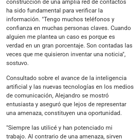
construcción de una amplia red de contactos
ha sido fundamental para verificar la
información. "Tengo muchos teléfonos y
confianza en muchas personas claves. Cuando
alguien me plantea un caso es porque es
verdad en un gran porcentaje. Son contadas las
veces que me quisieron inventar una noticia",
sostuvo.
Consultado sobre el avance de la inteligencia
artificial y las nuevas tecnologías en los medios
de comunicación, Alejandro se mostró
entusiasta y aseguró que lejos de representar
una amenaza, constituyen una oportunidad.
"Siempre las utilicé y han potenciado mi
trabajo. Al contrario de una amenaza, sirven