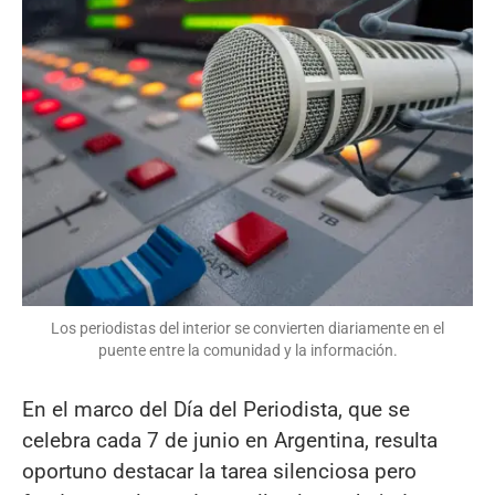
Los periodistas del interior se convierten diariamente en el
puente entre la comunidad y la información.
En el marco del Día del Periodista, que se
celebra cada 7 de junio en Argentina, resulta
oportuno destacar la tarea silenciosa pero