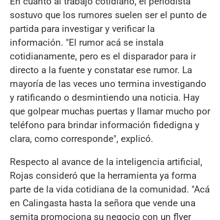
En cuanto al trabajo cotidiano, el periodista
sostuvo que los rumores suelen ser el punto de
partida para investigar y verificar la
información. "El rumor acá se instala
cotidianamente, pero es el disparador para ir
directo a la fuente y constatar ese rumor. La
mayoría de las veces uno termina investigando
y ratificando o desmintiendo una noticia. Hay
que golpear muchas puertas y llamar mucho por
teléfono para brindar información fidedigna y
clara, como corresponde", explicó.
Respecto al avance de la inteligencia artificial,
Rojas consideró que la herramienta ya forma
parte de la vida cotidiana de la comunidad. "Acá
en Calingasta hasta la señora que vende una
semita promociona su negocio con un flyer