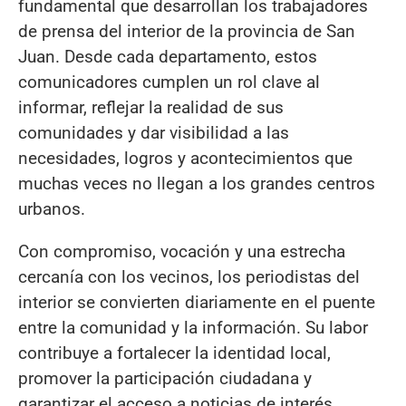
fundamental que desarrollan los trabajadores
de prensa del interior de la provincia de San
Juan. Desde cada departamento, estos
comunicadores cumplen un rol clave al
informar, reflejar la realidad de sus
comunidades y dar visibilidad a las
necesidades, logros y acontecimientos que
muchas veces no llegan a los grandes centros
urbanos.
Con compromiso, vocación y una estrecha
cercanía con los vecinos, los periodistas del
interior se convierten diariamente en el puente
entre la comunidad y la información. Su labor
contribuye a fortalecer la identidad local,
promover la participación ciudadana y
garantizar el acceso a noticias de interés