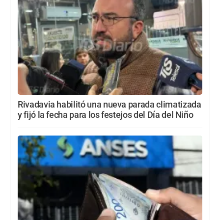
Rivadavia habilitó una nueva parada climatizada
y fijó la fecha para los festejos del Día del Niño