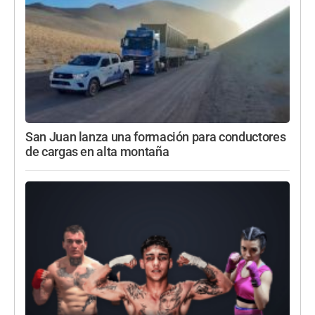
San Juan lanza una formación para conductores
de cargas en alta montaña