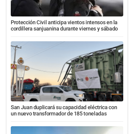
Protección Civil anticipa vientos intensos en la
cordillera sanjuanina durante viernes y sábado
San Juan duplicará su capacidad eléctrica con
un nuevo transformador de 185 toneladas