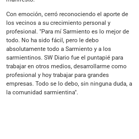
Con emoción, cerró reconociendo el aporte de
los vecinos a su crecimiento personal y
profesional. "Para mí Sarmiento es lo mejor de
todo. No ha sido fácil, pero le debo
absolutamente todo a Sarmiento y a los
sarmientinos. SW Diario fue el puntapié para
trabajar en otros medios, desarrollarme como
profesional y hoy trabajar para grandes
empresas. Todo se lo debo, sin ninguna duda, a
la comunidad sarmientina".