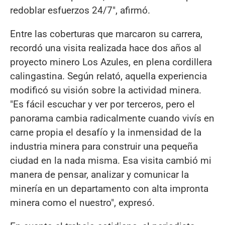
redoblar esfuerzos 24/7", afirmó.
Entre las coberturas que marcaron su carrera,
recordó una visita realizada hace dos años al
proyecto minero Los Azules, en plena cordillera
calingastina. Según relató, aquella experiencia
modificó su visión sobre la actividad minera.
"Es fácil escuchar y ver por terceros, pero el
panorama cambia radicalmente cuando vivís en
carne propia el desafío y la inmensidad de la
industria minera para construir una pequeña
ciudad en la nada misma. Esa visita cambió mi
manera de pensar, analizar y comunicar la
minería en un departamento con alta impronta
minera como el nuestro", expresó.