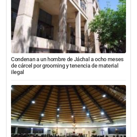
Condenan a un hombre de Jáchal a ocho meses
de cárcel por grooming y tenencia de material
ilegal