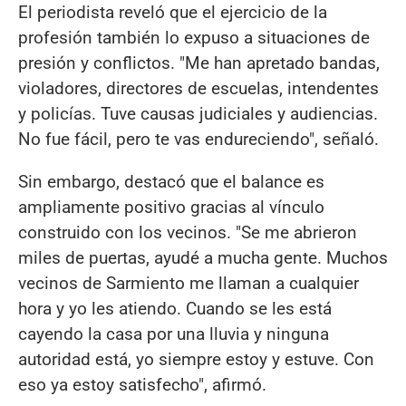
El periodista reveló que el ejercicio de la
profesión también lo expuso a situaciones de
presión y conflictos. "Me han apretado bandas,
violadores, directores de escuelas, intendentes
y policías. Tuve causas judiciales y audiencias.
No fue fácil, pero te vas endureciendo", señaló.
Sin embargo, destacó que el balance es
ampliamente positivo gracias al vínculo
construido con los vecinos. "Se me abrieron
miles de puertas, ayudé a mucha gente. Muchos
vecinos de Sarmiento me llaman a cualquier
hora y yo les atiendo. Cuando se les está
cayendo la casa por una lluvia y ninguna
autoridad está, yo siempre estoy y estuve. Con
eso ya estoy satisfecho", afirmó.