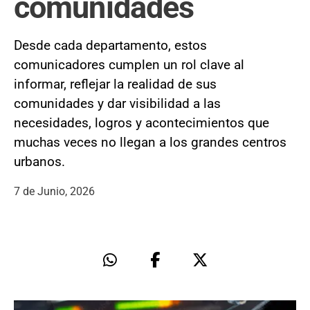
comunidades
Desde cada departamento, estos
comunicadores cumplen un rol clave al
informar, reflejar la realidad de sus
comunidades y dar visibilidad a las
necesidades, logros y acontecimientos que
muchas veces no llegan a los grandes centros
urbanos.
7 de Junio, 2026