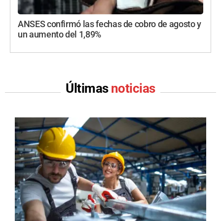
ANSES confirmó las fechas de cobro de agosto y
un aumento del 1,89%
Últimas
noticias