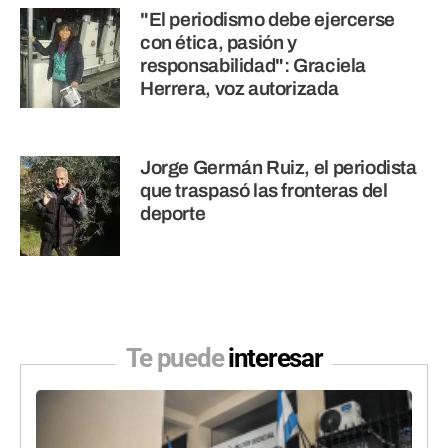
"El periodismo debe ejercerse
con ética, pasión y
responsabilidad": Graciela
Herrera, voz autorizada
Jorge Germán Ruiz, el periodista
que traspasó las fronteras del
deporte
Te puede
interesar