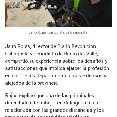
Jairo Rojas, periodista de Calingasta.
Jairo Rojas, director de Diario Revolución
Calingasta y periodista de Radio del Valle,
compartió su experiencia sobre los desafíos y
satisfacciones que implica ejercer la profesión
en uno de los departamentos más extensos y
alejados de la provincia.
Rojas explicó que una de las principales
dificultades de trabajar en Calingasta está
relacionada con las grandes distancias y los