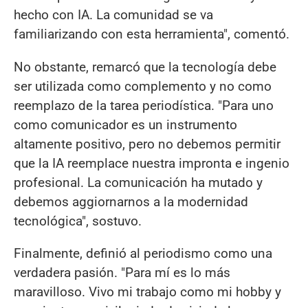
hecho con IA. La comunidad se va
familiarizando con esta herramienta", comentó.
No obstante, remarcó que la tecnología debe
ser utilizada como complemento y no como
reemplazo de la tarea periodística. "Para uno
como comunicador es un instrumento
altamente positivo, pero no debemos permitir
que la IA reemplace nuestra impronta e ingenio
profesional. La comunicación ha mutado y
debemos aggiornarnos a la modernidad
tecnológica", sostuvo.
Finalmente, definió al periodismo como una
verdadera pasión. "Para mí es lo más
maravilloso. Vivo mi trabajo como mi hobby y