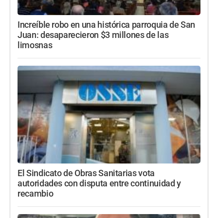
Increíble robo en una histórica parroquia de San
Juan: desaparecieron $3 millones de las
limosnas
El Sindicato de Obras Sanitarias vota
autoridades con disputa entre continuidad y
recambio