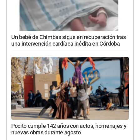
Un bebé de Chimbas sigue en recuperación tras
una intervención cardíaca inédita en Córdoba
Pocito cumple 142 años con actos, homenajes y
nuevas obras durante agosto