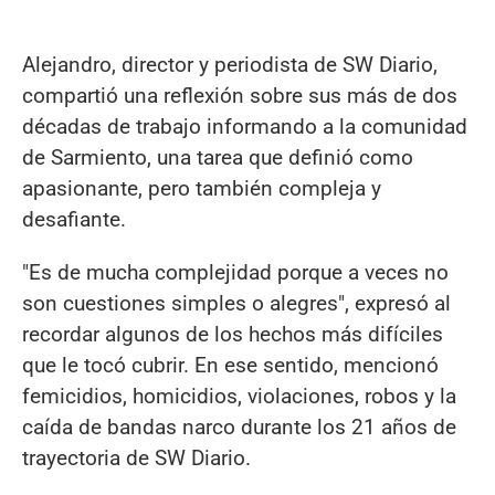
Alejandro, director y periodista de SW Diario,
compartió una reflexión sobre sus más de dos
décadas de trabajo informando a la comunidad
de Sarmiento, una tarea que definió como
apasionante, pero también compleja y
desafiante.
"Es de mucha complejidad porque a veces no
son cuestiones simples o alegres", expresó al
recordar algunos de los hechos más difíciles
que le tocó cubrir. En ese sentido, mencionó
femicidios, homicidios, violaciones, robos y la
caída de bandas narco durante los 21 años de
trayectoria de SW Diario.