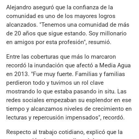
Alejandro aseguró que la confianza de la
comunidad es uno de los mayores logros
alcanzados. "Tenemos una comunidad de más
de 20 años que sigue estando. Soy millonario
en amigos por esta profesión", resumió.
Entre las coberturas que más lo marcaron
recordó la inundación que afectó a Media Agua
en 2013. "Fue muy fuerte. Familias y familias
perdieron todo y tuvimos un rol clave
mostrando lo que estaba pasando in situ. Las
redes sociales empezaban su esplendor en ese
tiempo y alcanzamos niveles de crecimiento en
lecturas y repercusión impensados", recordó.
Respecto al trabajo cotidiano, explicó que la