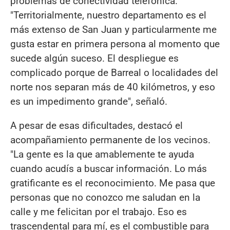
problemas de conectividad telefónica.
"Territorialmente, nuestro departamento es el
más extenso de San Juan y particularmente me
gusta estar en primera persona al momento que
sucede algún suceso. El despliegue es
complicado porque de Barreal o localidades del
norte nos separan más de 40 kilómetros, y eso
es un impedimento grande", señaló.
A pesar de esas dificultades, destacó el
acompañamiento permanente de los vecinos.
"La gente es la que amablemente te ayuda
cuando acudís a buscar información. Lo más
gratificante es el reconocimiento. Me pasa que
personas que no conozco me saludan en la
calle y me felicitan por el trabajo. Eso es
trascendental para mí, es el combustible para