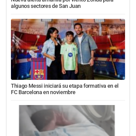
algunos sectores de San Juan
Thiago Messi iniciará su etapa formativa en el
FC Barcelona en noviembre