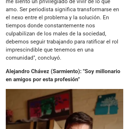
me siento un privilegiado de vivir de lo que
amo. Ser periodista significa transformarse en
el nexo entre el problema y la solución. En
tiempos donde constantemente nos
culpabilizan de los males de la sociedad,
debemos seguir trabajando para ratificar el rol
imprescindible que tenemos en una
comunidad", concluyó.
Alejandro Chávez (Sarmiento): "Soy millonario
en amigos por esta profesión"