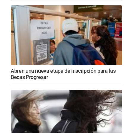
Abren una nueva etapa de inscripción para las
Becas Progresar