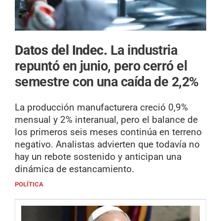
Datos del Indec.
La industria
repuntó en junio, pero cerró el
semestre con una caída de 2,2%
La producción manufacturera creció 0,9%
mensual y 2% interanual, pero el balance de
los primeros seis meses continúa en terreno
negativo. Analistas advierten que todavía no
hay un rebote sostenido y anticipan una
dinámica de estancamiento.
POLÍTICA