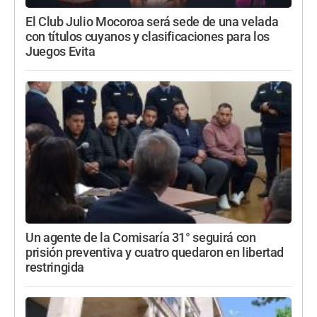
El Club Julio Mocoroa será sede de una velada
con títulos cuyanos y clasificaciones para los
Juegos Evita
Un agente de la Comisaría 31° seguirá con
prisión preventiva y cuatro quedaron en libertad
restringida