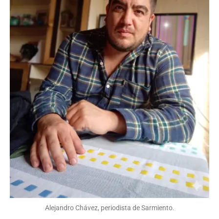
Alejandro Chávez, periodista de Sarmiento.