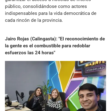
público, consolidándose como actores
indispensables para la vida democrática de
cada rincón de la provincia.
Jairo Rojas (Calingasta): "El reconocimiento de
la gente es el combustible para redoblar
esfuerzos las 24 horas"