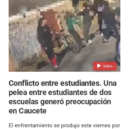
Video
Conflicto entre estudiantes.
Una
pelea entre estudiantes de dos
escuelas generó preocupación
en Caucete
El enfrentamiento se produjo este viernes por