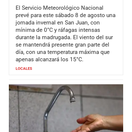
El Servicio Meteorológico Nacional
prevé para este sábado 8 de agosto una
jornada invernal en San Juan, con
mínima de 0°C y ráfagas intensas
durante la madrugada. El viento del sur
se mantendrá presente gran parte del
día, con una temperatura máxima que
apenas alcanzará los 15°C.
LOCALES