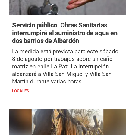
Servicio público.
Obras Sanitarias
interrumpirá el suministro de agua en
dos barrios de Albardón
La medida está prevista para este sábado
8 de agosto por trabajos sobre un caño
matriz en calle La Paz. La interrupción
alcanzará a Villa San Miguel y Villa San
Martín durante varias horas.
LOCALES