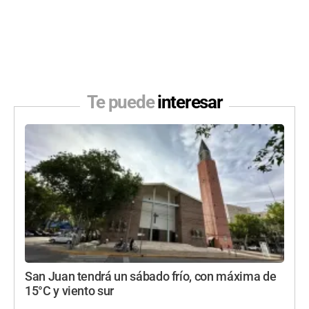
Te puede
interesar
San Juan tendrá un sábado frío, con máxima de
15°C y viento sur