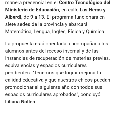
manera presencial en el
Centro Tecnológico del
Ministerio de Educación
, en calle
Las Heras y
Alberdi
, de
9 a 13
. El programa funcionará en
siete sedes de la provincia y abarcará
Matemática, Lengua, Inglés, Física y Química.
La propuesta está orientada a acompañar a los
alumnos antes del receso invernal y de las
instancias de recuperación de materias previas,
equivalencias y espacios curriculares
pendientes. "Tenemos que lograr mejorar la
calidad educativa y que nuestros chicos puedan
promocionar al siguiente año con todos sus
espacios curriculares aprobados", concluyó
Liliana Nollen
.