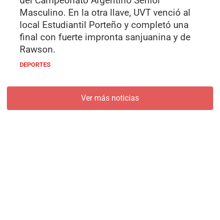
del Campeonato Argentino Senior
Masculino. En la otra llave, UVT venció al
local Estudiantil Porteño y completó una
final con fuerte impronta sanjuanina y de
Rawson.
DEPORTES
Ver más noticias