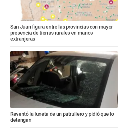
San Juan figura entre las provincias con mayor
presencia de tierras rurales en manos
extranjeras
Reventó la luneta de un patrullero y pidió que lo
detengan