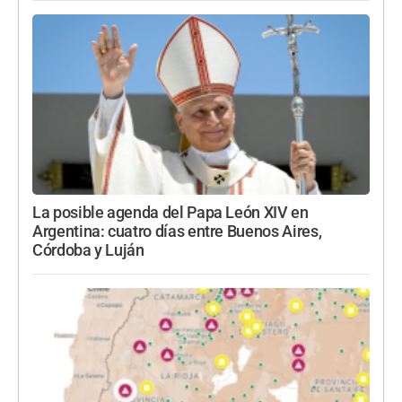
La posible agenda del Papa León XIV en
Argentina: cuatro días entre Buenos Aires,
Córdoba y Luján