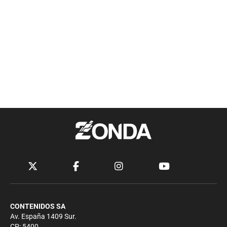
CONTENIDOS SA
Av. España 1409 Sur.
CP: 5400.