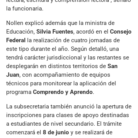
la funcionaria.
Nollen explicó además que la ministra de
Educación,
Silvia Fuentes
, acordó en el
Consejo
Federal
la realización de cuatro jornadas de
este tipo durante el año. Según detalló, una
tendrá carácter jurisdiccional y las restantes se
desplegarán en distintos territorios de
San
Juan
, con acompañamiento de equipos
técnicos para monitorear la aplicación del
programa
Comprendo y Aprendo
.
La subsecretaria también anunció la apertura de
inscripciones para clases de apoyo destinadas
a estudiantes de nivel secundario. El trámite
comenzará el
8 de junio
y se realizará de