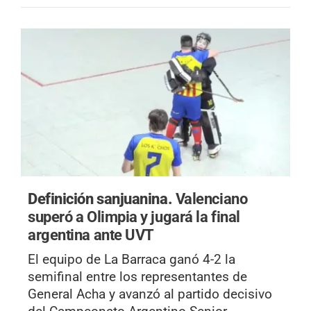
Definición sanjuanina.
Valenciano
superó a Olimpia y jugará la final
argentina ante UVT
El equipo de La Barraca ganó 4-2 la
semifinal entre los representantes de
General Acha y avanzó al partido decisivo