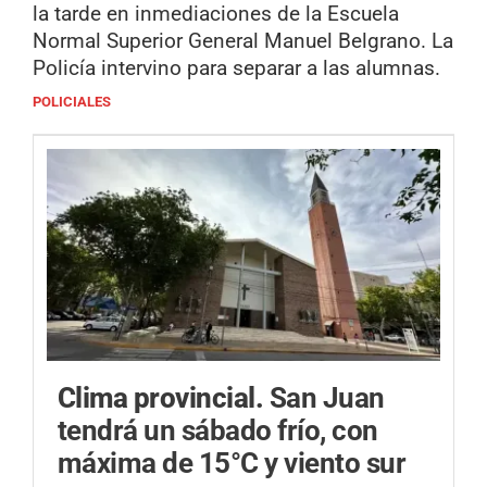
la tarde en inmediaciones de la Escuela
Normal Superior General Manuel Belgrano. La
Policía intervino para separar a las alumnas.
POLICIALES
Clima provincial.
San Juan
tendrá un sábado frío, con
máxima de 15°C y viento sur