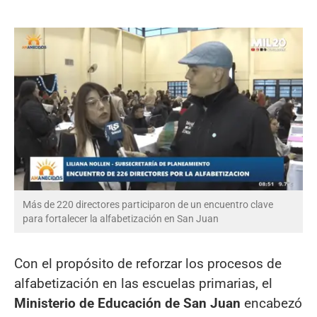
Más de 220 directores participaron de un encuentro clave
para fortalecer la alfabetización en San Juan
Con el propósito de reforzar los procesos de
alfabetización en las escuelas primarias, el
Ministerio de Educación de San Juan
encabezó