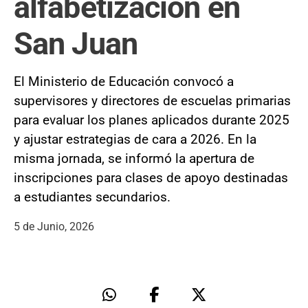
alfabetización en
San Juan
El Ministerio de Educación convocó a
supervisores y directores de escuelas primarias
para evaluar los planes aplicados durante 2025
y ajustar estrategias de cara a 2026. En la
misma jornada, se informó la apertura de
inscripciones para clases de apoyo destinadas
a estudiantes secundarios.
5 de Junio, 2026