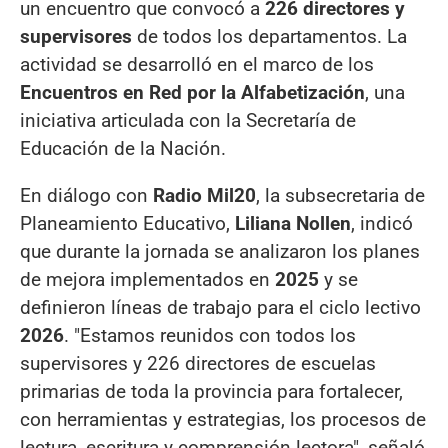
un encuentro que convocó a
226 directores y
supervisores
de todos los departamentos. La
actividad se desarrolló en el marco de los
Encuentros en Red por la Alfabetización
, una
iniciativa articulada con la Secretaría de
Educación de la Nación.
En diálogo con
Radio Mil20
, la subsecretaria de
Planeamiento Educativo,
Liliana Nollen
, indicó
que durante la jornada se analizaron los planes
de mejora implementados en
2025
y se
definieron líneas de trabajo para el ciclo lectivo
2026
. "Estamos reunidos con todos los
supervisores y 226 directores de escuelas
primarias de toda la provincia para fortalecer,
con herramientas y estrategias, los procesos de
lectura, escritura y comprensión lectora", señaló