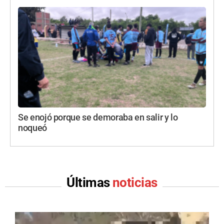
Se enojó porque se demoraba en salir y lo
noqueó
Últimas
noticias