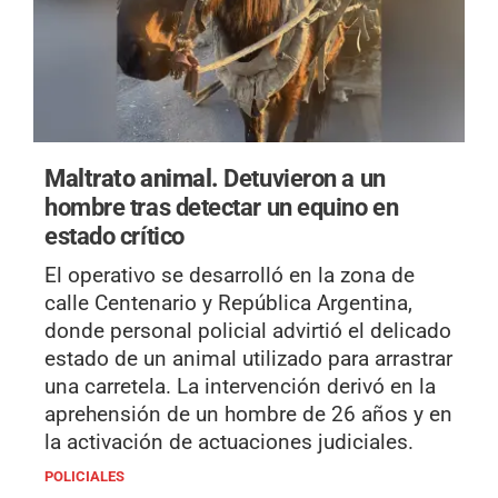
Maltrato animal.
Detuvieron a un
hombre tras detectar un equino en
estado crítico
El operativo se desarrolló en la zona de
calle Centenario y República Argentina,
donde personal policial advirtió el delicado
estado de un animal utilizado para arrastrar
una carretela. La intervención derivó en la
aprehensión de un hombre de 26 años y en
la activación de actuaciones judiciales.
POLICIALES