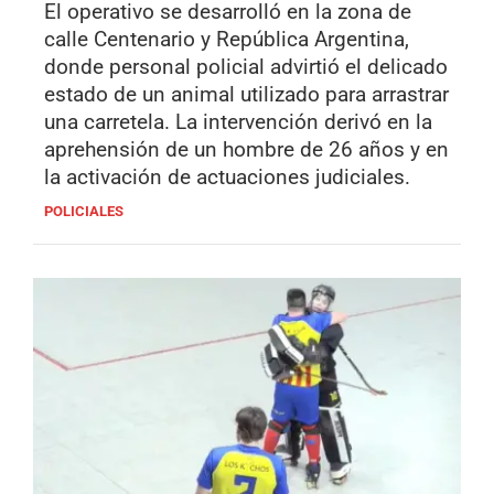
El operativo se desarrolló en la zona de
calle Centenario y República Argentina,
donde personal policial advirtió el delicado
estado de un animal utilizado para arrastrar
una carretela. La intervención derivó en la
aprehensión de un hombre de 26 años y en
la activación de actuaciones judiciales.
POLICIALES