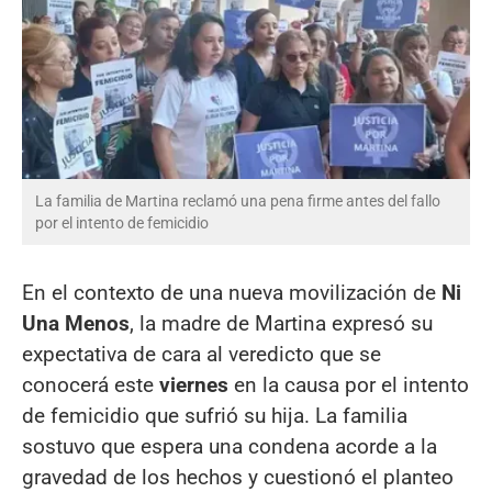
La familia de Martina reclamó una pena firme antes del fallo
por el intento de femicidio
En el contexto de una nueva movilización de
Ni
Una Menos
, la madre de Martina expresó su
expectativa de cara al veredicto que se
conocerá este
viernes
en la causa por el intento
de femicidio que sufrió su hija. La familia
sostuvo que espera una condena acorde a la
gravedad de los hechos y cuestionó el planteo