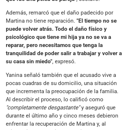
Además, remarcó que el daño padecido por
Martina no tiene reparación.
"El tiempo no se
puede volver atrás. Todo el daño físico y
psicológico que tiene mi hija ya no se va a
reparar, pero necesitamos que tenga la
tranquilidad de poder salir a trabajar y volver a
su casa sin miedo"
, expresó.
Yanina señaló también que el acusado vive a
pocas cuadras de su domicilio, una situación
que incrementa la preocupación de la familia.
Al describir el proceso, lo calificó como
"completamente desgastante"
y aseguró que
durante el último año y cinco meses debieron
enfrentar la recuperación de Martina y, al