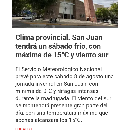
Clima provincial.
San Juan
tendrá un sábado frío, con
máxima de 15°C y viento sur
El Servicio Meteorológico Nacional
prevé para este sábado 8 de agosto una
jornada invernal en San Juan, con
mínima de 0°C y ráfagas intensas
durante la madrugada. El viento del sur
se mantendrá presente gran parte del
día, con una temperatura máxima que
apenas alcanzará los 15°C.
LOCALES