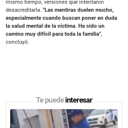
mismo tiempo, versiones que intentaron
desacreditarla.
"Las mentiras duelen mucho,
especialmente cuando buscan poner en duda
la salud mental de la víctima. Ha sido un
camino muy difícil para toda la familia"
,
concluyó.
Te puede
interesar