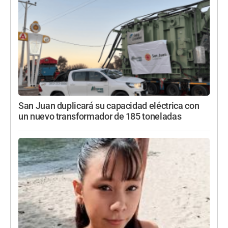
San Juan duplicará su capacidad eléctrica con
un nuevo transformador de 185 toneladas