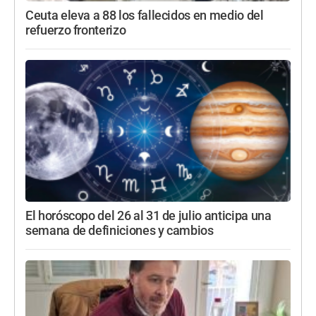
Ceuta eleva a 88 los fallecidos en medio del
refuerzo fronterizo
El horóscopo del 26 al 31 de julio anticipa una
semana de definiciones y cambios