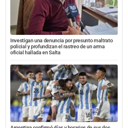
Investigan una denuncia por presunto maltrato
policial y profundizan el rastreo de un arma
oficial hallada en Salta
Argentina confirmó días y horarios de sus dos