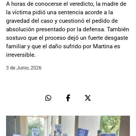
A horas de conocerse el veredicto, la madre de
la víctima pidió una sentencia acorde a la
gravedad del caso y cuestionó el pedido de
absolución presentado por la defensa. También
sostuvo que el proceso dejó un fuerte desgaste
familiar y que el daño sufrido por Martina es
irreversible.
3 de Junio, 2026