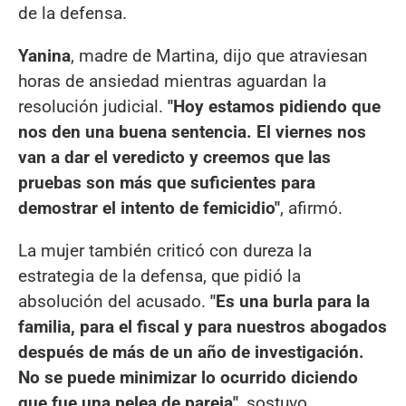
de la defensa.
Yanina
, madre de Martina, dijo que atraviesan
horas de ansiedad mientras aguardan la
resolución judicial.
"Hoy estamos pidiendo que
nos den una buena sentencia. El viernes nos
van a dar el veredicto y creemos que las
pruebas son más que suficientes para
demostrar el intento de femicidio"
, afirmó.
La mujer también criticó con dureza la
estrategia de la defensa, que pidió la
absolución del acusado.
"Es una burla para la
familia, para el fiscal y para nuestros abogados
después de más de un año de investigación.
No se puede minimizar lo ocurrido diciendo
que fue una pelea de pareja"
, sostuvo.