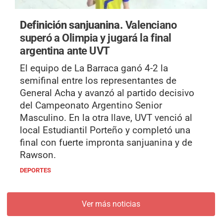
Definición sanjuanina.
Valenciano
superó a Olimpia y jugará la final
argentina ante UVT
El equipo de La Barraca ganó 4-2 la
semifinal entre los representantes de
General Acha y avanzó al partido decisivo
del Campeonato Argentino Senior
Masculino. En la otra llave, UVT venció al
local Estudiantil Porteño y completó una
final con fuerte impronta sanjuanina y de
Rawson.
DEPORTES
Ver más noticias