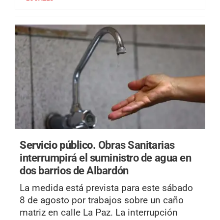
Servicio público.
Obras Sanitarias
interrumpirá el suministro de agua en
dos barrios de Albardón
La medida está prevista para este sábado
8 de agosto por trabajos sobre un caño
matriz en calle La Paz. La interrupción