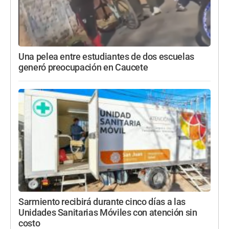
Una pelea entre estudiantes de dos escuelas
generó preocupación en Caucete
Sarmiento recibirá durante cinco días a las
Unidades Sanitarias Móviles con atención sin
costo