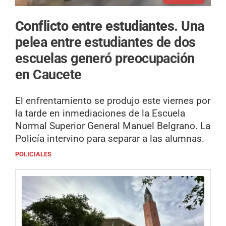
Conflicto entre estudiantes.
Una
pelea entre estudiantes de dos
escuelas generó preocupación
en Caucete
El enfrentamiento se produjo este viernes por
la tarde en inmediaciones de la Escuela
Normal Superior General Manuel Belgrano. La
Policía intervino para separar a las alumnas.
POLICIALES