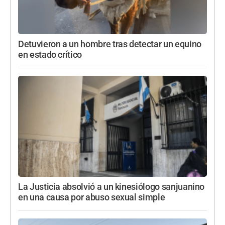
Detuvieron a un hombre tras detectar un equino
en estado crítico
La Justicia absolvió a un kinesiólogo sanjuanino
en una causa por abuso sexual simple