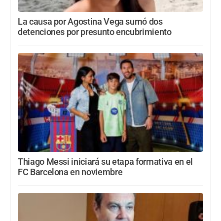
La causa por Agostina Vega sumó dos
detenciones por presunto encubrimiento
Thiago Messi iniciará su etapa formativa en el
FC Barcelona en noviembre