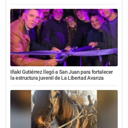
Iñaki Gutiérrez llegó a San Juan para fortalecer
la estructura juvenil de La Libertad Avanza