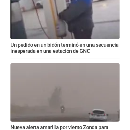
Un pedido en un bidón terminó en una secuencia
inesperada en una estación de GNC
Nueva alerta amarilla por viento Zonda para