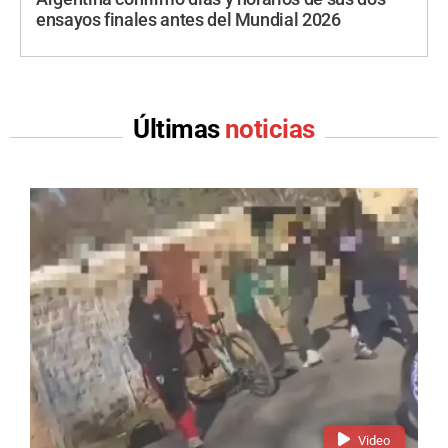
ensayos finales antes del Mundial 2026
Últimas
noticias
Video