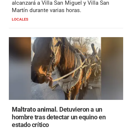
alcanzará a Villa San Miguel y Villa San
Martín durante varias horas.
LOCALES
Maltrato animal.
Detuvieron a un
hombre tras detectar un equino en
estado crítico