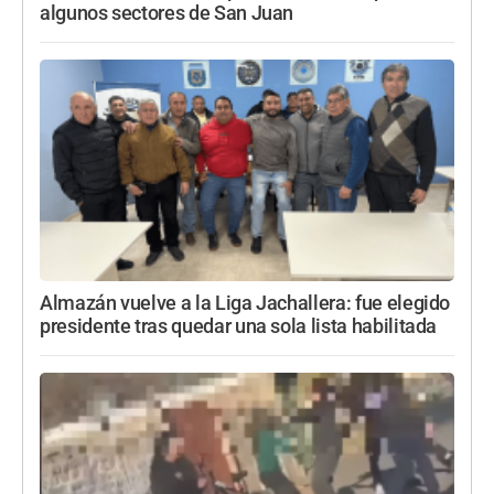
algunos sectores de San Juan
Almazán vuelve a la Liga Jachallera: fue elegido
presidente tras quedar una sola lista habilitada