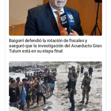
Baigorrí defendió la rotación de fiscales y
aseguró que la investigación del Acueducto Gran
Tulum está en su etapa final