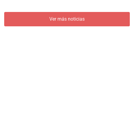
Ver más noticias