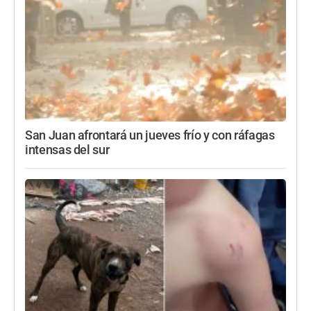
San Juan afrontará un jueves frío y con ráfagas
intensas del sur