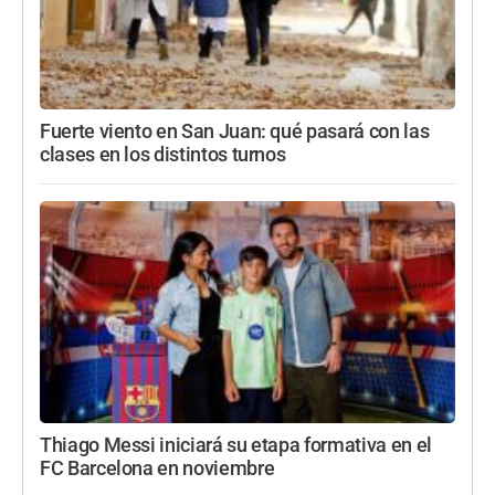
Fuerte viento en San Juan: qué pasará con las
clases en los distintos turnos
Thiago Messi iniciará su etapa formativa en el
FC Barcelona en noviembre