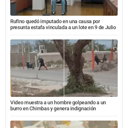
Rufino quedó imputado en una causa por
presunta estafa vinculada a un lote en 9 de Julio
Video muestra a un hombre golpeando a un
burro en Chimbas y genera indignación