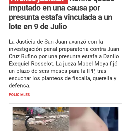
imputado en una causa por
presunta estafa vinculada a un
lote en 9 de Julio
La Justicia de San Juan avanzó con la
investigación penal preparatoria contra Juan
Cruz Rufino por una presunta estafa a Danilo
Exequiel Rosselot. La jueza Mabel Moya fijó
un plazo de seis meses para la IPP, tras
escuchar los planteos de fiscalía, querella y
defensa.
POLICIALES