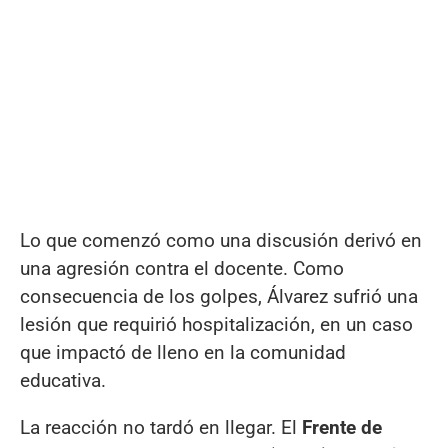
Lo que comenzó como una discusión derivó en
una agresión contra el docente. Como
consecuencia de los golpes, Álvarez sufrió una
lesión que requirió hospitalización, en un caso
que impactó de lleno en la comunidad
educativa.
La reacción no tardó en llegar. El
Frente de