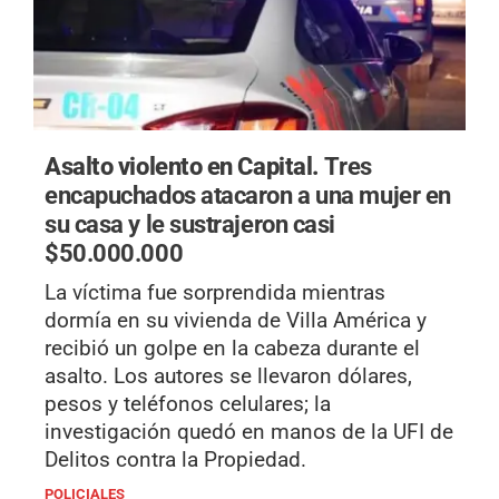
Asalto violento en Capital.
Tres
encapuchados atacaron a una mujer en
su casa y le sustrajeron casi
$50.000.000
La víctima fue sorprendida mientras
dormía en su vivienda de Villa América y
recibió un golpe en la cabeza durante el
asalto. Los autores se llevaron dólares,
pesos y teléfonos celulares; la
investigación quedó en manos de la UFI de
Delitos contra la Propiedad.
POLICIALES