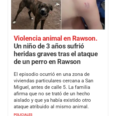
Violencia animal en Rawson.
Un niño de 3 años sufrió
heridas graves tras el ataque
de un perro en Rawson
El episodio ocurrió en una zona de
viviendas particulares cercana a San
Miguel, antes de calle 5. La familia
afirma que no se trató de un hecho
aislado y que ya había existido otro
ataque atribuido al mismo animal.
POLICIALES