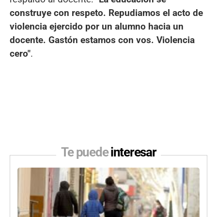
construye con respeto. Repudiamos el acto de
violencia ejercido por un alumno hacia un
docente. Gastón estamos con vos. Violencia
cero"
.
Te puede
interesar