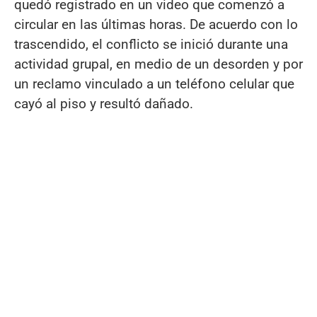
quedó registrado en un video que comenzó a
circular en las últimas horas. De acuerdo con lo
trascendido, el conflicto se inició durante una
actividad grupal, en medio de un desorden y por
un reclamo vinculado a un teléfono celular que
cayó al piso y resultó dañado.