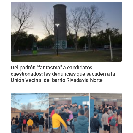
Del padrón "fantasma" a candidatos
cuestionados: las denuncias que sacuden a la
Unión Vecinal del barrio Rivadavia Norte