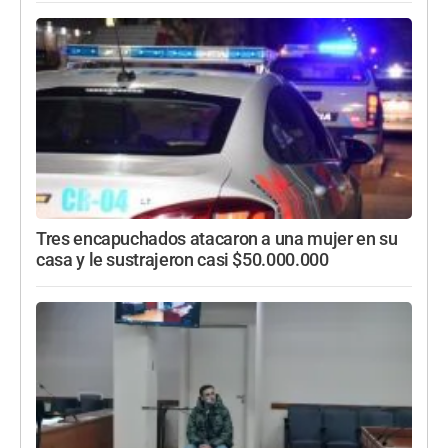
Tres encapuchados atacaron a una mujer en su
casa y le sustrajeron casi $50.000.000