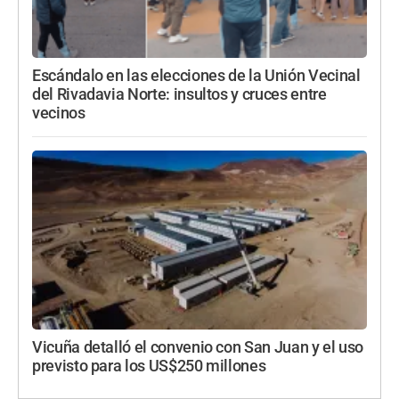
Escándalo en las elecciones de la Unión Vecinal
del Rivadavia Norte: insultos y cruces entre
vecinos
Vicuña detalló el convenio con San Juan y el uso
previsto para los US$250 millones