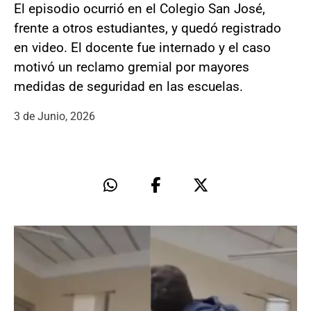
El episodio ocurrió en el Colegio San José,
frente a otros estudiantes, y quedó registrado
en video. El docente fue internado y el caso
motivó un reclamo gremial por mayores
medidas de seguridad en las escuelas.
3 de Junio, 2026