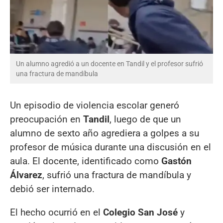
Un alumno agredió a un docente en Tandil y el profesor sufrió
una fractura de mandíbula
Un episodio de violencia escolar generó
preocupación en
Tandil
, luego de que un
alumno de sexto año agrediera a golpes a su
profesor de música durante una discusión en el
aula. El docente, identificado como
Gastón
Álvarez
, sufrió una fractura de mandíbula y
debió ser internado.
El hecho ocurrió en el
Colegio San José
y