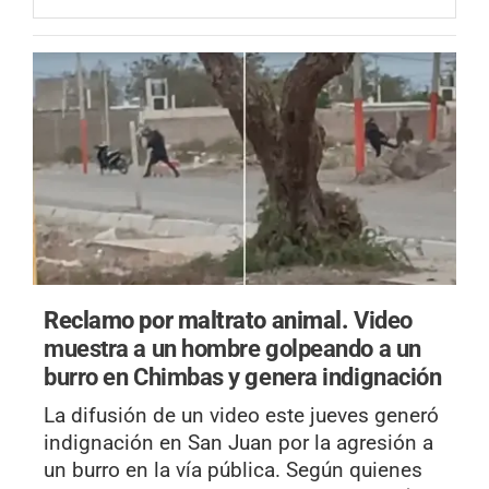
Reclamo por maltrato animal.
Video
muestra a un hombre golpeando a un
burro en Chimbas y genera indignación
La difusión de un video este jueves generó
indignación en San Juan por la agresión a
un burro en la vía pública. Según quienes