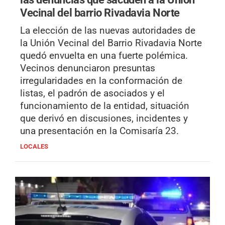
Vecinal del barrio Rivadavia Norte
La elección de las nuevas autoridades de
la Unión Vecinal del Barrio Rivadavia Norte
quedó envuelta en una fuerte polémica.
Vecinos denunciaron presuntas
irregularidades en la conformación de
listas, el padrón de asociados y el
funcionamiento de la entidad, situación
que derivó en discusiones, incidentes y
una presentación en la Comisaría 23.
LOCALES