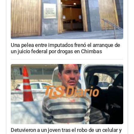
Una pelea entre imputados frenó el arranque de
un juicio federal por drogas en Chimbas
Detuvieron a un joven tras el robo de un celular y