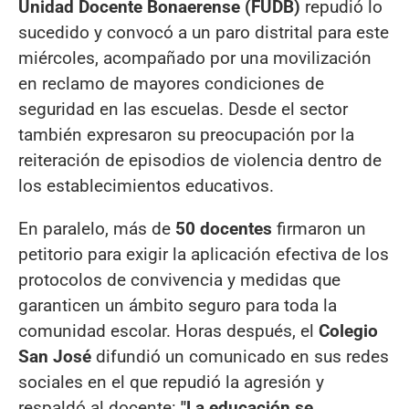
Unidad Docente Bonaerense (FUDB)
repudió lo
sucedido y convocó a un paro distrital para este
miércoles, acompañado por una movilización
en reclamo de mayores condiciones de
seguridad en las escuelas. Desde el sector
también expresaron su preocupación por la
reiteración de episodios de violencia dentro de
los establecimientos educativos.
En paralelo, más de
50 docentes
firmaron un
petitorio para exigir la aplicación efectiva de los
protocolos de convivencia y medidas que
garanticen un ámbito seguro para toda la
comunidad escolar. Horas después, el
Colegio
San José
difundió un comunicado en sus redes
sociales en el que repudió la agresión y
respaldó al docente:
"La educación se