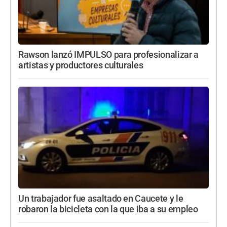
Rawson lanzó IMPULSO para profesionalizar a
artistas y productores culturales
Un trabajador fue asaltado en Caucete y le
robaron la bicicleta con la que iba a su empleo