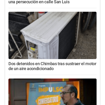
una persecución en calle San Luis
Dos detenidos en Chimbas tras sustraer el motor
de un aire acondicionado