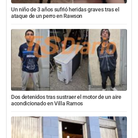
Un niño de 3 años sufrió heridas graves tras el
ataque de un perro en Rawson
Dos detenidos tras sustraer el motor de un aire
acondicionado en Villa Ramos