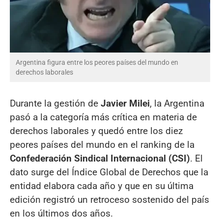
Argentina figura entre los peores países del mundo en
derechos laborales
Durante la gestión de
Javier Milei
, la Argentina
pasó a la categoría más crítica en materia de
derechos laborales y quedó entre los diez
peores países del mundo en el ranking de la
Confederación Sindical Internacional (CSI)
. El
dato surge del Índice Global de Derechos que la
entidad elabora cada año y que en su última
edición registró un retroceso sostenido del país
en los últimos dos años.