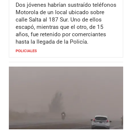
Dos jóvenes habrían sustraído teléfonos
Motorola de un local ubicado sobre
calle Salta al 187 Sur. Uno de ellos
escapó, mientras que el otro, de 15
años, fue retenido por comerciantes
hasta la llegada de la Policía.
POLICIALES