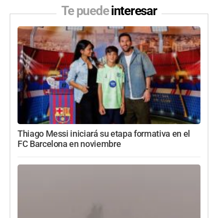
Te puede
interesar
Thiago Messi iniciará su etapa formativa en el
FC Barcelona en noviembre