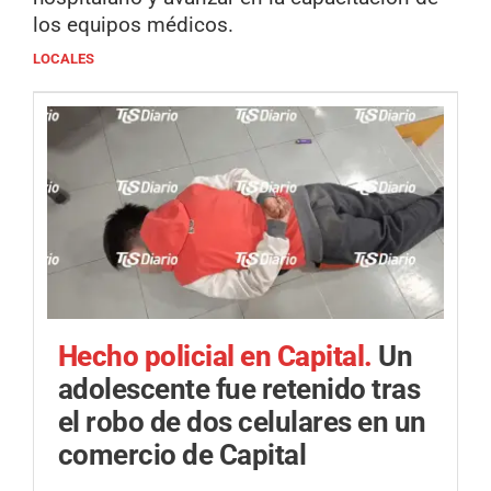
los equipos médicos.
LOCALES
Hecho policial en Capital.
Un
adolescente fue retenido tras
el robo de dos celulares en un
comercio de Capital