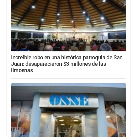
Increíble robo en una histórica parroquia de San
Juan: desaparecieron $3 millones de las
limosnas