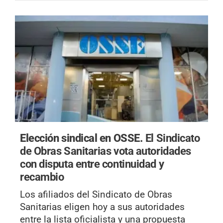
Elección sindical en OSSE.
El Sindicato
de Obras Sanitarias vota autoridades
con disputa entre continuidad y
recambio
Los afiliados del Sindicato de Obras
Sanitarias eligen hoy a sus autoridades
entre la lista oficialista y una propuesta