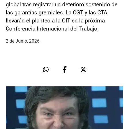
global tras registrar un deterioro sostenido de
las garantías gremiales. La CGT y las CTA
llevarán el planteo a la OIT en la próxima
Conferencia Internacional del Trabajo.
2 de Junio, 2026