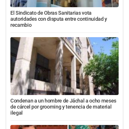
El Sindicato de Obras Sanitarias vota
autoridades con disputa entre continuidad y
recambio
Condenan a un hombre de Jáchal a ocho meses
de cárcel por grooming y tenencia de material
ilegal