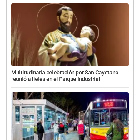
Multitudinaria celebración por San Cayetano
reunió a fieles en el Parque Industrial