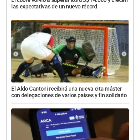
las expectativas de un nuevo récord
El Aldo Cantoni recibirá una nueva cita máster
con delegaciones de varios países y fin solidario