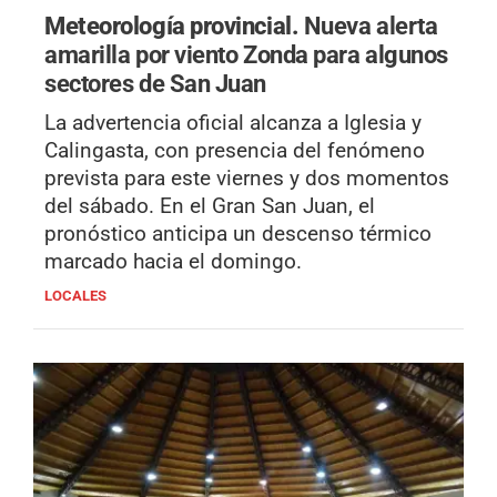
Meteorología provincial.
Nueva alerta
amarilla por viento Zonda para algunos
sectores de San Juan
La advertencia oficial alcanza a Iglesia y
Calingasta, con presencia del fenómeno
prevista para este viernes y dos momentos
del sábado. En el Gran San Juan, el
pronóstico anticipa un descenso térmico
marcado hacia el domingo.
LOCALES