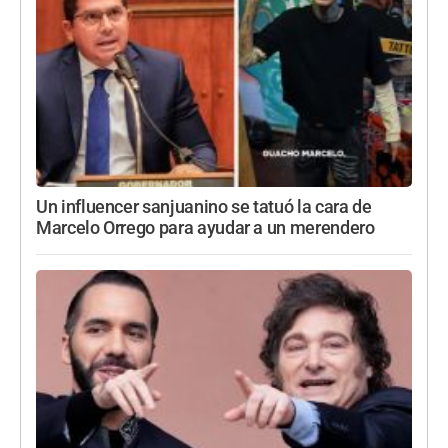
Un influencer sanjuanino se tatuó la cara de
Marcelo Orrego para ayudar a un merendero