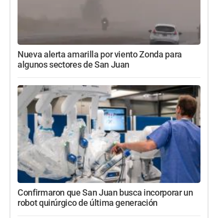
Nueva alerta amarilla por viento Zonda para
algunos sectores de San Juan
Confirmaron que San Juan busca incorporar un
robot quirúrgico de última generación