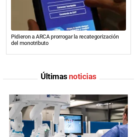
Pidieron a ARCA prorrogar la recategorización
del monotributo
Últimas
noticias