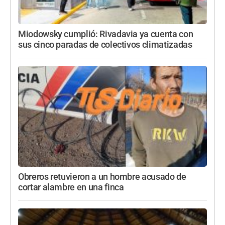
Miodowsky cumplió: Rivadavia ya cuenta con
sus cinco paradas de colectivos climatizadas
Obreros retuvieron a un hombre acusado de
cortar alambre en una finca