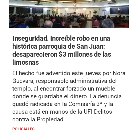
Inseguridad.
Increíble robo en una
histórica parroquia de San Juan:
desaparecieron $3 millones de las
limosnas
El hecho fue advertido este jueves por Nora
Guevara, responsable administrativa del
templo, al encontrar forzado un mueble
donde se guardaba el dinero. La denuncia
quedó radicada en la Comisaría 3ª y la
causa está en manos de la UFI Delitos
contra la Propiedad.
POLICIALES