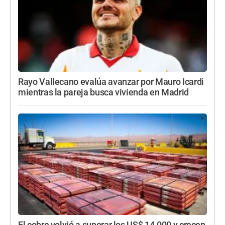
Rayo Vallecano evalúa avanzar por Mauro Icardi
mientras la pareja busca vivienda en Madrid
El cobre volvió a superar los US$ 14.000 y crecen