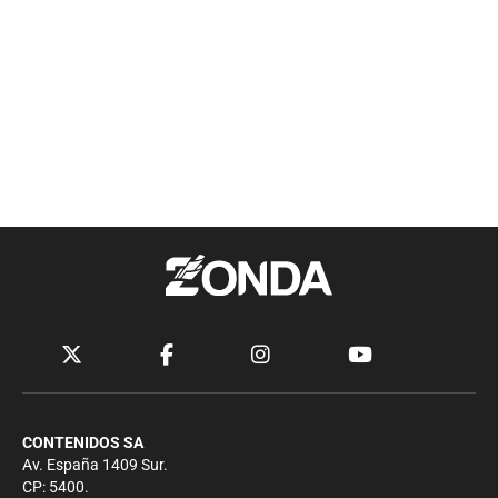
CONTENIDOS SA
Av. España 1409 Sur.
CP: 5400.