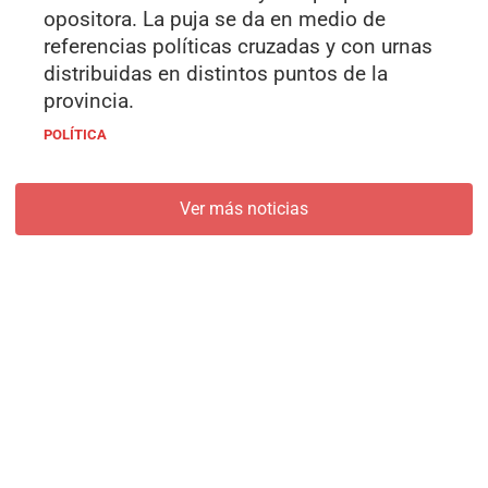
opositora. La puja se da en medio de
referencias políticas cruzadas y con urnas
distribuidas en distintos puntos de la
provincia.
POLÍTICA
Ver más noticias