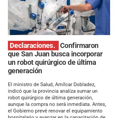
Declaraciones.
Confirmaron
que San Juan busca incorporar
un robot quirúrgico de última
generación
El ministro de Salud, Amílcar Dobladez,
indicó que la provincia analiza sumar un
robot quirúrgico de última generación,
aunque la compra no será inmediata. Antes,
el Gobierno prevé renovar el equipamiento
hospitalario y avanzar en la capacitación de