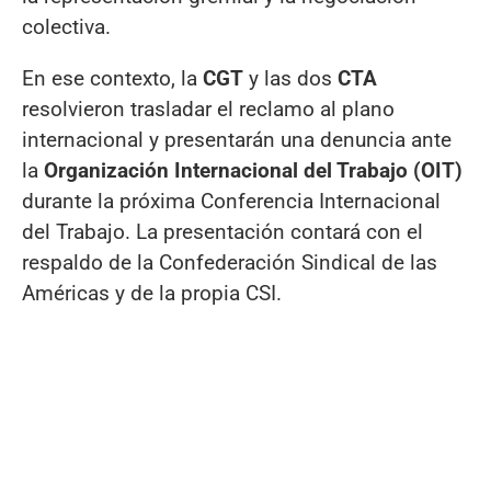
colectiva.
En ese contexto, la
CGT
y las dos
CTA
resolvieron trasladar el reclamo al plano
internacional y presentarán una denuncia ante
la
Organización Internacional del Trabajo (OIT)
durante la próxima Conferencia Internacional
del Trabajo. La presentación contará con el
respaldo de la Confederación Sindical de las
Américas y de la propia CSI.