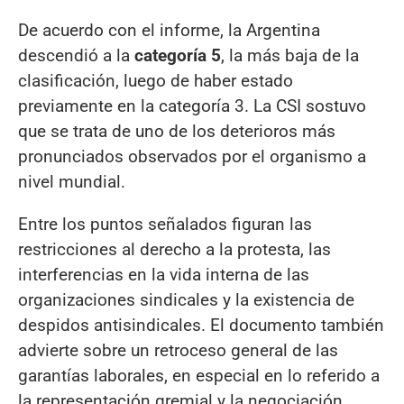
De acuerdo con el informe, la Argentina
descendió a la
categoría 5
, la más baja de la
clasificación, luego de haber estado
previamente en la categoría 3. La CSI sostuvo
que se trata de uno de los deterioros más
pronunciados observados por el organismo a
nivel mundial.
Entre los puntos señalados figuran las
restricciones al derecho a la protesta, las
interferencias en la vida interna de las
organizaciones sindicales y la existencia de
despidos antisindicales. El documento también
advierte sobre un retroceso general de las
garantías laborales, en especial en lo referido a
la representación gremial y la negociación