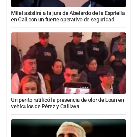
Milei asistirá a la jura de Abelardo de la Espriella
en Cali con un fuerte operativo de seguridad
Un perito ratificó la presencia de olor de Loan en
vehículos de Pérez y Caillava