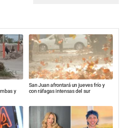
San Juan afrontará un jueves frío y
imbas y
con ráfagas intensas del sur