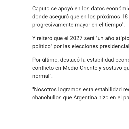
Caputo se apoyó en los datos económic
donde aseguró que en los próximos 18 
progresivamente mayor en el tiempo".
Y reiteró que el 2027 será "un año atípic
político" por las elecciones presidencia
Por último, destacó la estabilidad eco
conflicto en Medio Oriente y sostuvo q
normal".
"Nosotros logramos esta estabilidad re
chanchullos que Argentina hizo en el pa