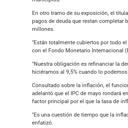
En otro tramo de su exposición, el titul
pagos de deuda que restan completar baj
millones.
"Están totalmente cubiertos por todo el
con el Fondo Monetario Internacional (
"Nuestra obligación es refinanciar la d
hiciéramos al 9,5% cuando lo podemos 
Consultado sobre la inflación, el funci
adelantó que el IPC de mayo rondará en
factor principal por el que la tasa de i
"Es una cuestión de tiempo que la inflac
enfatizó.