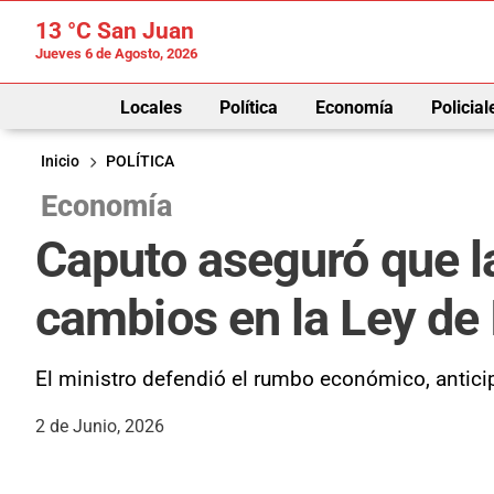
13 °C
San Juan
Jueves 6 de Agosto, 2026
Locales
Política
Economía
Policial
Inicio
POLÍTICA
Economía
Caputo aseguró que l
cambios en la Ley de 
El ministro defendió el rumbo económico, antici
2 de Junio, 2026