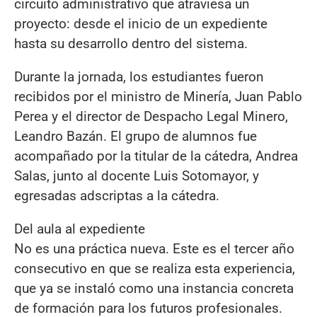
circuito administrativo que atraviesa un
proyecto: desde el inicio de un expediente
hasta su desarrollo dentro del sistema.
Durante la jornada, los estudiantes fueron
recibidos por el ministro de Minería, Juan Pablo
Perea y el director de Despacho Legal Minero,
Leandro Bazán. El grupo de alumnos fue
acompañado por la titular de la cátedra, Andrea
Salas, junto al docente Luis Sotomayor, y
egresadas adscriptas a la cátedra.
Del aula al expediente
No es una práctica nueva. Este es el tercer año
consecutivo en que se realiza esta experiencia,
que ya se instaló como una instancia concreta
de formación para los futuros profesionales.