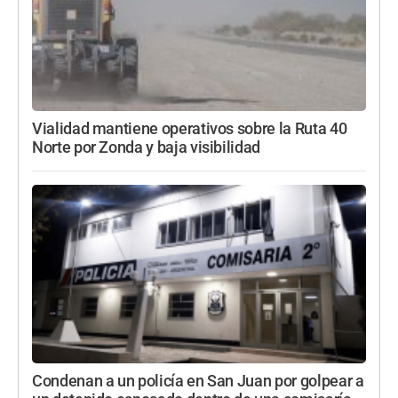
Vialidad mantiene operativos sobre la Ruta 40
Norte por Zonda y baja visibilidad
Condenan a un policía en San Juan por golpear a