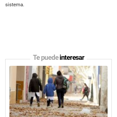
sistema.
Te puede
interesar