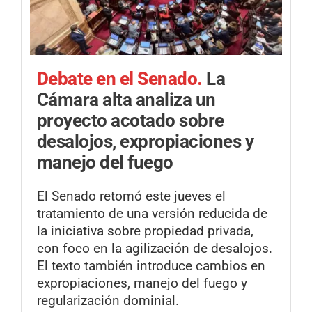
Debate en el Senado.
La
Cámara alta analiza un
proyecto acotado sobre
desalojos, expropiaciones y
manejo del fuego
El Senado retomó este jueves el
tratamiento de una versión reducida de
la iniciativa sobre propiedad privada,
con foco en la agilización de desalojos.
El texto también introduce cambios en
expropiaciones, manejo del fuego y
regularización dominial.