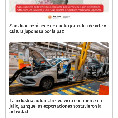
San Juan será sede de cuatro jornadas de arte y
cultura japonesa por la paz
La industria automotriz volvió a contraerse en
julio, aunque las exportaciones sostuvieron la
actividad