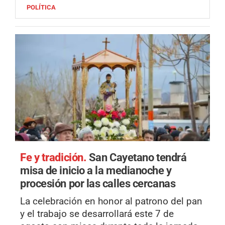
POLÍTICA
Fe y tradición.
San Cayetano tendrá
misa de inicio a la medianoche y
procesión por las calles cercanas
La celebración en honor al patrono del pan
y el trabajo se desarrollará este 7 de