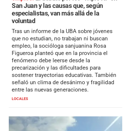
San Juan y las causas que, según
especialistas, van más allá de la
voluntad
Tras un informe de la UBA sobre jóvenes
que no estudian, no trabajan ni buscan
empleo, la socióloga sanjuanina Rosa
Figueroa planteó que en la provincia el
fenómeno debe leerse desde la
precarización y las dificultades para
sostener trayectorias educativas. También
señaló un clima de desánimo y fragilidad
entre las nuevas generaciones.
LOCALES