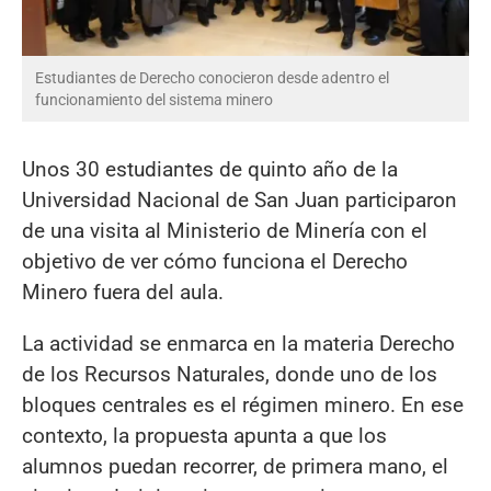
Estudiantes de Derecho conocieron desde adentro el
funcionamiento del sistema minero
Unos 30 estudiantes de quinto año de la
Universidad Nacional de San Juan participaron
de una visita al Ministerio de Minería con el
objetivo de ver cómo funciona el Derecho
Minero fuera del aula.
La actividad se enmarca en la materia Derecho
de los Recursos Naturales, donde uno de los
bloques centrales es el régimen minero. En ese
contexto, la propuesta apunta a que los
alumnos puedan recorrer, de primera mano, el