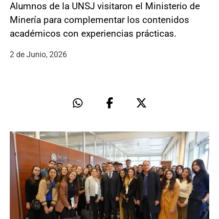
Alumnos de la UNSJ visitaron el Ministerio de
Minería para complementar los contenidos
académicos con experiencias prácticas.
2 de Junio, 2026