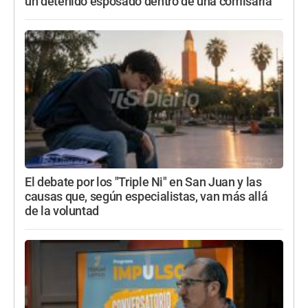
un detenido esposado dentro de una comisaría
El debate por los "Triple Ni" en San Juan y las
causas que, según especialistas, van más allá
de la voluntad