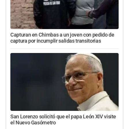
Capturan en Chimbas a un joven con pedido de
captura por incumplir salidas transitorias
San Lorenzo solicitó que el papa León XIV visite
el Nuevo Gasómetro