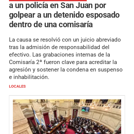
a un policía en San Juan por
golpear a un detenido esposado
dentro de una comisaría
La causa se resolvió con un juicio abreviado
tras la admisión de responsabilidad del
efectivo. Las grabaciones internas de la
Comisaría 2ª fueron clave para acreditar la
agresión y sostener la condena en suspenso
e inhabilitación.
LOCALES