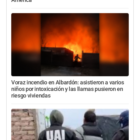
América
Voraz incendio en Albardón: asistieron a varios
niños por intoxicación y las llamas pusieron en
riesgo viviendas