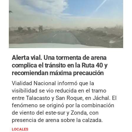
Alerta vial.
Una tormenta de arena
complica el tránsito en la Ruta 40 y
recomiendan máxima precaución
Vialidad Nacional informó que la
visibilidad se vio reducida en el tramo
entre Talacasto y San Roque, en Jáchal. El
fenómeno se originó por la combinación
de viento del este-sur y Zonda, con
presencia de arena sobre la calzada.
LOCALES