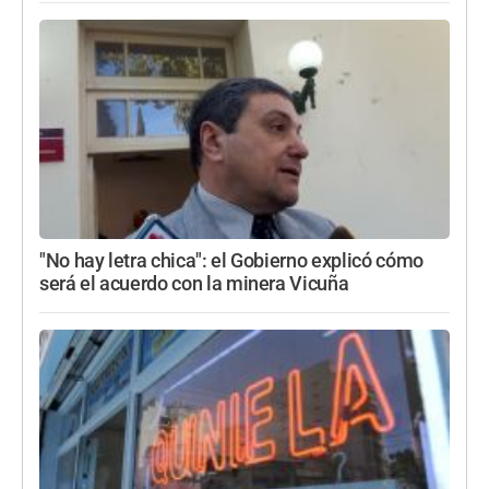
"No hay letra chica": el Gobierno explicó cómo
será el acuerdo con la minera Vicuña