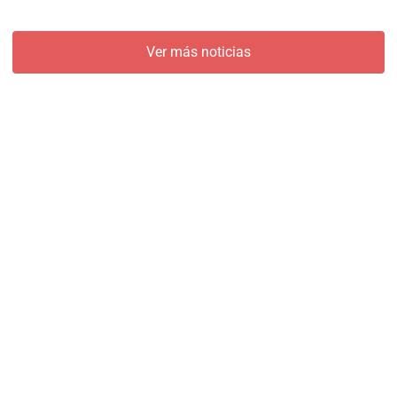
Ver más noticias