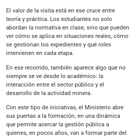
El valor de la visita está en ese cruce entre
teoría y práctica. Los estudiantes no solo
abordan la normativa en clase, sino que pueden
ver cómo se aplica en situaciones reales, cómo
se gestionan los expedientes y qué roles
intervienen en cada etapa.
En ese recorrido, también aparece algo que no
siempre se ve desde lo académico: la
interacción entre el sector público y el
desarrollo de la actividad minera.
Con este tipo de iniciativas, el Ministerio abre
sus puertas a la formación, en una dinámica
que permite acercar la gestión pública a
quienes, en pocos años, van a formar parte del