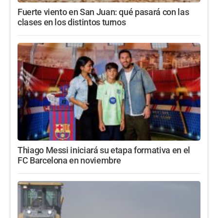
Fuerte viento en San Juan: qué pasará con las
clases en los distintos turnos
Thiago Messi iniciará su etapa formativa en el
FC Barcelona en noviembre