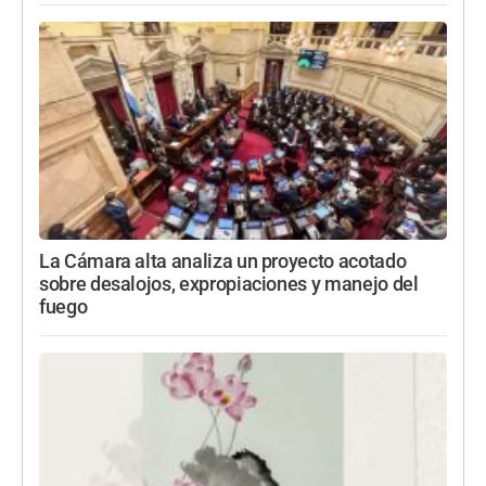
La Cámara alta analiza un proyecto acotado
sobre desalojos, expropiaciones y manejo del
fuego