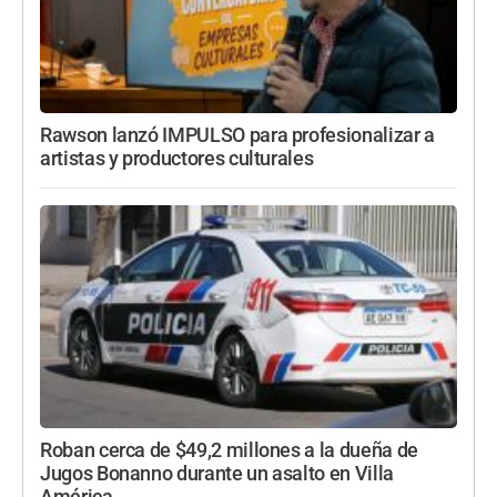
Rawson lanzó IMPULSO para profesionalizar a
artistas y productores culturales
Roban cerca de $49,2 millones a la dueña de
Jugos Bonanno durante un asalto en Villa