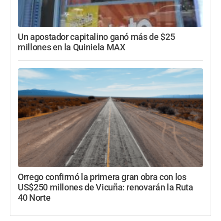
Un apostador capitalino ganó más de $25
millones en la Quiniela MAX
Orrego confirmó la primera gran obra con los
US$250 millones de Vicuña: renovarán la Ruta
40 Norte