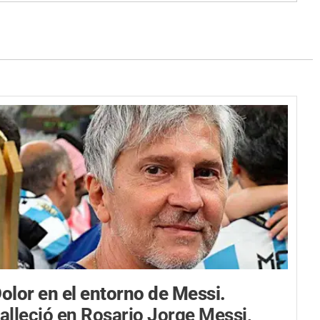
olor en el entorno de Messi.
alleció en Rosario Jorge Messi,