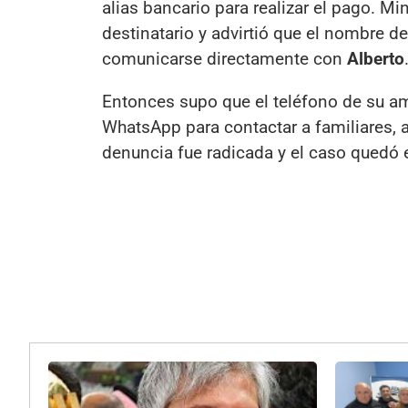
alias bancario para realizar el pago. Mi
destinatario y advirtió que el nombre d
comunicarse directamente con
Alberto
Entonces supo que el teléfono de su am
WhatsApp para contactar a familiares, 
denuncia fue radicada y el caso quedó