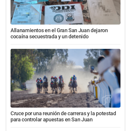
Allanamientos en el Gran San Juan dejaron
cocaína secuestrada y un detenido
Cruce por una reunión de carreras y la potestad
para controlar apuestas en San Juan