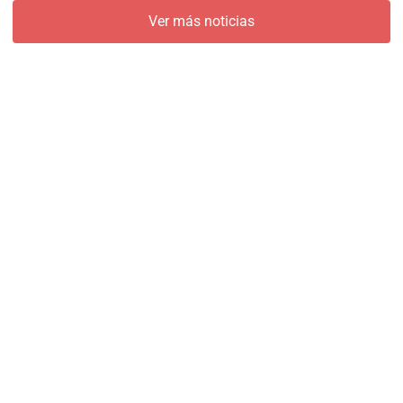
Ver más noticias