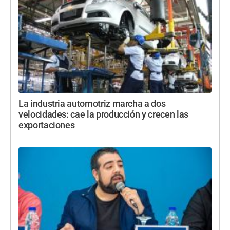
La industria automotriz marcha a dos
velocidades: cae la producción y crecen las
exportaciones