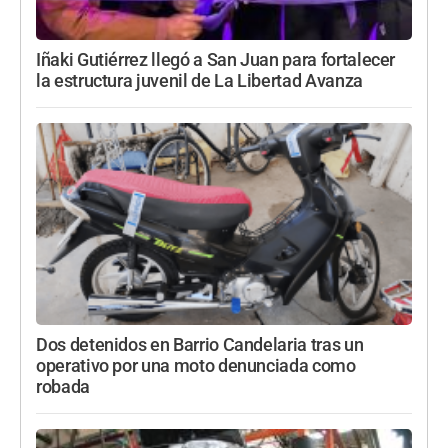
Iñaki Gutiérrez llegó a San Juan para fortalecer
la estructura juvenil de La Libertad Avanza
Dos detenidos en Barrio Candelaria tras un
operativo por una moto denunciada como
robada