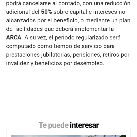
podrá cancelarse al contado, con una reducción
adicional del
50%
sobre capital e intereses no
alcanzados por el beneficio, o mediante un plan
de facilidades que deberá implementar la
ARCA
. A su vez, el período regularizado será
computado como tiempo de servicio para
prestaciones jubilatorias, pensiones, retiros por
invalidez y beneficios por desempleo.
Te puede
interesar