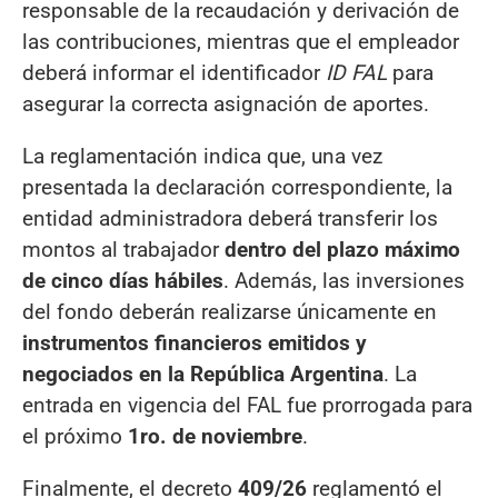
responsable de la recaudación y derivación de
las contribuciones, mientras que el empleador
deberá informar el identificador
ID FAL
para
asegurar la correcta asignación de aportes.
La reglamentación indica que, una vez
presentada la declaración correspondiente, la
entidad administradora deberá transferir los
montos al trabajador
dentro del plazo máximo
de cinco días hábiles
. Además, las inversiones
del fondo deberán realizarse únicamente en
instrumentos financieros emitidos y
negociados en la República Argentina
. La
entrada en vigencia del FAL fue prorrogada para
el próximo
1ro. de noviembre
.
Finalmente, el decreto
409/26
reglamentó el