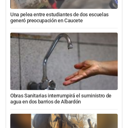
Una pelea entre estudiantes de dos escuelas
generó preocupación en Caucete
Obras Sanitarias interrumpirá el suministro de
agua en dos barrios de Albardón