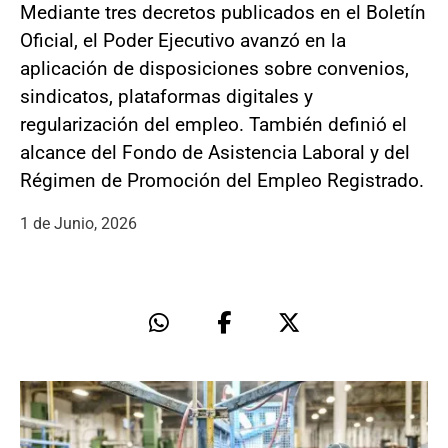
Mediante tres decretos publicados en el Boletín
Oficial, el Poder Ejecutivo avanzó en la
aplicación de disposiciones sobre convenios,
sindicatos, plataformas digitales y
regularización del empleo. También definió el
alcance del Fondo de Asistencia Laboral y del
Régimen de Promoción del Empleo Registrado.
1 de Junio, 2026