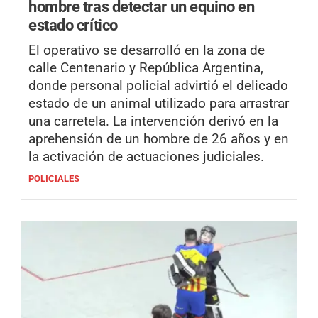
hombre tras detectar un equino en
estado crítico
El operativo se desarrolló en la zona de
calle Centenario y República Argentina,
donde personal policial advirtió el delicado
estado de un animal utilizado para arrastrar
una carretela. La intervención derivó en la
aprehensión de un hombre de 26 años y en
la activación de actuaciones judiciales.
POLICIALES