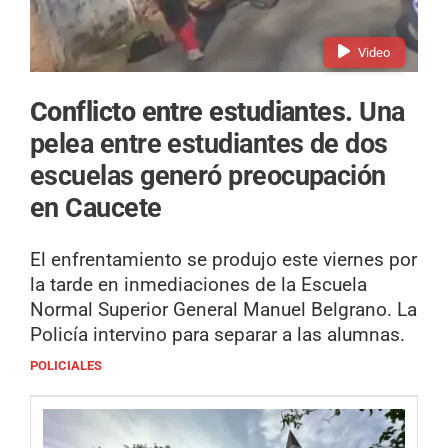
Video
Conflicto entre estudiantes.
Una
pelea entre estudiantes de dos
escuelas generó preocupación
en Caucete
El enfrentamiento se produjo este viernes por
la tarde en inmediaciones de la Escuela
Normal Superior General Manuel Belgrano. La
Policía intervino para separar a las alumnas.
POLICIALES