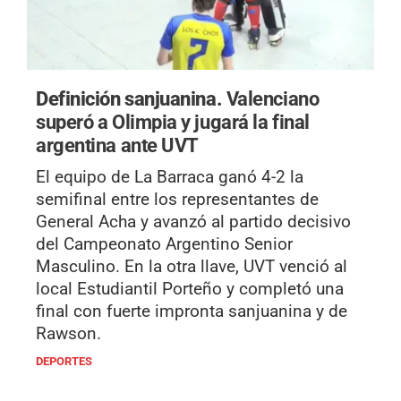
Definición sanjuanina.
Valenciano
superó a Olimpia y jugará la final
argentina ante UVT
El equipo de La Barraca ganó 4-2 la
semifinal entre los representantes de
General Acha y avanzó al partido decisivo
del Campeonato Argentino Senior
Masculino. En la otra llave, UVT venció al
local Estudiantil Porteño y completó una
final con fuerte impronta sanjuanina y de
Rawson.
DEPORTES