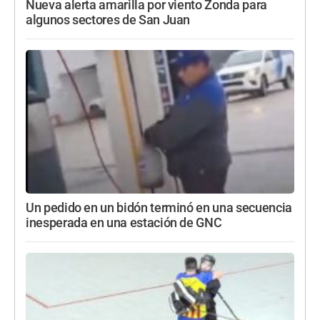
Nueva alerta amarilla por viento Zonda para
algunos sectores de San Juan
Un pedido en un bidón terminó en una secuencia
inesperada en una estación de GNC