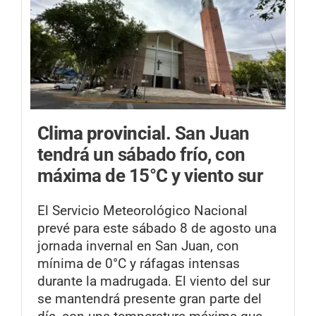
Clima provincial.
San Juan
tendrá un sábado frío, con
máxima de 15°C y viento sur
El Servicio Meteorológico Nacional
prevé para este sábado 8 de agosto una
jornada invernal en San Juan, con
mínima de 0°C y ráfagas intensas
durante la madrugada. El viento del sur
se mantendrá presente gran parte del