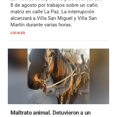
8 de agosto por trabajos sobre un caño
matriz en calle La Paz. La interrupción
alcanzará a Villa San Miguel y Villa San
Martín durante varias horas.
LOCALES
Maltrato animal.
Detuvieron a un