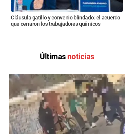
Cláusula gatillo y convenio blindado: el acuerdo
que cerraron los trabajadores químicos
Últimas
noticias