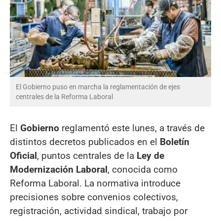
El Gobierno puso en marcha la reglamentación de ejes
centrales de la Reforma Laboral
El
Gobierno
reglamentó este lunes, a través de
distintos decretos publicados en el
Boletín
Oficial
, puntos centrales de la
Ley de
Modernización Laboral
, conocida como
Reforma Laboral. La normativa introduce
precisiones sobre convenios colectivos,
registración, actividad sindical, trabajo por