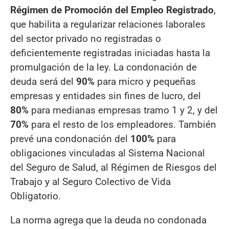
Régimen de Promoción del Empleo Registrado
,
que habilita a regularizar relaciones laborales
del sector privado no registradas o
deficientemente registradas iniciadas hasta la
promulgación de la ley. La condonación de
deuda será del
90%
para micro y pequeñas
empresas y entidades sin fines de lucro, del
80%
para medianas empresas tramo 1 y 2, y del
70%
para el resto de los empleadores. También
prevé una condonación del
100%
para
obligaciones vinculadas al Sistema Nacional
del Seguro de Salud, al Régimen de Riesgos del
Trabajo y al Seguro Colectivo de Vida
Obligatorio.
La norma agrega que la deuda no condonada