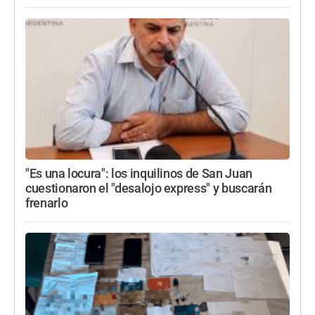
"Es una locura": los inquilinos de San Juan
cuestionaron el "desalojo express" y buscarán
frenarlo