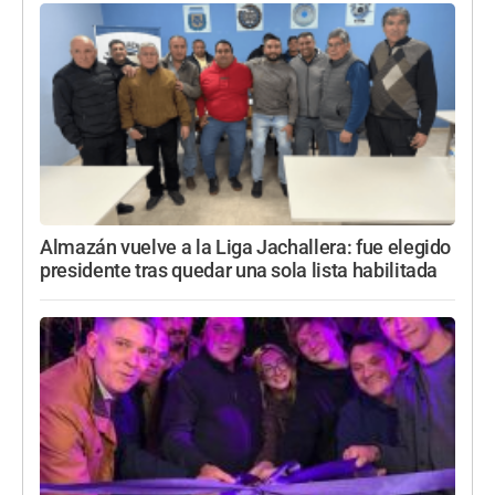
Almazán vuelve a la Liga Jachallera: fue elegido
presidente tras quedar una sola lista habilitada