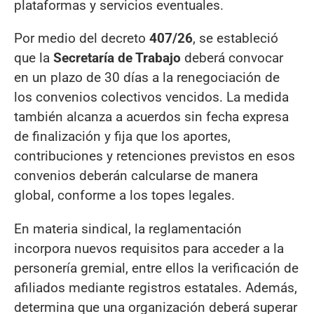
plataformas y servicios eventuales.
Por medio del decreto
407/26
, se estableció
que la
Secretaría de Trabajo
deberá convocar
en un plazo de 30 días a la renegociación de
los convenios colectivos vencidos. La medida
también alcanza a acuerdos sin fecha expresa
de finalización y fija que los aportes,
contribuciones y retenciones previstos en esos
convenios deberán calcularse de manera
global, conforme a los topes legales.
En materia sindical, la reglamentación
incorpora nuevos requisitos para acceder a la
personería gremial, entre ellos la verificación de
afiliados mediante registros estatales. Además,
determina que una organización deberá superar