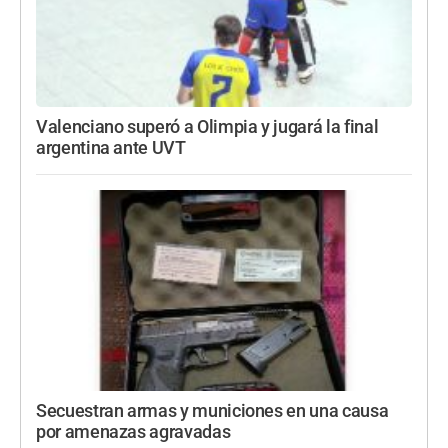
Valenciano superó a Olimpia y jugará la final
argentina ante UVT
Secuestran armas y municiones en una causa
por amenazas agravadas