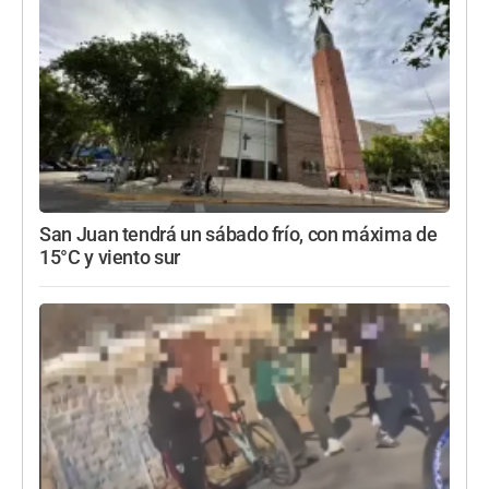
San Juan tendrá un sábado frío, con máxima de
15°C y viento sur