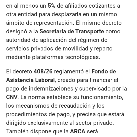
en al menos un
5%
de afiliados cotizantes a
otra entidad para desplazarla en un mismo
ámbito de representación. El mismo decreto
designó a la
Secretaría de Transporte
como
autoridad de aplicación del régimen de
servicios privados de movilidad y reparto
mediante plataformas tecnológicas.
El decreto
408/26
reglamentó el
Fondo de
Asistencia Laboral
, creado para financiar el
pago de indemnizaciones y supervisado por la
CNV
. La norma establece su funcionamiento,
los mecanismos de recaudación y los
procedimientos de pago, y precisa que estará
dirigido exclusivamente al sector privado.
También dispone que la
ARCA
será