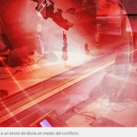
 un brote de ébola en medio del conflicto