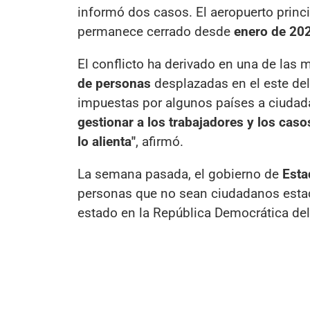
informó dos casos. El aeropuerto princ
permanece cerrado desde
enero de 20
El conflicto ha derivado en una de las
de personas
desplazadas en el este del
impuestas por algunos países a ciudad
gestionar a los trabajadores y los caso
lo alienta"
, afirmó.
La semana pasada, el gobierno de
Esta
personas que no sean ciudadanos estad
estado en la República Democrática de