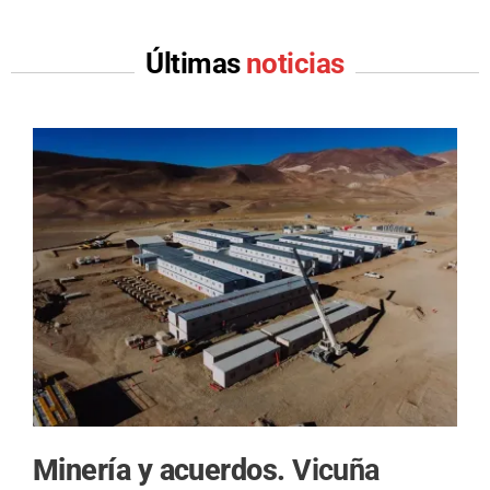
Últimas
noticias
Minería y acuerdos.
Vicuña