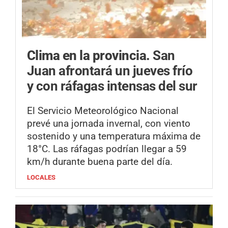
Clima en la provincia.
San
Juan afrontará un jueves frío
y con ráfagas intensas del sur
El Servicio Meteorológico Nacional
prevé una jornada invernal, con viento
sostenido y una temperatura máxima de
18°C. Las ráfagas podrían llegar a 59
km/h durante buena parte del día.
LOCALES