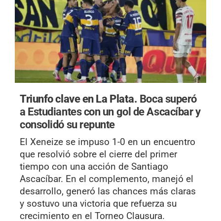
Triunfo clave en La Plata.
Boca superó
a Estudiantes con un gol de Ascacíbar y
consolidó su repunte
El Xeneize se impuso 1-0 en un encuentro
que resolvió sobre el cierre del primer
tiempo con una acción de Santiago
Ascacíbar. En el complemento, manejó el
desarrollo, generó las chances más claras
y sostuvo una victoria que refuerza su
crecimiento en el Torneo Clausura.