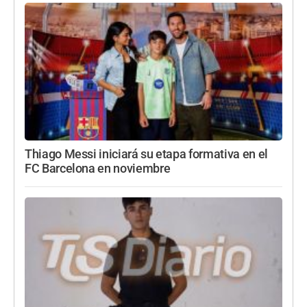
Thiago Messi iniciará su etapa formativa en el
FC Barcelona en noviembre