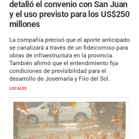
detalló el convenio con San Juan
y el uso previsto para los US$250
millones
La compañía precisó que el aporte anticipado
se canalizará a través de un fideicomiso para
obras de infraestructura en la provincia.
También afirmó que el entendimiento fija
condiciones de previsibilidad para el
desarrollo de Josemaría y Filo del Sol.
LOCALES