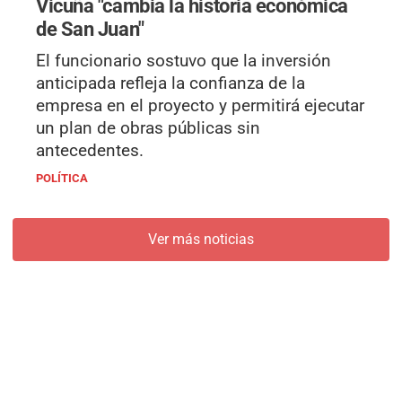
Vicuña "cambia la historia económica
de San Juan"
El funcionario sostuvo que la inversión
anticipada refleja la confianza de la
empresa en el proyecto y permitirá ejecutar
un plan de obras públicas sin
antecedentes.
POLÍTICA
Ver más noticias