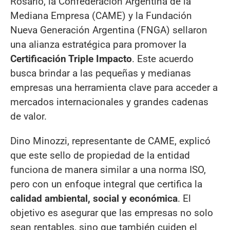
Rosario, la Confederación Argentina de la
Mediana Empresa (CAME) y la Fundación
Nueva Generación Argentina (FNGA) sellaron
una alianza estratégica para promover la
Certificación Triple Impacto
. Este acuerdo
busca brindar a las pequeñas y medianas
empresas una herramienta clave para acceder a
mercados internacionales y grandes cadenas
de valor.
Dino Minozzi, representante de CAME, explicó
que este sello de propiedad de la entidad
funciona de manera similar a una norma ISO,
pero con un enfoque integral que certifica la
calidad ambiental, social y económica
. El
objetivo es asegurar que las empresas no solo
sean rentables, sino que también cuiden el