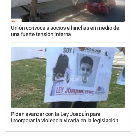
Unión convoca a socios e hinchas en medio de
una fuerte tensión interna
Piden avanzar con la Ley Joaquín para
incorporar la violencia vicaria en la legislación