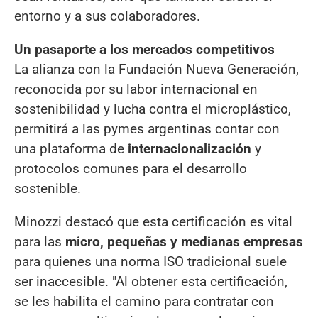
entorno y a sus colaboradores.
Un pasaporte a los mercados competitivos
La alianza con la Fundación Nueva Generación,
reconocida por su labor internacional en
sostenibilidad y lucha contra el microplástico,
permitirá a las pymes argentinas contar con
una plataforma de
internacionalización
y
protocolos comunes para el desarrollo
sostenible.
Minozzi destacó que esta certificación es vital
para las
micro, pequeñas y medianas empresas
para quienes una norma ISO tradicional suele
ser inaccesible. "Al obtener esta certificación,
se les habilita el camino para contratar con