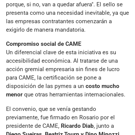
porque, si no, van a quedar afuera". El sello se
presenta como una necesidad inevitable, ya que
las empresas contratantes comenzarán a
exigirlo de manera mandatoria.
Compromiso social de CAME
Un diferencial clave de esta iniciativa es su
accesibilidad económica. Al tratarse de una
acción gremial empresaria sin fines de lucro
para CAME, la certificación se pone a
disposición de las pymes a un
costo mucho
menor
que otras herramientas internacionales.
El convenio, que se venía gestando
previamente, fue firmado en Rosario por el
presidente de CAME,
Ricardo Diab
, junto a
Diego Sueiras, Beatriz Tourn y Dino Minozzi
.