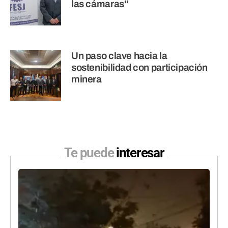
las cámaras"
Un paso clave hacia la
sostenibilidad con participación
minera
Te puede
interesar