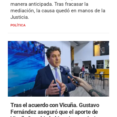
manera anticipada. Tras fracasar la
mediación, la causa quedó en manos de la
Justicia.
POLÍTICA
Tras el acuerdo con Vicuña.
Gustavo
Fernández aseguró que el aporte de