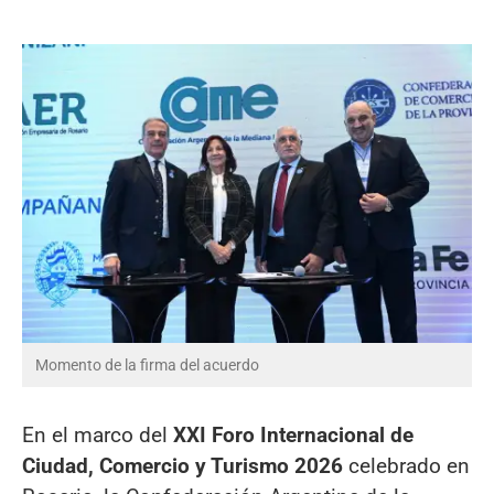
Momento de la firma del acuerdo
En el marco del
XXI Foro Internacional de
Ciudad, Comercio y Turismo 2026
celebrado en