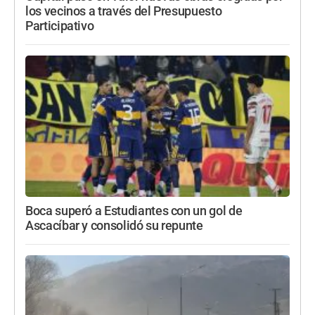
los vecinos a través del Presupuesto
Participativo
Boca superó a Estudiantes con un gol de
Ascacíbar y consolidó su repunte