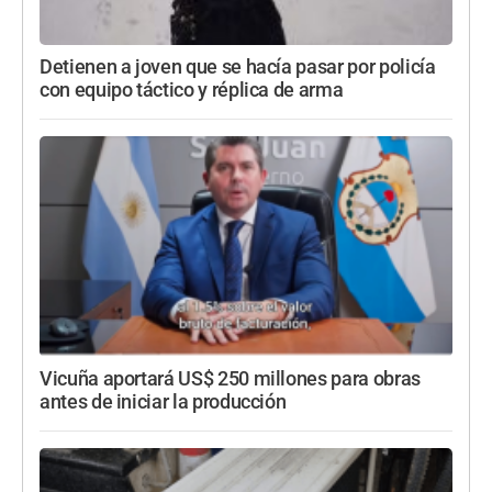
Detienen a joven que se hacía pasar por policía
con equipo táctico y réplica de arma
Vicuña aportará US$ 250 millones para obras
antes de iniciar la producción