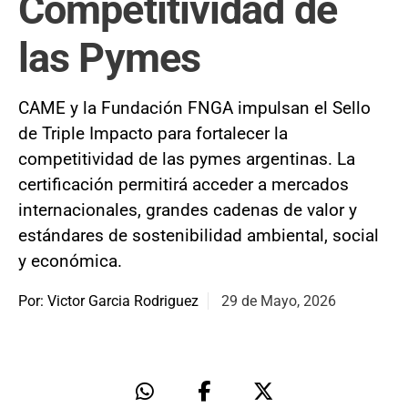
Competitividad de
las Pymes
CAME y la Fundación FNGA impulsan el Sello
de Triple Impacto para fortalecer la
competitividad de las pymes argentinas. La
certificación permitirá acceder a mercados
internacionales, grandes cadenas de valor y
estándares de sostenibilidad ambiental, social
y económica.
Por: Victor Garcia Rodriguez
29 de Mayo, 2026