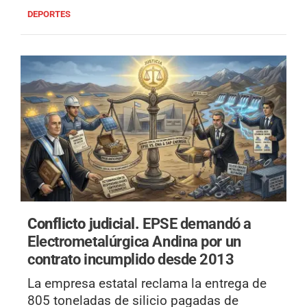
DEPORTES
Conflicto judicial.
EPSE demandó a
Electrometalúrgica Andina por un
contrato incumplido desde 2013
La empresa estatal reclama la entrega de
805 toneladas de silicio pagadas de