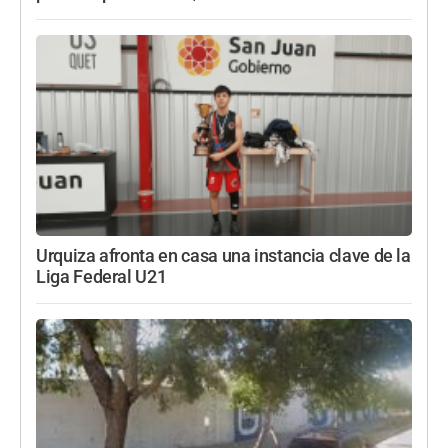
Urquiza afronta en casa una instancia clave de la
Liga Federal U21