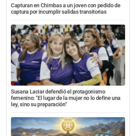
Capturan en Chimbas a un joven con pedido de
captura por incumplir salidas transitorias
Susana Laciar defendió el protagonismo
femenino: "El lugar de la mujer no lo define una
ley, sino su preparación"