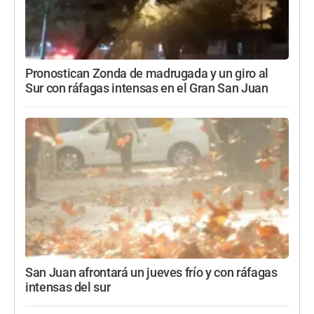
Pronostican Zonda de madrugada y un giro al
Sur con ráfagas intensas en el Gran San Juan
San Juan afrontará un jueves frío y con ráfagas
intensas del sur