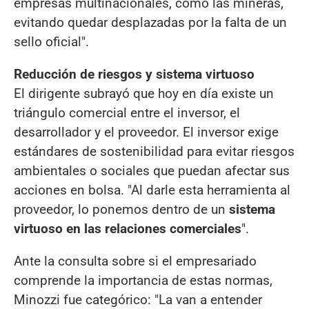
empresas multinacionales, como las mineras,
evitando quedar desplazadas por la falta de un
sello oficial".
Reducción de riesgos y sistema virtuoso
El dirigente subrayó que hoy en día existe un
triángulo comercial entre el inversor, el
desarrollador y el proveedor. El inversor exige
estándares de sostenibilidad para evitar riesgos
ambientales o sociales que puedan afectar sus
acciones en bolsa. "Al darle esta herramienta al
proveedor, lo ponemos dentro de un
sistema
virtuoso en las relaciones comerciales
".
Ante la consulta sobre si el empresariado
comprende la importancia de estas normas,
Minozzi fue categórico: "La van a entender