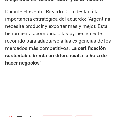
Durante el evento, Ricardo Diab destacó la
importancia estratégica del acuerdo: "Argentina
necesita producir y exportar más y mejor. Esta
herramienta acompaña a las pymes en este
recorrido para adaptarse a las exigencias de los
mercados más competitivos.
La certificación
sustentable brinda un diferencial a la hora de
hacer negocios
".