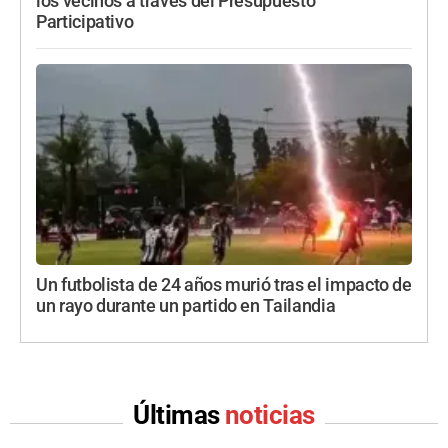
los vecinos a través del Presupuesto
Participativo
Un futbolista de 24 años murió tras el impacto de
un rayo durante un partido en Tailandia
Últimas
noticias