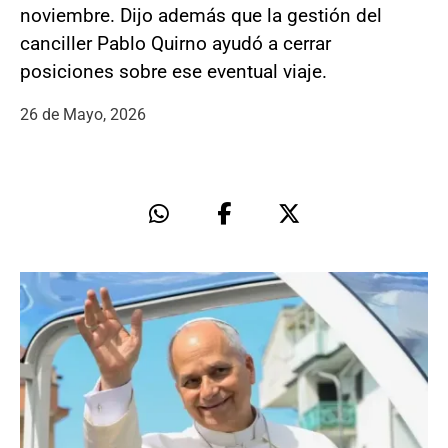
noviembre. Dijo además que la gestión del
canciller Pablo Quirno ayudó a cerrar
posiciones sobre ese eventual viaje.
26 de Mayo, 2026