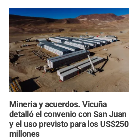
Minería y acuerdos.
Vicuña
detalló el convenio con San Juan
y el uso previsto para los US$250
millones