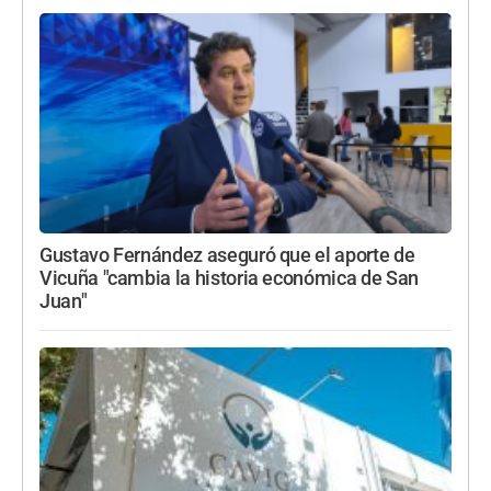
Gustavo Fernández aseguró que el aporte de
Vicuña "cambia la historia económica de San
Juan"