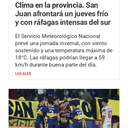
Clima en la provincia.
San
Juan afrontará un jueves frío
y con ráfagas intensas del sur
El Servicio Meteorológico Nacional
prevé una jornada invernal, con viento
sostenido y una temperatura máxima de
18°C. Las ráfagas podrían llegar a 59
km/h durante buena parte del día.
LOCALES