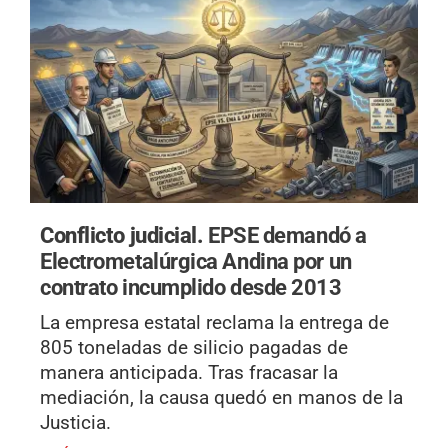
Conflicto judicial.
EPSE demandó a
Electrometalúrgica Andina por un
contrato incumplido desde 2013
La empresa estatal reclama la entrega de
805 toneladas de silicio pagadas de
manera anticipada. Tras fracasar la
mediación, la causa quedó en manos de la
Justicia.