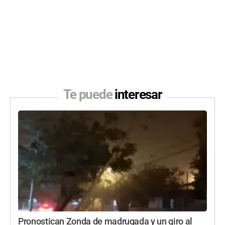
Te puede
interesar
Pronostican Zonda de madrugada y un giro al