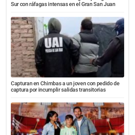
Sur con ráfagas intensas en el Gran San Juan
Capturan en Chimbas a un joven con pedido de
captura por incumplir salidas transitorias