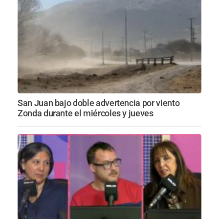
San Juan bajo doble advertencia por viento
Zonda durante el miércoles y jueves