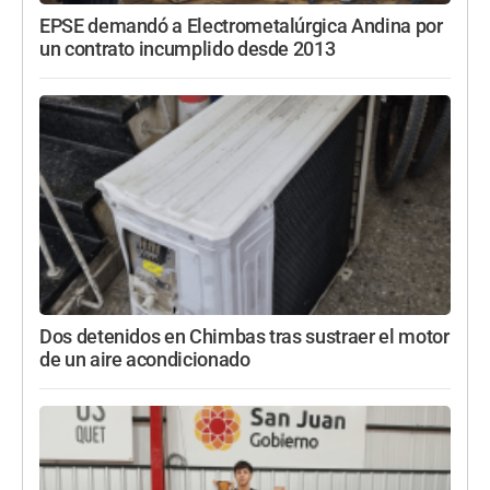
EPSE demandó a Electrometalúrgica Andina por
un contrato incumplido desde 2013
Dos detenidos en Chimbas tras sustraer el motor
de un aire acondicionado