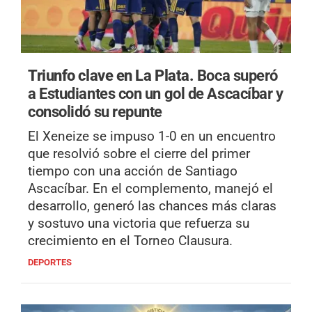
Triunfo clave en La Plata.
Boca superó
a Estudiantes con un gol de Ascacíbar y
consolidó su repunte
El Xeneize se impuso 1-0 en un encuentro
que resolvió sobre el cierre del primer
tiempo con una acción de Santiago
Ascacíbar. En el complemento, manejó el
desarrollo, generó las chances más claras
y sostuvo una victoria que refuerza su
crecimiento en el Torneo Clausura.
DEPORTES