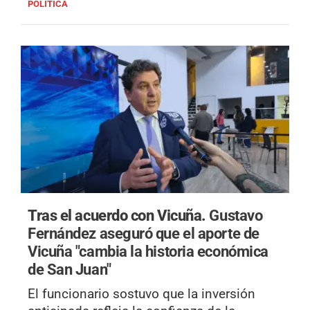
POLÍTICA
Tras el acuerdo con Vicuña.
Gustavo
Fernández aseguró que el aporte de
Vicuña "cambia la historia económica
de San Juan"
El funcionario sostuvo que la inversión