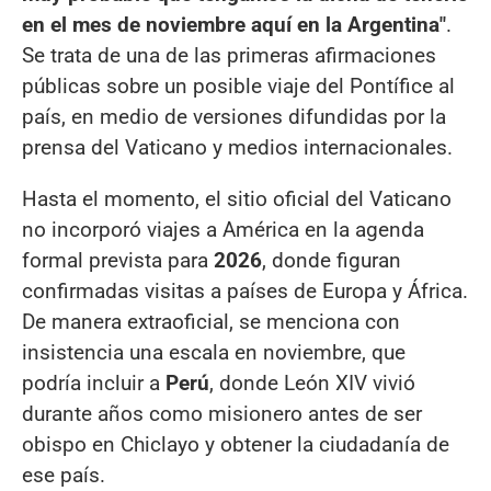
en el mes de noviembre aquí en la Argentina"
.
Se trata de una de las primeras afirmaciones
públicas sobre un posible viaje del Pontífice al
país, en medio de versiones difundidas por la
prensa del Vaticano y medios internacionales.
Hasta el momento, el sitio oficial del Vaticano
no incorporó viajes a América en la agenda
formal prevista para
2026
, donde figuran
confirmadas visitas a países de Europa y África.
De manera extraoficial, se menciona con
insistencia una escala en noviembre, que
podría incluir a
Perú
, donde León XIV vivió
durante años como misionero antes de ser
obispo en Chiclayo y obtener la ciudadanía de
ese país.