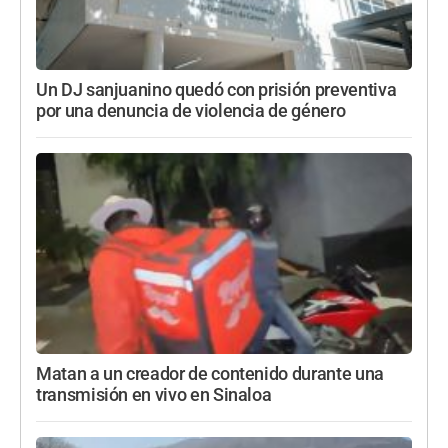
Un DJ sanjuanino quedó con prisión preventiva
por una denuncia de violencia de género
Matan a un creador de contenido durante una
transmisión en vivo en Sinaloa