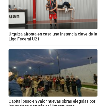
Urquiza afronta en casa una instancia clave de la
Liga Federal U21
Capital puso en valor nuevas obras elegidas por