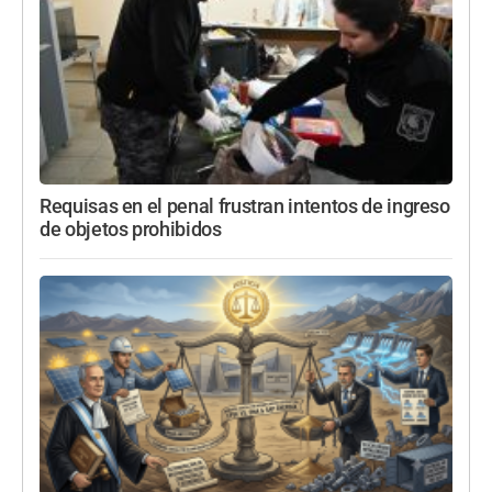
Requisas en el penal frustran intentos de ingreso
de objetos prohibidos