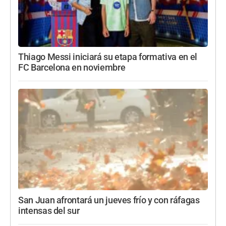
Thiago Messi iniciará su etapa formativa en el
FC Barcelona en noviembre
San Juan afrontará un jueves frío y con ráfagas
intensas del sur