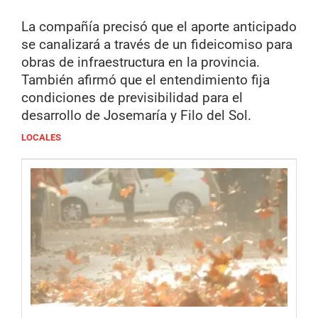
La compañía precisó que el aporte anticipado
se canalizará a través de un fideicomiso para
obras de infraestructura en la provincia.
También afirmó que el entendimiento fija
condiciones de previsibilidad para el
desarrollo de Josemaría y Filo del Sol.
LOCALES