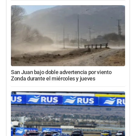
San Juan bajo doble advertencia por viento
Zonda durante el miércoles y jueves