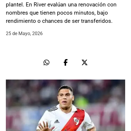
plantel. En River evalúan una renovación con
nombres que tienen pocos minutos, bajo
rendimiento o chances de ser transferidos.
25 de Mayo, 2026