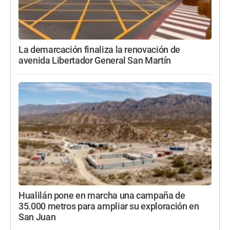
La demarcación finaliza la renovación de
avenida Libertador General San Martín
Hualilán pone en marcha una campaña de
35.000 metros para ampliar su exploración en
San Juan