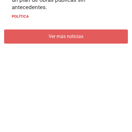
antecedentes.
POLÍTICA
Ver más noticias