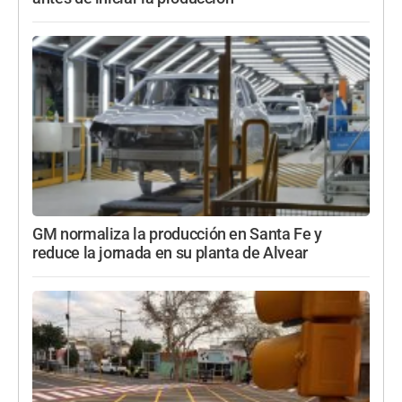
GM normaliza la producción en Santa Fe y
reduce la jornada en su planta de Alvear