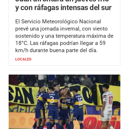
y con ráfagas intensas del sur
El Servicio Meteorológico Nacional
prevé una jornada invernal, con viento
sostenido y una temperatura máxima de
18°C. Las ráfagas podrían llegar a 59
km/h durante buena parte del día.
LOCALES