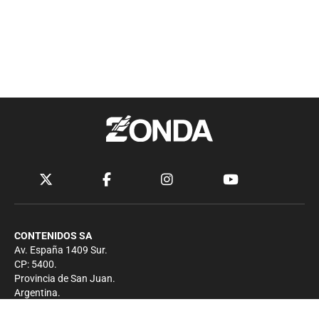
CONTENIDOS SA
Av. España 1409 Sur.
CP: 5400.
Provincia de San Juan.
Argentina.