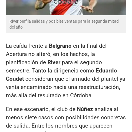
River perfila salidas y posibles ventas para la segunda mitad
del año
La caída frente a
Belgrano
en la final del
Apertura no alteró, en los hechos, la
planificación de
River
para el segundo
semestre. Tanto la dirigencia como
Eduardo
Coudet
consideran que el armado del plantel ya
venía encaminado hacia una reestructuración,
más allá del resultado en Córdoba.
En ese escenario, el club de
Núñez
analiza al
menos siete casos con posibilidades concretas
de salida. Entre los nombres que aparecen