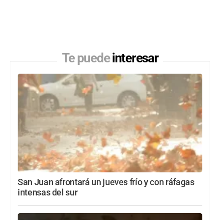
Te puede
interesar
San Juan afrontará un jueves frío y con ráfagas
intensas del sur