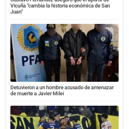
Vicuña "cambia la historia económica de San
Juan"
Detuvieron a un hombre acusado de amenazar
de muerte a Javier Milei