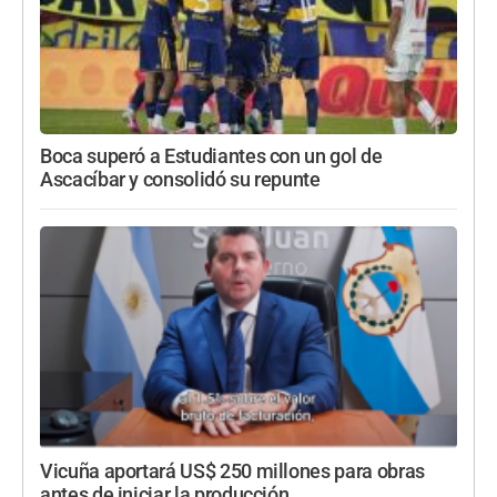
Boca superó a Estudiantes con un gol de
Ascacíbar y consolidó su repunte
Vicuña aportará US$ 250 millones para obras
antes de iniciar la producción