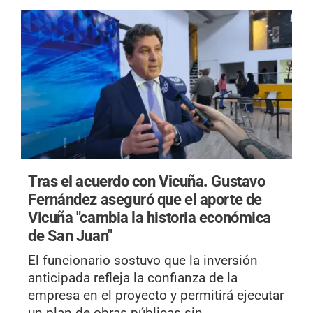
Tras el acuerdo con Vicuña.
Gustavo
Fernández aseguró que el aporte de
Vicuña "cambia la historia económica
de San Juan"
El funcionario sostuvo que la inversión
anticipada refleja la confianza de la
empresa en el proyecto y permitirá ejecutar
un plan de obras públicas sin