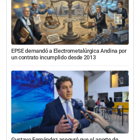
EPSE demandó a Electrometalúrgica Andina por
un contrato incumplido desde 2013
Gustavo Fernández aseguró que el aporte de