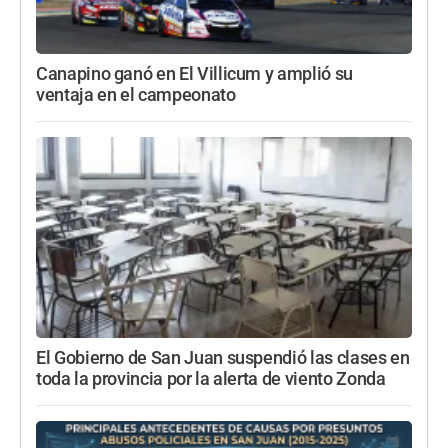
Canapino ganó en El Villicum y amplió su
ventaja en el campeonato
El Gobierno de San Juan suspendió las clases en
toda la provincia por la alerta de viento Zonda