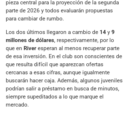
pieza central para la proyección de la segunda
parte de 2026 y todos evaluarán propuestas
para cambiar de rumbo.
Los dos últimos llegaron a cambio de
14
y
9
millones de dólares
, respectivamente, por lo
que en
River
esperan al menos recuperar parte
de esa inversión. En el club son conscientes de
que resulta difícil que aparezcan ofertas
cercanas a esas cifras, aunque igualmente
buscarán hacer caja. Además, algunos juveniles
podrían salir a préstamo en busca de minutos,
siempre supeditados a lo que marque el
mercado.