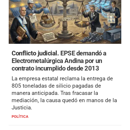
Conflicto judicial.
EPSE demandó a
Electrometalúrgica Andina por un
contrato incumplido desde 2013
La empresa estatal reclama la entrega de
805 toneladas de silicio pagadas de
manera anticipada. Tras fracasar la
mediación, la causa quedó en manos de la
Justicia.
POLÍTICA