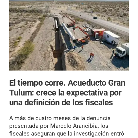
El tiempo corre.
Acueducto Gran
Tulum: crece la expectativa por
una definición de los fiscales
A más de cuatro meses de la denuncia
presentada por Marcelo Arancibia, los
fiscales aseguran que la investigación entró