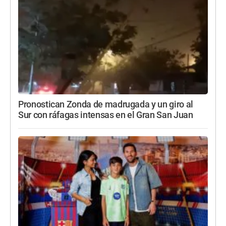
Pronostican Zonda de madrugada y un giro al
Sur con ráfagas intensas en el Gran San Juan