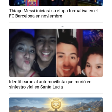
Thiago Messi iniciará su etapa formativa en el
FC Barcelona en noviembre
Identificaron al automovilista que murió en
siniestro vial en Santa Lucía