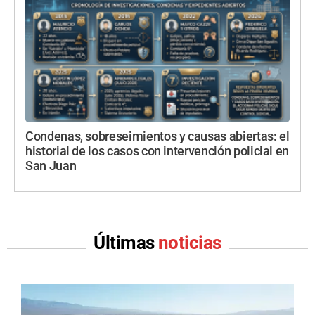
Condenas, sobreseimientos y causas abiertas: el
historial de los casos con intervención policial en
San Juan
Últimas
noticias