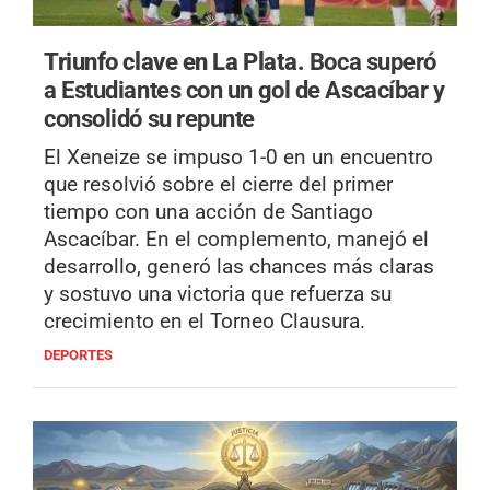
Triunfo clave en La Plata.
Boca superó
a Estudiantes con un gol de Ascacíbar y
consolidó su repunte
El Xeneize se impuso 1-0 en un encuentro
que resolvió sobre el cierre del primer
tiempo con una acción de Santiago
Ascacíbar. En el complemento, manejó el
desarrollo, generó las chances más claras
y sostuvo una victoria que refuerza su
crecimiento en el Torneo Clausura.
DEPORTES