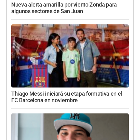
Nueva alerta amarilla por viento Zonda para
algunos sectores de San Juan
Thiago Messi iniciará su etapa formativa en el
FC Barcelona en noviembre