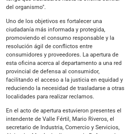
del organismo".
Uno de los objetivos es fortalecer una
ciudadanía más informada y protegida,
promoviendo el consumo responsable y la
resolución ágil de conflictos entre
consumidores y proveedores. La apertura de
esta oficina acerca al departamento a una red
provincial de defensa al consumidor,
facilitando el acceso a la justicia en equidad y
reduciendo la necesidad de trasladarse a otras
localidades para realizar reclamos.
En el acto de apertura estuvieron presentes el
intendente de Valle Fértil, Mario Riveros, el
secretario de Industria, Comercio y Servicios,