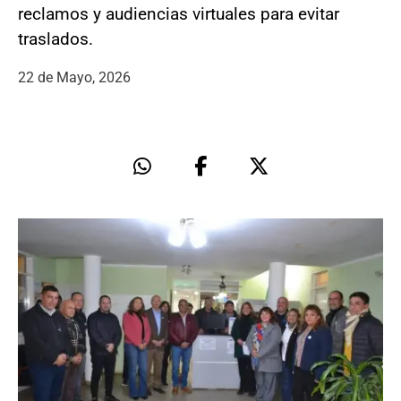
reclamos y audiencias virtuales para evitar
traslados.
22 de Mayo, 2026