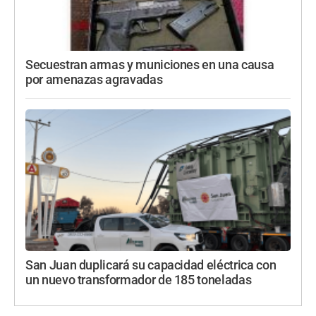
Secuestran armas y municiones en una causa
por amenazas agravadas
San Juan duplicará su capacidad eléctrica con
un nuevo transformador de 185 toneladas