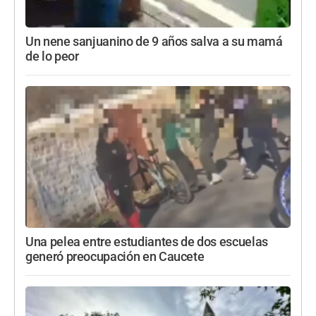
Un nene sanjuanino de 9 años salva a su mamá
de lo peor
Una pelea entre estudiantes de dos escuelas
generó preocupación en Caucete