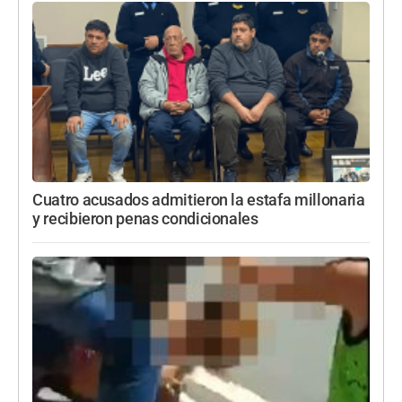
Cuatro acusados admitieron la estafa millonaria
y recibieron penas condicionales