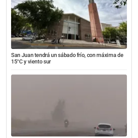
San Juan tendrá un sábado frío, con máxima de
15°C y viento sur