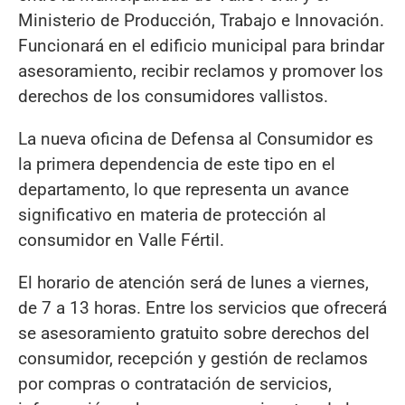
Ministerio de Producción, Trabajo e Innovación.
Funcionará en el edificio municipal para brindar
asesoramiento, recibir reclamos y promover los
derechos de los consumidores vallistos.
La nueva oficina de Defensa al Consumidor es
la primera dependencia de este tipo en el
departamento, lo que representa un avance
significativo en materia de protección al
consumidor en Valle Fértil.
El horario de atención será de lunes a viernes,
de 7 a 13 horas. Entre los servicios que ofrecerá
se asesoramiento gratuito sobre derechos del
consumidor, recepción y gestión de reclamos
por compras o contratación de servicios,