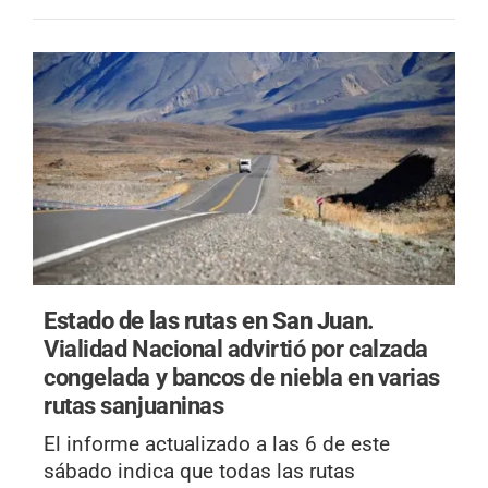
Estado de las rutas en San Juan.
Vialidad Nacional advirtió por calzada
congelada y bancos de niebla en varias
rutas sanjuaninas
El informe actualizado a las 6 de este
sábado indica que todas las rutas