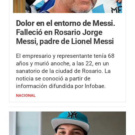
Dolor en el entorno de Messi.
Falleció en Rosario Jorge
Messi, padre de Lionel Messi
El empresario y representante tenía 68
años y murió anoche, a las 22, en un
sanatorio de la ciudad de Rosario. La
noticia se conoció a partir de
información difundida por Infobae.
NACIONAL