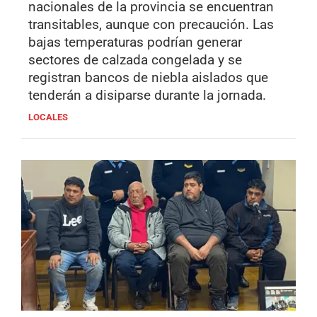
nacionales de la provincia se encuentran
transitables, aunque con precaución. Las
bajas temperaturas podrían generar
sectores de calzada congelada y se
registran bancos de niebla aislados que
tenderán a disiparse durante la jornada.
LOCALES