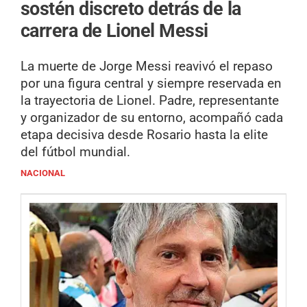
sostén discreto detrás de la
carrera de Lionel Messi
La muerte de Jorge Messi reavivó el repaso
por una figura central y siempre reservada en
la trayectoria de Lionel. Padre, representante
y organizador de su entorno, acompañó cada
etapa decisiva desde Rosario hasta la elite
del fútbol mundial.
NACIONAL