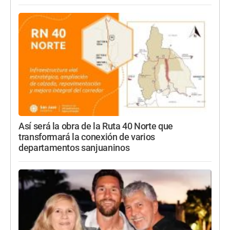
Así será la obra de la Ruta 40 Norte que
transformará la conexión de varios
departamentos sanjuaninos