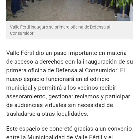
Valle Fértil inauguró su primera oficina de Defensa al
Consumidor
Valle Fértil dio un paso importante en materia
de acceso a derechos con la inauguración de su
primera oficina de Defensa al Consumidor. El
nuevo espacio funcionará en el edificio
municipal y permitirá a los vecinos recibir
asesoramiento, gestionar reclamos y participar
de audiencias virtuales sin necesidad de
trasladarse a otras localidades.
Este espacio se concretó gracias a un convenio
entre la Municipalidad de Valle Fértil y el