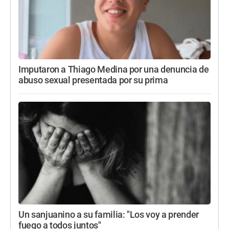
Imputaron a Thiago Medina por una denuncia de
abuso sexual presentada por su prima
Un sanjuanino a su familia: "Los voy a prender
fuego a todos juntos"