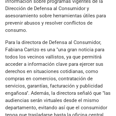
información sobre programas vigentes de la
Dirección de Defensa al Consumidor y
asesoramiento sobre herramientas útiles para
prevenir abusos y resolver conflictos de
consumo.
Para la directora de Defensa al Consumidor,
Fabiana Carrizo es una "una gran noticia para
todos los vecinos vallistos, ya que permitirá
acceder a información clave para ejercer sus
derechos en situaciones cotidianas, como
compras en comercios, contratación de
servicios, garantías, facturación y publicidad
engañosa". Además, la directora señaló que "las
audiencias serán virtuales desde el mismo
departamento, evitando así que el consumidor
tenga que trasladarse hasta la oficina central