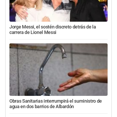
Jorge Messi, el sostén discreto detrás de la
carrera de Lionel Messi
Obras Sanitarias interrumpirá el suministro de
agua en dos barrios de Albardón