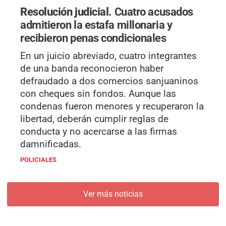
Resolución judicial.
Cuatro acusados
admitieron la estafa millonaria y
recibieron penas condicionales
En un juicio abreviado, cuatro integrantes
de una banda reconocieron haber
defraudado a dos comercios sanjuaninos
con cheques sin fondos. Aunque las
condenas fueron menores y recuperaron la
libertad, deberán cumplir reglas de
conducta y no acercarse a las firmas
damnificadas.
POLICIALES
Ver más noticias