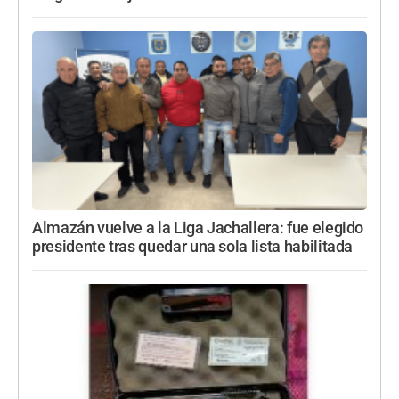
Almazán vuelve a la Liga Jachallera: fue elegido
presidente tras quedar una sola lista habilitada