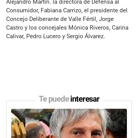
Alejandro Martín. la directora de Defensa al
Consumidor, Fabiana Carrizo, el presidente del
Concejo Deliberante de Valle Fértil, Jorge
Castro y los concejales Mónica Riveros, Carina
Calivar, Pedro Lucero y Sergio Álvarez.
Te puede
interesar