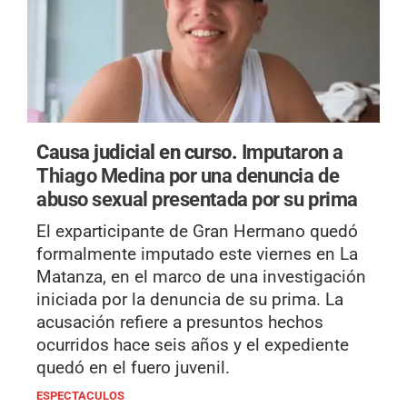
Causa judicial en curso.
Imputaron a
Thiago Medina por una denuncia de
abuso sexual presentada por su prima
El exparticipante de Gran Hermano quedó
formalmente imputado este viernes en La
Matanza, en el marco de una investigación
iniciada por la denuncia de su prima. La
acusación refiere a presuntos hechos
ocurridos hace seis años y el expediente
quedó en el fuero juvenil.
ESPECTACULOS