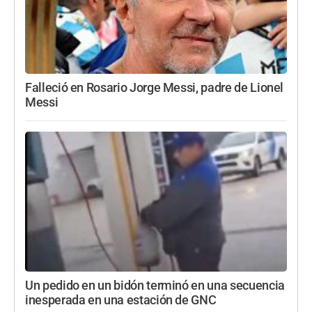
Falleció en Rosario Jorge Messi, padre de Lionel
Messi
Un pedido en un bidón terminó en una secuencia
inesperada en una estación de GNC