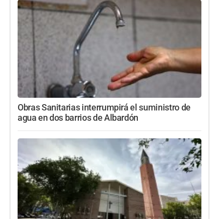
Obras Sanitarias interrumpirá el suministro de
agua en dos barrios de Albardón