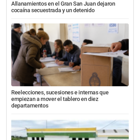
Allanamientos en el Gran San Juan dejaron
cocaína secuestrada y un detenido
Reelecciones, sucesiones e internas que
empiezan a mover el tablero en diez
departamentos