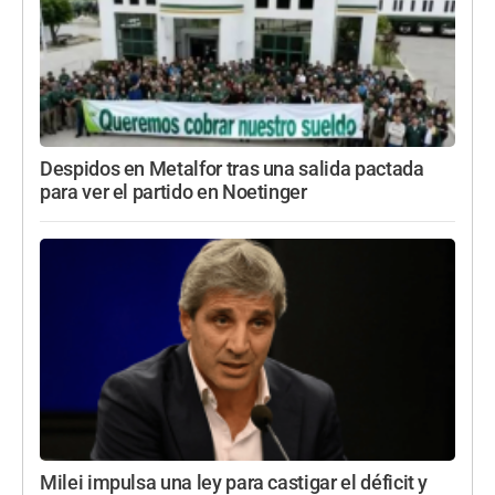
Despidos en Metalfor tras una salida pactada
para ver el partido en Noetinger
Milei impulsa una ley para castigar el déficit y