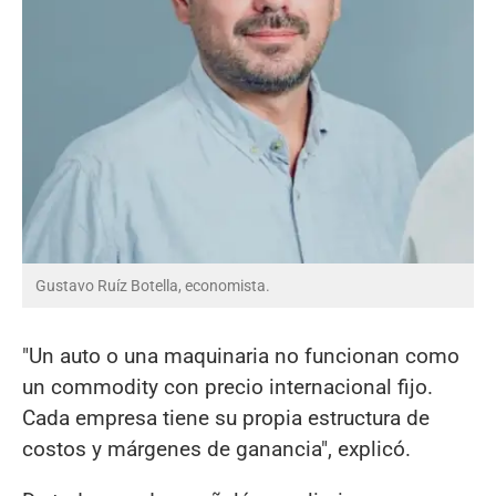
Gustavo Ruíz Botella, economista.
"Un auto o una maquinaria no funcionan como
un commodity con precio internacional fijo.
Cada empresa tiene su propia estructura de
costos y márgenes de ganancia", explicó.