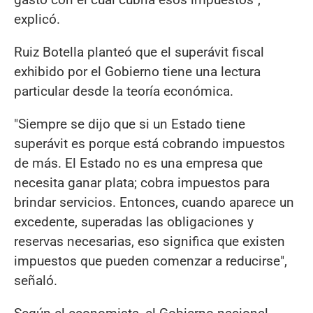
explicó.
Ruiz Botella planteó que el superávit fiscal
exhibido por el Gobierno tiene una lectura
particular desde la teoría económica.
"Siempre se dijo que si un Estado tiene
superávit es porque está cobrando impuestos
de más. El Estado no es una empresa que
necesita ganar plata; cobra impuestos para
brindar servicios. Entonces, cuando aparece un
excedente, superadas las obligaciones y
reservas necesarias, eso significa que existen
impuestos que pueden comenzar a reducirse",
señaló.