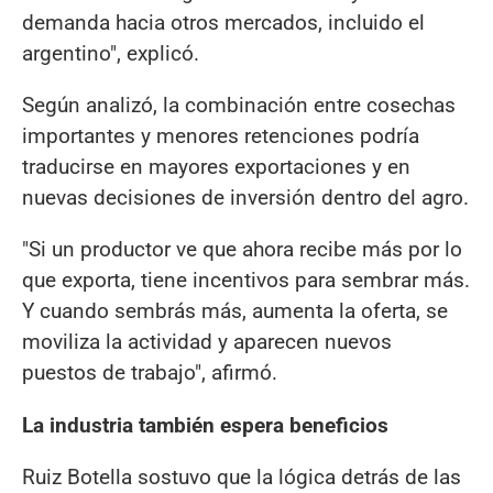
demanda hacia otros mercados, incluido el
argentino", explicó.
Según analizó, la combinación entre cosechas
importantes y menores retenciones podría
traducirse en mayores exportaciones y en
nuevas decisiones de inversión dentro del agro.
"Si un productor ve que ahora recibe más por lo
que exporta, tiene incentivos para sembrar más.
Y cuando sembrás más, aumenta la oferta, se
moviliza la actividad y aparecen nuevos
puestos de trabajo", afirmó.
La industria también espera beneficios
Ruiz Botella sostuvo que la lógica detrás de las