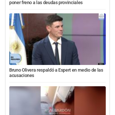
poner freno a las deudas provinciales
Bruno Olivera respaldó a Espert en medio de las
acusaciones