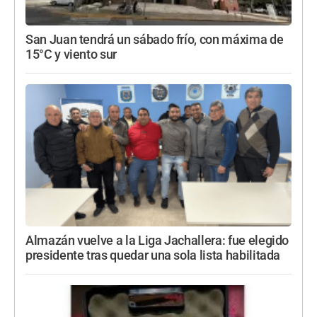
San Juan tendrá un sábado frío, con máxima de
15°C y viento sur
Almazán vuelve a la Liga Jachallera: fue elegido
presidente tras quedar una sola lista habilitada