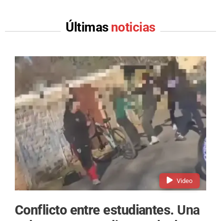
Últimas
noticias
Video
Conflicto entre estudiantes.
Una