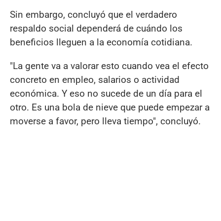
Sin embargo, concluyó que el verdadero
respaldo social dependerá de cuándo los
beneficios lleguen a la economía cotidiana.
"La gente va a valorar esto cuando vea el efecto
concreto en empleo, salarios o actividad
económica. Y eso no sucede de un día para el
otro. Es una bola de nieve que puede empezar a
moverse a favor, pero lleva tiempo", concluyó.