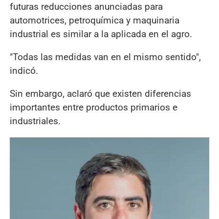
futuras reducciones anunciadas para
automotrices, petroquímica y maquinaria
industrial es similar a la aplicada en el agro.
"Todas las medidas van en el mismo sentido",
indicó.
Sin embargo, aclaró que existen diferencias
importantes entre productos primarios e
industriales.