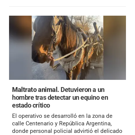
Maltrato animal.
Detuvieron a un
hombre tras detectar un equino en
estado crítico
El operativo se desarrolló en la zona de
calle Centenario y República Argentina,
donde personal policial advirtió el delicado