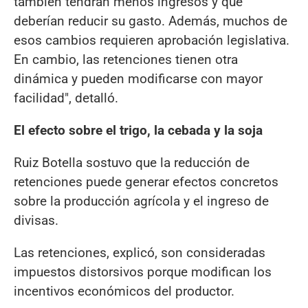
también tendrán menos ingresos y que
deberían reducir su gasto. Además, muchos de
esos cambios requieren aprobación legislativa.
En cambio, las retenciones tienen otra
dinámica y pueden modificarse con mayor
facilidad", detalló.
El efecto sobre el trigo, la cebada y la soja
Ruiz Botella sostuvo que la reducción de
retenciones puede generar efectos concretos
sobre la producción agrícola y el ingreso de
divisas.
Las retenciones, explicó, son consideradas
impuestos distorsivos porque modifican los
incentivos económicos del productor.