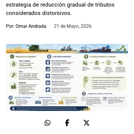
estrategia de reducción gradual de tributos
considerados distorsivos.
Por: Omar Andrada
21 de Mayo, 2026