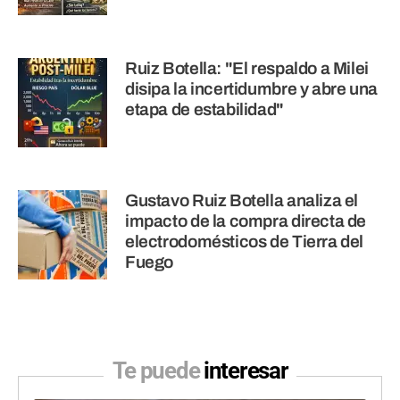
Ruiz Botella: "El respaldo a Milei
disipa la incertidumbre y abre una
etapa de estabilidad"
Gustavo Ruiz Botella analiza el
impacto de la compra directa de
electrodomésticos de Tierra del
Fuego
Te puede
interesar