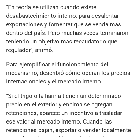
"En teoría se utilizan cuando existe
desabastecimiento interno, para desalentar
exportaciones y fomentar que se venda más
dentro del país. Pero muchas veces terminaron
teniendo un objetivo más recaudatorio que
regulador", afirmó.
Para ejemplificar el funcionamiento del
mecanismo, describió cómo operan los precios
internacionales y el mercado interno.
"Si el trigo o la harina tienen un determinado
precio en el exterior y encima se agregan
retenciones, aparece un incentivo a trasladar
ese valor al mercado interno. Cuando las
retenciones bajan, exportar o vender localmente