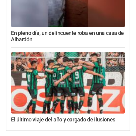
En pleno día, un delincuente roba en una casa de
Albardón
El último viaje del año y cargado de ilusiones