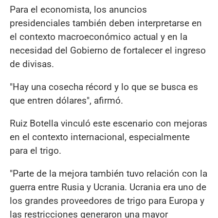
Para el economista, los anuncios
presidenciales también deben interpretarse en
el contexto macroeconómico actual y en la
necesidad del Gobierno de fortalecer el ingreso
de divisas.
"Hay una cosecha récord y lo que se busca es
que entren dólares", afirmó.
Ruiz Botella vinculó este escenario con mejoras
en el contexto internacional, especialmente
para el trigo.
"Parte de la mejora también tuvo relación con la
guerra entre Rusia y Ucrania. Ucrania era uno de
los grandes proveedores de trigo para Europa y
las restricciones generaron una mayor