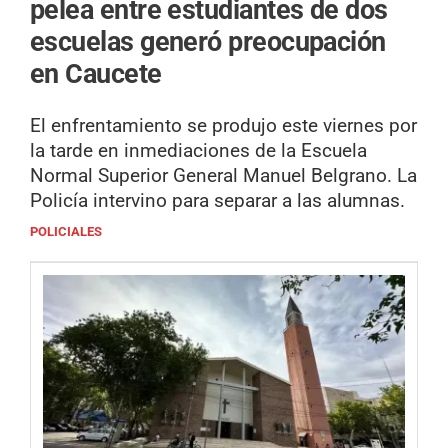
pelea entre estudiantes de dos
escuelas generó preocupación
en Caucete
El enfrentamiento se produjo este viernes por
la tarde en inmediaciones de la Escuela
Normal Superior General Manuel Belgrano. La
Policía intervino para separar a las alumnas.
POLICIALES