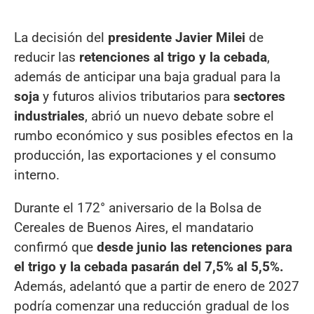
La decisión del
presidente Javier Milei
de
reducir las
retenciones al trigo y la cebada
,
además de anticipar una baja gradual para la
soja
y futuros alivios tributarios para
sectores
industriales
, abrió un nuevo debate sobre el
rumbo económico y sus posibles efectos en la
producción, las exportaciones y el consumo
interno.
Durante el 172° aniversario de la Bolsa de
Cereales de Buenos Aires, el mandatario
confirmó que
desde junio las retenciones para
el trigo y la cebada pasarán del 7,5% al 5,5%.
Además, adelantó que a partir de enero de 2027
podría comenzar una reducción gradual de los