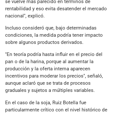
se vuelve más parecido en términos de
rentabilidad y eso evita desatender el mercado
nacional", explicó.
Incluso consideró que, bajo determinadas
condiciones, la medida podría tener impacto
sobre algunos productos derivados.
"En teoría podría hasta influir en el precio del
pan o de la harina, porque al aumentar la
producción y la oferta interna aparecen
incentivos para moderar los precios", señaló,
aunque aclaró que se trata de procesos
graduales y sujetos a múltiples variables.
En el caso de la soja, Ruiz Botella fue
particularmente crítico con el nivel histórico de