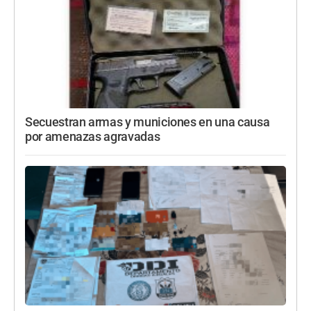
Secuestran armas y municiones en una causa
por amenazas agravadas