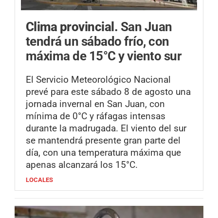
Clima provincial.
San Juan
tendrá un sábado frío, con
máxima de 15°C y viento sur
El Servicio Meteorológico Nacional
prevé para este sábado 8 de agosto una
jornada invernal en San Juan, con
mínima de 0°C y ráfagas intensas
durante la madrugada. El viento del sur
se mantendrá presente gran parte del
día, con una temperatura máxima que
apenas alcanzará los 15°C.
LOCALES