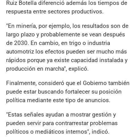
Ruiz Botella diferenció además los tiempos de
respuesta entre sectores productivos.
"En minería, por ejemplo, los resultados son de
largo plazo y probablemente se vean después
de 2030. En cambio, en trigo o industria
automotriz los efectos pueden ser mucho más
rápidos porque ya existe capacidad instalada y
producción en marcha", explicó.
Finalmente, consideró que el Gobierno también
puede estar buscando fortalecer su posición
política mediante este tipo de anuncios.
"Estas señales ayudan a mostrar gestión y
pueden servir para contrarrestar problemas
políticos o mediáticos internos", indicó.