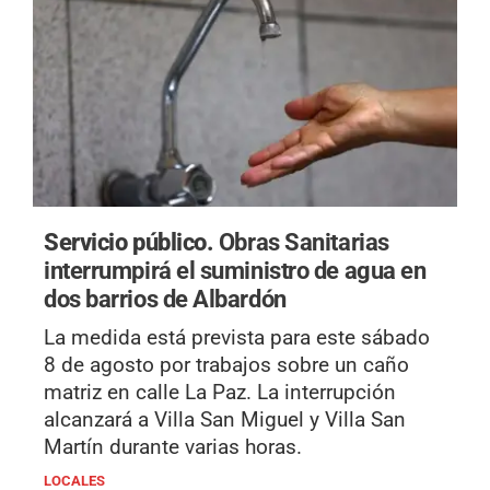
Servicio público.
Obras Sanitarias
interrumpirá el suministro de agua en
dos barrios de Albardón
La medida está prevista para este sábado
8 de agosto por trabajos sobre un caño
matriz en calle La Paz. La interrupción
alcanzará a Villa San Miguel y Villa San
Martín durante varias horas.
LOCALES