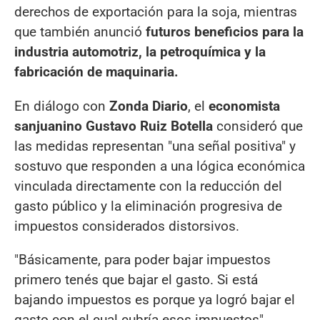
derechos de exportación para la soja, mientras
que también anunció
futuros beneficios para la
industria automotriz, la petroquímica y la
fabricación de maquinaria.
En diálogo con
Zonda Diario
, el
economista
sanjuanino Gustavo Ruiz Botella
consideró que
las medidas representan "una señal positiva" y
sostuvo que responden a una lógica económica
vinculada directamente con la reducción del
gasto público y la eliminación progresiva de
impuestos considerados distorsivos.
"Básicamente, para poder bajar impuestos
primero tenés que bajar el gasto. Si está
bajando impuestos es porque ya logró bajar el
gasto con el cual cubría esos impuestos",