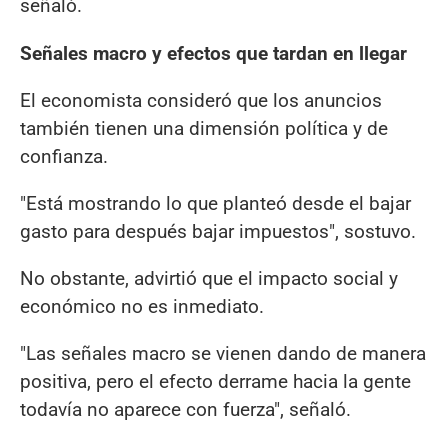
señaló.
Señales macro y efectos que tardan en llegar
El economista consideró que los anuncios
también tienen una dimensión política y de
confianza.
"Está mostrando lo que planteó desde el bajar
gasto para después bajar impuestos", sostuvo.
No obstante, advirtió que el impacto social y
económico no es inmediato.
"Las señales macro se vienen dando de manera
positiva, pero el efecto derrame hacia la gente
todavía no aparece con fuerza", señaló.