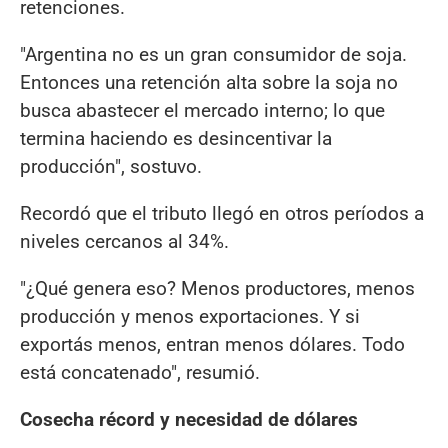
retenciones.
"Argentina no es un gran consumidor de soja.
Entonces una retención alta sobre la soja no
busca abastecer el mercado interno; lo que
termina haciendo es desincentivar la
producción", sostuvo.
Recordó que el tributo llegó en otros períodos a
niveles cercanos al 34%.
"¿Qué genera eso? Menos productores, menos
producción y menos exportaciones. Y si
exportás menos, entran menos dólares. Todo
está concatenado", resumió.
Cosecha récord y necesidad de dólares