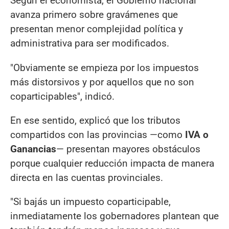
Según el economista, el Gobierno nacional
avanza primero sobre gravámenes que
presentan menor complejidad política y
administrativa para ser modificados.
"Obviamente se empieza por los impuestos
más distorsivos y por aquellos que no son
coparticipables", indicó.
En ese sentido, explicó que los tributos
compartidos con las provincias —como
IVA o
Ganancias
— presentan mayores obstáculos
porque cualquier reducción impacta de manera
directa en las cuentas provinciales.
"Si bajás un impuesto coparticipable,
inmediatamente los gobernadores plantean que