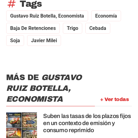
tag
Tags
Gustavo Ruiz Botella, Economista
Economía
Baja De Retenciones
Trigo
Cebada
Soja
Javier Milei
MÁS DE
GUSTAVO
RUIZ BOTELLA,
ECONOMISTA
+ Ver todas
Suben las tasas de los plazos fijos
en un contexto de emisión y
consumo reprimido