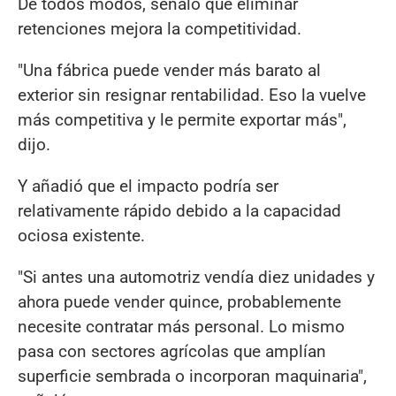
De todos modos, señaló que eliminar
retenciones mejora la competitividad.
"Una fábrica puede vender más barato al
exterior sin resignar rentabilidad. Eso la vuelve
más competitiva y le permite exportar más",
dijo.
Y añadió que el impacto podría ser
relativamente rápido debido a la capacidad
ociosa existente.
"Si antes una automotriz vendía diez unidades y
ahora puede vender quince, probablemente
necesite contratar más personal. Lo mismo
pasa con sectores agrícolas que amplían
superficie sembrada o incorporan maquinaria",