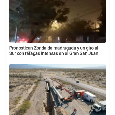
Pronostican Zonda de madrugada y un giro al
Sur con ráfagas intensas en el Gran San Juan