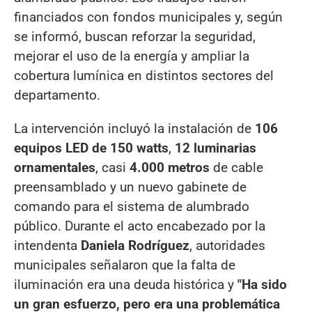
financiados con fondos municipales y, según
se informó, buscan reforzar la seguridad,
mejorar el uso de la energía y ampliar la
cobertura lumínica en distintos sectores del
departamento.
La intervención incluyó la instalación de
106
equipos LED de 150 watts
,
12 luminarias
ornamentales
, casi
4.000 metros
de cable
preensamblado y un nuevo gabinete de
comando para el sistema de alumbrado
público. Durante el acto encabezado por la
intendenta
Daniela Rodríguez
, autoridades
municipales señalaron que la falta de
iluminación era una deuda histórica y
"Ha sido
un gran esfuerzo, pero era una problemática