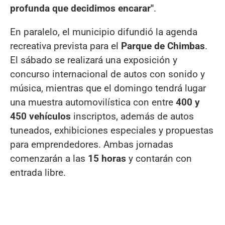
profunda que decidimos encarar"
.
En paralelo, el municipio difundió la agenda
recreativa prevista para el
Parque de Chimbas
.
El sábado se realizará una exposición y
concurso internacional de autos con sonido y
música, mientras que el domingo tendrá lugar
una muestra automovilística con entre
400 y
450 vehículos
inscriptos, además de autos
tuneados, exhibiciones especiales y propuestas
para emprendedores. Ambas jornadas
comenzarán a las
15 horas
y contarán con
entrada libre.