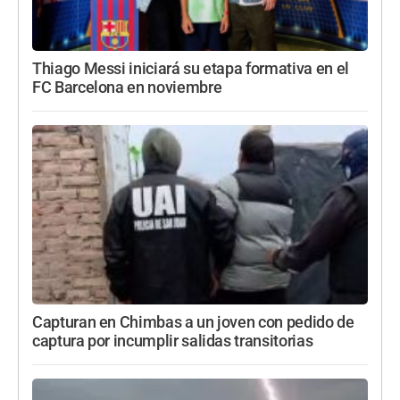
Thiago Messi iniciará su etapa formativa en el
FC Barcelona en noviembre
Capturan en Chimbas a un joven con pedido de
captura por incumplir salidas transitorias