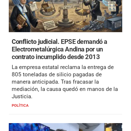
Conflicto judicial.
EPSE demandó a
Electrometalúrgica Andina por un
contrato incumplido desde 2013
La empresa estatal reclama la entrega de
805 toneladas de silicio pagadas de
manera anticipada. Tras fracasar la
mediación, la causa quedó en manos de la
Justicia.
POLÍTICA