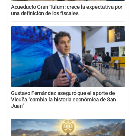
Acueducto Gran Tulum: crece la expectativa por
una definición de los fiscales
Gustavo Fernández aseguró que el aporte de
Vicuña "cambia la historia económica de San
Juan"