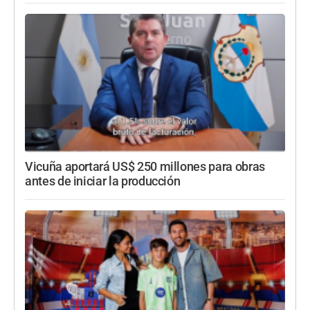
Vicuña aportará US$ 250 millones para obras
antes de iniciar la producción