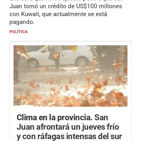
Juan tomó un crédito de US$100 millones
con Kuwait, que actualmente se está
pagando.
POLÍTICA
Clima en la provincia.
San
Juan afrontará un jueves frío
y con ráfagas intensas del sur