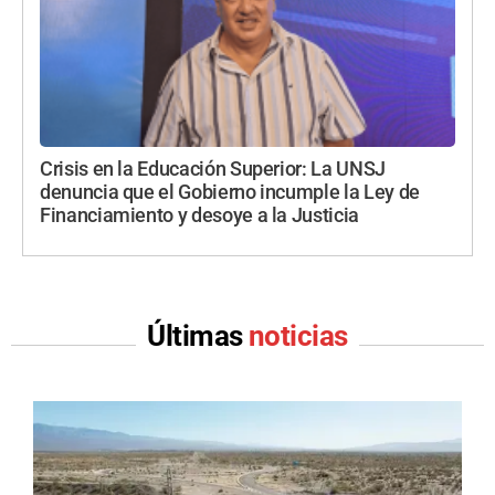
Crisis en la Educación Superior: La UNSJ
denuncia que el Gobierno incumple la Ley de
Financiamiento y desoye a la Justicia
Últimas
noticias