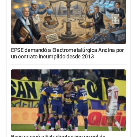
EPSE demandó a Electrometalúrgica Andina por
un contrato incumplido desde 2013