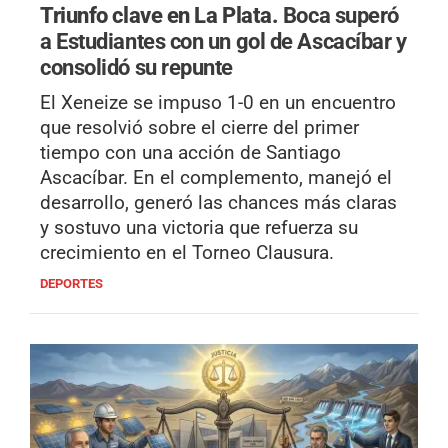
Triunfo clave en La Plata.
Boca superó
a Estudiantes con un gol de Ascacíbar y
consolidó su repunte
El Xeneize se impuso 1-0 en un encuentro
que resolvió sobre el cierre del primer
tiempo con una acción de Santiago
Ascacíbar. En el complemento, manejó el
desarrollo, generó las chances más claras
y sostuvo una victoria que refuerza su
crecimiento en el Torneo Clausura.
DEPORTES