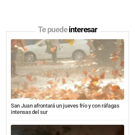
Te puede
interesar
San Juan afrontará un jueves frío y con ráfagas
intensas del sur