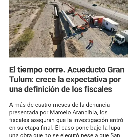
El tiempo corre.
Acueducto Gran
Tulum: crece la expectativa por
una definición de los fiscales
A más de cuatro meses de la denuncia
presentada por Marcelo Arancibia, los
fiscales aseguran que la investigación entró
en su etapa final. El caso pone bajo la lupa
una obra que no se ejecutó pese a que San