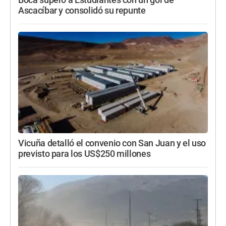
Boca superó a Estudiantes con un gol de
Ascacíbar y consolidó su repunte
Vicuña detalló el convenio con San Juan y el uso
previsto para los US$250 millones