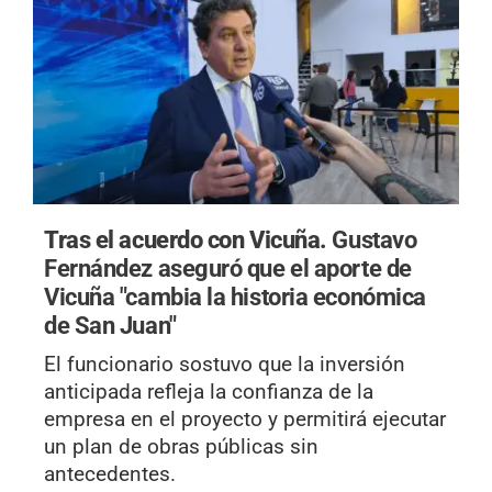
Tras el acuerdo con Vicuña.
Gustavo
Fernández aseguró que el aporte de
Vicuña "cambia la historia económica
de San Juan"
El funcionario sostuvo que la inversión
anticipada refleja la confianza de la
empresa en el proyecto y permitirá ejecutar
un plan de obras públicas sin
antecedentes.