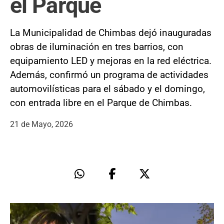
el Parque
La Municipalidad de Chimbas dejó inauguradas
obras de iluminación en tres barrios, con
equipamiento LED y mejoras en la red eléctrica.
Además, confirmó un programa de actividades
automovilísticas para el sábado y el domingo,
con entrada libre en el Parque de Chimbas.
21 de Mayo, 2026