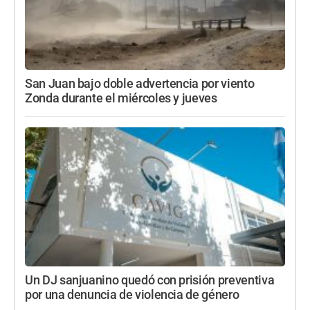
San Juan bajo doble advertencia por viento
Zonda durante el miércoles y jueves
Un DJ sanjuanino quedó con prisión preventiva
por una denuncia de violencia de género