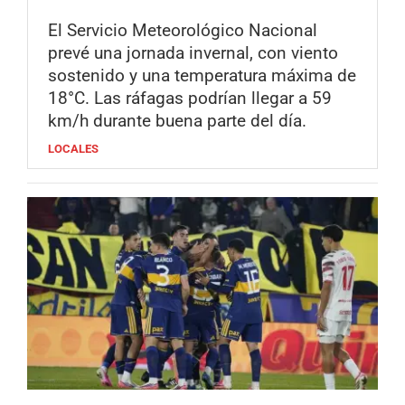
El Servicio Meteorológico Nacional
prevé una jornada invernal, con viento
sostenido y una temperatura máxima de
18°C. Las ráfagas podrían llegar a 59
km/h durante buena parte del día.
LOCALES