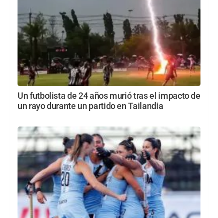
Un futbolista de 24 años murió tras el impacto de
un rayo durante un partido en Tailandia