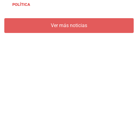
POLÍTICA
Ver más noticias