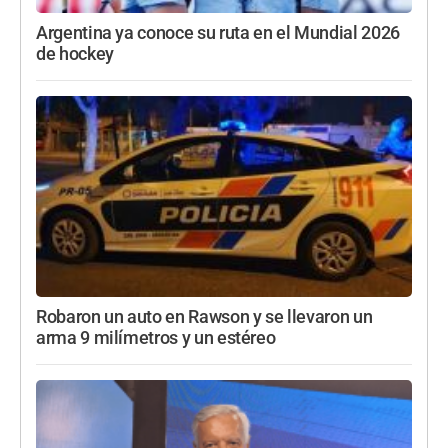
Argentina ya conoce su ruta en el Mundial 2026
de hockey
Robaron un auto en Rawson y se llevaron un
arma 9 milímetros y un estéreo