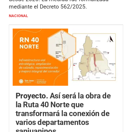
mediante el Decreto 562/2025.
NACIONAL
Proyecto.
Así será la obra de
la Ruta 40 Norte que
transformará la conexión de
varios departamentos
sanjuaninos