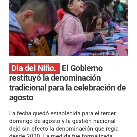
Dia del Niño.
El Gobierno
restituyó la denominación
tradicional para la celebración de
agosto
La fecha quedó establecida para el tercer
domingo de agosto y la gestión nacional
dejó sin efecto la denominación que regía
desde 2020. La medida fue formalizada