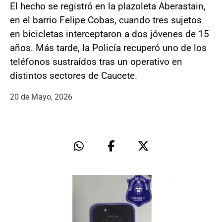
El hecho se registró en la plazoleta Aberastain,
en el barrio Felipe Cobas, cuando tres sujetos
en bicicletas interceptaron a dos jóvenes de 15
años. Más tarde, la Policía recuperó uno de los
teléfonos sustraídos tras un operativo en
distintos sectores de Caucete.
20 de Mayo, 2026