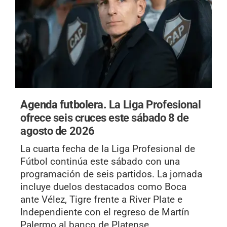
Agenda futbolera.
La Liga Profesional
ofrece seis cruces este sábado 8 de
agosto de 2026
La cuarta fecha de la Liga Profesional de
Fútbol continúa este sábado con una
programación de seis partidos. La jornada
incluye duelos destacados como Boca
ante Vélez, Tigre frente a River Plate e
Independiente con el regreso de Martín
Palermo al banco de Platense.