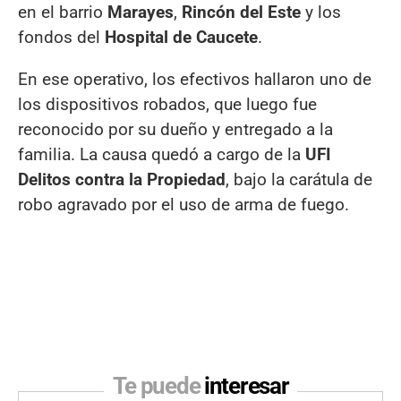
en el barrio
Marayes
,
Rincón del Este
y los
fondos del
Hospital de Caucete
.
En ese operativo, los efectivos hallaron uno de
los dispositivos robados, que luego fue
reconocido por su dueño y entregado a la
familia. La causa quedó a cargo de la
UFI
Delitos contra la Propiedad
, bajo la carátula de
robo agravado por el uso de arma de fuego.
Te puede
interesar