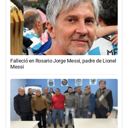
Falleció en Rosario Jorge Messi, padre de Lionel
Messi