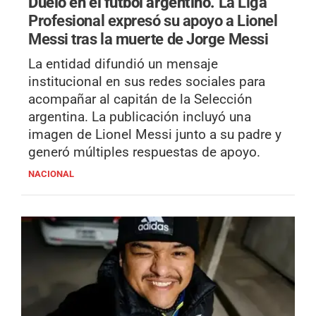
Duelo en el fútbol argentino.
La Liga
Profesional expresó su apoyo a Lionel
Messi tras la muerte de Jorge Messi
La entidad difundió un mensaje
institucional en sus redes sociales para
acompañar al capitán de la Selección
argentina. La publicación incluyó una
imagen de Lionel Messi junto a su padre y
generó múltiples respuestas de apoyo.
NACIONAL