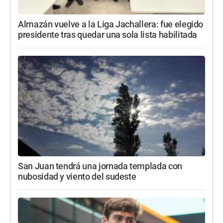
Almazán vuelve a la Liga Jachallera: fue elegido
presidente tras quedar una sola lista habilitada
San Juan tendrá una jornada templada con
nubosidad y viento del sudeste