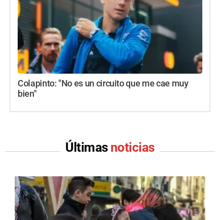
Colapinto: "No es un circuito que me cae muy
bien"
Últimas
noticias