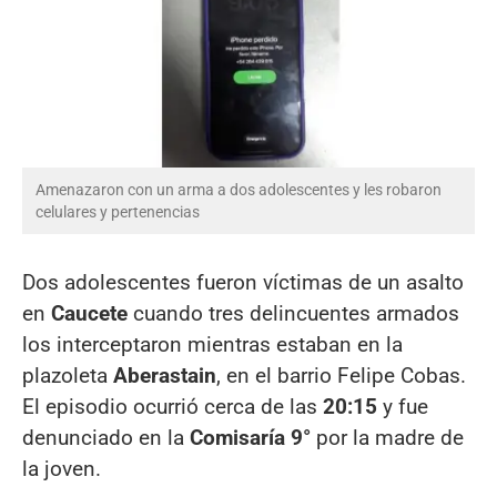
Amenazaron con un arma a dos adolescentes y les robaron
celulares y pertenencias
Dos adolescentes fueron víctimas de un asalto
en
Caucete
cuando tres delincuentes armados
los interceptaron mientras estaban en la
plazoleta
Aberastain
, en el barrio Felipe Cobas.
El episodio ocurrió cerca de las
20:15
y fue
denunciado en la
Comisaría 9°
por la madre de
la joven.