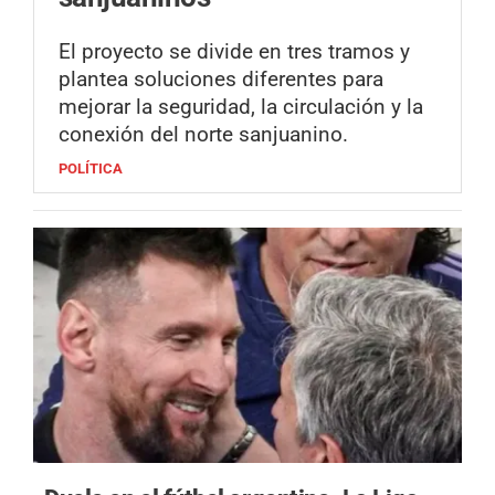
El proyecto se divide en tres tramos y
plantea soluciones diferentes para
mejorar la seguridad, la circulación y la
conexión del norte sanjuanino.
POLÍTICA