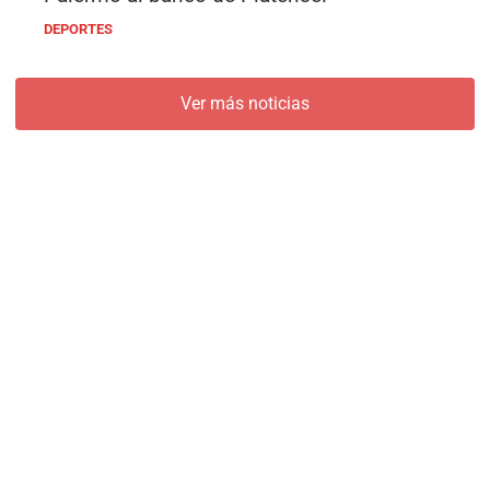
DEPORTES
Ver más noticias