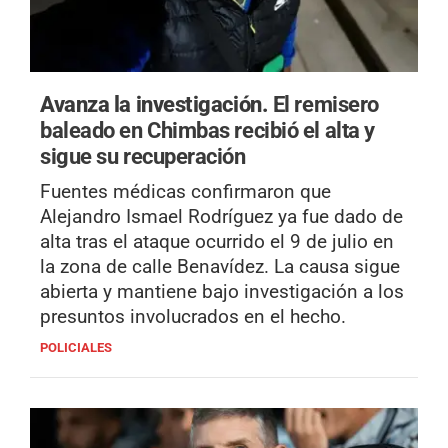
Avanza la investigación.
El remisero
baleado en Chimbas recibió el alta y
sigue su recuperación
Fuentes médicas confirmaron que
Alejandro Ismael Rodríguez ya fue dado de
alta tras el ataque ocurrido el 9 de julio en
la zona de calle Benavídez. La causa sigue
abierta y mantiene bajo investigación a los
presuntos involucrados en el hecho.
POLICIALES