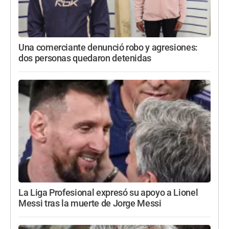
Una comerciante denunció robo y agresiones:
dos personas quedaron detenidas
La Liga Profesional expresó su apoyo a Lionel
Messi tras la muerte de Jorge Messi