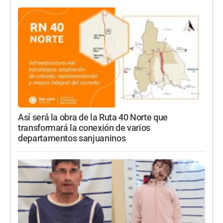
Así será la obra de la Ruta 40 Norte que
transformará la conexión de varios
departamentos sanjuaninos