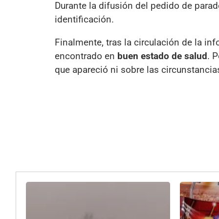
Durante la difusión del pedido de parade
identificación.
Finalmente, tras la circulación de la in
encontrado en
buen estado de salud
. 
que apareció ni sobre las circunstancia