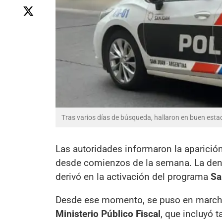
Tras varios días de búsqueda, hallaron en buen est
Las autoridades informaron la aparició
desde comienzos de la semana. La denu
derivó en la activación del programa
Sa
Desde ese momento, se puso en marcha
Ministerio Público Fiscal
, que incluyó 