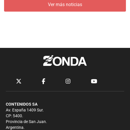
Ver más noticias
CONTENIDOS SA
Av. España 1409 Sur.
CP: 5400.
Provincia de San Juan.
Argentina.