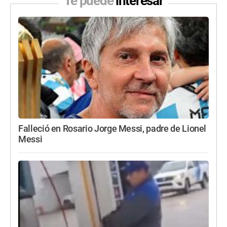
Te puede
interesar
Falleció en Rosario Jorge Messi, padre de Lionel
Messi