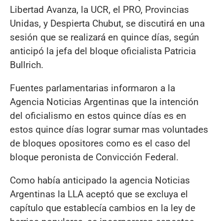
Libertad Avanza, la UCR, el PRO, Provincias
Unidas, y Despierta Chubut, se discutirá en una
sesión que se realizará en quince días, según
anticipó la jefa del bloque oficialista Patricia
Bullrich.
Fuentes parlamentarias informaron a la
Agencia Noticias Argentinas que la intención
del oficialismo en estos quince días es en
estos quince días lograr sumar mas voluntades
de bloques opositores como es el caso del
bloque peronista de Convicción Federal.
Como había anticipado la agencia Noticias
Argentinas la LLA aceptó que se excluya el
capítulo que establecía cambios en la ley de