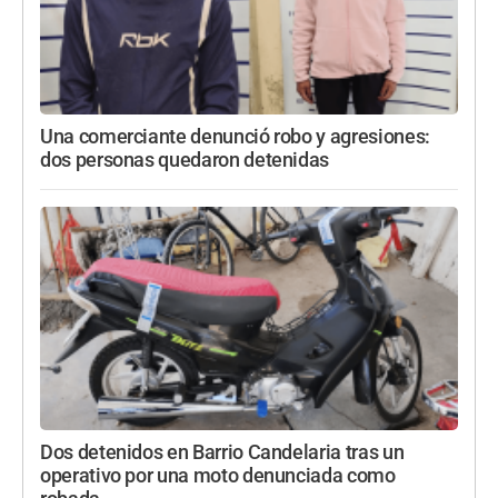
Una comerciante denunció robo y agresiones:
dos personas quedaron detenidas
Dos detenidos en Barrio Candelaria tras un
operativo por una moto denunciada como