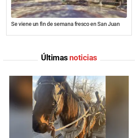
Se viene un fin de semana fresco en San Juan
Últimas
noticias