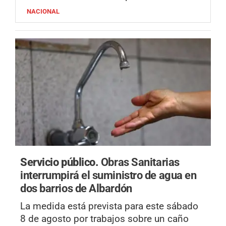
NACIONAL
Servicio público.
Obras Sanitarias
interrumpirá el suministro de agua en
dos barrios de Albardón
La medida está prevista para este sábado
8 de agosto por trabajos sobre un caño