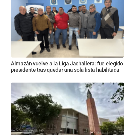
Almazán vuelve a la Liga Jachallera: fue elegido
presidente tras quedar una sola lista habilitada