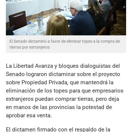
El Senado dictaminó a favor de eliminar topes a la compra de
tierras por extranjeros
La Libertad Avanza y bloques dialoguistas del
Senado lograron dictaminar sobre el proyecto
sobre Propiedad Privada, que mantendrá la
eliminación de los topes para que empresarios
extranjeros puedan comprar tierras, pero deja
en manos de las provincias la potestad de
aprobar esa venta.
El dictamen firmado con el respaldo de la