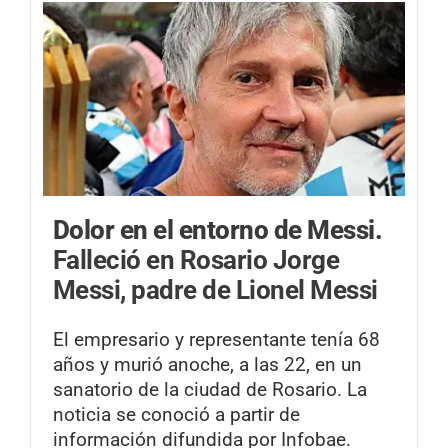
Dolor en el entorno de Messi.
Falleció en Rosario Jorge
Messi, padre de Lionel Messi
El empresario y representante tenía 68
años y murió anoche, a las 22, en un
sanatorio de la ciudad de Rosario. La
noticia se conoció a partir de
información difundida por Infobae.