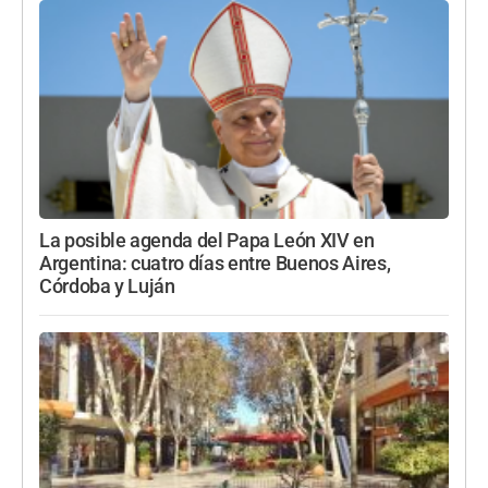
La posible agenda del Papa León XIV en
Argentina: cuatro días entre Buenos Aires,
Córdoba y Luján