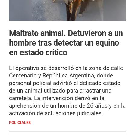
Maltrato animal.
Detuvieron a un
hombre tras detectar un equino
en estado crítico
El operativo se desarrolló en la zona de calle
Centenario y República Argentina, donde
personal policial advirtió el delicado estado
de un animal utilizado para arrastrar una
carretela. La intervención derivó en la
aprehensión de un hombre de 26 años y en la
activación de actuaciones judiciales.
POLICIALES