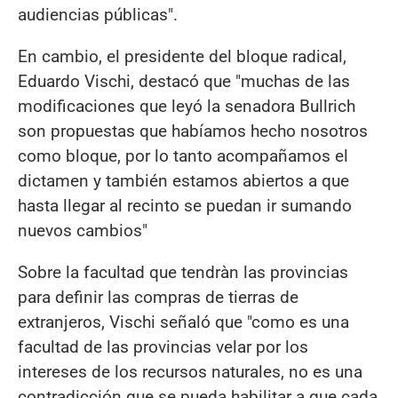
audiencias públicas".
En cambio, el presidente del bloque radical,
Eduardo Vischi, destacó que "muchas de las
modificaciones que leyó la senadora Bullrich
son propuestas que habíamos hecho nosotros
como bloque, por lo tanto acompañamos el
dictamen y también estamos abiertos a que
hasta llegar al recinto se puedan ir sumando
nuevos cambios"
Sobre la facultad que tendràn las provincias
para definir las compras de tierras de
extranjeros, Vischi señaló que "como es una
facultad de las provincias velar por los
intereses de los recursos naturales, no es una
contradicción que se pueda habilitar a que cada