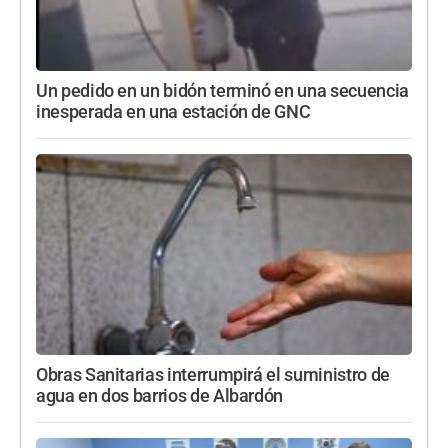
Un pedido en un bidón terminó en una secuencia
inesperada en una estación de GNC
Obras Sanitarias interrumpirá el suministro de
agua en dos barrios de Albardón