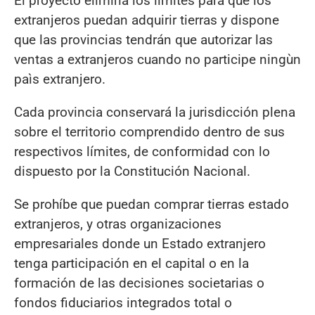
El proyecto elimina los límites para que los
extranjeros puedan adquirir tierras y dispone
que las provincias tendrán que autorizar las
ventas a extranjeros cuando no participe ningùn
paìs extranjero.
Cada provincia conservará la jurisdicción plena
sobre el territorio comprendido dentro de sus
respectivos límites, de conformidad con lo
dispuesto por la Constitución Nacional.
Se prohíbe que puedan comprar tierras estado
extranjeros, y otras organizaciones
empresariales donde un Estado extranjero
tenga participación en el capital o en la
formación de las decisiones societarias o
fondos fiduciarios integrados total o