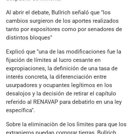
Al abrir el debate, Bullrich señaló que "los
cambios surgieron de los aportes realizados
tanto por expositores como por senadores de
distintos bloques"
Explicó que "una de las modificaciones fue la
fijación de límites al lucro cesante en
expropiaciones, la definición de una tasa de
interés concreta, la diferenciación entre
usurpadores y ocupantes legítimos en los
desalojos y la decisión de retirar el capítulo
referido al RENAVAP para debatirlo en una ley
específica".
Sobre la eliminaciòn de los lìmites para que los
extranjeros puedan comprar tierras, Bullrich