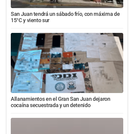
San Juan tendrá un sábado frío, con máxima de
15°C y viento sur
Allanamientos en el Gran San Juan dejaron
cocaína secuestrada y un detenido