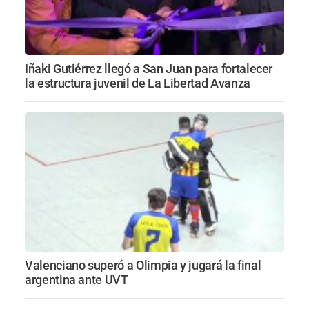
Iñaki Gutiérrez llegó a San Juan para fortalecer
la estructura juvenil de La Libertad Avanza
Valenciano superó a Olimpia y jugará la final
argentina ante UVT