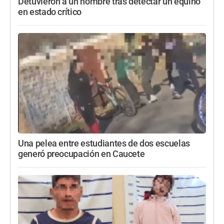
Detuvieron a un hombre tras detectar un equino
en estado crítico
Una pelea entre estudiantes de dos escuelas
generó preocupación en Caucete