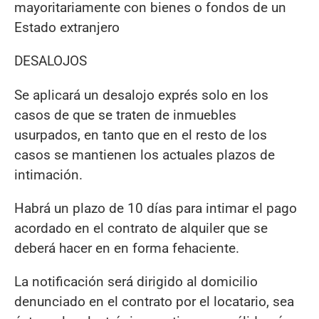
mayoritariamente con bienes o fondos de un
Estado extranjero
DESALOJOS
Se aplicará un desalojo exprés solo en los
casos de que se traten de inmuebles
usurpados, en tanto que en el resto de los
casos se mantienen los actuales plazos de
intimación.
Habrá un plazo de 10 días para intimar el pago
acordado en el contrato de alquiler que se
deberá hacer en en forma fehaciente.
La notificación será dirigido al domicilio
denunciado en el contrato por el locatario, sea