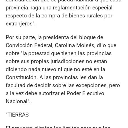
provincia haga una reglamentación especial
respecto de la compra de bienes rurales por
extranjeros".
Por su parte, la presidenta del bloque de
Convicción Federal, Carolina Moisés, dijo que
sobre "la potestad que tienen las provincias
sobre sus propias jurisdicciones no están
diciendo nada nuevo ni que no esté en la
Constitución. A las provincias les dan la
facultad de decidir sobre las excepciones, pero
a la vez debe autorizar el Poder Ejecutivo
Nacional"..
"TIERRAS