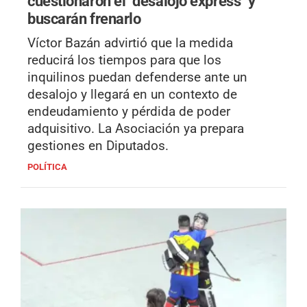
cuestionaron el "desalojo express" y
buscarán frenarlo
Víctor Bazán advirtió que la medida
reducirá los tiempos para que los
inquilinos puedan defenderse ante un
desalojo y llegará en un contexto de
endeudamiento y pérdida de poder
adquisitivo. La Asociación ya prepara
gestiones en Diputados.
POLÍTICA