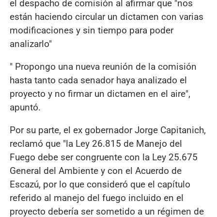
el despacho de comisión al afirmar que "nos
están haciendo circular un dictamen con varias
modificaciones y sin tiempo para poder
analizarlo"
" Propongo una nueva reunión de la comisión
hasta tanto cada senador haya analizado el
proyecto y no firmar un dictamen en el aire",
apuntó.
Por su parte, el ex gobernador Jorge Capitanich,
reclamó que "la Ley 26.815 de Manejo del
Fuego debe ser congruente con la Ley 25.675
General del Ambiente y con el Acuerdo de
Escazú, por lo que consideró que el capítulo
referido al manejo del fuego incluido en el
proyecto debería ser sometido a un régimen de