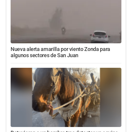
Nueva alerta amarilla por viento Zonda para
algunos sectores de San Juan