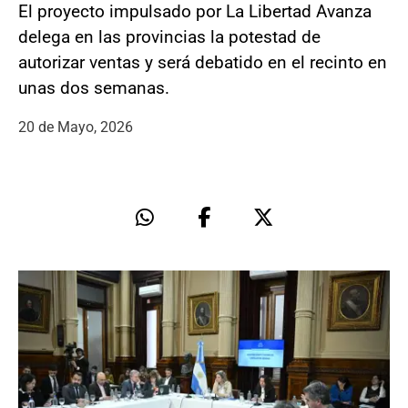
El proyecto impulsado por La Libertad Avanza
delega en las provincias la potestad de
autorizar ventas y será debatido en el recinto en
unas dos semanas.
20 de Mayo, 2026