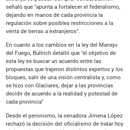
señaló que "apunta a fortalecer el federalismo,
dejando en manos de cada provincia la
regulación sobre posibles restricciones a la
venta de tierras a extranjeros".
En cuanto a los cambios en la ley del Manejo
del Fuego, Bullrich detalló que "el objetivo de
esta ley es buscar un acuerdo entre las
propuestas que trajeron distintos expertos y los
bloques, salir de una visión centralista y, como
se hizo con Glaciares, dejar a las provincias
decidir de acuerdo a la realidad y potestad de
cada provincia"
Desde el peronismo, la senadora Jimena López
rechazó la decisión del oficialismo de tratar hoy