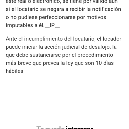
éste real o electrónico, se tiene por válido aún
si el locatario se negara a recibir la notificación
o no pudiese perfeccionarse por motivos
imputables a él.__IP__
Ante el incumplimiento del locatario, el locador
puede iniciar la acción judicial de desalojo, la
que debe sustanciarse por el procedimiento
más breve que prevea la ley que son 10 dìas
hábiles