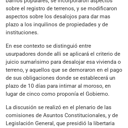
barrios populares, se incorporaron aspectos
sobre el registro de terrenos, y se modificaron
aspectos sobre los desalojos para dar mas
plazo a los inquilinos de propiedades y de
instituciones.
En ese contexto se distinguió entre
usurpadores donde alli se aplicará el criterio de
juicio sumarìsimo para desalojar esa vivienda o
terreno, y aquellos que se demoraron en el pago
de sus obligaciones donde se establecerá un
plazo de 10 días para intimar al moroso, en
lugar de cinco como proponía el Gobierno.
La discusión se realizó en el plenario de las
comisiones de Asuntos Constitucionales, y de
Legislación General, que presidió la libertaria