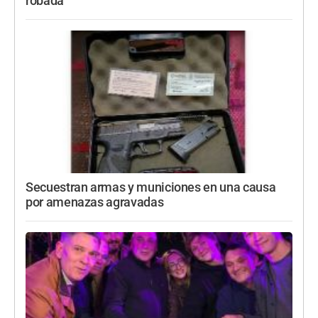
robada
Secuestran armas y municiones en una causa
por amenazas agravadas