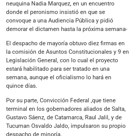
neuquina Nadia Marquez, en un encuentro
donde el peronismo insistió en que se
convoque a una Audiencia Pública y pidió
demorar el dictamen hasta la próxima semana-
El despacho de mayoría obtuvo diez firmas en
la comisión de Asuntos Constitucionales y 9 en
Legislación General, con lo cual el proyecto
estará habilitado para ser tratado en una
semana, aunque el oficialismo lo hará en
quince días.
Por su parte, Convicción Federal ,que tiene
terminal en los gobernadores aliados de Salta,
Gustavo Sáenz, de Catamarca, Raul Jalil, y de
Tucuman Osvaldo Jaldo, impulsaron su propio
despacho de minoría.