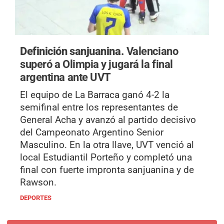
Definición sanjuanina.
Valenciano
superó a Olimpia y jugará la final
argentina ante UVT
El equipo de La Barraca ganó 4-2 la
semifinal entre los representantes de
General Acha y avanzó al partido decisivo
del Campeonato Argentino Senior
Masculino. En la otra llave, UVT venció al
local Estudiantil Porteño y completó una
final con fuerte impronta sanjuanina y de
Rawson.
DEPORTES