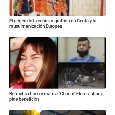
El origen de la crisis migratoria en Ceuta y la
musulmanización Europea
Borracho chocó y mató a "Chachi" Flores, ahora
pide beneficios