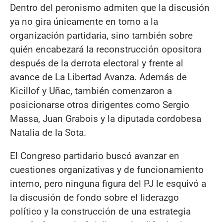
Dentro del peronismo admiten que la discusión
ya no gira únicamente en torno a la
organización partidaria, sino también sobre
quién encabezará la reconstrucción opositora
después de la derrota electoral y frente al
avance de La Libertad Avanza. Además de
Kicillof y Uñac, también comenzaron a
posicionarse otros dirigentes como Sergio
Massa, Juan Grabois y la diputada cordobesa
Natalia de la Sota.
El Congreso partidario buscó avanzar en
cuestiones organizativas y de funcionamiento
interno, pero ninguna figura del PJ le esquivó a
la discusión de fondo sobre el liderazgo
político y la construcción de una estrategia