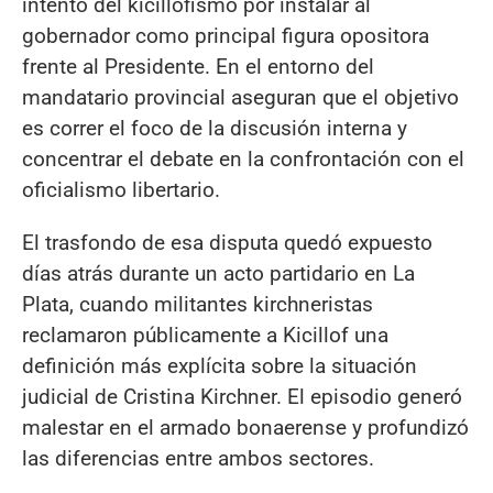
intento del kicillofismo por instalar al
gobernador como principal figura opositora
frente al Presidente. En el entorno del
mandatario provincial aseguran que el objetivo
es correr el foco de la discusión interna y
concentrar el debate en la confrontación con el
oficialismo libertario.
El trasfondo de esa disputa quedó expuesto
días atrás durante un acto partidario en La
Plata, cuando militantes kirchneristas
reclamaron públicamente a Kicillof una
definición más explícita sobre la situación
judicial de Cristina Kirchner. El episodio generó
malestar en el armado bonaerense y profundizó
las diferencias entre ambos sectores.