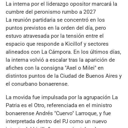
La interna por el liderazgo opositor marcará la
cumbre del peronismo rumbo a 2027
La reunión partidaria se concentró en los
puntos previstos en la orden del día, pero
estuvo atravesada por la tensión entre el
espacio que responde a Kicillof y sectores
alineados con La Cámpora. En los últimos días,
la interna volvió a escalar tras la aparición de
afiches con la consigna "Axel o Milei" en
distintos puntos de la Ciudad de Buenos Aires y
el conurbano bonaerense.
La movida fue impulsada por la agrupación La
Patria es el Otro, referenciada en el ministro
bonaerense Andrés "Cuervo" Larroque, y fue
interpretada dentro del PJ como un nuevo