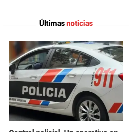
Últimas
noticias