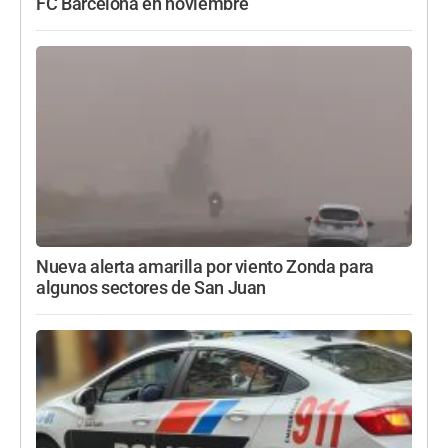
FC Barcelona en noviembre
Nueva alerta amarilla por viento Zonda para
algunos sectores de San Juan