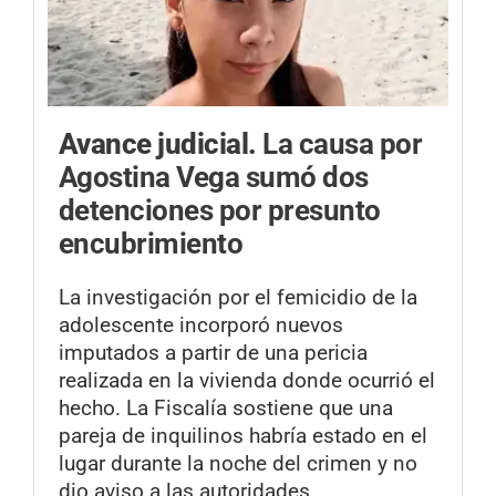
Avance judicial.
La causa por
Agostina Vega sumó dos
detenciones por presunto
encubrimiento
La investigación por el femicidio de la
adolescente incorporó nuevos
imputados a partir de una pericia
realizada en la vivienda donde ocurrió el
hecho. La Fiscalía sostiene que una
pareja de inquilinos habría estado en el
lugar durante la noche del crimen y no
dio aviso a las autoridades.