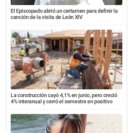
El Episcopado abrió un certamen para definir la
canción de la visita de León XIV
La construcción cayó 4,1% en junio, pero creció
4% interanual y cerró el semestre en positivo