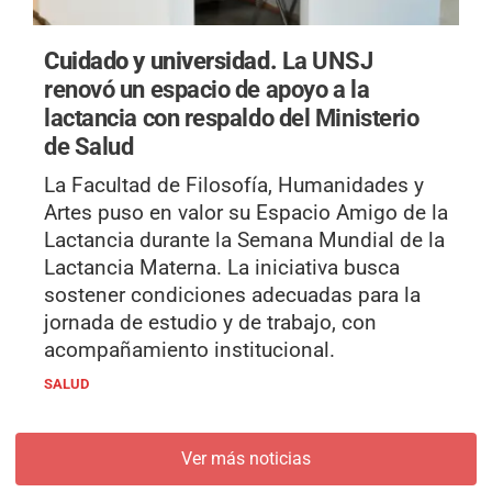
Cuidado y universidad.
La UNSJ
renovó un espacio de apoyo a la
lactancia con respaldo del Ministerio
de Salud
La Facultad de Filosofía, Humanidades y
Artes puso en valor su Espacio Amigo de la
Lactancia durante la Semana Mundial de la
Lactancia Materna. La iniciativa busca
sostener condiciones adecuadas para la
jornada de estudio y de trabajo, con
acompañamiento institucional.
SALUD
Ver más noticias