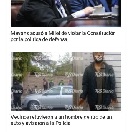
Mayans acusó a Milei de violar la Constitución
por la política de defensa
Vecinos retuvieron a un hombre dentro de un
auto y avisaron a la Policía