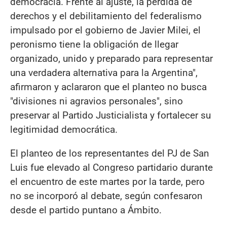
democracia. Frente al ajuste, la pérdida de
derechos y el debilitamiento del federalismo
impulsado por el gobierno de Javier Milei, el
peronismo tiene la obligación de llegar
organizado, unido y preparado para representar
una verdadera alternativa para la Argentina",
afirmaron y aclararon que el planteo no busca
"divisiones ni agravios personales", sino
preservar al Partido Justicialista y fortalecer su
legitimidad democrática.
El planteo de los representantes del PJ de San
Luis fue elevado al Congreso partidario durante
el encuentro de este martes por la tarde, pero
no se incorporó al debate, según confesaron
desde el partido puntano a Ámbito.