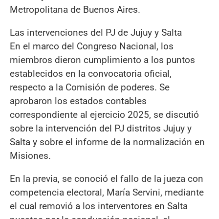
Metropolitana de Buenos Aires.
Las intervenciones del PJ de Jujuy y Salta
En el marco del Congreso Nacional, los
miembros dieron cumplimiento a los puntos
establecidos en la convocatoria oficial,
respecto a la Comisión de poderes. Se
aprobaron los estados contables
correspondiente al ejercicio 2025, se discutió
sobre la intervención del PJ distritos Jujuy y
Salta y sobre el informe de la normalización en
Misiones.
En la previa, se conoció el fallo de la jueza con
competencia electoral, María Servini, mediante
el cual removió a los interventores en Salta