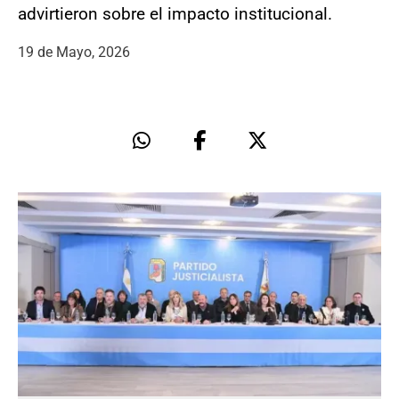
advirtieron sobre el impacto institucional.
19 de Mayo, 2026