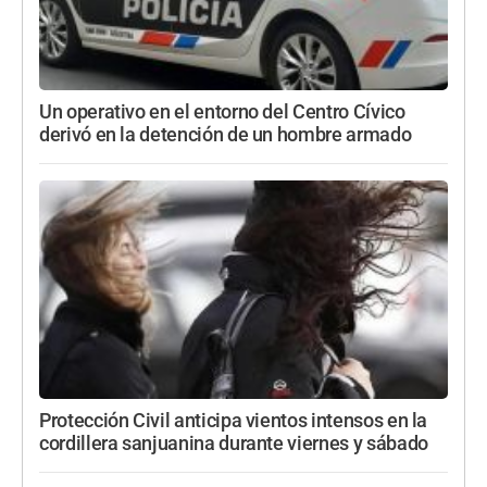
Un operativo en el entorno del Centro Cívico
derivó en la detención de un hombre armado
Protección Civil anticipa vientos intensos en la
cordillera sanjuanina durante viernes y sábado