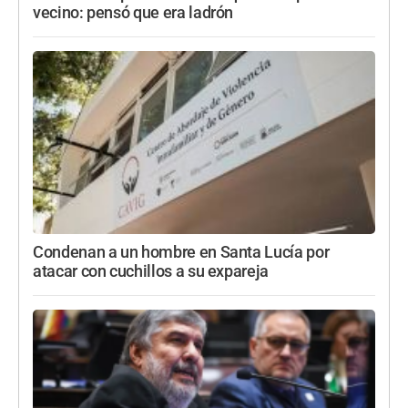
vecino: pensó que era ladrón
Condenan a un hombre en Santa Lucía por
atacar con cuchillos a su expareja