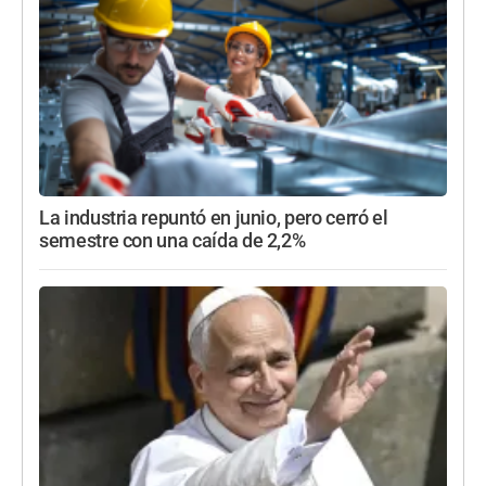
La industria repuntó en junio, pero cerró el
semestre con una caída de 2,2%