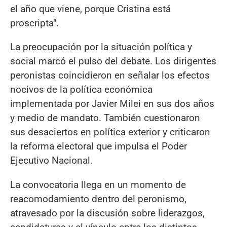
el año que viene, porque Cristina está
proscripta".
La preocupación por la situación política y
social marcó el pulso del debate. Los dirigentes
peronistas coincidieron en señalar los efectos
nocivos de la política económica
implementada por Javier Milei en sus dos años
y medio de mandato. También cuestionaron
sus desaciertos en política exterior y criticaron
la reforma electoral que impulsa el Poder
Ejecutivo Nacional.
La convocatoria llega en un momento de
reacomodamiento dentro del peronismo,
atravesado por la discusión sobre liderazgos,