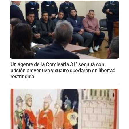
Un agente de la Comisaría 31° seguirá con
prisión preventiva y cuatro quedaron en libertad
restringida