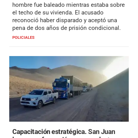
hombre fue baleado mientras estaba sobre
el techo de su vivienda. El acusado
reconoció haber disparado y aceptó una
pena de dos años de prisión condicional.
POLICIALES
Capacitación estratégica.
San Juan