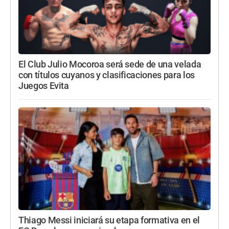
El Club Julio Mocoroa será sede de una velada
con títulos cuyanos y clasificaciones para los
Juegos Evita
Thiago Messi iniciará su etapa formativa en el