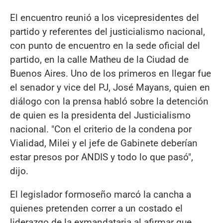
El encuentro reunió a los vicepresidentes del
partido y referentes del justicialismo nacional,
con punto de encuentro en la sede oficial del
partido, en la calle Matheu de la Ciudad de
Buenos Aires. Uno de los primeros en llegar fue
el senador y vice del PJ, José Mayans, quien en
diálogo con la prensa habló sobre la detención
de quien es la presidenta del Justicialismo
nacional. "Con el criterio de la condena por
Vialidad, Milei y el jefe de Gabinete deberían
estar presos por ANDIS y todo lo que pasó",
dijo.
El legislador formoseño marcó la cancha a
quienes pretenden correr a un costado el
liderazgo de la exmandataria al afirmar que