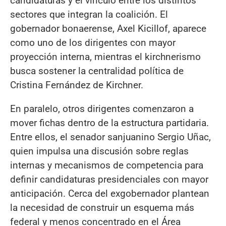
candidaturas y el vínculo entre los distintos
sectores que integran la coalición. El
gobernador bonaerense, Axel Kicillof, aparece
como uno de los dirigentes con mayor
proyección interna, mientras el kirchnerismo
busca sostener la centralidad política de
Cristina Fernández de Kirchner.
En paralelo, otros dirigentes comenzaron a
mover fichas dentro de la estructura partidaria.
Entre ellos, el senador sanjuanino Sergio Uñac,
quien impulsa una discusión sobre reglas
internas y mecanismos de competencia para
definir candidaturas presidenciales con mayor
anticipación. Cerca del exgobernador plantean
la necesidad de construir un esquema más
federal y menos concentrado en el Área