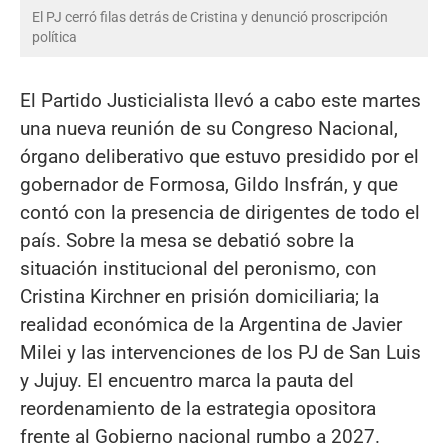
El PJ cerró filas detrás de Cristina y denunció proscripción
política
El Partido Justicialista llevó a cabo este martes
una nueva reunión de su Congreso Nacional,
órgano deliberativo que estuvo presidido por el
gobernador de Formosa, Gildo Insfrán, y que
contó con la presencia de dirigentes de todo el
país. Sobre la mesa se debatió sobre la
situación institucional del peronismo, con
Cristina Kirchner en prisión domiciliaria; la
realidad económica de la Argentina de Javier
Milei y las intervenciones de los PJ de San Luis
y Jujuy. El encuentro marca la pauta del
reordenamiento de la estrategia opositora
frente al Gobierno nacional rumbo a 2027.