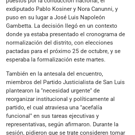
puestos por la conducción nacional, el
exdiputado Pablo Kosiner y Nora Canunni, y
puso en su lugar a José Luis Napoleón
Gambetta. La decisión llegó en un contexto
donde ya estaba presentado el cronograma de
normalización del distrito, con elecciones
pactadas para el próximo 25 de octubre, y se
esperaba la formalización este martes.
También en la antesala del encuentro,
miembros del Partido Justicialista de San Luis
plantearon la "necesidad urgente" de
reorganizar institucional y políticamente al
partido, el cual atraviesa una "acefalía
funcional" en sus tareas ejecutivas y
representativas, según afirmaron. Durante la
sesión, pidieron que se trate consideren tomar