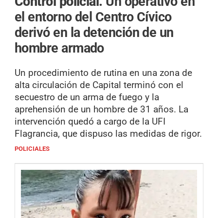
Control policial.
Un operativo en
el entorno del Centro Cívico
derivó en la detención de un
hombre armado
Un procedimiento de rutina en una zona de
alta circulación de Capital terminó con el
secuestro de un arma de fuego y la
aprehensión de un hombre de 31 años. La
intervención quedó a cargo de la UFI
Flagrancia, que dispuso las medidas de rigor.
POLICIALES