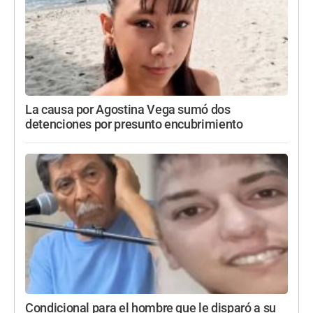
La causa por Agostina Vega sumó dos
detenciones por presunto encubrimiento
Condicional para el hombre que le disparó a su