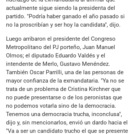
actualmente sigue siendo la presidenta del
partido. "Podría haber ganado el año pasado si
no la proscribían y ser hoy la candidata", dijo.
Luego arribaron el presidente del Congreso
Metropolitano del PJ porteño, Juan Manuel
Olmos; el diputado Eduardo Valdés y el
intendente de Merlo, Gustavo Menéndez.
También Oscar Parrilli, una de las personas de
mayor confianza de la exmandataria. "Ya no se
trata de un problema de Cristina Kirchner que
no puede presentarse o de los peronistas que
no podemos votarla sino de la democracia.
Tenemos una democracia trucha, inconclusa",
dijo y, sin mencionarlos, envió un dardo hacia el
"Va a ser un candidato trucho el que se presente