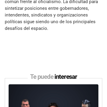
común frente al oficialismo. La dificultad para
sintetizar posiciones entre gobernadores,
intendentes, sindicatos y organizaciones
políticas sigue siendo uno de los principales
desafíos del espacio.
Te puede
interesar