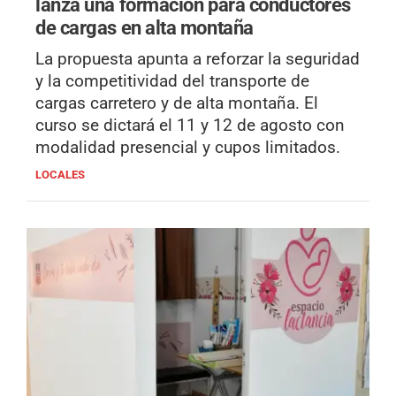
lanza una formación para conductores
de cargas en alta montaña
La propuesta apunta a reforzar la seguridad
y la competitividad del transporte de
cargas carretero y de alta montaña. El
curso se dictará el 11 y 12 de agosto con
modalidad presencial y cupos limitados.
LOCALES