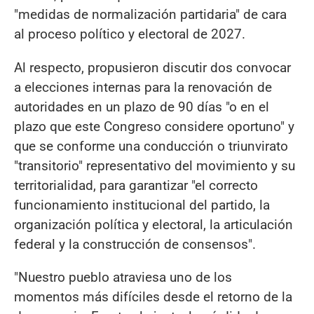
"medidas de normalización partidaria" de cara
al proceso político y electoral de 2027.
Al respecto, propusieron discutir dos convocar
a elecciones internas para la renovación de
autoridades en un plazo de 90 días "o en el
plazo que este Congreso considere oportuno" y
que se conforme una conducción o triunvirato
"transitorio" representativo del movimiento y su
territorialidad, para garantizar "el correcto
funcionamiento institucional del partido, la
organización política y electoral, la articulación
federal y la construcción de consensos".
"Nuestro pueblo atraviesa uno de los
momentos más difíciles desde el retorno de la