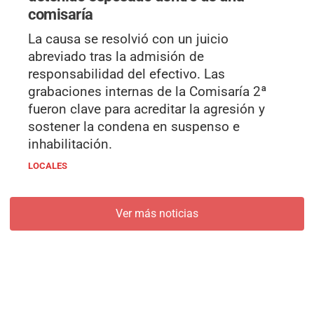
comisaría
La causa se resolvió con un juicio
abreviado tras la admisión de
responsabilidad del efectivo. Las
grabaciones internas de la Comisaría 2ª
fueron clave para acreditar la agresión y
sostener la condena en suspenso e
inhabilitación.
LOCALES
Ver más noticias