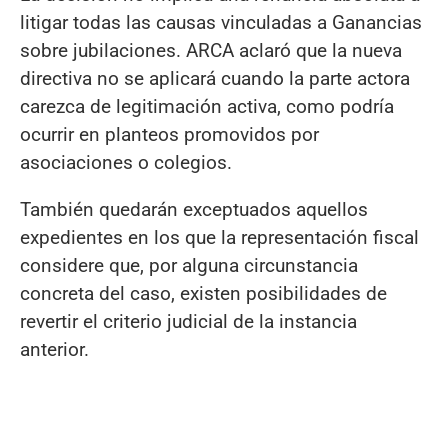
litigar todas las causas vinculadas a Ganancias
sobre jubilaciones. ARCA aclaró que la nueva
directiva no se aplicará cuando la parte actora
carezca de legitimación activa, como podría
ocurrir en planteos promovidos por
asociaciones o colegios.
También quedarán exceptuados aquellos
expedientes en los que la representación fiscal
considere que, por alguna circunstancia
concreta del caso, existen posibilidades de
revertir el criterio judicial de la instancia
anterior.