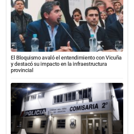
El Bloquismo avaló el entendimiento con Vicuña
y destacó su impacto en la infraestructura
provincial