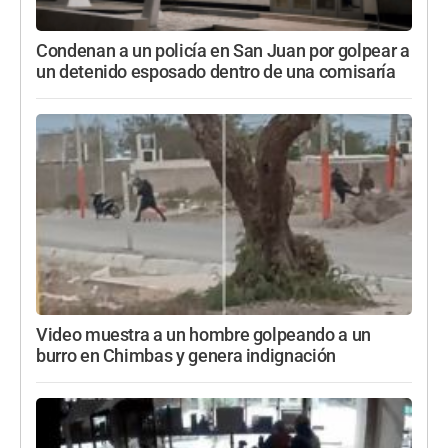
Condenan a un policía en San Juan por golpear a
un detenido esposado dentro de una comisaría
Video muestra a un hombre golpeando a un
burro en Chimbas y genera indignación