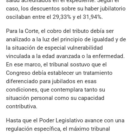
salud acreditados en el expediente. Según el
caso, los descuentos sobre su haber jubilatorio
oscilaban entre el 29,33% y el 31,94%.
Para la Corte, el cobro del tributo debía ser
analizado a la luz del principio de igualdad y de
la situación de especial vulnerabilidad
vinculada a la edad avanzada o la enfermedad.
En ese marco, el tribunal sostuvo que el
Congreso debía establecer un tratamiento
diferenciado para jubilados en esas
condiciones, que contemplara tanto su
situación personal como su capacidad
contributiva.
Hasta que el Poder Legislativo avance con una
regulación específica, el máximo tribunal