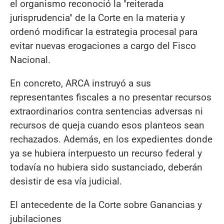
el organismo reconoció la "reiterada
jurisprudencia" de la Corte en la materia y
ordenó modificar la estrategia procesal para
evitar nuevas erogaciones a cargo del Fisco
Nacional.
En concreto, ARCA instruyó a sus
representantes fiscales a no presentar recursos
extraordinarios contra sentencias adversas ni
recursos de queja cuando esos planteos sean
rechazados. Además, en los expedientes donde
ya se hubiera interpuesto un recurso federal y
todavía no hubiera sido sustanciado, deberán
desistir de esa vía judicial.
El antecedente de la Corte sobre Ganancias y
jubilaciones