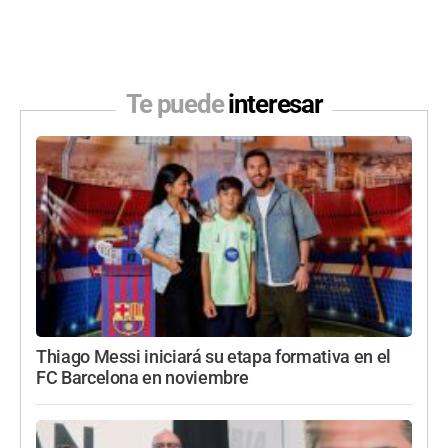
Te puede
interesar
Thiago Messi iniciará su etapa formativa en el
FC Barcelona en noviembre