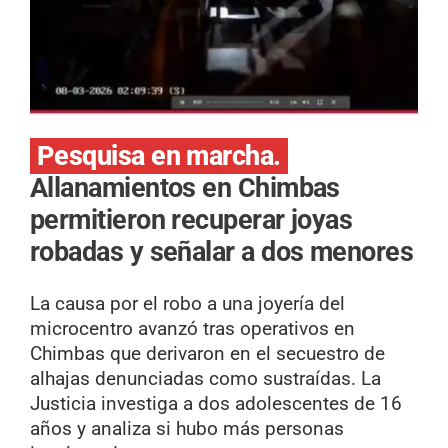
Pesquisa en marcha.
Allanamientos en Chimbas
permitieron recuperar joyas
robadas y señalar a dos menores
La causa por el robo a una joyería del
microcentro avanzó tras operativos en
Chimbas que derivaron en el secuestro de
alhajas denunciadas como sustraídas. La
Justicia investiga a dos adolescentes de 16
años y analiza si hubo más personas