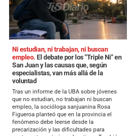
Ni estudian, ni trabajan, ni buscan
empleo.
El debate por los "Triple Ni" en
San Juan y las causas que, según
especialistas, van más allá de la
voluntad
Tras un informe de la UBA sobre jóvenes
que no estudian, no trabajan ni buscan
empleo, la socióloga sanjuanina Rosa
Figueroa planteó que en la provincia el
fenómeno debe leerse desde la
precarización y las dificultades para