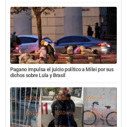
Pagano impulsa el juicio político a Milei por sus
dichos sobre Lula y Brasil