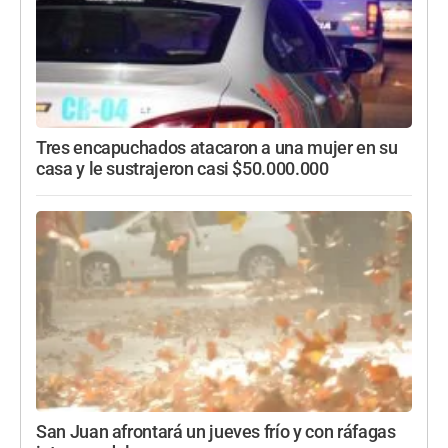
Tres encapuchados atacaron a una mujer en su
casa y le sustrajeron casi $50.000.000
San Juan afrontará un jueves frío y con ráfagas