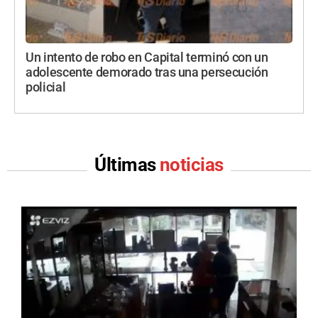
Un intento de robo en Capital terminó con un
adolescente demorado tras una persecución
policial
Últimas
noticias