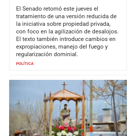
El Senado retomó este jueves el
tratamiento de una versión reducida de
la iniciativa sobre propiedad privada,
con foco en la agilización de desalojos.
El texto también introduce cambios en
expropiaciones, manejo del fuego y
regularización dominial.
POLÍTICA