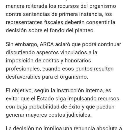
manera reiterada los recursos del organismo
contra sentencias de primera instancia, los
representantes fiscales deberán consentir la
decisión sobre el fondo del planteo.
Sin embargo, ARCA aclaró que podrá continuar
discutiendo aspectos vinculados a la
imposición de costas y honorarios
profesionales, cuando esos puntos resulten
desfavorables para el organismo.
El objetivo, según la instrucción interna, es
evitar que el Estado siga impulsando recursos
con baja probabilidad de éxito y que puedan
generar mayores costos judiciales.
La decisión no implica una renuncia absoluta a