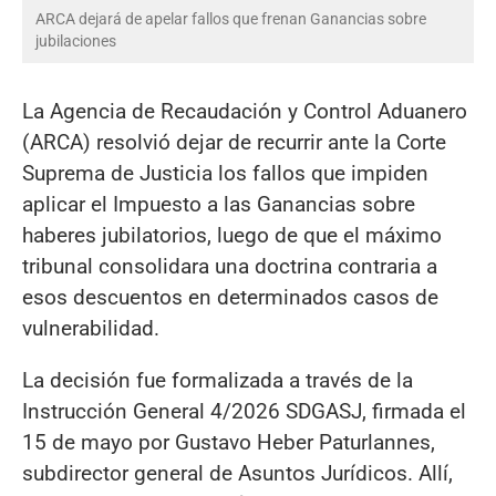
ARCA dejará de apelar fallos que frenan Ganancias sobre
jubilaciones
La Agencia de Recaudación y Control Aduanero
(ARCA) resolvió dejar de recurrir ante la Corte
Suprema de Justicia los fallos que impiden
aplicar el Impuesto a las Ganancias sobre
haberes jubilatorios, luego de que el máximo
tribunal consolidara una doctrina contraria a
esos descuentos en determinados casos de
vulnerabilidad.
La decisión fue formalizada a través de la
Instrucción General 4/2026 SDGASJ, firmada el
15 de mayo por Gustavo Heber Paturlannes,
subdirector general de Asuntos Jurídicos. Allí,