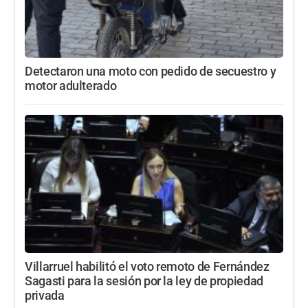
Detectaron una moto con pedido de secuestro y
motor adulterado
Villarruel habilitó el voto remoto de Fernández
Sagasti para la sesión por la ley de propiedad
privada