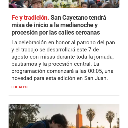
Fe y tradición.
San Cayetano tendrá
misa de inicio a la medianoche y
procesión por las calles cercanas
La celebración en honor al patrono del pan
y el trabajo se desarrollará este 7 de
agosto con misas durante toda la jornada,
bautismos y la procesión central. La
programación comenzará a las 00:05, una
novedad para esta edición en San Juan.
LOCALES