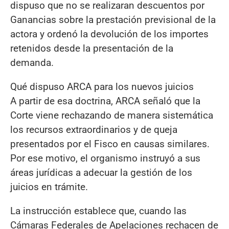
dispuso que no se realizaran descuentos por
Ganancias sobre la prestación previsional de la
actora y ordenó la devolución de los importes
retenidos desde la presentación de la
demanda.
Qué dispuso ARCA para los nuevos juicios
A partir de esa doctrina, ARCA señaló que la
Corte viene rechazando de manera sistemática
los recursos extraordinarios y de queja
presentados por el Fisco en causas similares.
Por ese motivo, el organismo instruyó a sus
áreas jurídicas a adecuar la gestión de los
juicios en trámite.
La instrucción establece que, cuando las
Cámaras Federales de Apelaciones rechacen de