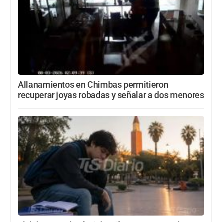
Allanamientos en Chimbas permitieron
recuperar joyas robadas y señalar a dos menores