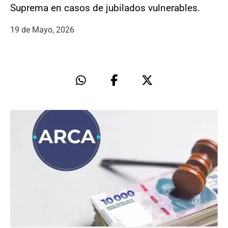
Suprema en casos de jubilados vulnerables.
19 de Mayo, 2026