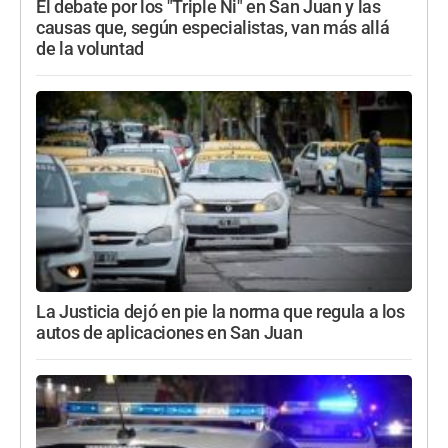
El debate por los "Triple Ni" en San Juan y las
causas que, según especialistas, van más allá
de la voluntad
La Justicia dejó en pie la norma que regula a los
autos de aplicaciones en San Juan