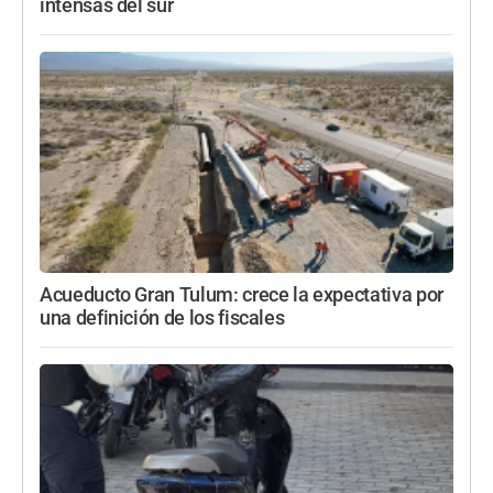
intensas del sur
Acueducto Gran Tulum: crece la expectativa por
una definición de los fiscales