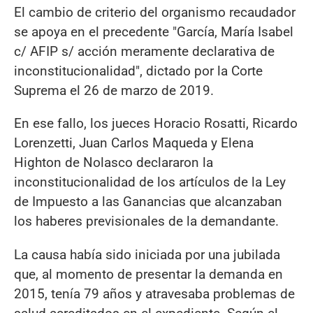
El cambio de criterio del organismo recaudador
se apoya en el precedente "García, María Isabel
c/ AFIP s/ acción meramente declarativa de
inconstitucionalidad", dictado por la Corte
Suprema el 26 de marzo de 2019.
En ese fallo, los jueces Horacio Rosatti, Ricardo
Lorenzetti, Juan Carlos Maqueda y Elena
Highton de Nolasco declararon la
inconstitucionalidad de los artículos de la Ley
de Impuesto a las Ganancias que alcanzaban
los haberes previsionales de la demandante.
La causa había sido iniciada por una jubilada
que, al momento de presentar la demanda en
2015, tenía 79 años y atravesaba problemas de