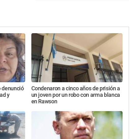
o denunció
Condenaron a cinco años de prisión a
ad y
un joven por un robo con arma blanca
en Rawson