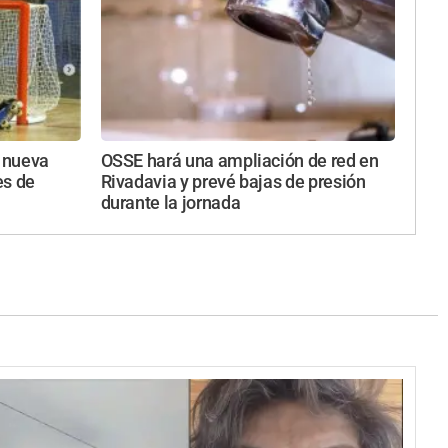
a nueva
OSSE hará una ampliación de red en
es de
Rivadavia y prevé bajas de presión
durante la jornada