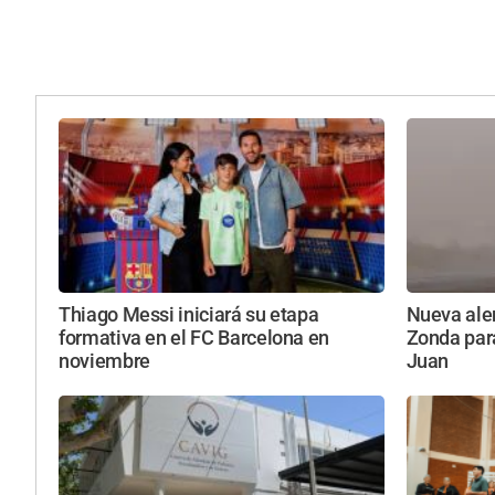
Thiago Messi iniciará su etapa
Nueva aler
formativa en el FC Barcelona en
Zonda par
noviembre
Juan