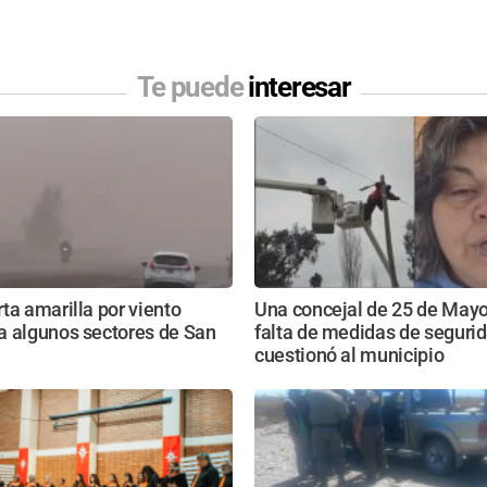
Te puede
interesar
ta amarilla por viento
Una concejal de 25 de May
a algunos sectores de San
falta de medidas de segurid
cuestionó al municipio