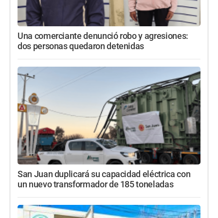
Una comerciante denunció robo y agresiones:
dos personas quedaron detenidas
San Juan duplicará su capacidad eléctrica con
un nuevo transformador de 185 toneladas