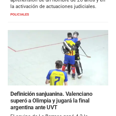
la activación de actuaciones judiciales.
POLICIALES
Definición sanjuanina.
Valenciano
superó a Olimpia y jugará la final
argentina ante UVT