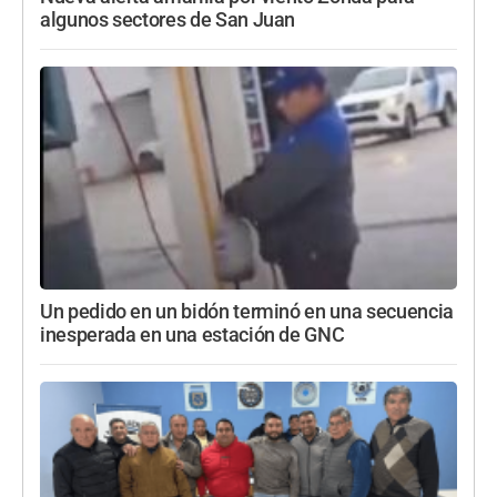
algunos sectores de San Juan
Un pedido en un bidón terminó en una secuencia
inesperada en una estación de GNC