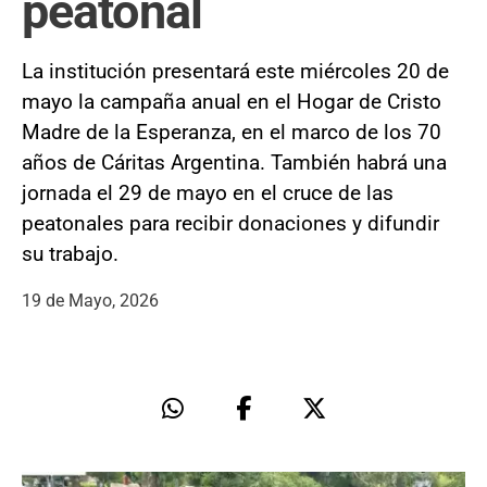
peatonal
La institución presentará este miércoles 20 de
mayo la campaña anual en el Hogar de Cristo
Madre de la Esperanza, en el marco de los 70
años de Cáritas Argentina. También habrá una
jornada el 29 de mayo en el cruce de las
peatonales para recibir donaciones y difundir
su trabajo.
19 de Mayo, 2026