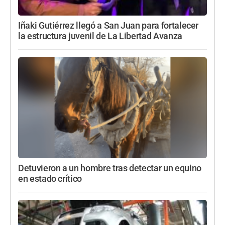
Iñaki Gutiérrez llegó a San Juan para fortalecer
la estructura juvenil de La Libertad Avanza
Detuvieron a un hombre tras detectar un equino
en estado crítico