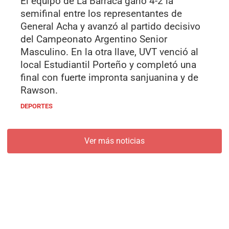
El equipo de La Barraca ganó 4-2 la
semifinal entre los representantes de
General Acha y avanzó al partido decisivo
del Campeonato Argentino Senior
Masculino. En la otra llave, UVT venció al
local Estudiantil Porteño y completó una
final con fuerte impronta sanjuanina y de
Rawson.
DEPORTES
Ver más noticias