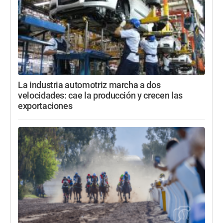
La industria automotriz marcha a dos
velocidades: cae la producción y crecen las
exportaciones