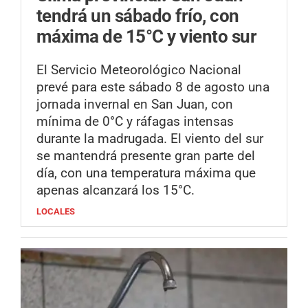
tendrá un sábado frío, con
máxima de 15°C y viento sur
El Servicio Meteorológico Nacional
prevé para este sábado 8 de agosto una
jornada invernal en San Juan, con
mínima de 0°C y ráfagas intensas
durante la madrugada. El viento del sur
se mantendrá presente gran parte del
día, con una temperatura máxima que
apenas alcanzará los 15°C.
LOCALES