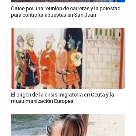
Cruce por una reunión de carreras y la potestad
para controlar apuestas en San Juan
El origen de la crisis migratoria en Ceuta y la
musulmanización Europea