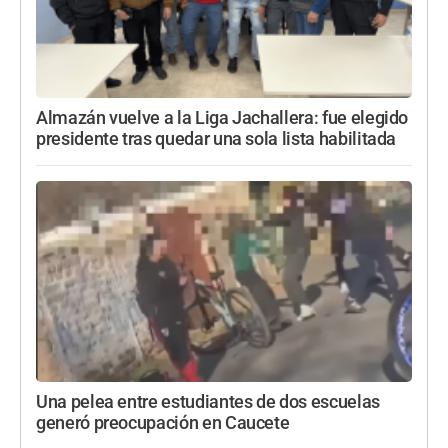
Almazán vuelve a la Liga Jachallera: fue elegido
presidente tras quedar una sola lista habilitada
Una pelea entre estudiantes de dos escuelas
generó preocupación en Caucete