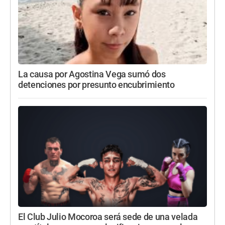
La causa por Agostina Vega sumó dos
detenciones por presunto encubrimiento
El Club Julio Mocoroa será sede de una velada