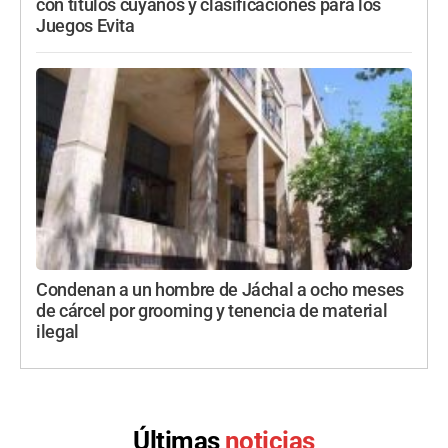
con títulos cuyanos y clasificaciones para los
Juegos Evita
Condenan a un hombre de Jáchal a ocho meses
de cárcel por grooming y tenencia de material
ilegal
Últimas
noticias