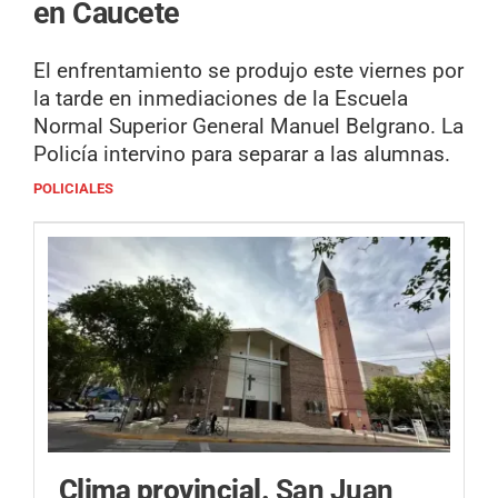
en Caucete
El enfrentamiento se produjo este viernes por
la tarde en inmediaciones de la Escuela
Normal Superior General Manuel Belgrano. La
Policía intervino para separar a las alumnas.
POLICIALES
Clima provincial.
San Juan