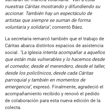
nuestras Cáritas mostrando y difundiendo su
accionar. También hay un espectáculo de
artistas que siempre se suman de forma
voluntaria y solidaria"
, comentó Báez.
La secretaria remarcó también que el trabajo de
Cáritas abarca distintos espacios de asistencia
social.
"La Iglesia intenta acompañar a aquellos
que están más vulnerables y lo hacemos desde
el comedor, desde el merendero, desde el taller,
desde los policlínicos, desde cada Cáritas
parroquial y también en momentos de
emergencia"
, expresó. Finalmente, agradeció el
acompañamiento recibido y renovó el pedido
de colaboración para esta nueva edición de la
colecta.