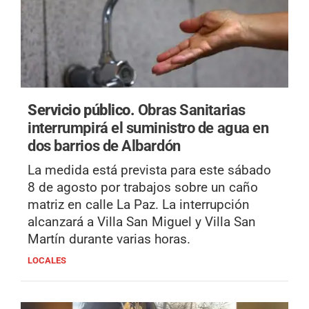
Servicio público.
Obras Sanitarias
interrumpirá el suministro de agua en
dos barrios de Albardón
La medida está prevista para este sábado
8 de agosto por trabajos sobre un caño
matriz en calle La Paz. La interrupción
alcanzará a Villa San Miguel y Villa San
Martín durante varias horas.
LOCALES