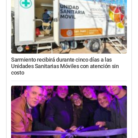
Sarmiento recibirá durante cinco días a las
Unidades Sanitarias Móviles con atención sin
costo