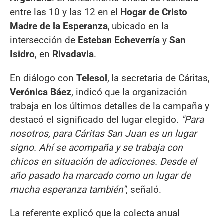
entre las 10 y las 12 en el
Hogar de Cristo
Madre de la Esperanza
, ubicado en la
intersección de
Esteban Echeverría
y
San
Isidro
, en
Rivadavia
.
En diálogo con
Telesol
, la secretaria de Cáritas,
Verónica Báez
, indicó que la organización
trabaja en los últimos detalles de la campaña y
destacó el significado del lugar elegido.
"Para
nosotros, para Cáritas San Juan es un lugar
signo. Ahí se acompaña y se trabaja con
chicos en situación de adicciones. Desde el
año pasado ha marcado como un lugar de
mucha esperanza también"
, señaló.
La referente explicó que la colecta anual