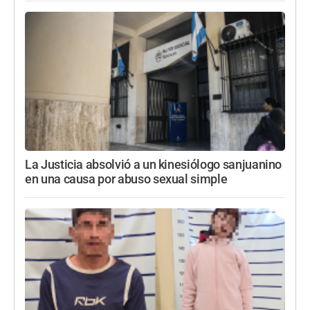
La Justicia absolvió a un kinesiólogo sanjuanino
en una causa por abuso sexual simple