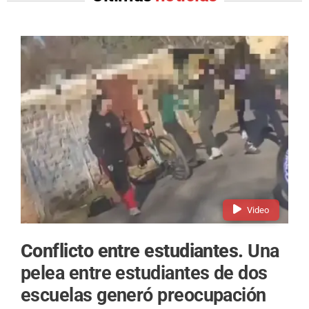
Video
Conflicto entre estudiantes.
Una
pelea entre estudiantes de dos
escuelas generó preocupación