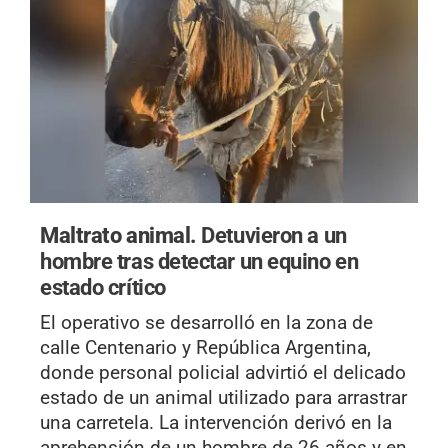
Maltrato animal.
Detuvieron a un
hombre tras detectar un equino en
estado crítico
El operativo se desarrolló en la zona de
calle Centenario y República Argentina,
donde personal policial advirtió el delicado
estado de un animal utilizado para arrastrar
una carretela. La intervención derivó en la
aprehensión de un hombre de 26 años y en