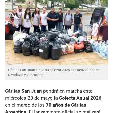
Cáritas San Juan lanza su colecta 2026 con actividades en
Rivadavia y la peatonal
Cáritas San Juan
pondrá en marcha este
miércoles 20 de mayo la
Colecta Anual 2026
,
en el marco de los
70 años de Cáritas
Argentina
. El lanzamiento oficial se realizará