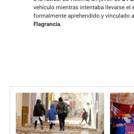
vehículo mientras intentaba llevarse el 
formalmente aprehendido y vinculado 
Flagrancia
.