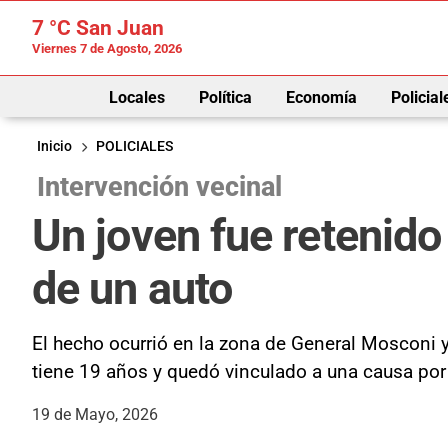
7 °C
San Juan
Viernes 7 de Agosto, 2026
Locales
Política
Economía
Policial
Inicio
POLICIALES
Intervención vecinal
Un joven fue retenido
de un auto
El hecho ocurrió en la zona de General Mosconi y
tiene 19 años y quedó vinculado a una causa por 
19 de Mayo, 2026