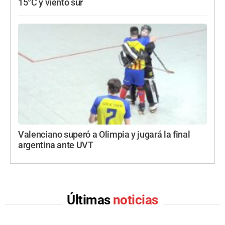
15°C y viento sur
Valenciano superó a Olimpia y jugará la final
argentina ante UVT
Últimas
noticias