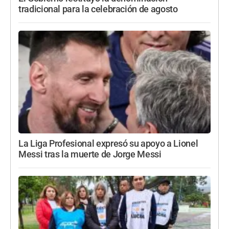
tradicional para la celebración de agosto
La Liga Profesional expresó su apoyo a Lionel
Messi tras la muerte de Jorge Messi