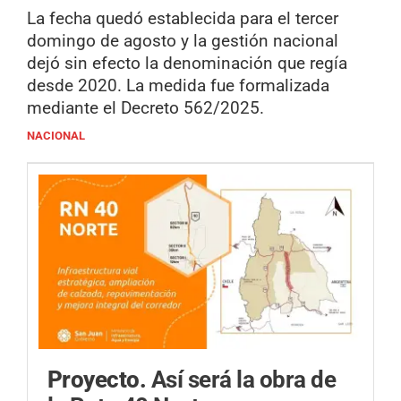
La fecha quedó establecida para el tercer
domingo de agosto y la gestión nacional
dejó sin efecto la denominación que regía
desde 2020. La medida fue formalizada
mediante el Decreto 562/2025.
NACIONAL
Proyecto.
Así será la obra de