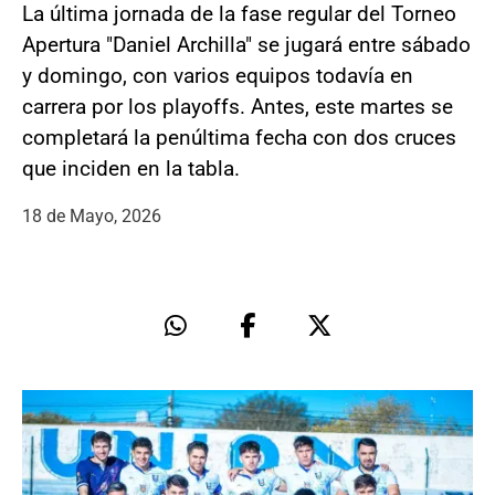
La última jornada de la fase regular del Torneo
Apertura "Daniel Archilla" se jugará entre sábado
y domingo, con varios equipos todavía en
carrera por los playoffs. Antes, este martes se
completará la penúltima fecha con dos cruces
que inciden en la tabla.
18 de Mayo, 2026