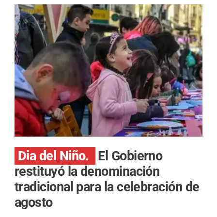
Dia del Niño.
El Gobierno
restituyó la denominación
tradicional para la celebración de
agosto