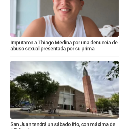
Imputaron a Thiago Medina por una denuncia de
abuso sexual presentada por su prima
San Juan tendrá un sábado frío, con máxima de