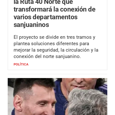
la Ruta 40 Norte que
transformará la conexión de
varios departamentos
sanjuaninos
El proyecto se divide en tres tramos y
plantea soluciones diferentes para
mejorar la seguridad, la circulación y la
conexión del norte sanjuanino.
POLÍTICA