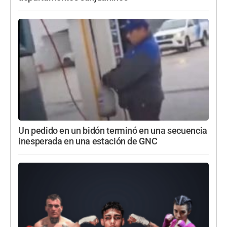
Un pedido en un bidón terminó en una secuencia
inesperada en una estación de GNC