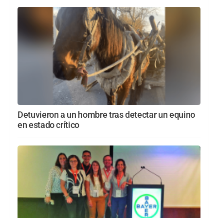
Detuvieron a un hombre tras detectar un equino
en estado crítico