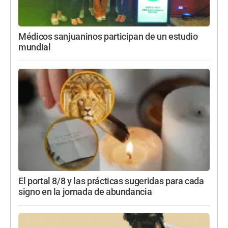
Médicos sanjuaninos participan de un estudio
mundial
El portal 8/8 y las prácticas sugeridas para cada
signo en la jornada de abundancia