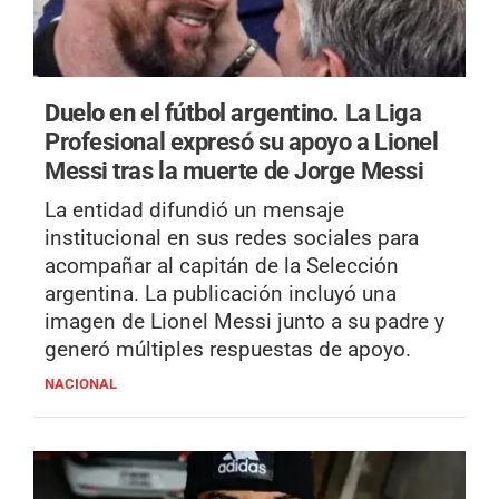
Duelo en el fútbol argentino.
La Liga
Profesional expresó su apoyo a Lionel
Messi tras la muerte de Jorge Messi
La entidad difundió un mensaje
institucional en sus redes sociales para
acompañar al capitán de la Selección
argentina. La publicación incluyó una
imagen de Lionel Messi junto a su padre y
generó múltiples respuestas de apoyo.
NACIONAL