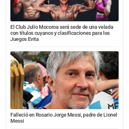
El Club Julio Mocoroa será sede de una velada
con títulos cuyanos y clasificaciones para los
Juegos Evita
Falleció en Rosario Jorge Messi, padre de Lionel
Messi