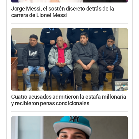
Jorge Messi, el sostén discreto detrás de la
carrera de Lionel Messi
Cuatro acusados admitieron la estafa millonaria
y recibieron penas condicionales