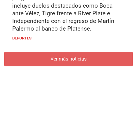
incluye duelos destacados como Boca
ante Vélez, Tigre frente a River Plate e
Independiente con el regreso de Martín
Palermo al banco de Platense.
DEPORTES
Ver más noticias