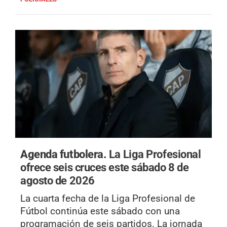
Agenda futbolera.
La Liga Profesional
ofrece seis cruces este sábado 8 de
agosto de 2026
La cuarta fecha de la Liga Profesional de
Fútbol continúa este sábado con una
programación de seis partidos. La jornada