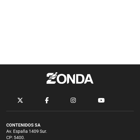
CONTENIDOS SA
Av. España 1409 Sur.
CP: 5400.