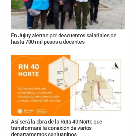
En Jujuy alertan por descuentos salariales de
hasta 700 mil pesos a docentes
Así será la obra de la Ruta 40 Norte que
transformará la conexión de varios
departamentos sanjuaninos