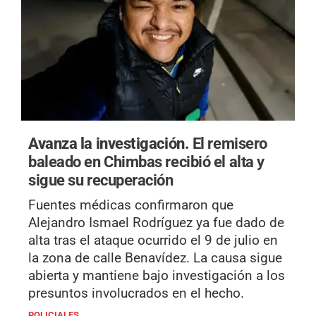
Avanza la investigación.
El remisero
baleado en Chimbas recibió el alta y
sigue su recuperación
Fuentes médicas confirmaron que
Alejandro Ismael Rodríguez ya fue dado de
alta tras el ataque ocurrido el 9 de julio en
la zona de calle Benavídez. La causa sigue
abierta y mantiene bajo investigación a los
presuntos involucrados en el hecho.
POLICIALES