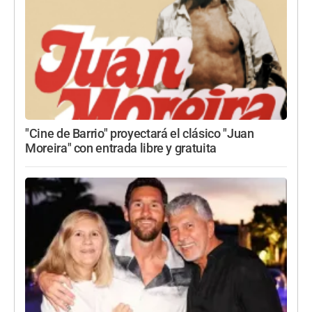
"Cine de Barrio" proyectará el clásico "Juan
Moreira" con entrada libre y gratuita