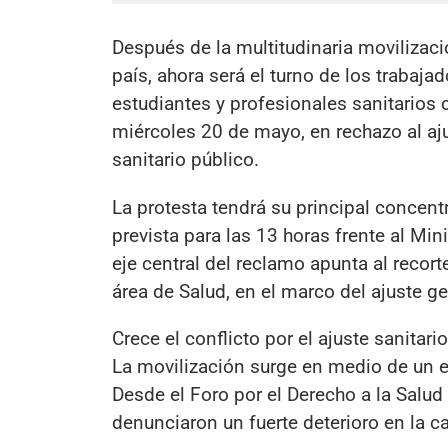
Después de la multitudinaria movilizaci
país, ahora será el turno de los trabaja
estudiantes y profesionales sanitarios
miércoles 20 de mayo, en rechazo al aju
sanitario público.
La protesta tendrá su principal concent
prevista para las 13 horas frente al Mi
eje central del reclamo apunta al recor
área de Salud, en el marco del ajuste ge
Crece el conflicto por el ajuste sanitario
La movilización surge en medio de un e
Desde el Foro por el Derecho a la Salud
denunciaron un fuerte deterioro en la c