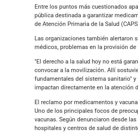
Entre los puntos más cuestionados apar
pública destinada a garantizar medicam
de Atención Primaria de la Salud (CAPS)
Las organizaciones también alertaron s
médicos, problemas en la provisión de
"El derecho a la salud hoy no está gara
convocar a la movilización. Allí sostuv
fundamentales del sistema sanitario" 
impactan directamente en la atención 
El reclamo por medicamentos y vacuna
Uno de los principales focos de preocu
vacunas. Según denunciaron desde las o
hospitales y centros de salud de distint