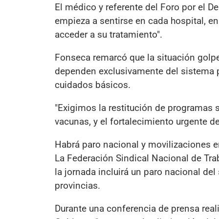
El médico y referente del Foro por el D
empieza a sentirse en cada hospital, e
acceder a su tratamiento".
Fonseca remarcó que la situación golp
dependen exclusivamente del sistema p
cuidados básicos.
"Exigimos la restitución de programas 
vacunas, y el fortalecimiento urgente d
Habrá paro nacional y movilizaciones e
La Federación Sindical Nacional de Tra
la jornada incluirá un paro nacional de
provincias.
Durante una conferencia de prensa reali