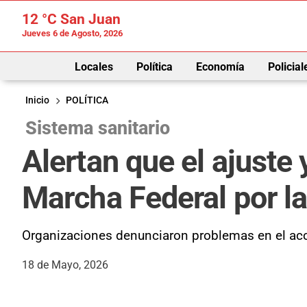
12 °C
San Juan
Jueves 6 de Agosto, 2026
Locales
Política
Economía
Policial
Inicio
POLÍTICA
Sistema sanitario
Alertan que el ajuste
Marcha Federal por l
Organizaciones denunciaron problemas en el acc
18 de Mayo, 2026