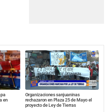
apa
Organizaciones sanjuaninas
a en
rechazaron en Plaza 25 de Mayo el
proyecto de Ley de Tierras