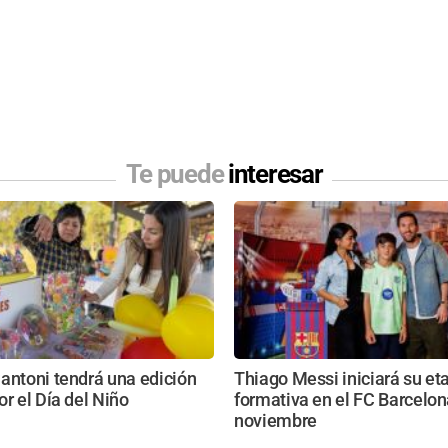
Te puede
interesar
antoni tendrá una edición
Thiago Messi iniciará su et
or el Día del Niño
formativa en el FC Barcelon
noviembre