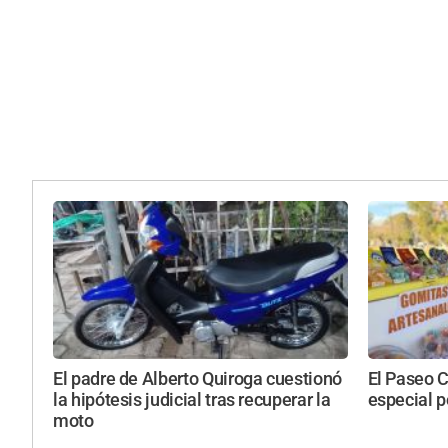
El padre de Alberto Quiroga cuestionó
El Paseo C
la hipótesis judicial tras recuperar la
especial p
moto