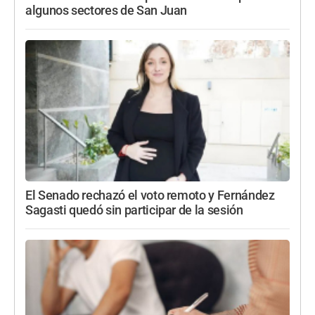
algunos sectores de San Juan
El Senado rechazó el voto remoto y Fernández
Sagasti quedó sin participar de la sesión