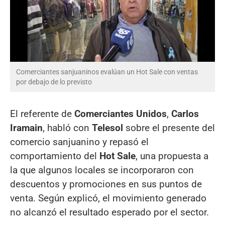
Comerciantes sanjuaninos evalúan un Hot Sale con ventas
por debajo de lo previsto
El referente de
Comerciantes Unidos
,
Carlos
Iramain
, habló con
Telesol
sobre el presente del
comercio sanjuanino y repasó el
comportamiento del
Hot Sale
, una propuesta a
la que algunos locales se incorporaron con
descuentos y promociones en sus puntos de
venta. Según explicó, el movimiento generado
no alcanzó el resultado esperado por el sector.