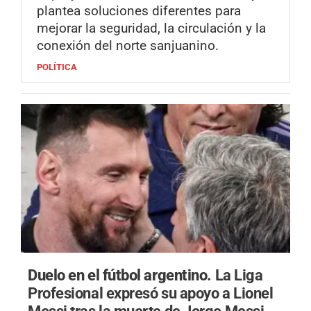
plantea soluciones diferentes para
mejorar la seguridad, la circulación y la
conexión del norte sanjuanino.
POLÍTICA
Duelo en el fútbol argentino.
La Liga
Profesional expresó su apoyo a Lionel
Messi tras la muerte de Jorge Messi