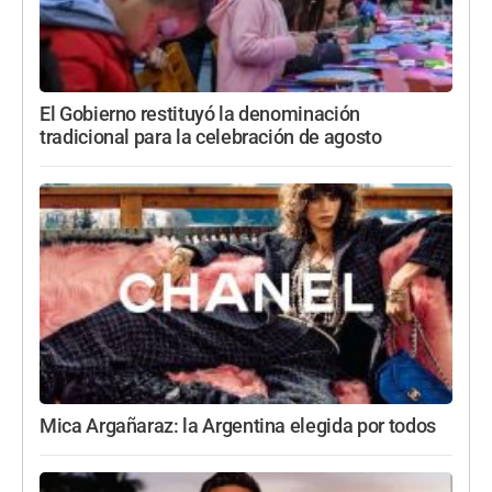
El Gobierno restituyó la denominación
tradicional para la celebración de agosto
Mica Argañaraz: la Argentina elegida por todos