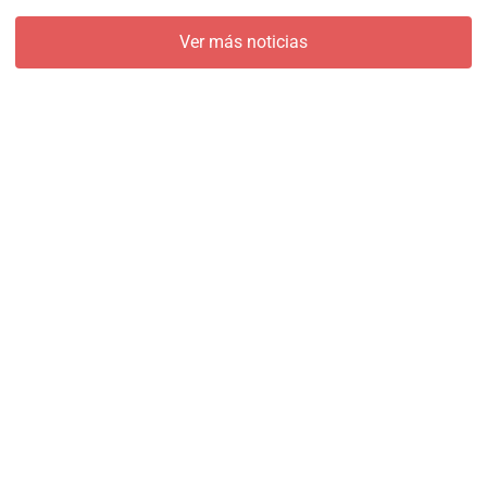
Ver más noticias