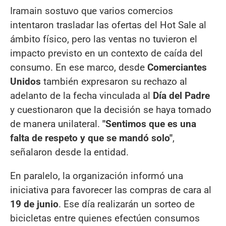
Iramain sostuvo que varios comercios
intentaron trasladar las ofertas del Hot Sale al
ámbito físico, pero las ventas no tuvieron el
impacto previsto en un contexto de caída del
consumo. En ese marco, desde
Comerciantes
Unidos
también expresaron su rechazo al
adelanto de la fecha vinculada al
Día del Padre
y cuestionaron que la decisión se haya tomado
de manera unilateral.
"Sentimos que es una
falta de respeto y que se mandó solo"
,
señalaron desde la entidad.
En paralelo, la organización informó una
iniciativa para favorecer las compras de cara al
19 de junio
. Ese día realizarán un sorteo de
bicicletas entre quienes efectúen consumos