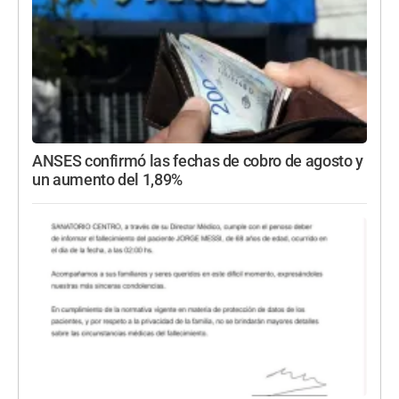
ANSES confirmó las fechas de cobro de agosto y
un aumento del 1,89%