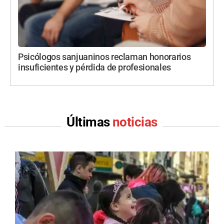
Psicólogos sanjuaninos reclaman honorarios
insuficientes y pérdida de profesionales
Últimas
noticias