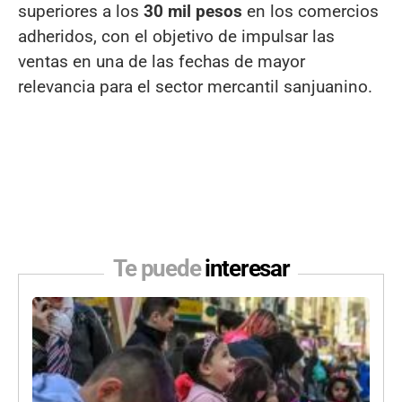
superiores a los
30 mil pesos
en los comercios
adheridos, con el objetivo de impulsar las
ventas en una de las fechas de mayor
relevancia para el sector mercantil sanjuanino.
Te puede
interesar