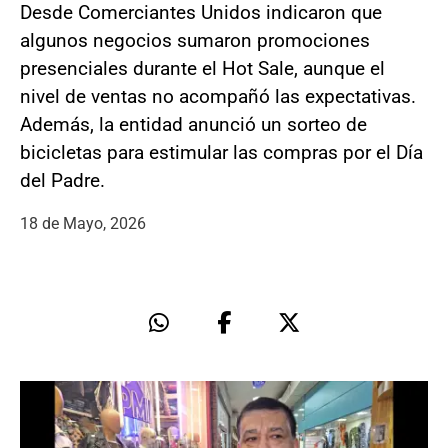
Desde Comerciantes Unidos indicaron que
algunos negocios sumaron promociones
presenciales durante el Hot Sale, aunque el
nivel de ventas no acompañó las expectativas.
Además, la entidad anunció un sorteo de
bicicletas para estimular las compras por el Día
del Padre.
18 de Mayo, 2026