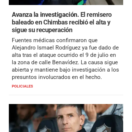
Avanza la investigación.
El remisero
baleado en Chimbas recibió el alta y
sigue su recuperación
Fuentes médicas confirmaron que
Alejandro Ismael Rodríguez ya fue dado de
alta tras el ataque ocurrido el 9 de julio en
la zona de calle Benavídez. La causa sigue
abierta y mantiene bajo investigación a los
presuntos involucrados en el hecho.
POLICIALES