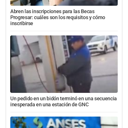
Abren las inscripciones para las Becas
Progresar: cuáles son los requisitos y cómo
inscribirse
Un pedido en un bidón terminó en una secuencia
inesperada en una estación de GNC