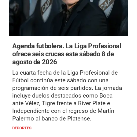
Agenda futbolera.
La Liga Profesional
ofrece seis cruces este sábado 8 de
agosto de 2026
La cuarta fecha de la Liga Profesional de
Fútbol continúa este sábado con una
programación de seis partidos. La jornada
incluye duelos destacados como Boca
ante Vélez, Tigre frente a River Plate e
Independiente con el regreso de Martín
Palermo al banco de Platense.
DEPORTES