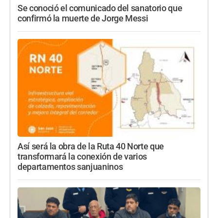
Se conoció el comunicado del sanatorio que
confirmó la muerte de Jorge Messi
Así será la obra de la Ruta 40 Norte que
transformará la conexión de varios
departamentos sanjuaninos