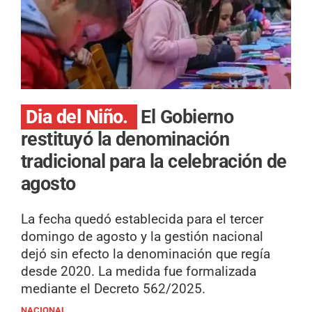
Dia del Niño.
El Gobierno
restituyó la denominación
tradicional para la celebración de
agosto
La fecha quedó establecida para el tercer
domingo de agosto y la gestión nacional
dejó sin efecto la denominación que regía
desde 2020. La medida fue formalizada
mediante el Decreto 562/2025.
NACIONAL