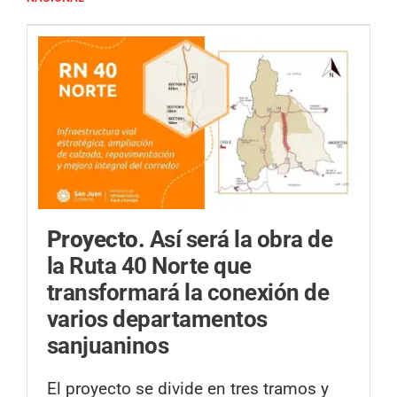
Proyecto.
Así será la obra de
la Ruta 40 Norte que
transformará la conexión de
varios departamentos
sanjuaninos
El proyecto se divide en tres tramos y