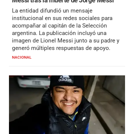
La entidad difundió un mensaje
institucional en sus redes sociales para
acompañar al capitán de la Selección
argentina. La publicación incluyó una
imagen de Lionel Messi junto a su padre y
generó múltiples respuestas de apoyo.
NACIONAL