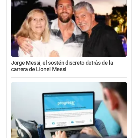
Jorge Messi, el sostén discreto detrás de la
carrera de Lionel Messi