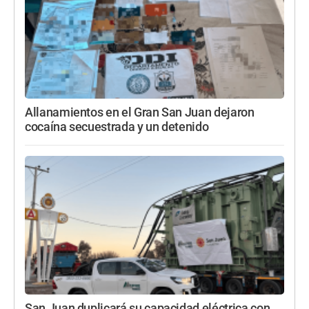
Allanamientos en el Gran San Juan dejaron
cocaína secuestrada y un detenido
San Juan duplicará su capacidad eléctrica con