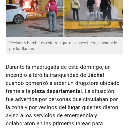
Vecinos y bomberos evitaron que un kiosco fuera consumido
por las llamas
Durante la madrugada de este domingo, un
incendio alteró la tranquilidad de
Jáchal
cuando comenzó a arder un drugstore ubicado
frente a la
plaza departamental
. La situación
fue advertida por personas que circulaban por
la zona y por vecinos del lugar, quienes dieron
aviso a los servicios de emergencia y
colaboraron en las primeras tareas para