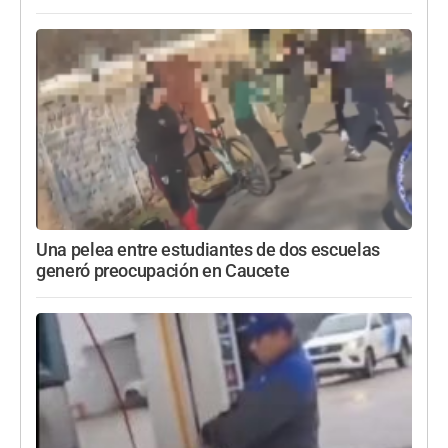
Una pelea entre estudiantes de dos escuelas
generó preocupación en Caucete