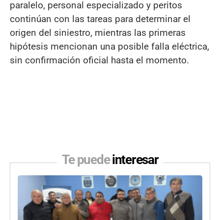
paralelo, personal especializado y peritos
continúan con las tareas para determinar el
origen del siniestro, mientras las primeras
hipótesis mencionan una posible falla eléctrica,
sin confirmación oficial hasta el momento.
Te puede
interesar