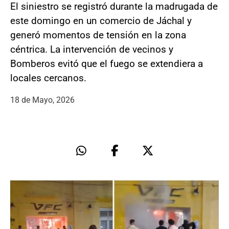
El siniestro se registró durante la madrugada de
este domingo en un comercio de Jáchal y
generó momentos de tensión en la zona
céntrica. La intervención de vecinos y
Bomberos evitó que el fuego se extendiera a
locales cercanos.
18 de Mayo, 2026