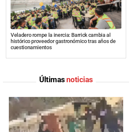
Veladero rompe la inercia: Barrick cambia al
histórico proveedor gastronómico tras años de
cuestionamientos
Últimas
noticias