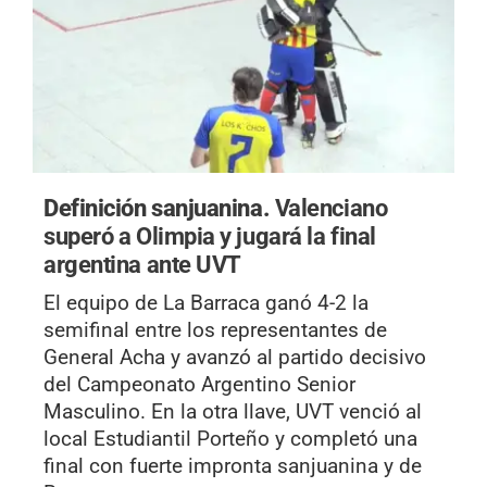
Definición sanjuanina.
Valenciano
superó a Olimpia y jugará la final
argentina ante UVT
El equipo de La Barraca ganó 4-2 la
semifinal entre los representantes de
General Acha y avanzó al partido decisivo
del Campeonato Argentino Senior
Masculino. En la otra llave, UVT venció al
local Estudiantil Porteño y completó una
final con fuerte impronta sanjuanina y de