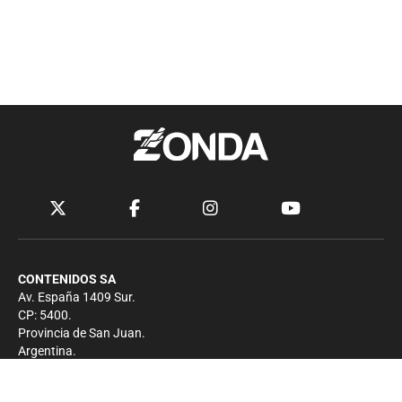
CONTENIDOS SA
Av. España 1409 Sur.
CP: 5400.
Provincia de San Juan.
Argentina.
Contacto