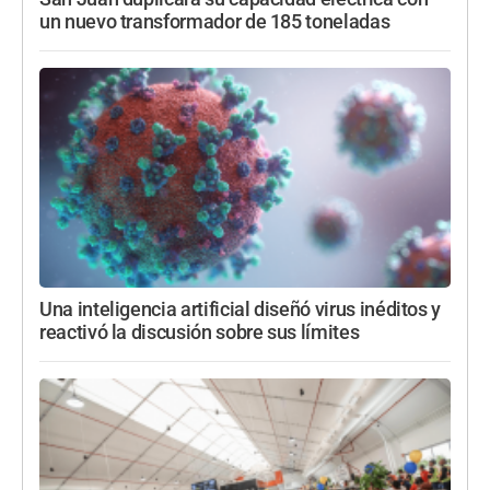
un nuevo transformador de 185 toneladas
Una inteligencia artificial diseñó virus inéditos y
reactivó la discusión sobre sus límites