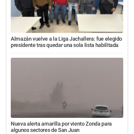
Almazán vuelve a la Liga Jachallera: fue elegido
presidente tras quedar una sola lista habilitada
Nueva alerta amarilla por viento Zonda para
algunos sectores de San Juan