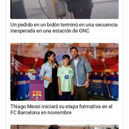
Un pedido en un bidón terminó en una secuencia
inesperada en una estación de GNC
Thiago Messi iniciará su etapa formativa en el
FC Barcelona en noviembre