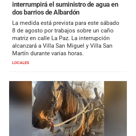
interrumpirá el suministro de agua en
dos barrios de Albardón
La medida está prevista para este sábado
8 de agosto por trabajos sobre un caño
matriz en calle La Paz. La interrupción
alcanzará a Villa San Miguel y Villa San
Martín durante varias horas.
LOCALES