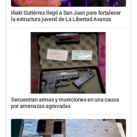
Iñaki Gutiérrez llegó a San Juan para fortalecer
la estructura juvenil de La Libertad Avanza
Secuestran armas y municiones en una causa
por amenazas agravadas