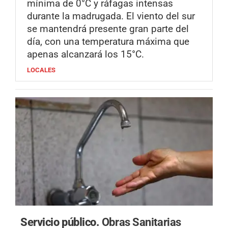
mínima de 0°C y ráfagas intensas
durante la madrugada. El viento del sur
se mantendrá presente gran parte del
día, con una temperatura máxima que
apenas alcanzará los 15°C.
LOCALES
Servicio público.
Obras Sanitarias