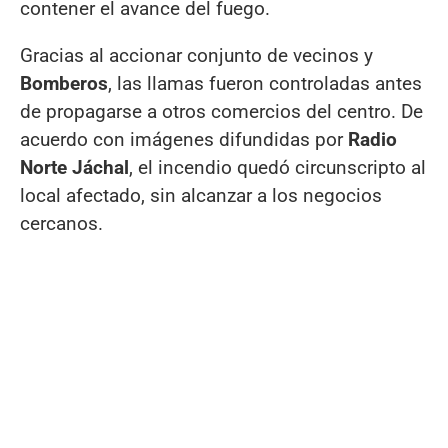
contener el avance del fuego.
Gracias al accionar conjunto de vecinos y
Bomberos
, las llamas fueron controladas antes
de propagarse a otros comercios del centro. De
acuerdo con imágenes difundidas por
Radio
Norte Jáchal
, el incendio quedó circunscripto al
local afectado, sin alcanzar a los negocios
cercanos.