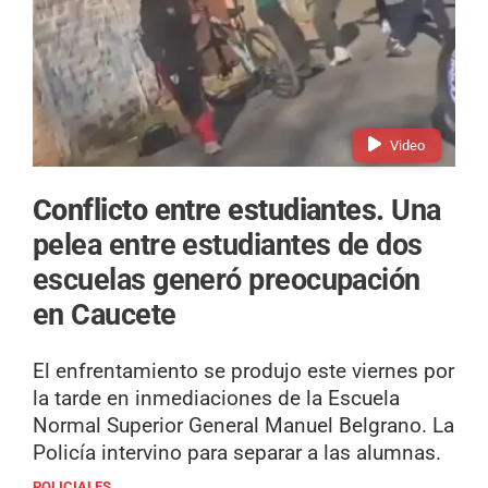
Video
Conflicto entre estudiantes.
Una
pelea entre estudiantes de dos
escuelas generó preocupación
en Caucete
El enfrentamiento se produjo este viernes por
la tarde en inmediaciones de la Escuela
Normal Superior General Manuel Belgrano. La
Policía intervino para separar a las alumnas.
POLICIALES