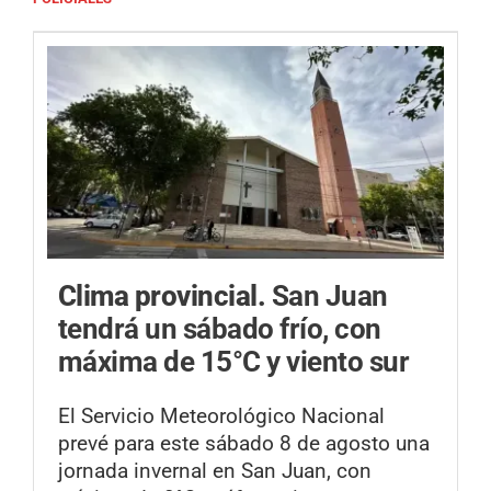
Clima provincial.
San Juan
tendrá un sábado frío, con
máxima de 15°C y viento sur
El Servicio Meteorológico Nacional
prevé para este sábado 8 de agosto una
jornada invernal en San Juan, con