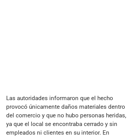
Las autoridades informaron que el hecho
provocó únicamente daños materiales dentro
del comercio y que no hubo personas heridas,
ya que el local se encontraba cerrado y sin
empleados ni clientes en su interior. En