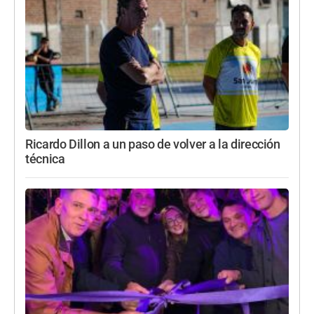
Ricardo Dillon a un paso de volver a la dirección
técnica