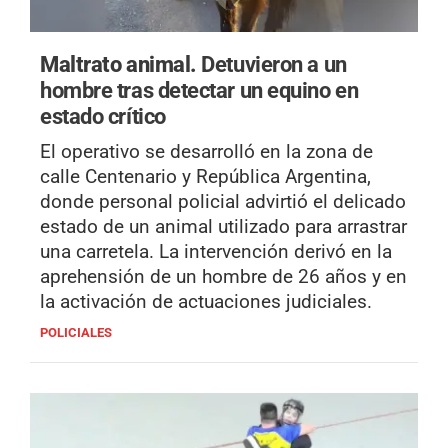
Maltrato animal.
Detuvieron a un
hombre tras detectar un equino en
estado crítico
El operativo se desarrolló en la zona de
calle Centenario y República Argentina,
donde personal policial advirtió el delicado
estado de un animal utilizado para arrastrar
una carretela. La intervención derivó en la
aprehensión de un hombre de 26 años y en
la activación de actuaciones judiciales.
POLICIALES