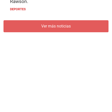
Rawson.
DEPORTES
Ver más noticias