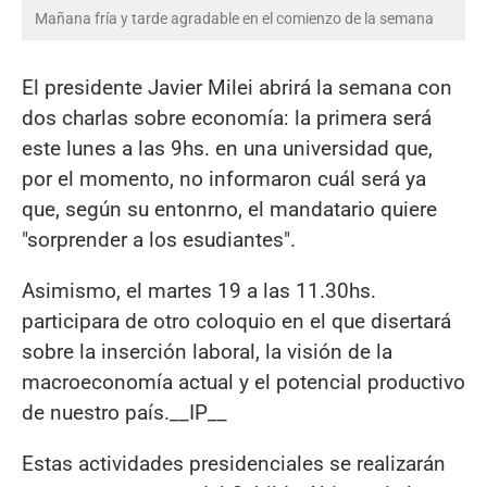
Mañana fría y tarde agradable en el comienzo de la semana
El presidente Javier Milei abrirá la semana con
dos charlas sobre economía: la primera será
este lunes a las 9hs. en una universidad que,
por el momento, no informaron cuál será ya
que, según su entonrno, el mandatario quiere
"sorprender a los esudiantes".
Asimismo, el martes 19 a las 11.30hs.
participara de otro coloquio en el que disertará
sobre la inserción laboral, la visión de la
macroeconomía actual y el potencial productivo
de nuestro país.__IP__
Estas actividades presidenciales se realizarán