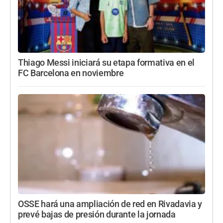
Thiago Messi iniciará su etapa formativa en el
FC Barcelona en noviembre
OSSE hará una ampliación de red en Rivadavia y
prevé bajas de presión durante la jornada