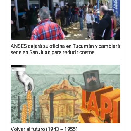
ANSES dejará su oficina en Tucumán y cambiará
sede en San Juan para reducir costos
Volver al futuro (1943 – 1955)