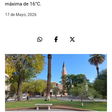
máxima de 16°C.
17 de Mayo, 2026