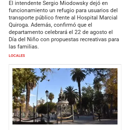
El intendente Sergio Miodowsky dejó en
funcionamiento un refugio para usuarios del
transporte público frente al Hospital Marcial
Quiroga. Además, confirmó que el
departamento celebrará el 22 de agosto el
Día del Niño con propuestas recreativas para
las familias.
LOCALES