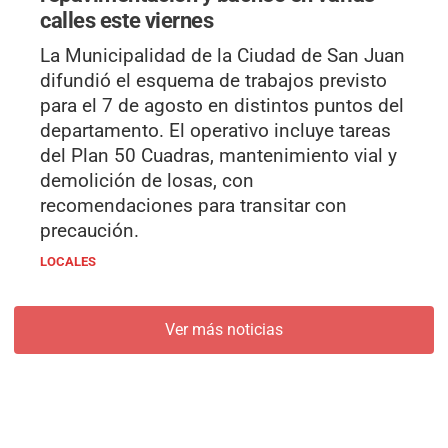
calles este viernes
La Municipalidad de la Ciudad de San Juan
difundió el esquema de trabajos previsto
para el 7 de agosto en distintos puntos del
departamento. El operativo incluye tareas
del Plan 50 Cuadras, mantenimiento vial y
demolición de losas, con
recomendaciones para transitar con
precaución.
LOCALES
Ver más noticias