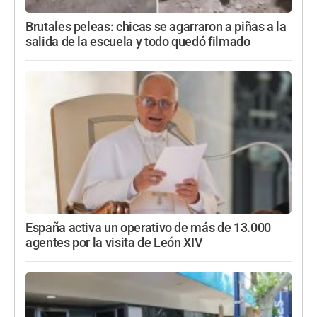
Brutales peleas: chicas se agarraron a piñas a la
salida de la escuela y todo quedó filmado
España activa un operativo de más de 13.000
agentes por la visita de León XIV