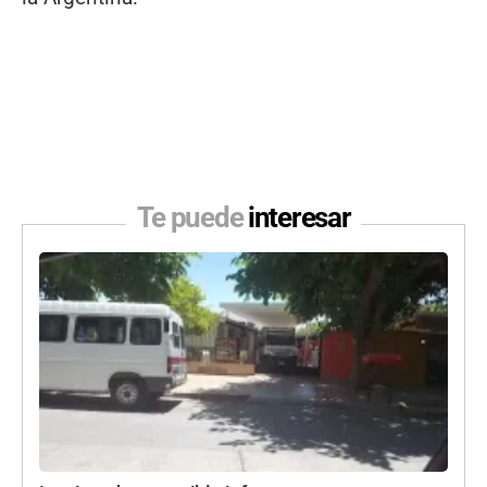
Te puede
interesar