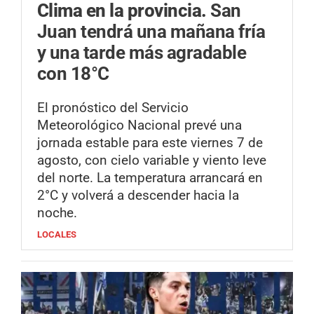
Clima en la provincia.
San
Juan tendrá una mañana fría
y una tarde más agradable
con 18°C
El pronóstico del Servicio
Meteorológico Nacional prevé una
jornada estable para este viernes 7 de
agosto, con cielo variable y viento leve
del norte. La temperatura arrancará en
2°C y volverá a descender hacia la
noche.
LOCALES