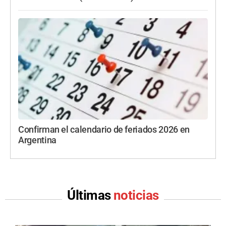
Confirman el calendario de feriados 2026 en
Argentina
Últimas
noticias