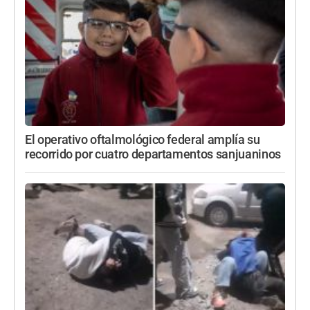
El operativo oftalmológico federal amplía su
recorrido por cuatro departamentos sanjuaninos