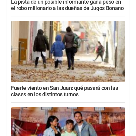
La pista de un posible informante gana peso en
el robo millonario a las dueñas de Jugos Bonano
Fuerte viento en San Juan: qué pasará con las
clases en los distintos turnos