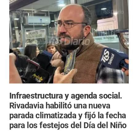
Infraestructura y agenda social.
Rivadavia habilitó una nueva
parada climatizada y fijó la fecha
para los festejos del Día del Niño