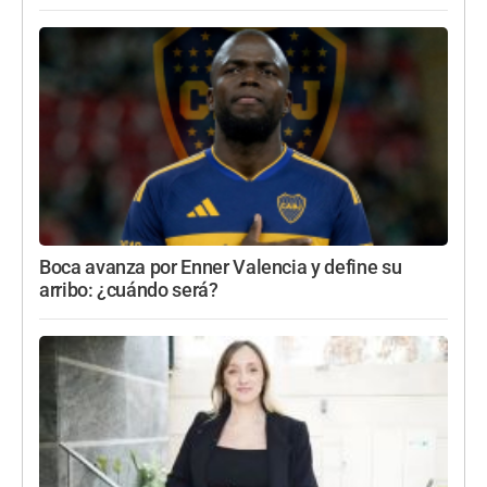
Boca avanza por Enner Valencia y define su
arribo: ¿cuándo será?