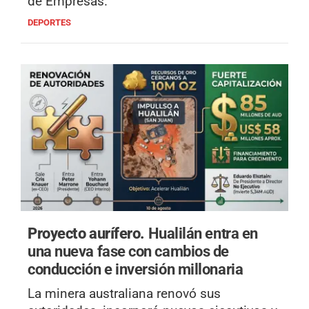
de Empresas.
DEPORTES
Proyecto aurífero.
Hualilán entra en
una nueva fase con cambios de
conducción e inversión millonaria
La minera australiana renovó sus