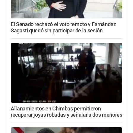
El Senado rechazó el voto remoto y Fernández
Sagasti quedó sin participar de la sesión
Allanamientos en Chimbas permitieron
recuperar joyas robadas y señalar a dos menores