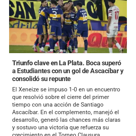
Triunfo clave en La Plata.
Boca superó
a Estudiantes con un gol de Ascacíbar y
consolidó su repunte
El Xeneize se impuso 1-0 en un encuentro
que resolvió sobre el cierre del primer
tiempo con una acción de Santiago
Ascacíbar. En el complemento, manejó el
desarrollo, generó las chances más claras
y sostuvo una victoria que refuerza su
crecimiento en el Torneo Clausura.