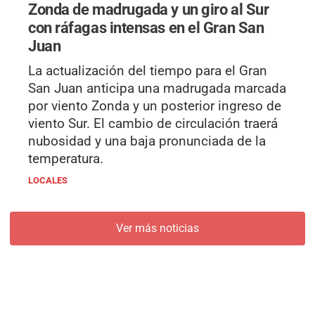
Zonda de madrugada y un giro al Sur
con ráfagas intensas en el Gran San
Juan
La actualización del tiempo para el Gran
San Juan anticipa una madrugada marcada
por viento Zonda y un posterior ingreso de
viento Sur. El cambio de circulación traerá
nubosidad y una baja pronunciada de la
temperatura.
LOCALES
Ver más noticias