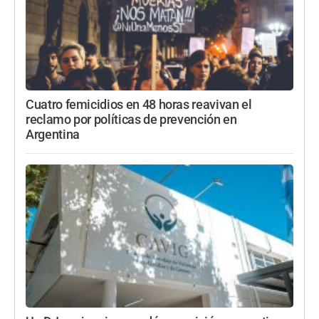
Cuatro femicidios en 48 horas reavivan el
reclamo por políticas de prevención en
Argentina