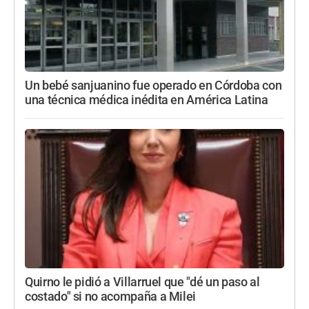
Un bebé sanjuanino fue operado en Córdoba con
una técnica médica inédita en América Latina
Quirno le pidió a Villarruel que "dé un paso al
costado" si no acompaña a Milei