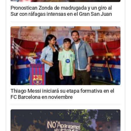
Pronostican Zonda de madrugada y un giro al
Sur con ráfagas intensas en el Gran San Juan
Thiago Messi iniciará su etapa formativa en el
FC Barcelona en noviembre