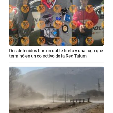
Dos detenidos tras un doble hurto y una fuga que
terminó en un colectivo de la Red Tulum