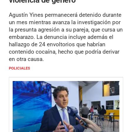
Agustín Yines permanecerá detenido durante
un mes mientras avanza la investigación por
la presunta agresión a su pareja, que cursa un
embarazo. La denuncia incluye además el
hallazgo de 24 envoltorios que habrían
contenido cocaína, hecho que podría derivar
en otra causa.
POLICIALES