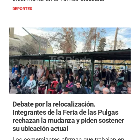
DEPORTES
Debate por la relocalización.
Integrantes de la Feria de las Pulgas
rechazan la mudanza y piden sostener
su ubicación actual
Los comerciantes afirman que trabajan en