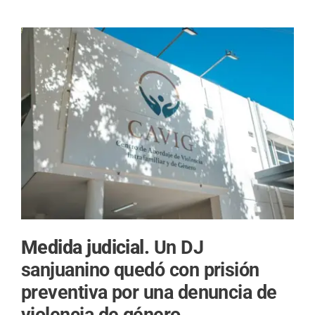
Medida judicial.
Un DJ
sanjuanino quedó con prisión
preventiva por una denuncia de
violencia de género