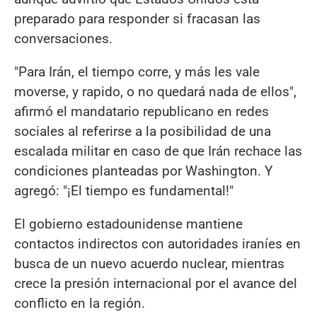
preparado para responder si fracasan las
conversaciones.
"Para Irán, el tiempo corre, y más les vale
moverse, y rapido, o no quedará nada de ellos",
afirmó el mandatario republicano en redes
sociales al referirse a la posibilidad de una
escalada militar en caso de que Irán rechace las
condiciones planteadas por Washington. Y
agregó: "¡El tiempo es fundamental!"
El gobierno estadounidense mantiene
contactos indirectos con autoridades iraníes en
busca de un nuevo acuerdo nuclear, mientras
crece la presión internacional por el avance del
conflicto en la región.