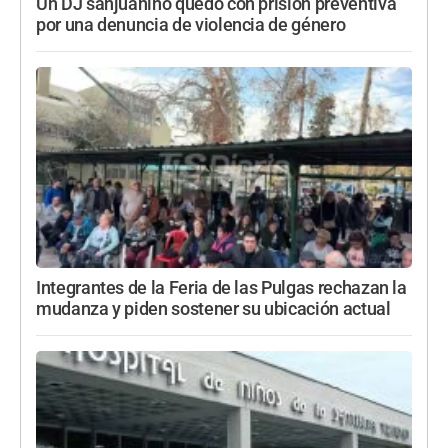
Un DJ sanjuanino quedó con prisión preventiva
por una denuncia de violencia de género
Integrantes de la Feria de las Pulgas rechazan la
mudanza y piden sostener su ubicación actual