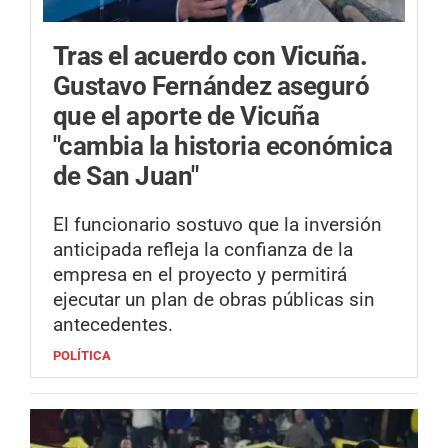
Tras el acuerdo con Vicuña.
Gustavo Fernández aseguró
que el aporte de Vicuña
"cambia la historia económica
de San Juan"
El funcionario sostuvo que la inversión
anticipada refleja la confianza de la
empresa en el proyecto y permitirá
ejecutar un plan de obras públicas sin
antecedentes.
POLÍTICA