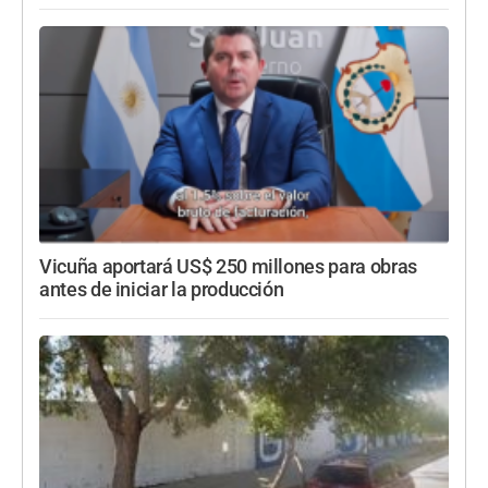
Vicuña aportará US$ 250 millones para obras
antes de iniciar la producción