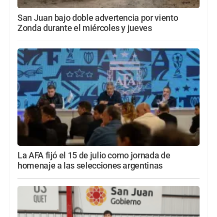
San Juan bajo doble advertencia por viento
Zonda durante el miércoles y jueves
La AFA fijó el 15 de julio como jornada de
homenaje a las selecciones argentinas