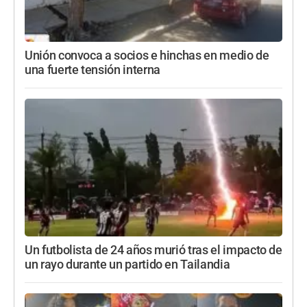
Unión convoca a socios e hinchas en medio de
una fuerte tensión interna
Un futbolista de 24 años murió tras el impacto de
un rayo durante un partido en Tailandia