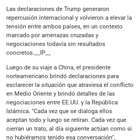
Las declaraciones de Trump generaron
repercusión internacional y volvieron a elevar la
tensión entre ambos países, en un contexto
marcado por amenazas cruzadas y
negociaciones todavía sin resultados
concretos.__IP__
Luego de su viaje a China, el presidente
norteamericano brindó declaraciones para
esclarecer la situación que atraviesa el conflicto
en Medio Oriente y brindó detalles de las
negociaciones entre EE.UU. y la República
Islámica. "Cada vez que se dialoga ellos
aceptan todo y luego se retiran. Cada vez que
cierran un trato, al día siguiente actúan como si
no hubiéramos tenido esa conversación",