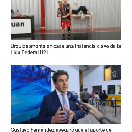
Urquiza afronta en casa una instancia clave de la
Liga Federal U21
Gustavo Fernández aseguró que el aporte de