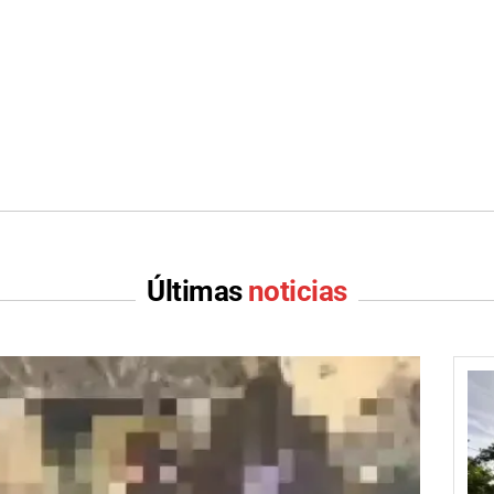
Últimas
noticias