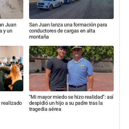
an Juan
San Juan lanza una formación para
a y un
conductores de cargas en alta
montaña
"Mi mayor miedo se hizo realidad": así
 realizado
despidió un hijo a su padre tras la
tragedia aérea