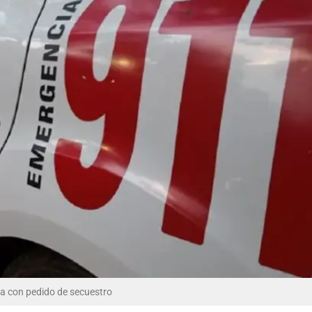
a con pedido de secuestro