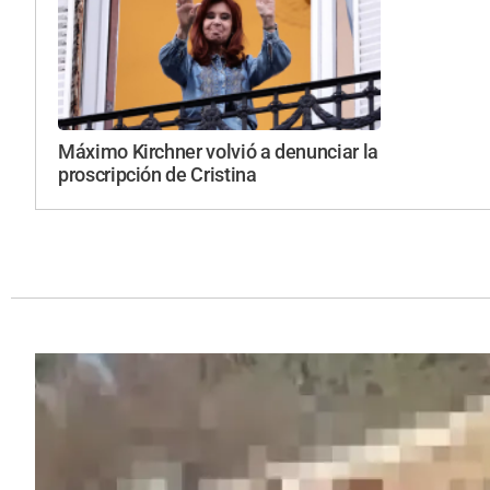
Máximo Kirchner volvió a denunciar la
proscripción de Cristina