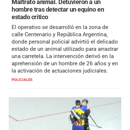
Maltrato animal.
Detuvieron a un
hombre tras detectar un equino en
estado crítico
El operativo se desarrolló en la zona de
calle Centenario y República Argentina,
donde personal policial advirtió el delicado
estado de un animal utilizado para arrastrar
una carretela. La intervención derivó en la
aprehensión de un hombre de 26 años y en
la activación de actuaciones judiciales.
POLICIALES