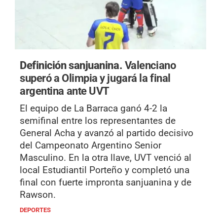
Definición sanjuanina.
Valenciano
superó a Olimpia y jugará la final
argentina ante UVT
El equipo de La Barraca ganó 4-2 la
semifinal entre los representantes de
General Acha y avanzó al partido decisivo
del Campeonato Argentino Senior
Masculino. En la otra llave, UVT venció al
local Estudiantil Porteño y completó una
final con fuerte impronta sanjuanina y de
Rawson.
DEPORTES