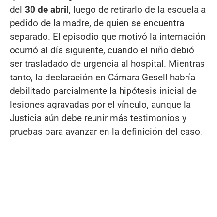
del
30 de abril
, luego de retirarlo de la escuela a
pedido de la madre, de quien se encuentra
separado. El episodio que motivó la internación
ocurrió al día siguiente, cuando el niño debió
ser trasladado de urgencia al hospital. Mientras
tanto, la declaración en Cámara Gesell habría
debilitado parcialmente la hipótesis inicial de
lesiones agravadas por el vínculo, aunque la
Justicia aún debe reunir más testimonios y
pruebas para avanzar en la definición del caso.