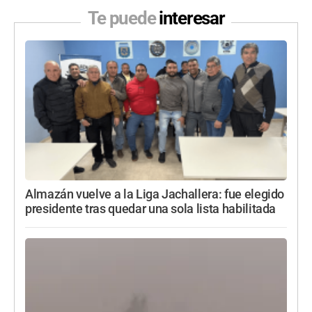
Te puede
interesar
Almazán vuelve a la Liga Jachallera: fue elegido
presidente tras quedar una sola lista habilitada