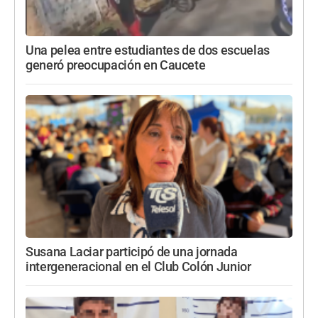
Una pelea entre estudiantes de dos escuelas
generó preocupación en Caucete
Susana Laciar participó de una jornada
intergeneracional en el Club Colón Junior