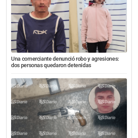
Una comerciante denunció robo y agresiones:
dos personas quedaron detenidas