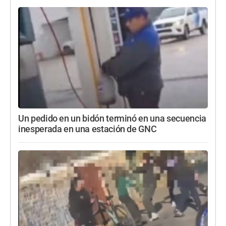
Un pedido en un bidón terminó en una secuencia
inesperada en una estación de GNC