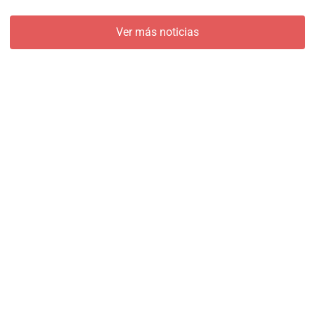
Ver más noticias