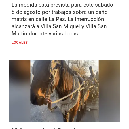
La medida está prevista para este sábado
8 de agosto por trabajos sobre un caño
matriz en calle La Paz. La interrupción
alcanzará a Villa San Miguel y Villa San
Martín durante varias horas.
LOCALES