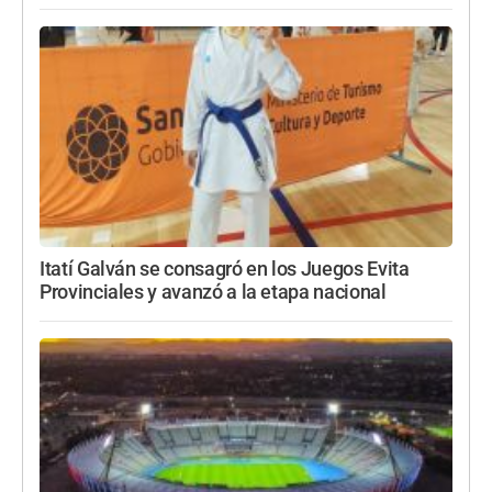
Itatí Galván se consagró en los Juegos Evita
Provinciales y avanzó a la etapa nacional