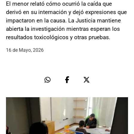
El menor relató cómo ocurrió la caída que
derivó en su internación y dejó expresiones que
impactaron en la causa. La Justicia mantiene
abierta la investigación mientras esperan los
resultados toxicológicos y otras pruebas.
16 de Mayo, 2026