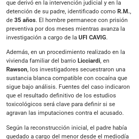
que derivó en la intervención judicial y en la
detención de su padre, identificado como
R.M.
,
de
35 años
. El hombre permanece con prisión
preventiva por dos meses mientras avanza la
investigación a cargo de la
UFI CAVIG
.
Además, en un procedimiento realizado en la
vivienda familiar del barrio
Licciardi
, en
Rawson
, los investigadores secuestraron una
sustancia blanca compatible con cocaína que
sigue bajo análisis. Fuentes del caso indicaron
que el resultado definitivo de los estudios
toxicológicos será clave para definir si se
agravan las imputaciones contra el acusado.
Según la reconstrucción inicial, el padre había
quedado a cargo del menor desde el mediodía