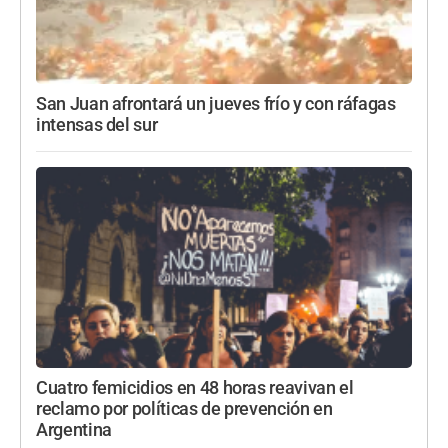
San Juan afrontará un jueves frío y con ráfagas
intensas del sur
Cuatro femicidios en 48 horas reavivan el
reclamo por políticas de prevención en
Argentina