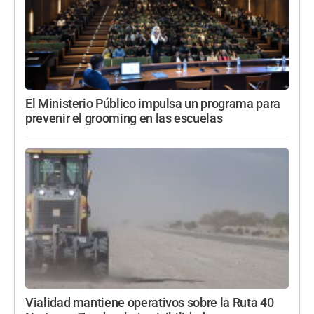
El Ministerio Público impulsa un programa para
prevenir el grooming en las escuelas
Vialidad mantiene operativos sobre la Ruta 40