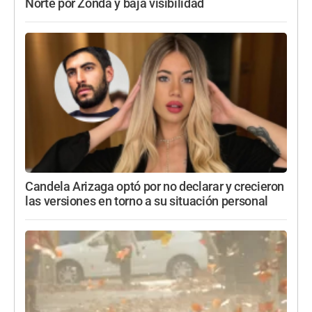
Norte por Zonda y baja visibilidad
Candela Arizaga optó por no declarar y crecieron
las versiones en torno a su situación personal