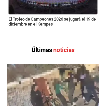
El Trofeo de Campeones 2026 se jugará el 19 de
diciembre en el Kempes
Últimas
noticias