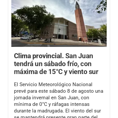
Clima provincial.
San Juan
tendrá un sábado frío, con
máxima de 15°C y viento sur
El Servicio Meteorológico Nacional
prevé para este sábado 8 de agosto una
jornada invernal en San Juan, con
mínima de 0°C y ráfagas intensas
durante la madrugada. El viento del sur
se mantendrá presente gran parte del