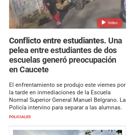
Video
Conflicto entre estudiantes.
Una
pelea entre estudiantes de dos
escuelas generó preocupación
en Caucete
El enfrentamiento se produjo este viernes por
la tarde en inmediaciones de la Escuela
Normal Superior General Manuel Belgrano. La
Policía intervino para separar a las alumnas.
POLICIALES