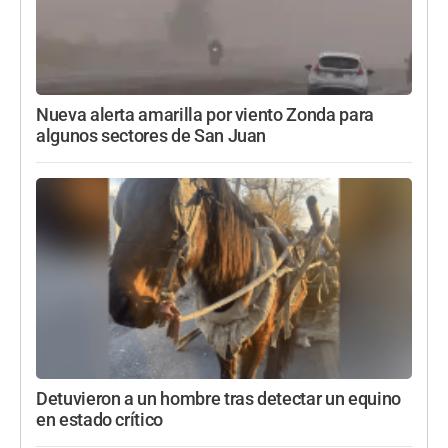
Nueva alerta amarilla por viento Zonda para
algunos sectores de San Juan
Detuvieron a un hombre tras detectar un equino
en estado crítico