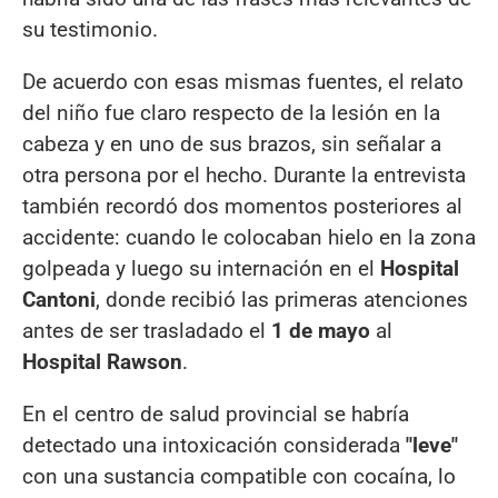
su testimonio.
De acuerdo con esas mismas fuentes, el relato
del niño fue claro respecto de la lesión en la
cabeza y en uno de sus brazos, sin señalar a
otra persona por el hecho. Durante la entrevista
también recordó dos momentos posteriores al
accidente: cuando le colocaban hielo en la zona
golpeada y luego su internación en el
Hospital
Cantoni
, donde recibió las primeras atenciones
antes de ser trasladado el
1 de mayo
al
Hospital Rawson
.
En el centro de salud provincial se habría
detectado una intoxicación considerada
"leve"
con una sustancia compatible con cocaína, lo