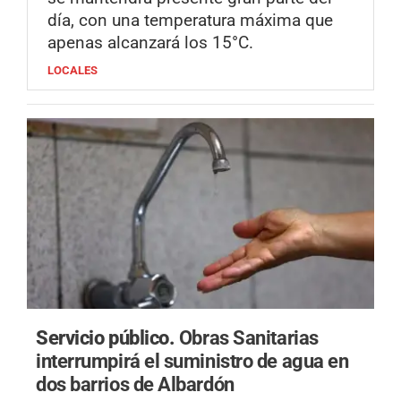
día, con una temperatura máxima que
apenas alcanzará los 15°C.
LOCALES
Servicio público.
Obras Sanitarias
interrumpirá el suministro de agua en
dos barrios de Albardón