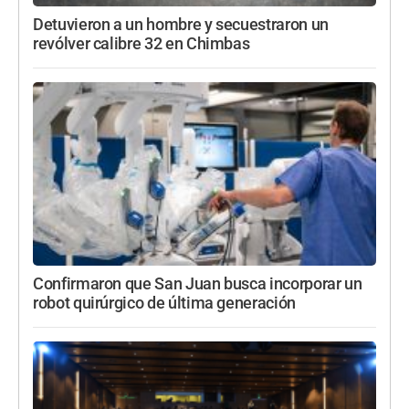
Detuvieron a un hombre y secuestraron un
revólver calibre 32 en Chimbas
Confirmaron que San Juan busca incorporar un
robot quirúrgico de última generación