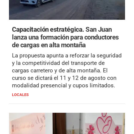
Capacitación estratégica.
San Juan
lanza una formación para conductores
de cargas en alta montaña
La propuesta apunta a reforzar la seguridad
y la competitividad del transporte de
cargas carretero y de alta montaña. El
curso se dictará el 11 y 12 de agosto con
modalidad presencial y cupos limitados.
LOCALES