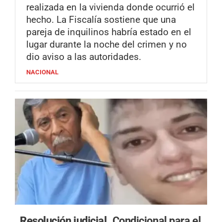
realizada en la vivienda donde ocurrió el
hecho. La Fiscalía sostiene que una
pareja de inquilinos habría estado en el
lugar durante la noche del crimen y no
dio aviso a las autoridades.
NACIONAL
Resolución judicial.
Condicional para el