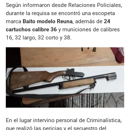
Según informaron desde Relaciones Policiales,
durante la requisa se encontró una escopeta
marca
Baito modelo Reuna
, además de
24
cartuchos calibre 36
y municiones de calibres
16, 32 largo, 32 corto y 38.
En el lugar intervino personal de Criminalística,
que realizó las pericias y el secuestro del