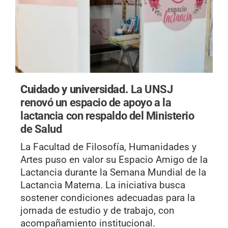
Cuidado y universidad.
La UNSJ
renovó un espacio de apoyo a la
lactancia con respaldo del Ministerio
de Salud
La Facultad de Filosofía, Humanidades y
Artes puso en valor su Espacio Amigo de la
Lactancia durante la Semana Mundial de la
Lactancia Materna. La iniciativa busca
sostener condiciones adecuadas para la
jornada de estudio y de trabajo, con
acompañamiento institucional.