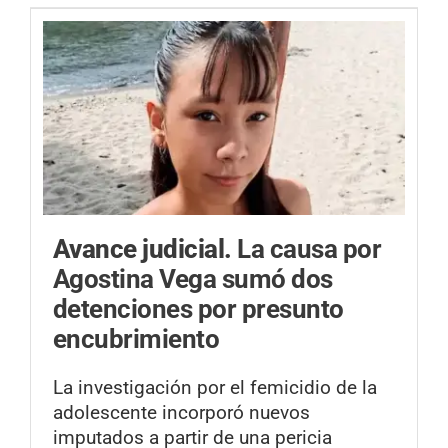
Avance judicial.
La causa por
Agostina Vega sumó dos
detenciones por presunto
encubrimiento
La investigación por el femicidio de la
adolescente incorporó nuevos
imputados a partir de una pericia