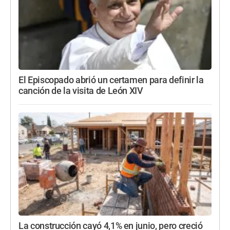
El Episcopado abrió un certamen para definir la
canción de la visita de León XIV
La construcción cayó 4,1% en junio, pero creció