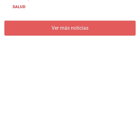
SALUD
Ver más noticias