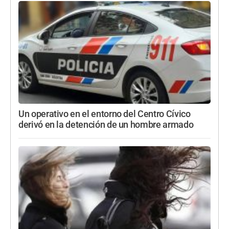
Un operativo en el entorno del Centro Cívico
derivó en la detención de un hombre armado