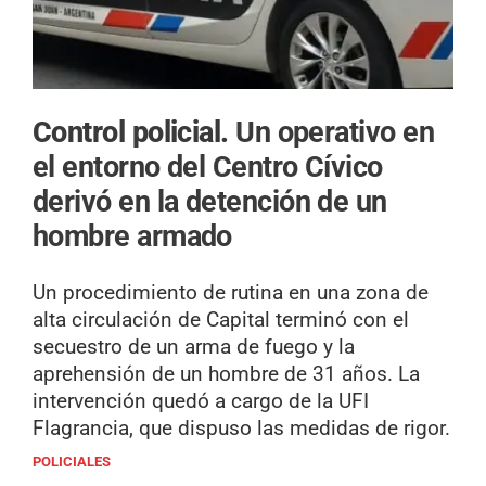
Control policial.
Un operativo en
el entorno del Centro Cívico
derivó en la detención de un
hombre armado
Un procedimiento de rutina en una zona de
alta circulación de Capital terminó con el
secuestro de un arma de fuego y la
aprehensión de un hombre de 31 años. La
intervención quedó a cargo de la UFI
Flagrancia, que dispuso las medidas de rigor.
POLICIALES