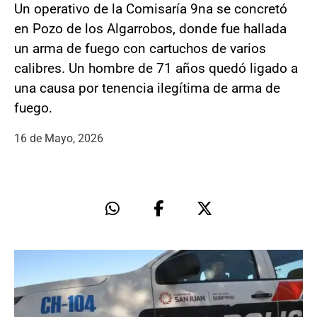
Un operativo de la Comisaría 9na se concretó
en Pozo de los Algarrobos, donde fue hallada
un arma de fuego con cartuchos de varios
calibres. Un hombre de 71 años quedó ligado a
una causa por tenencia ilegítima de arma de
fuego.
16 de Mayo, 2026