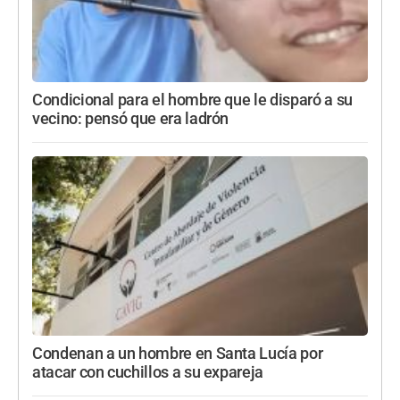
Condicional para el hombre que le disparó a su
vecino: pensó que era ladrón
Condenan a un hombre en Santa Lucía por
atacar con cuchillos a su expareja