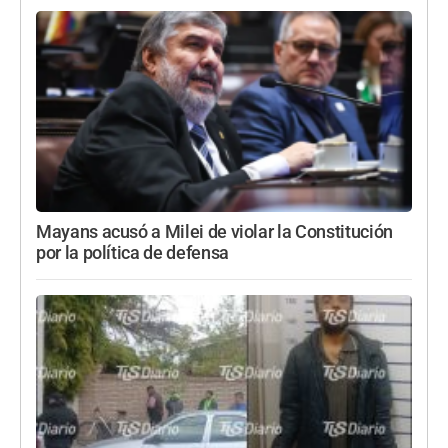
Mayans acusó a Milei de violar la Constitución
por la política de defensa