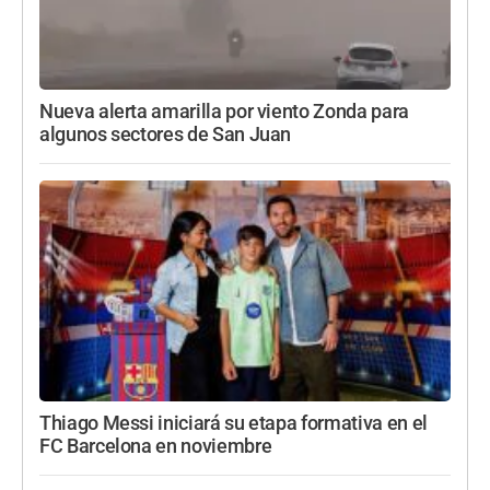
Nueva alerta amarilla por viento Zonda para
algunos sectores de San Juan
Thiago Messi iniciará su etapa formativa en el
FC Barcelona en noviembre