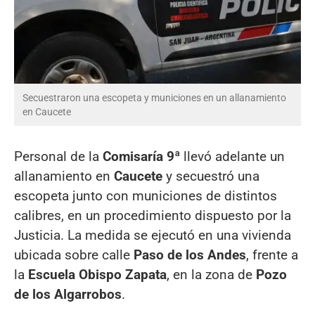
Secuestraron una escopeta y municiones en un allanamiento
en Caucete
Personal de la
Comisaría 9ª
llevó adelante un
allanamiento en
Caucete
y secuestró una
escopeta junto con municiones de distintos
calibres, en un procedimiento dispuesto por la
Justicia. La medida se ejecutó en una vivienda
ubicada sobre calle
Paso de los Andes
, frente a
la
Escuela Obispo Zapata
, en la zona de
Pozo
de los Algarrobos
.