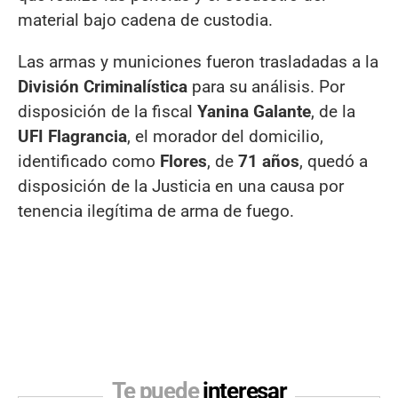
material bajo cadena de custodia.
Las armas y municiones fueron trasladadas a la
División Criminalística
para su análisis. Por
disposición de la fiscal
Yanina Galante
, de la
UFI Flagrancia
, el morador del domicilio,
identificado como
Flores
, de
71 años
, quedó a
disposición de la Justicia en una causa por
tenencia ilegítima de arma de fuego.
Te puede
interesar