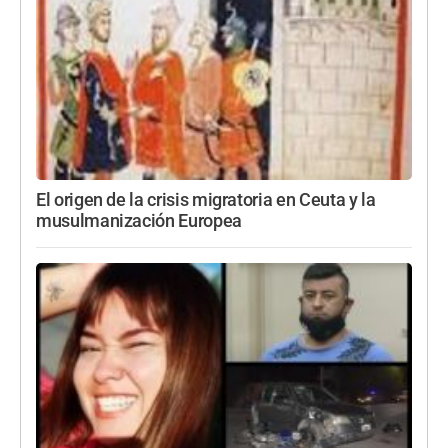
El origen de la crisis migratoria en Ceuta y la
musulmanización Europea