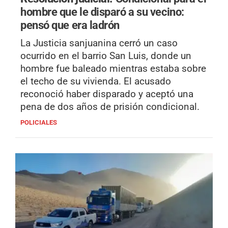
hombre que le disparó a su vecino:
pensó que era ladrón
La Justicia sanjuanina cerró un caso
ocurrido en el barrio San Luis, donde un
hombre fue baleado mientras estaba sobre
el techo de su vivienda. El acusado
reconoció haber disparado y aceptó una
pena de dos años de prisión condicional.
POLICIALES