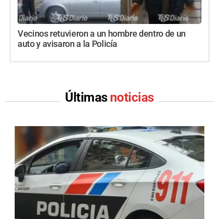
Vecinos retuvieron a un hombre dentro de un
auto y avisaron a la Policía
Últimas
noticias