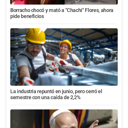
Borracho chocó y mató a "Chachi" Flores, ahora
pide beneficios
La industria repuntó en junio, pero cerró el
semestre con una caída de 2,2%