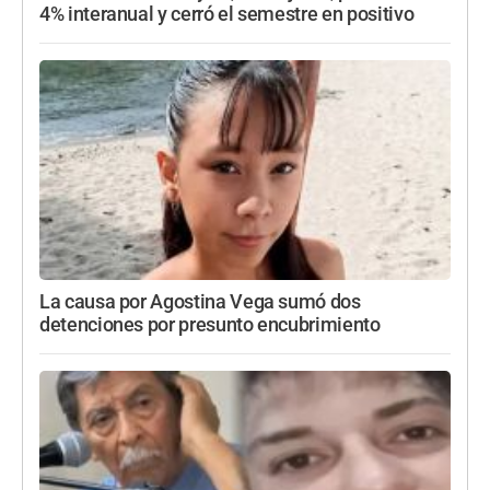
4% interanual y cerró el semestre en positivo
La causa por Agostina Vega sumó dos
detenciones por presunto encubrimiento