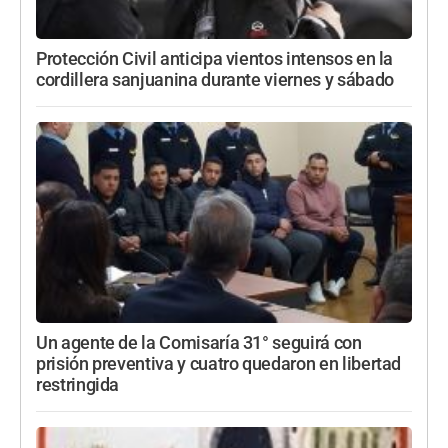
Protección Civil anticipa vientos intensos en la
cordillera sanjuanina durante viernes y sábado
Un agente de la Comisaría 31° seguirá con
prisión preventiva y cuatro quedaron en libertad
restringida