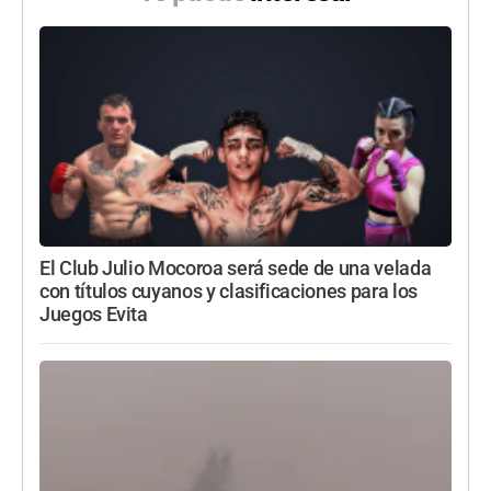
El Club Julio Mocoroa será sede de una velada
con títulos cuyanos y clasificaciones para los
Juegos Evita