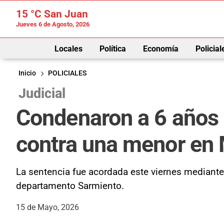
15 °C
San Juan
Jueves 6 de Agosto, 2026
Locales
Política
Economía
Policial
Inicio
POLICIALES
Judicial
Condenaron a 6 años 
contra una menor en
La sentencia fue acordada este viernes mediante 
departamento Sarmiento.
15 de Mayo, 2026