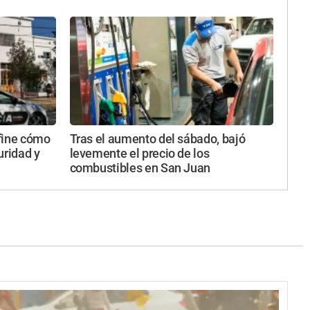
fine cómo
Tras el aumento del sábado, bajó
uridad y
levemente el precio de los
combustibles en San Juan