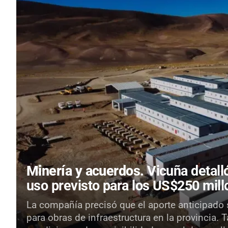
Minería y acuerdos.
Vicuña detall
uso previsto para los US$250 mil
La compañía precisó que el aporte anticipado 
para obras de infraestructura en la provincia. 