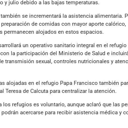
y julio debido a las bajas temperaturas.
 también se incrementará la asistencia alimentaria. Pa
la preparación de comidas con mayor aporte calórico,
s permanecen alojados en estos espacios.
arrollará un operativo sanitario integral en el refugio
 con la participación del Ministerio de Salud e incluir
 transmisión sexual, controles nutricionales y aten
as alojadas en el refugio Papa Francisco también par
al Teresa de Calcuta para centralizar la atención.
 los refugios es voluntario, aunque aclaró que las p
podrán acercarse para recibir asistencia médica y c