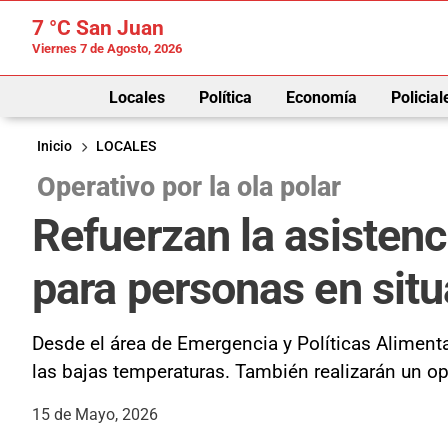
7 °C
San Juan
Viernes 7 de Agosto, 2026
Locales
Política
Economía
Policial
Inicio
LOCALES
Operativo por la ola polar
Refuerzan la asistenc
para personas en situ
Desde el área de Emergencia y Políticas Alimenta
las bajas temperaturas. También realizarán un ope
15 de Mayo, 2026