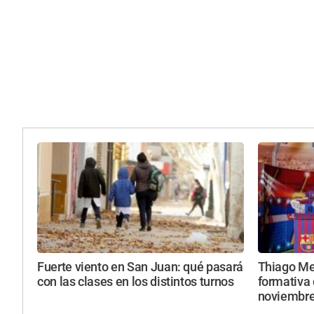
Fuerte viento en San Juan: qué pasará
Thiago Mes
con las clases en los distintos turnos
formativa 
noviembr