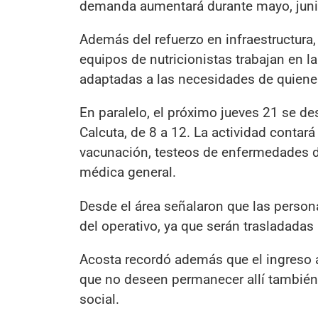
demanda aumentará durante mayo, junio 
Además del refuerzo en infraestructura,
equipos de nutricionistas trabajan en 
adaptadas a las necesidades de quiene
En paralelo, el próximo jueves 21 se des
Calcuta, de 8 a 12. La actividad contará
vacunación, testeos de enfermedades de
médica general.
Desde el área señalaron que las person
del operativo, ya que serán trasladadas 
Acosta recordó además que el ingreso a
que no deseen permanecer allí también 
social.