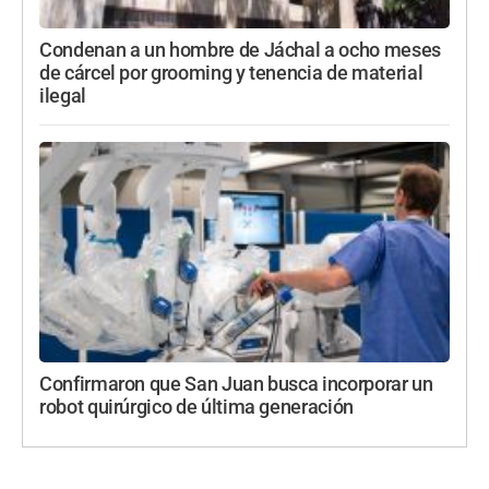
Condenan a un hombre de Jáchal a ocho meses
de cárcel por grooming y tenencia de material
ilegal
Confirmaron que San Juan busca incorporar un
robot quirúrgico de última generación