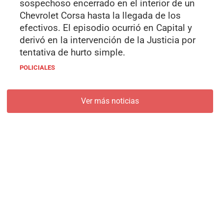
sospechoso encerrado en el interior de un
Chevrolet Corsa hasta la llegada de los
efectivos. El episodio ocurrió en Capital y
derivó en la intervención de la Justicia por
tentativa de hurto simple.
POLICIALES
Ver más noticias