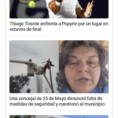
Thiago Tirante enfrenta a Popyrin por un lugar en
octavos de final
Una concejal de 25 de Mayo denunció falta de
medidas de seguridad y cuestionó al municipio