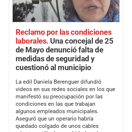
Reclamo por las condiciones
laborales.
Una concejal de 25
de Mayo denunció falta de
medidas de seguridad y
cuestionó al municipio
La edil Daniela Berenguer difundió
videos en sus redes sociales en los que
manifestó su preocupación por las
condiciones en las que trabajan
algunos empleados municipales.
Aseguró que un operario habría
quedado colgado de unos cables