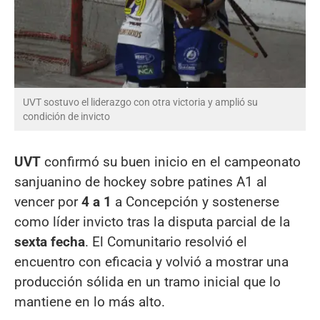
UVT sostuvo el liderazgo con otra victoria y amplió su
condición de invicto
UVT
confirmó su buen inicio en el campeonato
sanjuanino de hockey sobre patines A1 al
vencer por
4 a 1
a Concepción y sostenerse
como líder invicto tras la disputa parcial de la
sexta fecha
. El Comunitario resolvió el
encuentro con eficacia y volvió a mostrar una
producción sólida en un tramo inicial que lo
mantiene en lo más alto.