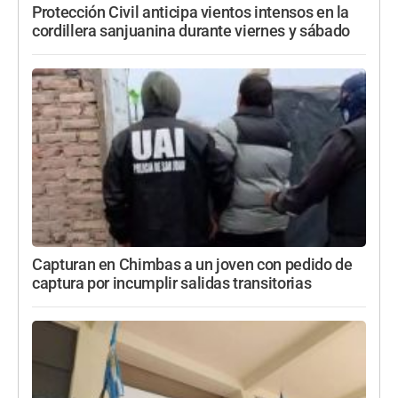
Protección Civil anticipa vientos intensos en la
cordillera sanjuanina durante viernes y sábado
Capturan en Chimbas a un joven con pedido de
captura por incumplir salidas transitorias