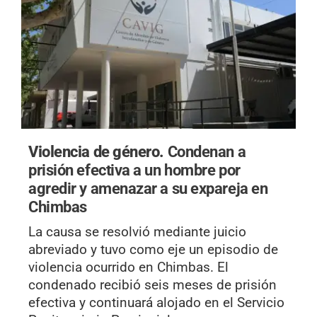
Violencia de género.
Condenan a
prisión efectiva a un hombre por
agredir y amenazar a su expareja en
Chimbas
La causa se resolvió mediante juicio
abreviado y tuvo como eje un episodio de
violencia ocurrido en Chimbas. El
condenado recibió seis meses de prisión
efectiva y continuará alojado en el Servicio