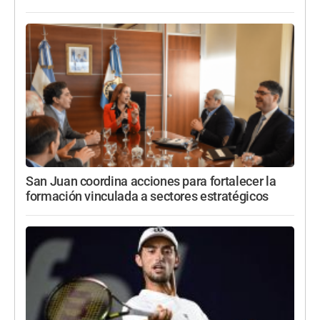
San Juan coordina acciones para fortalecer la
formación vinculada a sectores estratégicos