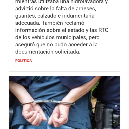
mientras utilizaba una hidrolavadora y
advirtió sobre la falta de arneses,
guantes, calzado e indumentaria
adecuada. También reclamó
información sobre el estado y las RTO
de los vehículos municipales, pero
aseguró que no pudo acceder a la
documentación solicitada.
POLÍTICA