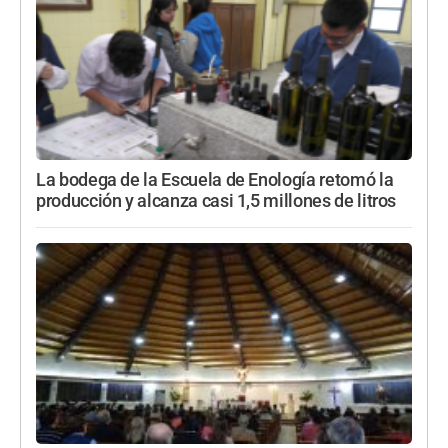
La bodega de la Escuela de Enología retomó la
producción y alcanza casi 1,5 millones de litros