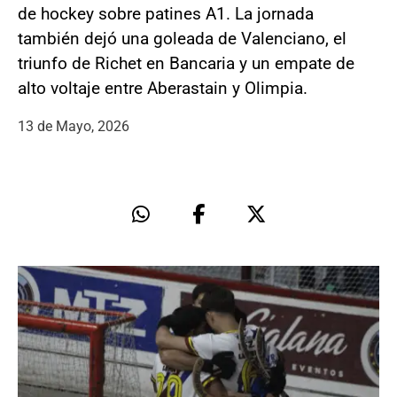
de hockey sobre patines A1. La jornada
también dejó una goleada de Valenciano, el
triunfo de Richet en Bancaria y un empate de
alto voltaje entre Aberastain y Olimpia.
13 de Mayo, 2026