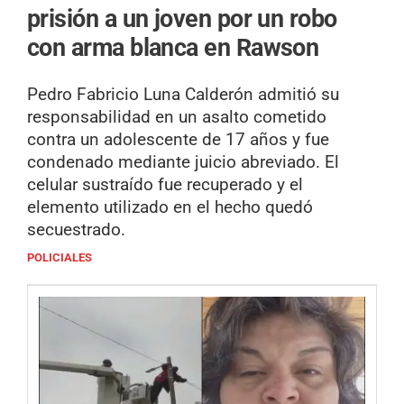
prisión a un joven por un robo
con arma blanca en Rawson
Pedro Fabricio Luna Calderón admitió su
responsabilidad en un asalto cometido
contra un adolescente de 17 años y fue
condenado mediante juicio abreviado. El
celular sustraído fue recuperado y el
elemento utilizado en el hecho quedó
secuestrado.
POLICIALES