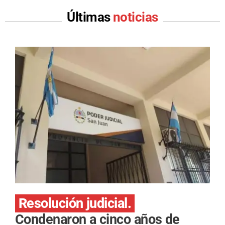
Últimas
noticias
Resolución judicial.
Condenaron a cinco años de