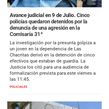
Avance judicial en 9 de Julio.
Cinco
policías quedaron detenidos por la
denuncia de una agresión en la
Comisaría 31ª
La investigación por la presunta golpiza a
un joven en la dependencia de Las
Chacritas derivó en la detención de cinco
efectivos que estaban de guardia. La
Justicia los citó para una audiencia de
formalización prevista para este viernes a
las 11:45.
POLICIALES