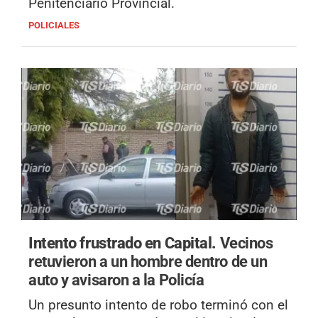
Penitenciario Provincial.
POLICIALES
Intento frustrado en Capital.
Vecinos
retuvieron a un hombre dentro de un
auto y avisaron a la Policía
Un presunto intento de robo terminó con el