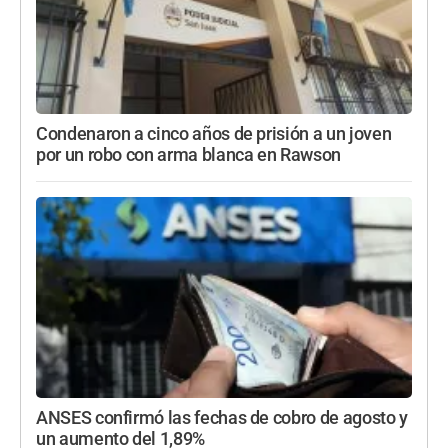
Condenaron a cinco años de prisión a un joven
por un robo con arma blanca en Rawson
ANSES confirmó las fechas de cobro de agosto y
un aumento del 1,89%