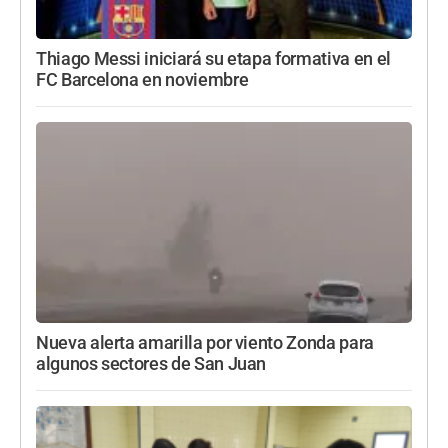
Thiago Messi iniciará su etapa formativa en el
FC Barcelona en noviembre
Nueva alerta amarilla por viento Zonda para
algunos sectores de San Juan