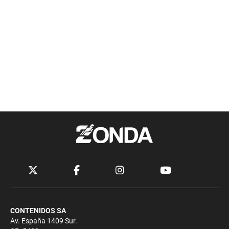
CONTENIDOS SA
Av. España 1409 Sur.