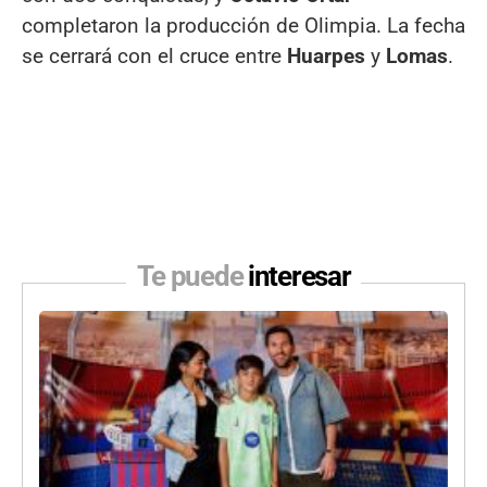
completaron la producción de Olimpia. La fecha
se cerrará con el cruce entre
Huarpes
y
Lomas
.
Te puede
interesar