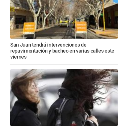
San Juan tendrá intervenciones de
repavimentación y bacheo en varias calles este
viernes