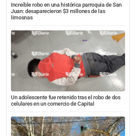
Increíble robo en una histórica parroquia de San
Juan: desaparecieron $3 millones de las
limosnas
Un adolescente fue retenido tras el robo de dos
celulares en un comercio de Capital