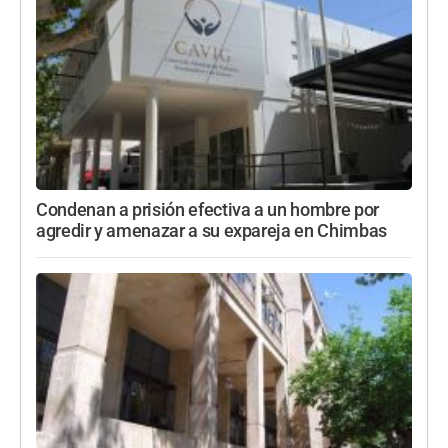
Condenan a prisión efectiva a un hombre por
agredir y amenazar a su expareja en Chimbas