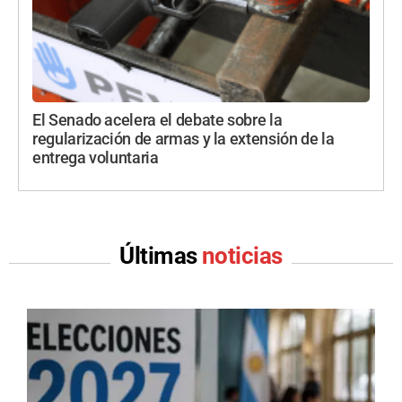
El Senado acelera el debate sobre la
regularización de armas y la extensión de la
entrega voluntaria
Últimas
noticias