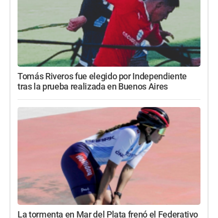
Tomás Riveros fue elegido por Independiente
tras la prueba realizada en Buenos Aires
La tormenta en Mar del Plata frenó el Federativo