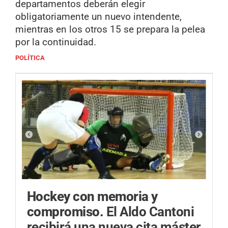
departamentos deberán elegir
obligatoriamente un nuevo intendente,
mientras en los otros 15 se prepara la pelea
por la continuidad.
POLÍTICA
Hockey con memoria y
compromiso.
El Aldo Cantoni
recibirá una nueva cita máster