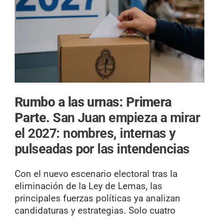
Rumbo a las urnas: Primera
Parte.
San Juan empieza a mirar
el 2027: nombres, internas y
pulseadas por las intendencias
Con el nuevo escenario electoral tras la
eliminación de la Ley de Lemas, las
principales fuerzas políticas ya analizan
candidaturas y estrategias. Solo cuatro