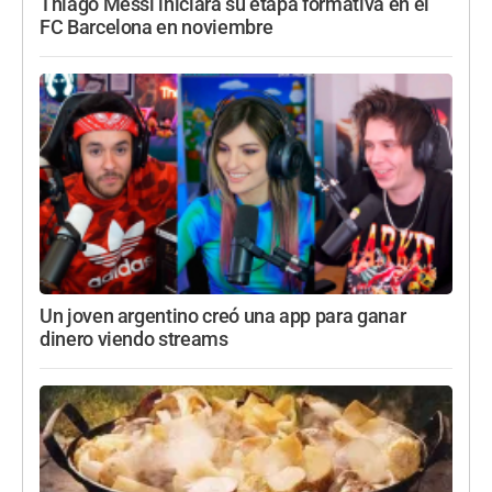
Thiago Messi iniciará su etapa formativa en el
FC Barcelona en noviembre
Un joven argentino creó una app para ganar
dinero viendo streams