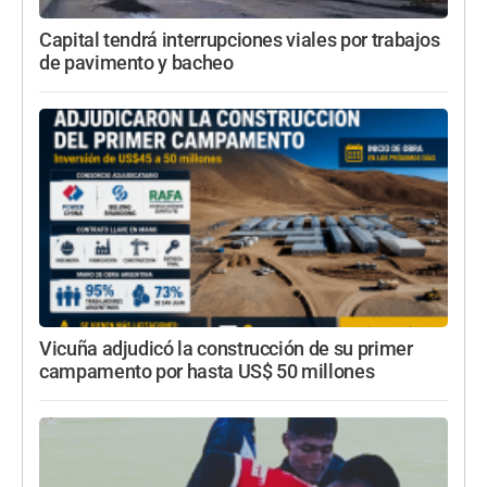
Capital tendrá interrupciones viales por trabajos
de pavimento y bacheo
Vicuña adjudicó la construcción de su primer
campamento por hasta US$ 50 millones