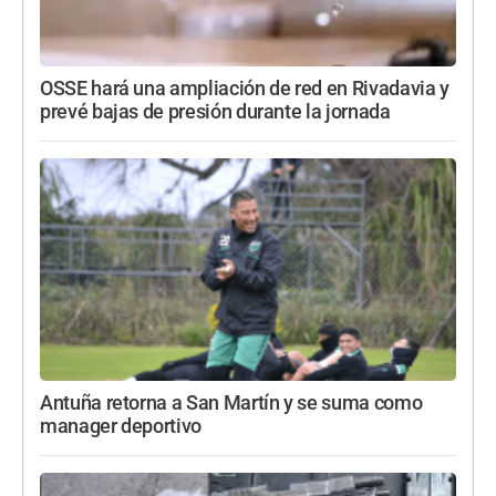
OSSE hará una ampliación de red en Rivadavia y
prevé bajas de presión durante la jornada
Antuña retorna a San Martín y se suma como
manager deportivo