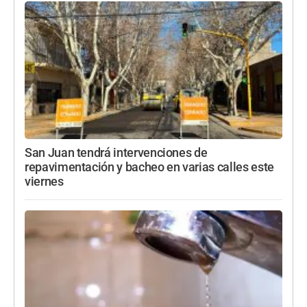
San Juan tendrá intervenciones de
repavimentación y bacheo en varias calles este
viernes