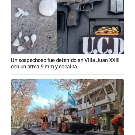
Un sospechoso fue detenido en Villa Juan XXIII
con un arma 9 mm y cocaína