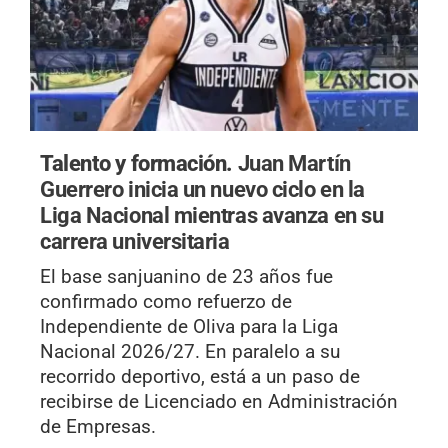
Talento y formación.
Juan Martín
Guerrero inicia un nuevo ciclo en la
Liga Nacional mientras avanza en su
carrera universitaria
El base sanjuanino de 23 años fue
confirmado como refuerzo de
Independiente de Oliva para la Liga
Nacional 2026/27. En paralelo a su
recorrido deportivo, está a un paso de
recibirse de Licenciado en Administración
de Empresas.