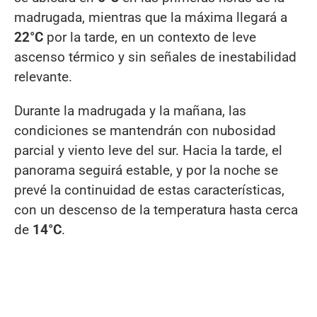
madrugada, mientras que la máxima llegará a
22°C
por la tarde, en un contexto de leve
ascenso térmico y sin señales de inestabilidad
relevante.
Durante la madrugada y la mañana, las
condiciones se mantendrán con nubosidad
parcial y viento leve del sur. Hacia la tarde, el
panorama seguirá estable, y por la noche se
prevé la continuidad de estas características,
con un descenso de la temperatura hasta cerca
de
14°C
.