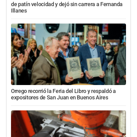
de patín velocidad y dejó sin carrera a Fernanda
Illanes
Orrego recorrió la Feria del Libro y respaldó a
expositores de San Juan en Buenos Aires