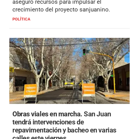
aseguró recursos para impulsar el
crecimiento del proyecto sanjuanino.
POLÍTICA
Obras viales en marcha.
San Juan
tendrá intervenciones de
repavimentación y bacheo en varias
calles este viernes