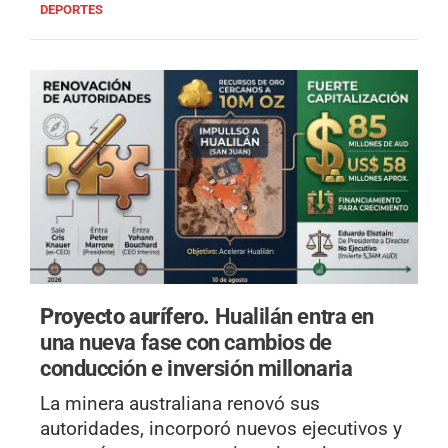
DEPORTES
Proyecto aurífero.
Hualilán entra en
una nueva fase con cambios de
conducción e inversión millonaria
La minera australiana renovó sus
autoridades, incorporó nuevos ejecutivos y