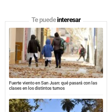
Te puede
interesar
Fuerte viento en San Juan: qué pasará con las
clases en los distintos turnos