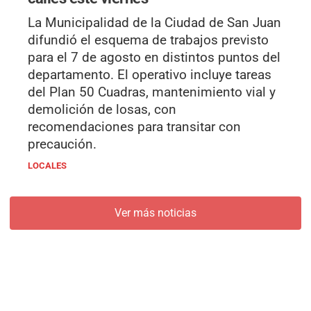
La Municipalidad de la Ciudad de San Juan
difundió el esquema de trabajos previsto
para el 7 de agosto en distintos puntos del
departamento. El operativo incluye tareas
del Plan 50 Cuadras, mantenimiento vial y
demolición de losas, con
recomendaciones para transitar con
precaución.
LOCALES
Ver más noticias