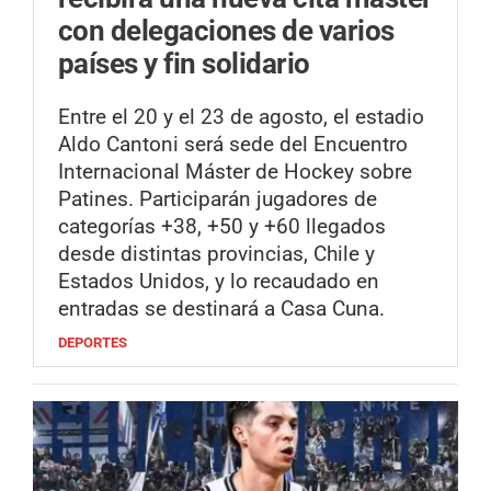
con delegaciones de varios
países y fin solidario
Entre el 20 y el 23 de agosto, el estadio
Aldo Cantoni será sede del Encuentro
Internacional Máster de Hockey sobre
Patines. Participarán jugadores de
categorías +38, +50 y +60 llegados
desde distintas provincias, Chile y
Estados Unidos, y lo recaudado en
entradas se destinará a Casa Cuna.
DEPORTES