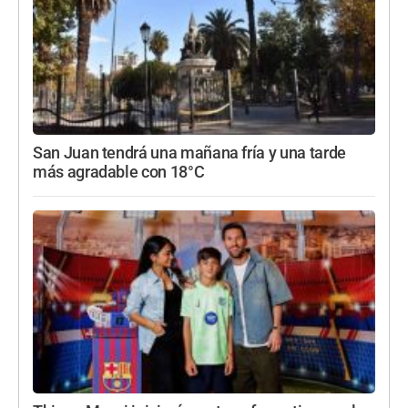
San Juan tendrá una mañana fría y una tarde
más agradable con 18°C