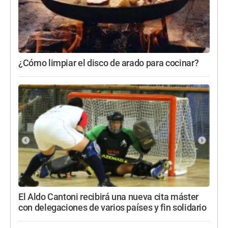
¿Cómo limpiar el disco de arado para cocinar?
El Aldo Cantoni recibirá una nueva cita máster
con delegaciones de varios países y fin solidario