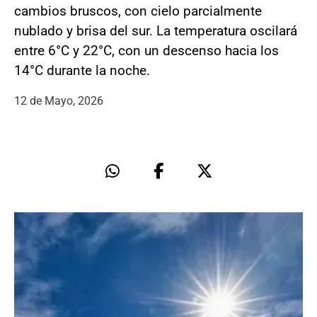
cambios bruscos, con cielo parcialmente
nublado y brisa del sur. La temperatura oscilará
entre 6°C y 22°C, con un descenso hacia los
14°C durante la noche.
12 de Mayo, 2026