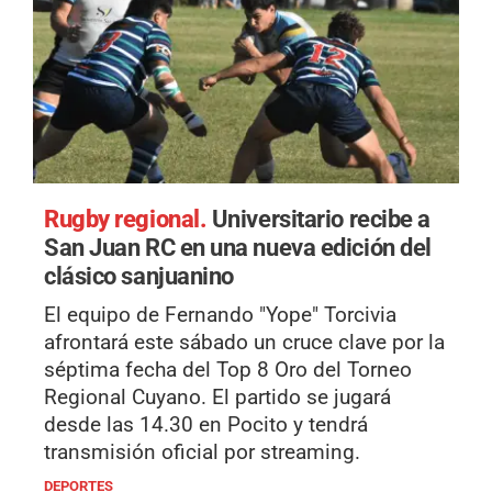
Rugby regional.
Universitario recibe a
San Juan RC en una nueva edición del
clásico sanjuanino
El equipo de Fernando "Yope" Torcivia
afrontará este sábado un cruce clave por la
séptima fecha del Top 8 Oro del Torneo
Regional Cuyano. El partido se jugará
desde las 14.30 en Pocito y tendrá
transmisión oficial por streaming.
DEPORTES