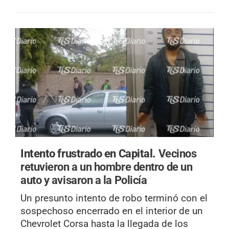
Intento frustrado en Capital.
Vecinos
retuvieron a un hombre dentro de un
auto y avisaron a la Policía
Un presunto intento de robo terminó con el
sospechoso encerrado en el interior de un
Chevrolet Corsa hasta la llegada de los