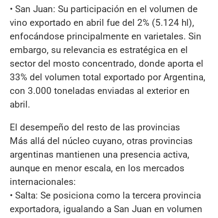
• San Juan: Su participación en el volumen de
vino exportado en abril fue del 2% (5.124 hl),
enfocándose principalmente en varietales. Sin
embargo, su relevancia es estratégica en el
sector del mosto concentrado, donde aporta el
33% del volumen total exportado por Argentina,
con 3.000 toneladas enviadas al exterior en
abril.
El desempeño del resto de las provincias
Más allá del núcleo cuyano, otras provincias
argentinas mantienen una presencia activa,
aunque en menor escala, en los mercados
internacionales:
• Salta: Se posiciona como la tercera provincia
exportadora, igualando a San Juan en volumen