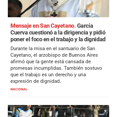
Mensaje en San Cayetano.
García
Cuerva cuestionó a la dirigencia y pidió
poner el foco en el trabajo y la dignidad
Durante la misa en el santuario de San
Cayetano, el arzobispo de Buenos Aires
afirmó que la gente está cansada de
promesas incumplidas. También sostuvo
que el trabajo es un derecho y una
expresión de dignidad.
NACIONAL