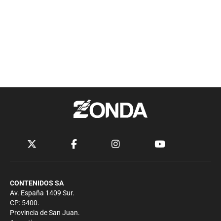
CONTENIDOS SA
Av. España 1409 Sur.
CP: 5400.
Provincia de San Juan.