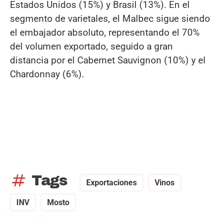
Estados Unidos (15%) y Brasil (13%). En el
segmento de varietales, el Malbec sigue siendo
el embajador absoluto, representando el 70%
del volumen exportado, seguido a gran
distancia por el Cabernet Sauvignon (10%) y el
Chardonnay (6%).
tag
Tags
Exportaciones
Vinos
INV
Mosto