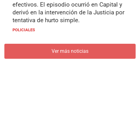
efectivos. El episodio ocurrió en Capital y
derivó en la intervención de la Justicia por
tentativa de hurto simple.
POLICIALES
Ver más noticias