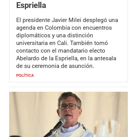
Espriella
El presidente Javier Milei desplegó una
agenda en Colombia con encuentros
diplomáticos y una distinción
universitaria en Cali. También tomó
contacto con el mandatario electo
Abelardo de la Espriella, en la antesala
de su ceremonia de asunción.
POLÍTICA