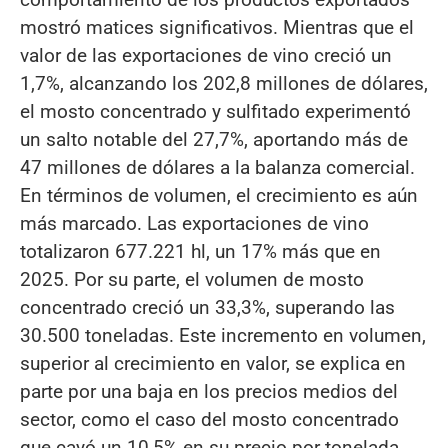
mostró matices significativos. Mientras que el
valor de las exportaciones de vino creció un
1,7%, alcanzando los 202,8 millones de dólares,
el mosto concentrado y sulfitado experimentó
un salto notable del 27,7%, aportando más de
47 millones de dólares a la balanza comercial.
En términos de volumen, el crecimiento es aún
más marcado. Las exportaciones de vino
totalizaron 677.221 hl, un 17% más que en
2025. Por su parte, el volumen de mosto
concentrado creció un 33,3%, superando las
30.500 toneladas. Este incremento en volumen,
superior al crecimiento en valor, se explica en
parte por una baja en los precios medios del
sector, como el caso del mosto concentrado
que cayó un 10,5% en su precio por tonelada.