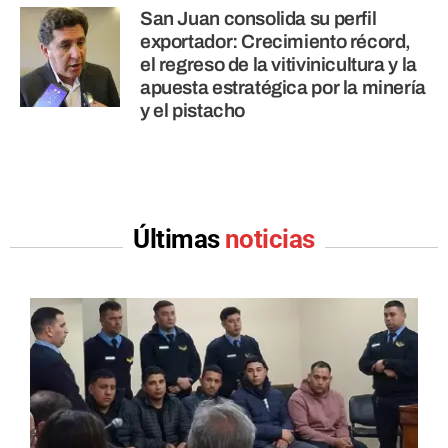
San Juan consolida su perfil
exportador: Crecimiento récord,
el regreso de la vitivinicultura y la
apuesta estratégica por la minería
y el pistacho
Últimas
noticias