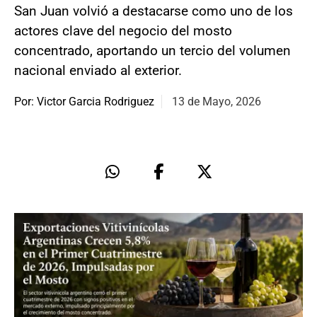
San Juan volvió a destacarse como uno de los
actores clave del negocio del mosto
concentrado, aportando un tercio del volumen
nacional enviado al exterior.
Por: Victor Garcia Rodriguez
13 de Mayo, 2026