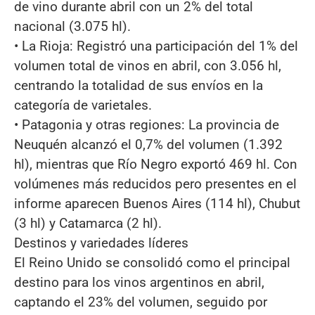
de vino durante abril con un 2% del total
nacional (3.075 hl).
• La Rioja: Registró una participación del 1% del
volumen total de vinos en abril, con 3.056 hl,
centrando la totalidad de sus envíos en la
categoría de varietales.
• Patagonia y otras regiones: La provincia de
Neuquén alcanzó el 0,7% del volumen (1.392
hl), mientras que Río Negro exportó 469 hl. Con
volúmenes más reducidos pero presentes en el
informe aparecen Buenos Aires (114 hl), Chubut
(3 hl) y Catamarca (2 hl).
Destinos y variedades líderes
El Reino Unido se consolidó como el principal
destino para los vinos argentinos en abril,
captando el 23% del volumen, seguido por