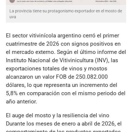
La provincia tiene su protagonismo exportador en el mosto de
uva
El sector vitivinícola argentino cerró el primer
cuatrimestre de 2026 con signos positivos en
el mercado externo. Según el último informe del
Instituto Nacional de Vitivinicultura (INV), las
exportaciones totales de vinos y mostos
alcanzaron un valor FOB de 250.082.000
dólares, lo que representa un incremento del
5,8% en comparación con el mismo periodo del
año anterior.
El auge del mosto y la resiliencia del vino
Durante los meses de enero a abril de 2026, el
comportamiento de los productos exportados