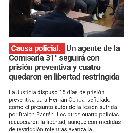
Causa policial.
Un agente de la
Comisaría 31° seguirá con
prisión preventiva y cuatro
quedaron en libertad restringida
La Justicia dispuso 15 días de prisión
preventiva para Hernán Ochoa, señalado
como el presunto autor de la lesión sufrida
por Braian Pastén. Los otros cuatro policías
recuperaron la libertad, aunque con medidas
de restricción mientras avanza la