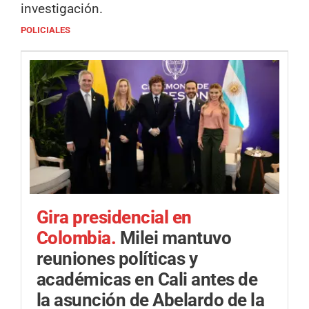
investigación.
POLICIALES
Gira presidencial en
Colombia.
Milei mantuvo
reuniones políticas y
académicas en Cali antes de
la asunción de Abelardo de la