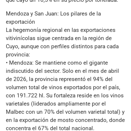
Mendoza y San Juan: Los pilares de la
exportación
La hegemonía regional en las exportaciones
vitivinícolas sigue centrada en la región de
Cuyo, aunque con perfiles distintos para cada
provincia:
• Mendoza: Se mantiene como el gigante
indiscutido del sector. Solo en el mes de abril
de 2026, la provincia representó el 94% del
volumen total de vinos exportados por el país,
con 191.722 hl. Su fortaleza reside en los vinos
varietales (liderados ampliamente por el
Malbec con un 70% del volumen varietal total) y
en la exportación de mosto concentrado, donde
concentra el 67% del total nacional.