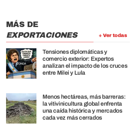
MÁS DE
EXPORTACIONES
+ Ver todas
Tensiones diplomáticas y
comercio exterior: Expertos
analizan el impacto de los cruces
entre Milei y Lula
Menos hectáreas, más barreras:
la vitivinicultura global enfrenta
una caída histórica y mercados
cada vez más cerrados