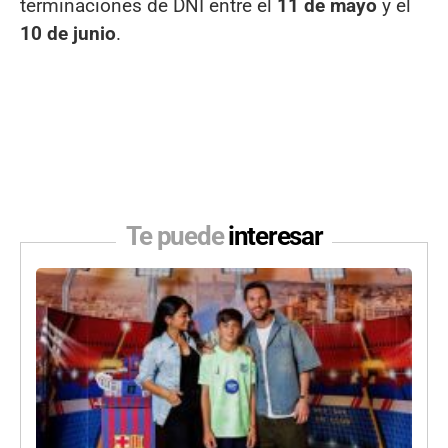
terminaciones de DNI entre el
11 de mayo
y el
10 de junio
.
Te puede
interesar