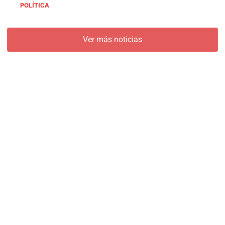
POLÍTICA
Ver más noticias