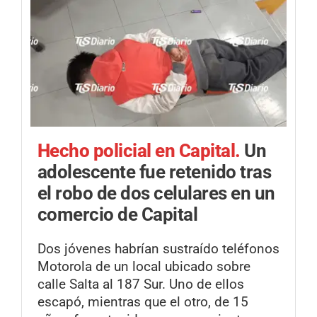
Hecho policial en Capital.
Un
adolescente fue retenido tras
el robo de dos celulares en un
comercio de Capital
Dos jóvenes habrían sustraído teléfonos
Motorola de un local ubicado sobre
calle Salta al 187 Sur. Uno de ellos
escapó, mientras que el otro, de 15