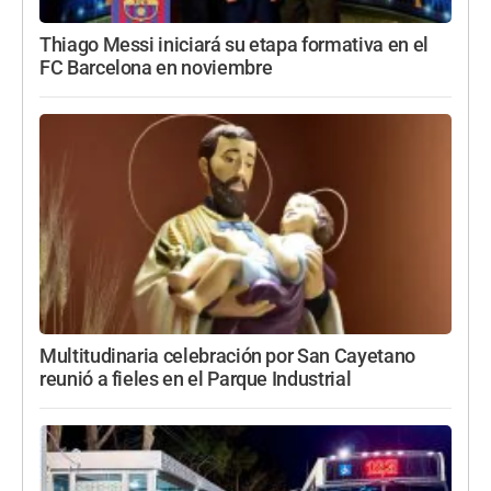
Thiago Messi iniciará su etapa formativa en el
FC Barcelona en noviembre
Multitudinaria celebración por San Cayetano
reunió a fieles en el Parque Industrial