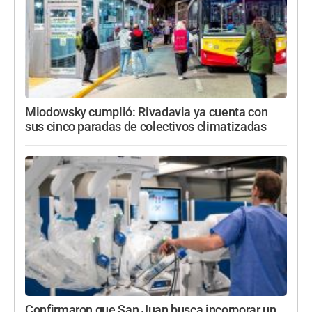
Miodowsky cumplió: Rivadavia ya cuenta con
sus cinco paradas de colectivos climatizadas
Confirmaron que San Juan busca incorporar un