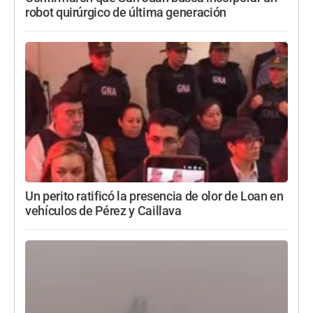
robot quirúrgico de última generación
Un perito ratificó la presencia de olor de Loan en
vehículos de Pérez y Caillava