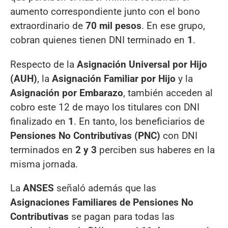
aumento correspondiente junto con el bono
extraordinario de
70 mil pesos
. En ese grupo,
cobran quienes tienen DNI terminado en
1
.
Respecto de la
Asignación Universal por Hijo
(AUH)
, la
Asignación Familiar por Hijo
y la
Asignación por Embarazo
, también acceden al
cobro este 12 de mayo los titulares con DNI
finalizado en
1
. En tanto, los beneficiarios de
Pensiones No Contributivas (PNC)
con DNI
terminados en
2 y 3
perciben sus haberes en la
misma jornada.
La
ANSES
señaló además que las
Asignaciones Familiares de Pensiones No
Contributivas
se pagan para todas las