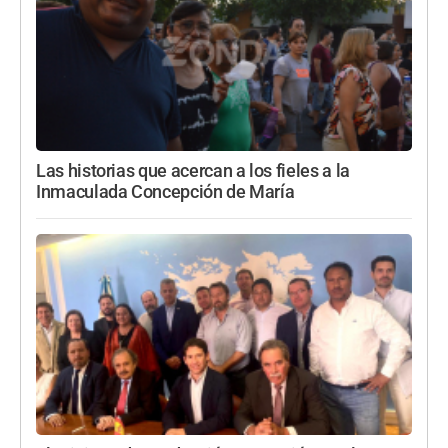
Las historias que acercan a los fieles a la
Inmaculada Concepción de María