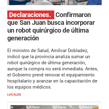
Declaraciones.
Confirmaron
que San Juan busca incorporar
un robot quirúrgico de última
generación
El ministro de Salud, Amílcar Dobladez,
indicó que la provincia analiza sumar un
robot quirúrgico de última generación,
aunque la compra no será inmediata. Antes,
el Gobierno prevé renovar el equipamiento
hospitalario y avanzar en la capacitación de
los equipos médicos.
LOCALES