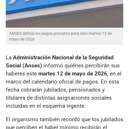
ANSES definió los pagos previstos para este martes 12 de
mayo de 2026
La
Administración Nacional de la Seguridad
Social (Anses)
informó quiénes percibirán sus
haberes este
martes 12 de mayo de 2026
, en el
marco del calendario oficial de pagos. En esta
fecha cobrarán jubilados, pensionados y
titulares de distintas asignaciones sociales
incluidas en el esquema vigente.
El organismo también recordó que los jubilados
que perciben el haber mínimo recibirán el