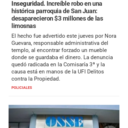
Inseguridad.
Increíble robo en una
histórica parroquia de San Juan:
desaparecieron $3 millones de las
limosnas
El hecho fue advertido este jueves por Nora
Guevara, responsable administrativa del
templo, al encontrar forzado un mueble
donde se guardaba el dinero. La denuncia
quedó radicada en la Comisaría 3ª y la
causa está en manos de la UFI Delitos
contra la Propiedad.
POLICIALES