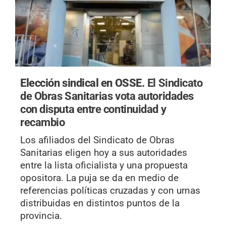
Elección sindical en OSSE.
El Sindicato
de Obras Sanitarias vota autoridades
con disputa entre continuidad y
recambio
Los afiliados del Sindicato de Obras
Sanitarias eligen hoy a sus autoridades
entre la lista oficialista y una propuesta
opositora. La puja se da en medio de
referencias políticas cruzadas y con urnas
distribuidas en distintos puntos de la
provincia.