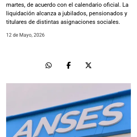
martes, de acuerdo con el calendario oficial. La
liquidación alcanza a jubilados, pensionados y
titulares de distintas asignaciones sociales.
12 de Mayo, 2026