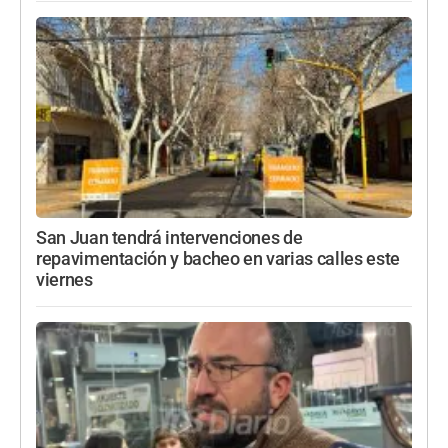
San Juan tendrá intervenciones de
repavimentación y bacheo en varias calles este
viernes