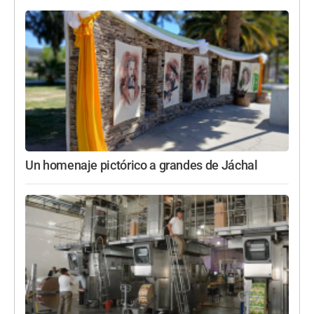
Un homenaje pictórico a grandes de Jáchal