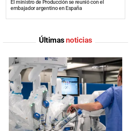
El ministro de Producción se reunió con el
embajador argentino en España
Últimas
noticias