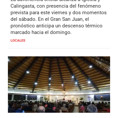
Calingasta, con presencia del fenómeno
prevista para este viernes y dos momentos
del sábado. En el Gran San Juan, el
pronóstico anticipa un descenso térmico
marcado hacia el domingo.
LOCALES