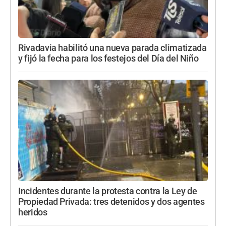
Rivadavia habilitó una nueva parada climatizada
y fijó la fecha para los festejos del Día del Niño
Incidentes durante la protesta contra la Ley de
Propiedad Privada: tres detenidos y dos agentes
heridos