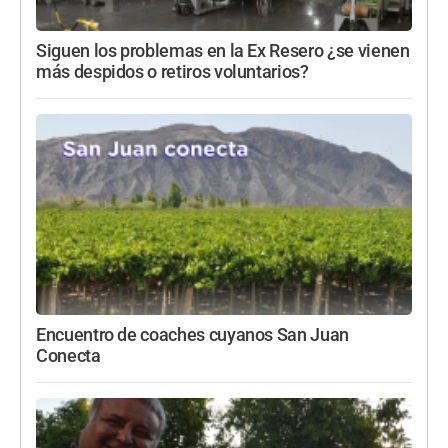
Siguen los problemas en la Ex Resero ¿se vienen
más despidos o retiros voluntarios?
Encuentro de coaches cuyanos San Juan
Conecta