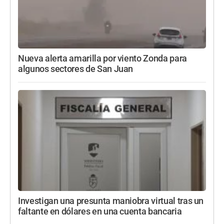
Nueva alerta amarilla por viento Zonda para
algunos sectores de San Juan
Investigan una presunta maniobra virtual tras un
faltante en dólares en una cuenta bancaria