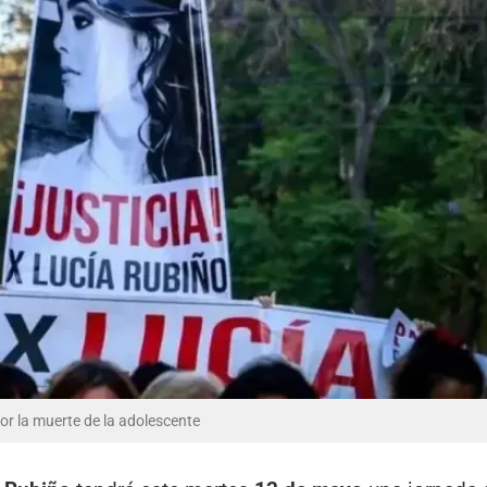
por la muerte de la adolescente