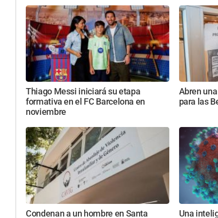
Thiago Messi iniciará su etapa
Abren una 
formativa en el FC Barcelona en
para las B
noviembre
Condenan a un hombre en Santa
Una intelig