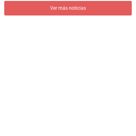
Ver más noticias