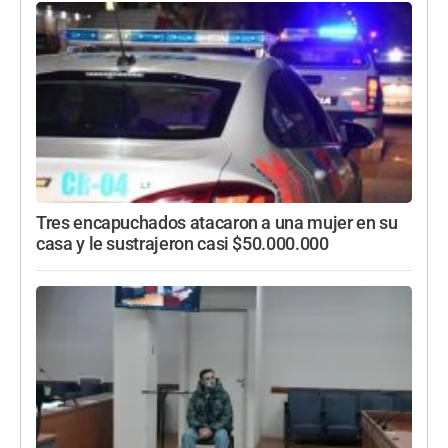
Tres encapuchados atacaron a una mujer en su
casa y le sustrajeron casi $50.000.000