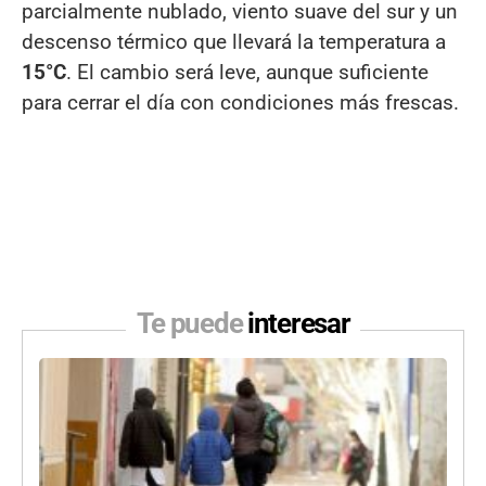
parcialmente nublado, viento suave del sur y un
descenso térmico que llevará la temperatura a
15°C
. El cambio será leve, aunque suficiente
para cerrar el día con condiciones más frescas.
Te puede
interesar