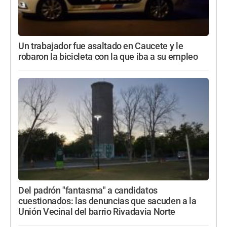
Un trabajador fue asaltado en Caucete y le
robaron la bicicleta con la que iba a su empleo
Del padrón "fantasma" a candidatos
cuestionados: las denuncias que sacuden a la
Unión Vecinal del barrio Rivadavia Norte