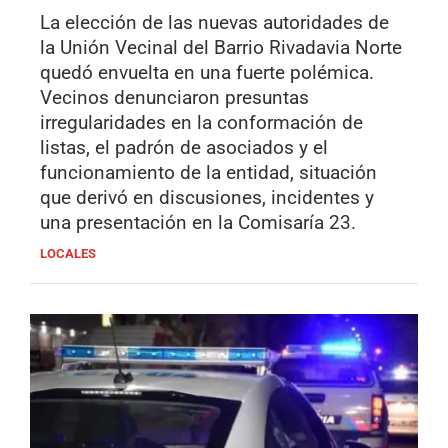
La elección de las nuevas autoridades de
la Unión Vecinal del Barrio Rivadavia Norte
quedó envuelta en una fuerte polémica.
Vecinos denunciaron presuntas
irregularidades en la conformación de
listas, el padrón de asociados y el
funcionamiento de la entidad, situación
que derivó en discusiones, incidentes y
una presentación en la Comisaría 23.
LOCALES