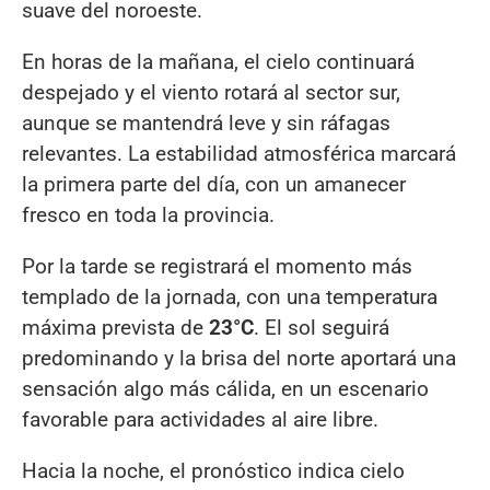
suave del noroeste.
En horas de la mañana, el cielo continuará
despejado y el viento rotará al sector sur,
aunque se mantendrá leve y sin ráfagas
relevantes. La estabilidad atmosférica marcará
la primera parte del día, con un amanecer
fresco en toda la provincia.
Por la tarde se registrará el momento más
templado de la jornada, con una temperatura
máxima prevista de
23°C
. El sol seguirá
predominando y la brisa del norte aportará una
sensación algo más cálida, en un escenario
favorable para actividades al aire libre.
Hacia la noche, el pronóstico indica cielo