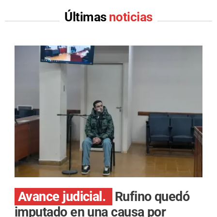
Últimas
noticias
Avance judicial.
Rufino quedó
imputado en una causa por