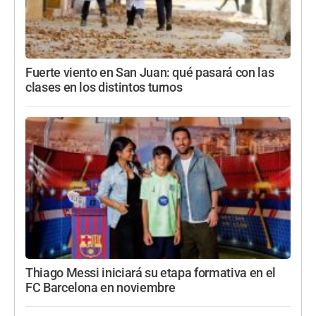
Fuerte viento en San Juan: qué pasará con las
clases en los distintos turnos
Thiago Messi iniciará su etapa formativa en el
FC Barcelona en noviembre