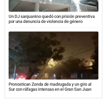
Un DJ sanjuanino quedó con prisión preventiva
por una denuncia de violencia de género
Pronostican Zonda de madrugada y un giro al
Sur con ráfagas intensas en el Gran San Juan