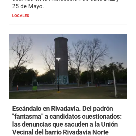
25 de Mayo.
LOCALES
Escándalo en Rivadavia.
Del padrón
"fantasma" a candidatos cuestionados:
las denuncias que sacuden a la Unión
Vecinal del barrio Rivadavia Norte