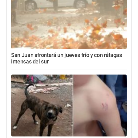
San Juan afrontará un jueves frío y con ráfagas
intensas del sur