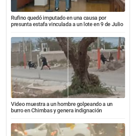
Rufino quedó imputado en una causa por
presunta estafa vinculada a un lote en 9 de Julio
Video muestra a un hombre golpeando a un
burro en Chimbas y genera indignación