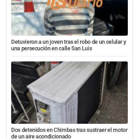
Detuvieron a un joven tras el robo de un celular y
una persecución en calle San Luis
Dos detenidos en Chimbas tras sustraer el motor
de un aire acondicionado