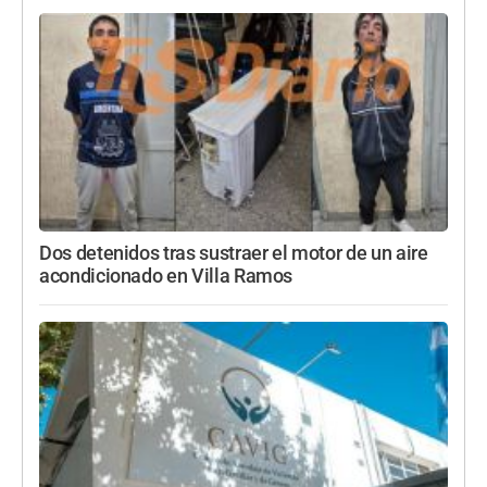
Dos detenidos tras sustraer el motor de un aire
acondicionado en Villa Ramos