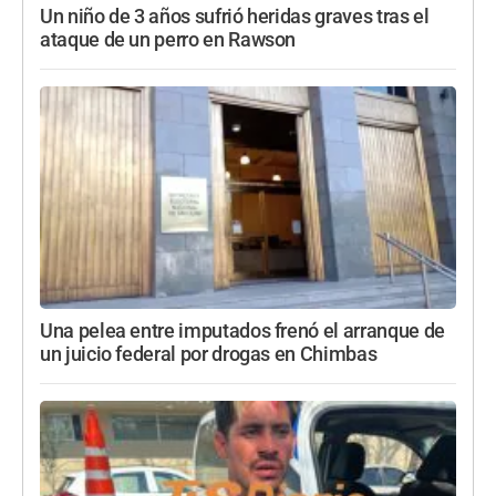
Un niño de 3 años sufrió heridas graves tras el
ataque de un perro en Rawson
Una pelea entre imputados frenó el arranque de
un juicio federal por drogas en Chimbas