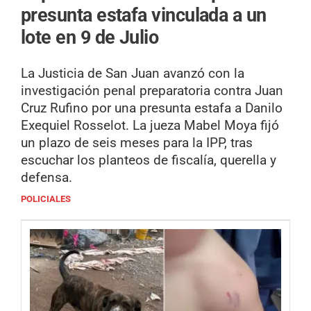
presunta estafa vinculada a un
lote en 9 de Julio
La Justicia de San Juan avanzó con la
investigación penal preparatoria contra Juan
Cruz Rufino por una presunta estafa a Danilo
Exequiel Rosselot. La jueza Mabel Moya fijó
un plazo de seis meses para la IPP, tras
escuchar los planteos de fiscalía, querella y
defensa.
POLICIALES