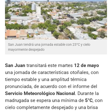
San Juan tendrá una jornada estable con 23°C y cielo
mayormente despejado
San Juan
transitará este martes
12 de mayo
una jornada de características otoñales, con
tiempo estable y una amplitud térmica
pronunciada, de acuerdo con el informe del
Servicio Meteorológico Nacional
. Durante la
madrugada se espera una mínima de
5°C
, con
cielo completamente despejado y una brisa