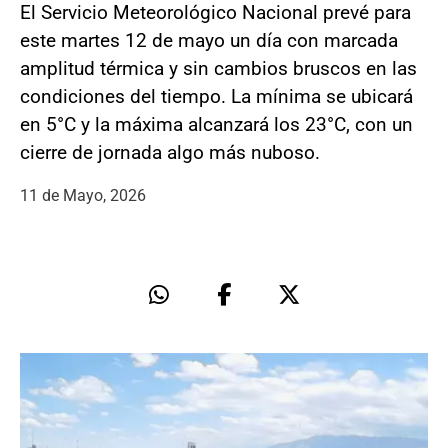
El Servicio Meteorológico Nacional prevé para
este martes 12 de mayo un día con marcada
amplitud térmica y sin cambios bruscos en las
condiciones del tiempo. La mínima se ubicará
en 5°C y la máxima alcanzará los 23°C, con un
cierre de jornada algo más nuboso.
11 de Mayo, 2026