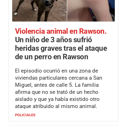
Violencia animal en Rawson.
Un niño de 3 años sufrió
heridas graves tras el ataque
de un perro en Rawson
El episodio ocurrió en una zona de
viviendas particulares cercana a San
Miguel, antes de calle 5. La familia
afirma que no se trató de un hecho
aislado y que ya había existido otro
ataque atribuido al mismo animal.
POLICIALES