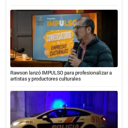
Rawson lanzó IMPULSO para profesionalizar a
artistas y productores culturales