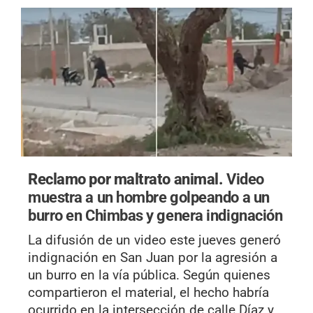
Reclamo por maltrato animal.
Video
muestra a un hombre golpeando a un
burro en Chimbas y genera indignación
La difusión de un video este jueves generó
indignación en San Juan por la agresión a
un burro en la vía pública. Según quienes
compartieron el material, el hecho habría
ocurrido en la intersección de calle Díaz y