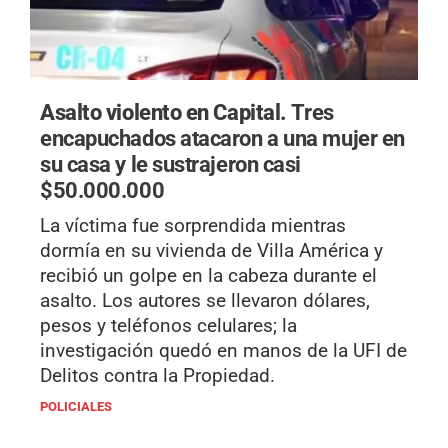
Asalto violento en Capital.
Tres
encapuchados atacaron a una mujer en
su casa y le sustrajeron casi
$50.000.000
La víctima fue sorprendida mientras
dormía en su vivienda de Villa América y
recibió un golpe en la cabeza durante el
asalto. Los autores se llevaron dólares,
pesos y teléfonos celulares; la
investigación quedó en manos de la UFI de
Delitos contra la Propiedad.
POLICIALES