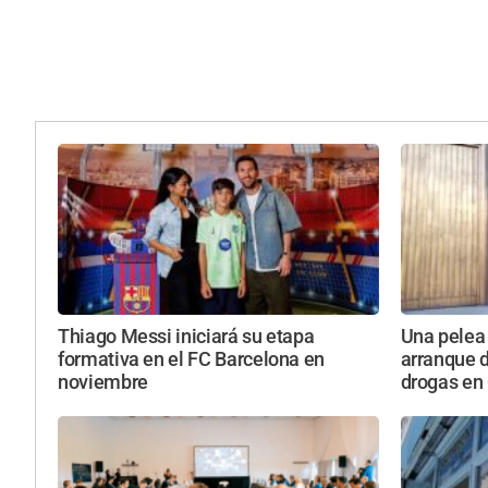
Thiago Messi iniciará su etapa
Una pelea 
formativa en el FC Barcelona en
arranque d
noviembre
drogas en