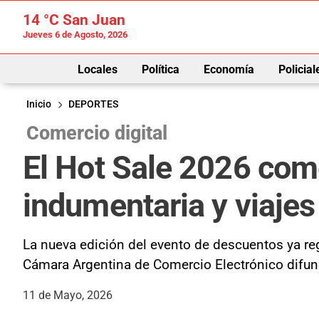
14 °C
San Juan
Jueves 6 de Agosto, 2026
Locales
Política
Economía
Policial
Inicio
DEPORTES
Comercio digital
El Hot Sale 2026 com
indumentaria y viajes
La nueva edición del evento de descuentos ya reg
Cámara Argentina de Comercio Electrónico difu
11 de Mayo, 2026