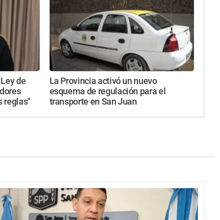
 Ley de
La Provincia activó un nuevo
adores
esquema de regulación para el
 reglas"
transporte en San Juan