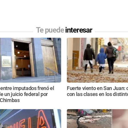
Te puede
interesar
entre imputados frenó el
Fuerte viento en San Juan:
e un juicio federal por
con las clases en los distin
 Chimbas