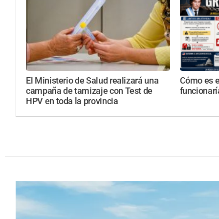
El Ministerio de Salud realizará una
Cómo es el
campaña de tamizaje con Test de
funcionarí
HPV en toda la provincia