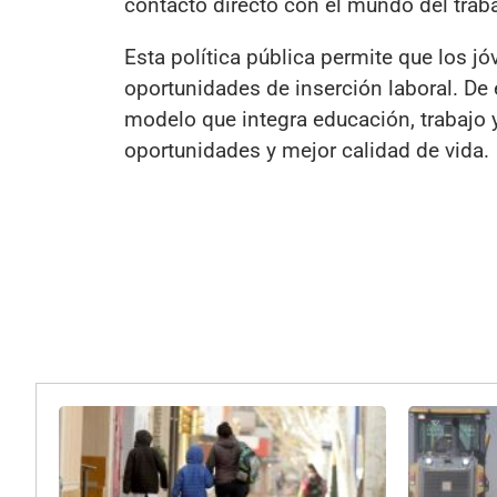
contacto directo con el mundo del traba
Esta política pública permite que los j
oportunidades de inserción laboral. De
modelo que integra educación, trabajo
oportunidades y mejor calidad de vida.