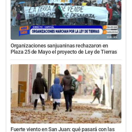
Organizaciones sanjuaninas rechazaron en
Plaza 25 de Mayo el proyecto de Ley de Tierras
Fuerte viento en San Juan: qué pasará con las