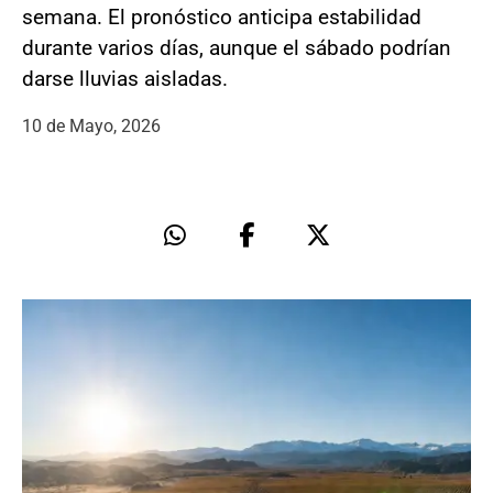
semana. El pronóstico anticipa estabilidad
durante varios días, aunque el sábado podrían
darse lluvias aisladas.
10 de Mayo, 2026