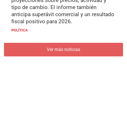
proyecciones sobre precios, actividad y
tipo de cambio. El informe también
anticipa superávit comercial y un resultado
fiscal positivo para 2026.
POLÍTICA
Ver más noticias