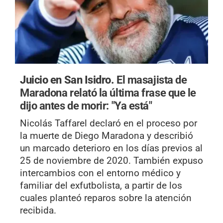
Juicio en San Isidro.
El masajista de
Maradona relató la última frase que le
dijo antes de morir: "Ya está"
Nicolás Taffarel declaró en el proceso por
la muerte de Diego Maradona y describió
un marcado deterioro en los días previos al
25 de noviembre de 2020. También expuso
intercambios con el entorno médico y
familiar del exfutbolista, a partir de los
cuales planteó reparos sobre la atención
recibida.