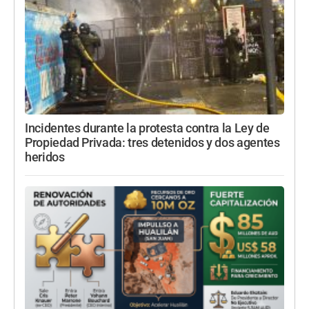
Incidentes durante la protesta contra la Ley de
Propiedad Privada: tres detenidos y dos agentes
heridos