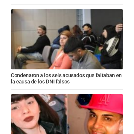
Condenaron a los seis acusados que faltaban en
la causa de los DNI falsos