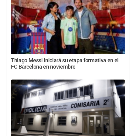
Thiago Messi iniciará su etapa formativa en el
FC Barcelona en noviembre