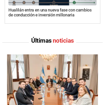
Hualilán entra en una nueva fase con cambios
de conducción e inversión millonaria
Últimas
noticias