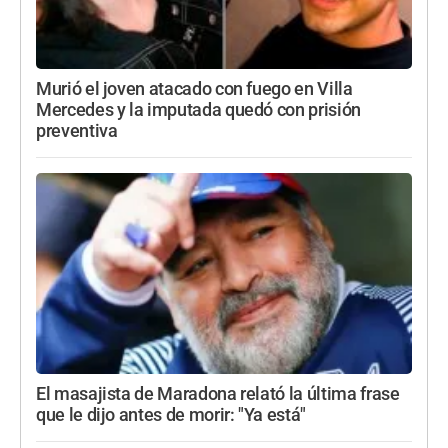
Murió el joven atacado con fuego en Villa
Mercedes y la imputada quedó con prisión
preventiva
El masajista de Maradona relató la última frase
que le dijo antes de morir: "Ya está"