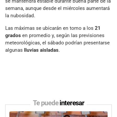
se mantendrá estable durante buena parte de la
semana, aunque desde el miércoles aumentará
la nubosidad.
Las máximas se ubicarán en torno a los
21
grados
en promedio y, según las previsiones
meteorológicas, el sábado podrían presentarse
algunas
lluvias aisladas
.
Te puede
interesar