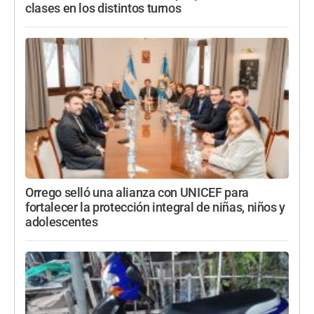
clases en los distintos turnos
Orrego selló una alianza con UNICEF para
fortalecer la protección integral de niñas, niños y
adolescentes