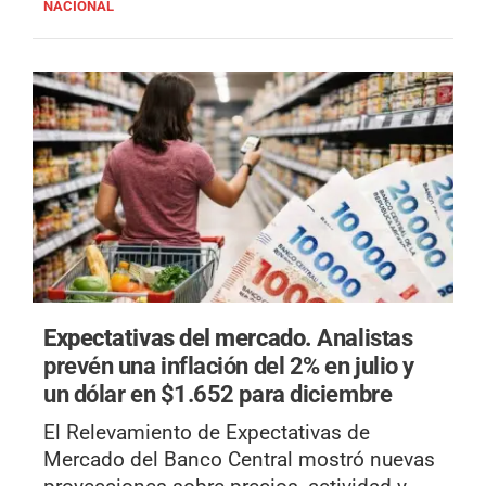
NACIONAL
Expectativas del mercado.
Analistas
prevén una inflación del 2% en julio y
un dólar en $1.652 para diciembre
El Relevamiento de Expectativas de
Mercado del Banco Central mostró nuevas