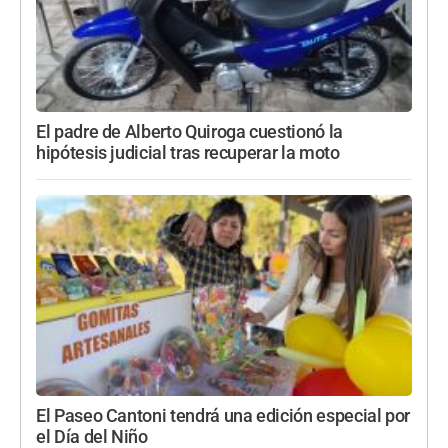
El padre de Alberto Quiroga cuestionó la
hipótesis judicial tras recuperar la moto
El Paseo Cantoni tendrá una edición especial por
el Día del Niño