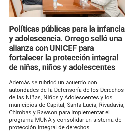
Políticas públicas para la infancia
y adolescencia.
Orrego selló una
alianza con UNICEF para
fortalecer la protección integral
de niñas, niños y adolescentes
Además se rubricó un acuerdo con
autoridades de la Defensoría de los Derechos
de las Niñas, Niños y Adolescentes y los
municipios de Capital, Santa Lucía, Rivadavia,
Chimbas y Rawson para implementar el
programa MUNA y consolidar un sistema de
protección integral de derechos