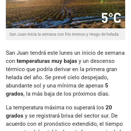
San Juan inicia la semana con frío intenso y riesgo de helada
San Juan tendrá este lunes un inicio de semana
con
temperaturas muy bajas
y un descenso
térmico que podría derivar en la primera gran
helada del año. Se prevé cielo despejado,
abundante sol y una mínima de apenas
5
grados
, la más baja de los próximos días.
La temperatura máxima no superará los
20
grados
y se registrará brisa del sector sur. De
acuerdo con el pronóstico extendido, el tiempo