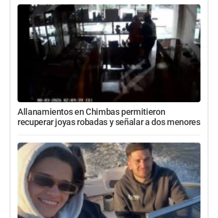
Allanamientos en Chimbas permitieron
recuperar joyas robadas y señalar a dos menores