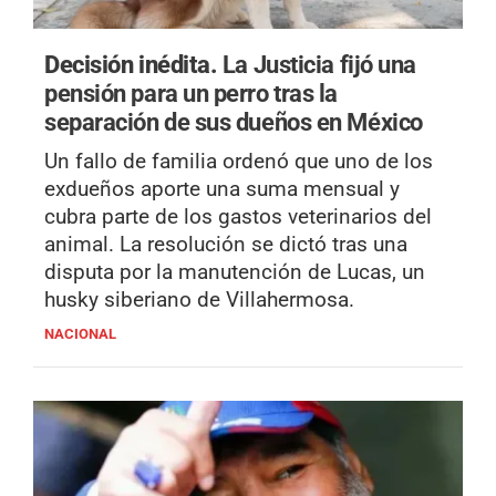
Decisión inédita.
La Justicia fijó una
pensión para un perro tras la
separación de sus dueños en México
Un fallo de familia ordenó que uno de los
exdueños aporte una suma mensual y
cubra parte de los gastos veterinarios del
animal. La resolución se dictó tras una
disputa por la manutención de Lucas, un
husky siberiano de Villahermosa.
NACIONAL