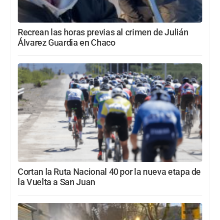
Recrean las horas previas al crimen de Julián
Álvarez Guardia en Chaco
Cortan la Ruta Nacional 40 por la nueva etapa de
la Vuelta a San Juan