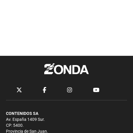
CONTENIDOS SA
Av. España 1409 Sur.
CP: 5400.
Provincia de San Juan.