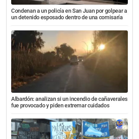
Condenan a un policía en San Juan por golpear a
un detenido esposado dentro de una comisaría
Albardón: analizan si un incendio de cañaverales
fue provocado y piden extremar cuidados