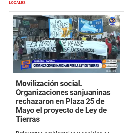
LOCALES
Movilización social.
Organizaciones sanjuaninas
rechazaron en Plaza 25 de
Mayo el proyecto de Ley de
Tierras