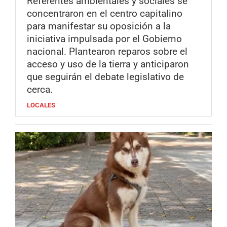
Referentes ambientales y sociales se
concentraron en el centro capitalino
para manifestar su oposición a la
iniciativa impulsada por el Gobierno
nacional. Plantearon reparos sobre el
acceso y uso de la tierra y anticiparon
que seguirán el debate legislativo de
cerca.
LOCALES