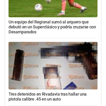
Un equipo del Regional sumó al arquero que
debutó en un Superclásico y podría cruzarse con
Desamparados
Tres detenidos en Rivadavia tras hallar una
pistola calibre .45 en un auto