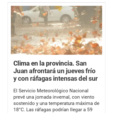
Clima en la provincia.
San
Juan afrontará un jueves frío
y con ráfagas intensas del sur
El Servicio Meteorológico Nacional
prevé una jornada invernal, con viento
sostenido y una temperatura máxima de
18°C. Las ráfagas podrían llegar a 59