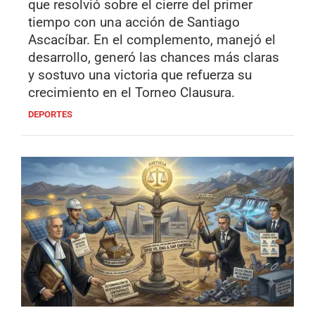
que resolvió sobre el cierre del primer
tiempo con una acción de Santiago
Ascacíbar. En el complemento, manejó el
desarrollo, generó las chances más claras
y sostuvo una victoria que refuerza su
crecimiento en el Torneo Clausura.
DEPORTES