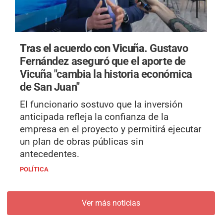
Tras el acuerdo con Vicuña.
Gustavo
Fernández aseguró que el aporte de
Vicuña "cambia la historia económica
de San Juan"
El funcionario sostuvo que la inversión
anticipada refleja la confianza de la
empresa en el proyecto y permitirá ejecutar
un plan de obras públicas sin
antecedentes.
POLÍTICA
Ver más noticias