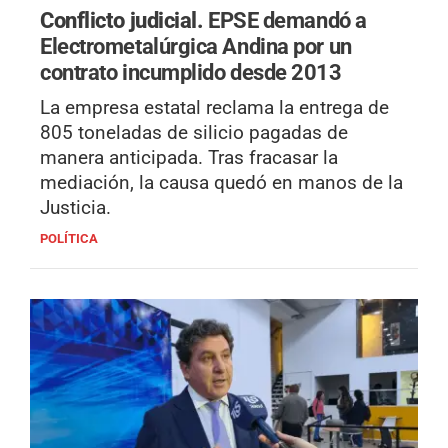
Conflicto judicial.
EPSE demandó a
Electrometalúrgica Andina por un
contrato incumplido desde 2013
La empresa estatal reclama la entrega de
805 toneladas de silicio pagadas de
manera anticipada. Tras fracasar la
mediación, la causa quedó en manos de la
Justicia.
POLÍTICA