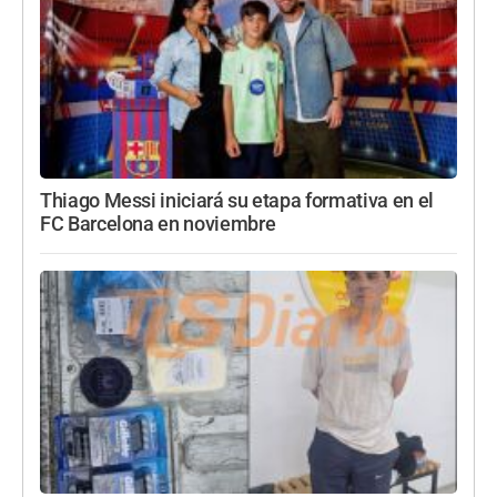
Thiago Messi iniciará su etapa formativa en el
FC Barcelona en noviembre