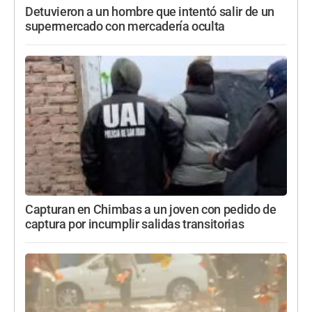
Detuvieron a un hombre que intentó salir de un
supermercado con mercadería oculta
Capturan en Chimbas a un joven con pedido de
captura por incumplir salidas transitorias