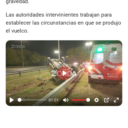
gravedad.
Las autoridades intervinientes trabajan para
establecer las circunstancias en que se produjo
el vuelco.
Reproducir
01:01