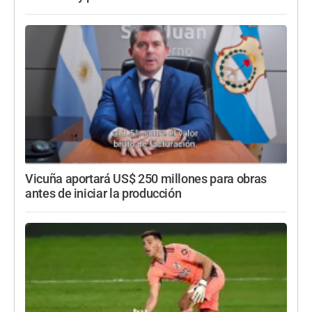
Vicuña aportará US$ 250 millones para obras
antes de iniciar la producción