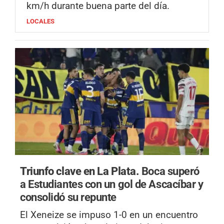
km/h durante buena parte del día.
LOCALES
Triunfo clave en La Plata.
Boca superó
a Estudiantes con un gol de Ascacíbar y
consolidó su repunte
El Xeneize se impuso 1-0 en un encuentro