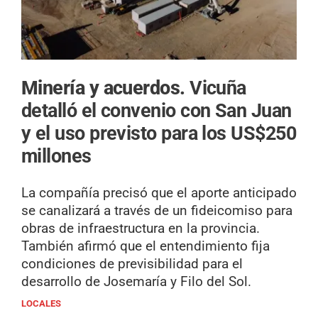
Minería y acuerdos.
Vicuña
detalló el convenio con San Juan
y el uso previsto para los US$250
millones
La compañía precisó que el aporte anticipado
se canalizará a través de un fideicomiso para
obras de infraestructura en la provincia.
También afirmó que el entendimiento fija
condiciones de previsibilidad para el
desarrollo de Josemaría y Filo del Sol.
LOCALES