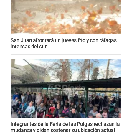
San Juan afrontará un jueves frío y con ráfagas
intensas del sur
Integrantes de la Feria de las Pulgas rechazan la
mudanza y piden sostener su ubicación actual