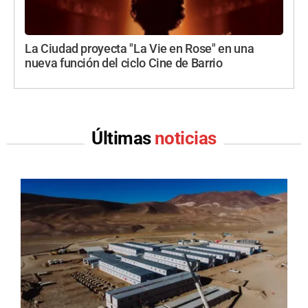
La Ciudad proyecta "La Vie en Rose" en una
nueva función del ciclo Cine de Barrio
Últimas
noticias