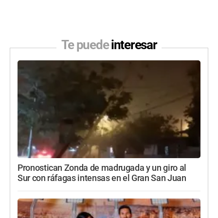
Te puede
interesar
Pronostican Zonda de madrugada y un giro al
Sur con ráfagas intensas en el Gran San Juan