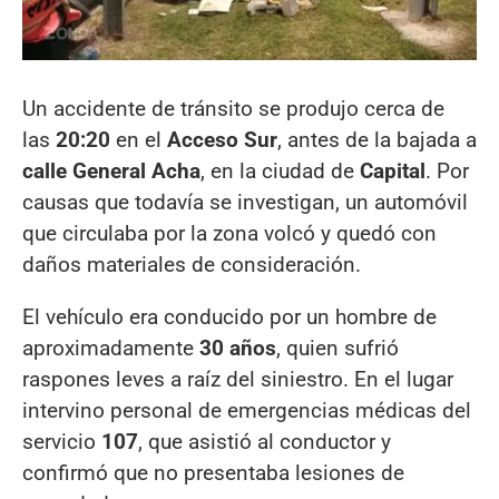
Un accidente de tránsito se produjo cerca de
las
20:20
en el
Acceso Sur
, antes de la bajada a
calle General Acha
, en la ciudad de
Capital
. Por
causas que todavía se investigan, un automóvil
que circulaba por la zona volcó y quedó con
daños materiales de consideración.
El vehículo era conducido por un hombre de
aproximadamente
30 años
, quien sufrió
raspones leves a raíz del siniestro. En el lugar
intervino personal de emergencias médicas del
servicio
107
, que asistió al conductor y
confirmó que no presentaba lesiones de