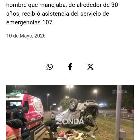
hombre que manejaba, de alrededor de 30
años, recibió asistencia del servicio de
emergencias 107.
10 de Mayo, 2026