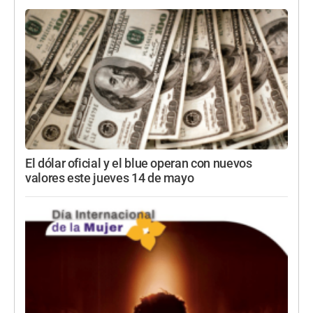
El dólar oficial y el blue operan con nuevos
valores este jueves 14 de mayo