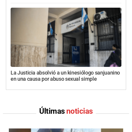
La Justicia absolvió a un kinesiólogo sanjuanino
en una causa por abuso sexual simple
Últimas
noticias