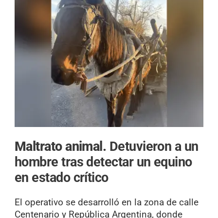
Maltrato animal.
Detuvieron a un
hombre tras detectar un equino
en estado crítico
El operativo se desarrolló en la zona de calle
Centenario y República Argentina, donde