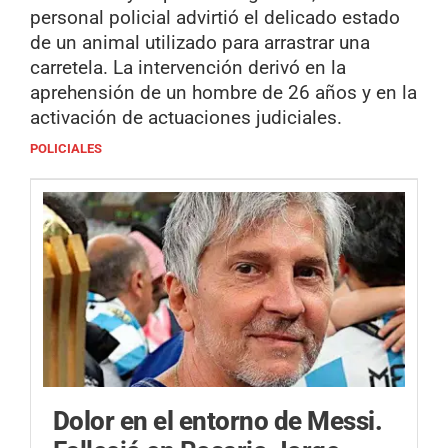
personal policial advirtió el delicado estado
de un animal utilizado para arrastrar una
carretela. La intervención derivó en la
aprehensión de un hombre de 26 años y en la
activación de actuaciones judiciales.
POLICIALES
Dolor en el entorno de Messi.