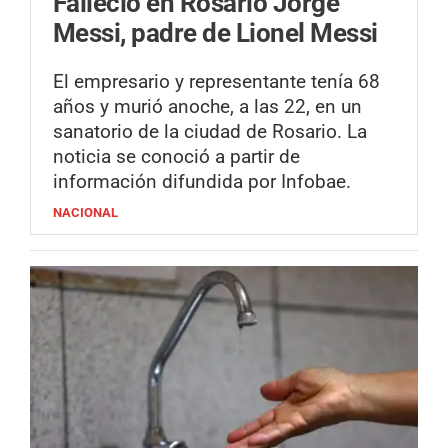
Falleció en Rosario Jorge
Messi, padre de Lionel Messi
El empresario y representante tenía 68
años y murió anoche, a las 22, en un
sanatorio de la ciudad de Rosario. La
noticia se conoció a partir de
información difundida por Infobae.
NACIONAL