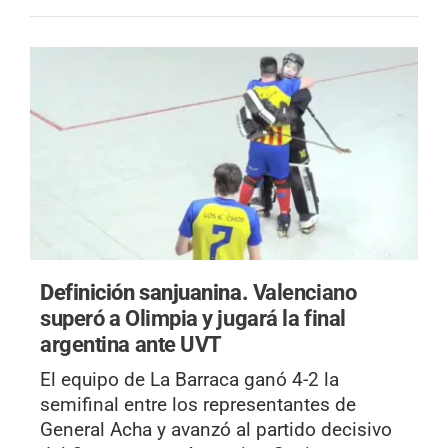
Definición sanjuanina.
Valenciano
superó a Olimpia y jugará la final
argentina ante UVT
El equipo de La Barraca ganó 4-2 la
semifinal entre los representantes de
General Acha y avanzó al partido decisivo