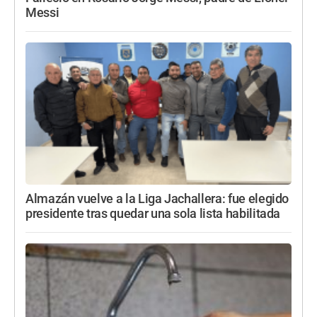
Messi
Almazán vuelve a la Liga Jachallera: fue elegido
presidente tras quedar una sola lista habilitada