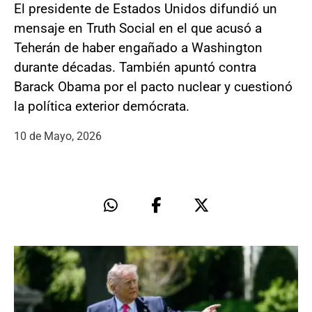
El presidente de Estados Unidos difundió un
mensaje en Truth Social en el que acusó a
Teherán de haber engañado a Washington
durante décadas. También apuntó contra
Barack Obama por el pacto nuclear y cuestionó
la política exterior demócrata.
10 de Mayo, 2026