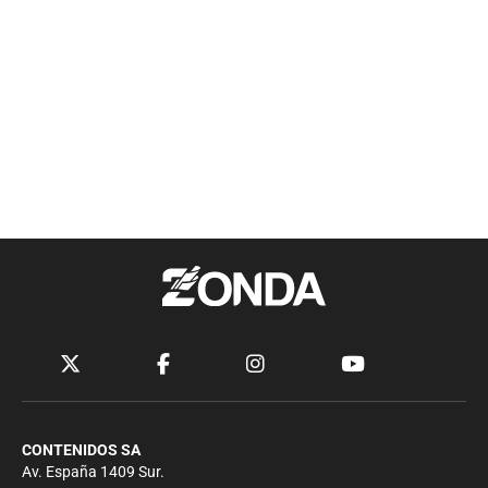
CONTENIDOS SA
Av. España 1409 Sur.