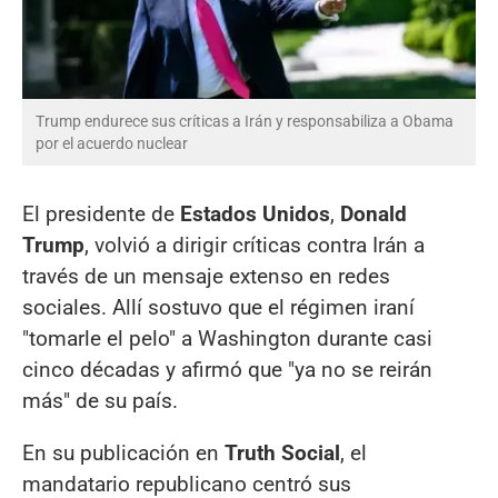
Trump endurece sus críticas a Irán y responsabiliza a Obama
por el acuerdo nuclear
El presidente de
Estados Unidos
,
Donald
Trump
, volvió a dirigir críticas contra Irán a
través de un mensaje extenso en redes
sociales. Allí sostuvo que el régimen iraní
"tomarle el pelo" a Washington durante casi
cinco décadas y afirmó que "ya no se reirán
más" de su país.
En su publicación en
Truth Social
, el
mandatario republicano centró sus