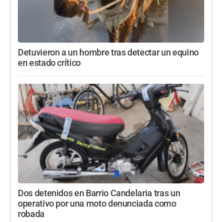
Detuvieron a un hombre tras detectar un equino
en estado crítico
Dos detenidos en Barrio Candelaria tras un
operativo por una moto denunciada como
robada