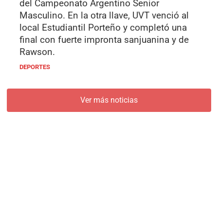
del Campeonato Argentino Senior
Masculino. En la otra llave, UVT venció al
local Estudiantil Porteño y completó una
final con fuerte impronta sanjuanina y de
Rawson.
DEPORTES
Ver más noticias