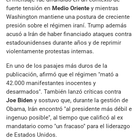
fuerte tensión en
Medio Oriente
y mientras
Washington mantiene una postura de creciente
presión sobre el régimen iraní. Trump además
acusó a Irán de haber financiado ataques contra
estadounidenses durante años y de reprimir
violentamente protestas internas.
En uno de los pasajes más duros de la
publicación, afirmó que el régimen "mató a
42.000 manifestantes inocentes y
desarmados". También lanzó críticas contra
Joe Biden
y sostuvo que, durante la gestión de
Obama, Irán encontró "al presidente más débil e
ingenuo posible", al tiempo que calificó al ex
mandatario como "un fracaso" para el liderazgo
de Estados Unidos.