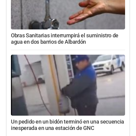
Obras Sanitarias interrumpirá el suministro de
agua en dos barrios de Albardón
Un pedido en un bidón terminó en una secuencia
inesperada en una estación de GNC