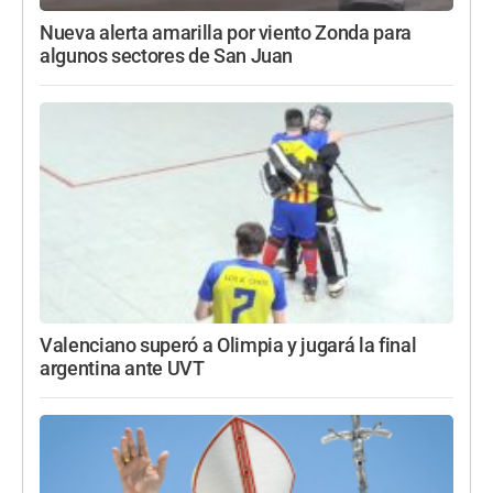
Nueva alerta amarilla por viento Zonda para
algunos sectores de San Juan
Valenciano superó a Olimpia y jugará la final
argentina ante UVT