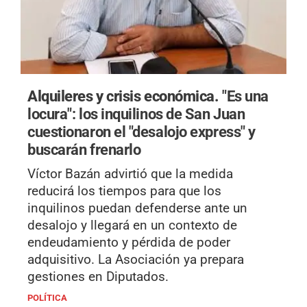
Alquileres y crisis económica.
"Es una
locura": los inquilinos de San Juan
cuestionaron el "desalojo express" y
buscarán frenarlo
Víctor Bazán advirtió que la medida
reducirá los tiempos para que los
inquilinos puedan defenderse ante un
desalojo y llegará en un contexto de
endeudamiento y pérdida de poder
adquisitivo. La Asociación ya prepara
gestiones en Diputados.
POLÍTICA