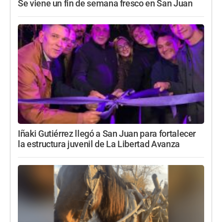
Se viene un fin de semana fresco en San Juan
Iñaki Gutiérrez llegó a San Juan para fortalecer
la estructura juvenil de La Libertad Avanza