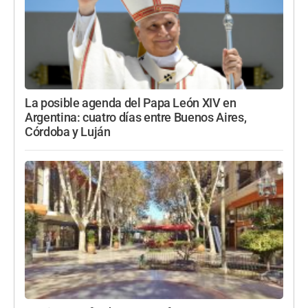
La posible agenda del Papa León XIV en
Argentina: cuatro días entre Buenos Aires,
Córdoba y Luján