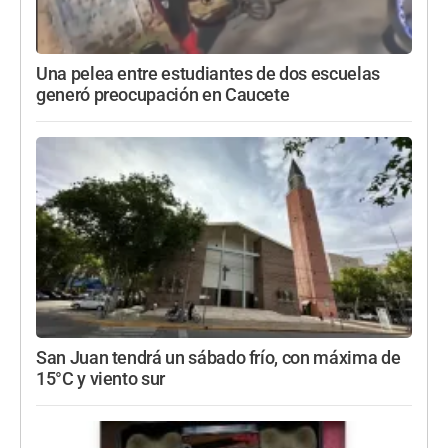
Una pelea entre estudiantes de dos escuelas
generó preocupación en Caucete
San Juan tendrá un sábado frío, con máxima de
15°C y viento sur