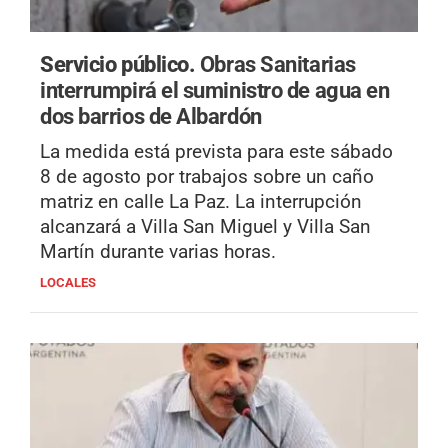
Servicio público.
Obras Sanitarias
interrumpirá el suministro de agua en
dos barrios de Albardón
La medida está prevista para este sábado
8 de agosto por trabajos sobre un caño
matriz en calle La Paz. La interrupción
alcanzará a Villa San Miguel y Villa San
Martín durante varias horas.
LOCALES