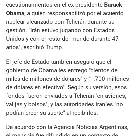
cuestionamientos en el ex presidente
Barack
Obama
, a quien responsabilizó por el acuerdo
nuclear alcanzado con Teherán durante su
gestión. "Irán estuvo jugando con Estados
Unidos y con el resto del mundo durante 47
años", escribió Trump.
El jefe de Estado también aseguró que el
gobierno de Obama les entregó "cientos de
miles de millones de dólares" y "1.700 millones
de dólares en efectivo". Según su versión, esos
fondos fueron enviados a Teherán "en aviones,
valijas y bolsos", y las autoridades iraníes "no
podían creer su suerte" al recibirlos.
De acuerdo con la Agencia Noticias Argentinas,
el mensaje fue difundido en un contexto de