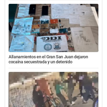
Allanamientos en el Gran San Juan dejaron
cocaína secuestrada y un detenido